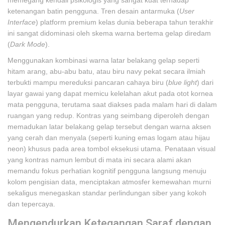
memegang kendali psikologis yang sangat kuat terhadap
ketenangan batin pengguna. Tren desain antarmuka (
User
Interface
) platform premium kelas dunia beberapa tahun terakhir
ini sangat didominasi oleh skema warna bertema gelap diredam
(
Dark Mode
).
Menggunakan kombinasi warna latar belakang gelap seperti
hitam arang, abu-abu batu, atau biru navy pekat secara ilmiah
terbukti mampu mereduksi pancaran cahaya biru (
blue light
) dari
layar gawai yang dapat memicu kelelahan akut pada otot kornea
mata pengguna, terutama saat diakses pada malam hari di dalam
ruangan yang redup. Kontras yang seimbang diperoleh dengan
memadukan latar belakang gelap tersebut dengan warna aksen
yang cerah dan menyala (seperti kuning emas logam atau hijau
neon) khusus pada area tombol eksekusi utama. Penataan visual
yang kontras namun lembut di mata ini secara alami akan
memandu fokus perhatian kognitif pengguna langsung menuju
kolom pengisian data, menciptakan atmosfer kemewahan murni
sekaligus menegaskan standar perlindungan siber yang kokoh
dan tepercaya.
Mengendurkan Ketegangan Saraf dengan