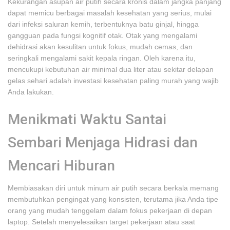
Kekurangan asupan air putih secara kronis dalam jangka panjang
dapat memicu berbagai masalah kesehatan yang serius, mulai
dari infeksi saluran kemih, terbentuknya batu ginjal, hingga
gangguan pada fungsi kognitif otak. Otak yang mengalami
dehidrasi akan kesulitan untuk fokus, mudah cemas, dan
seringkali mengalami sakit kepala ringan. Oleh karena itu,
mencukupi kebutuhan air minimal dua liter atau sekitar delapan
gelas sehari adalah investasi kesehatan paling murah yang wajib
Anda lakukan.
Menikmati Waktu Santai
Sembari Menjaga Hidrasi dan
Mencari Hiburan
Membiasakan diri untuk minum air putih secara berkala memang
membutuhkan pengingat yang konsisten, terutama jika Anda tipe
orang yang mudah tenggelam dalam fokus pekerjaan di depan
laptop. Setelah menyelesaikan target pekerjaan atau saat