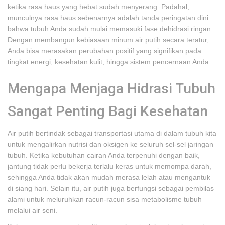
ketika rasa haus yang hebat sudah menyerang. Padahal,
munculnya rasa haus sebenarnya adalah tanda peringatan dini
bahwa tubuh Anda sudah mulai memasuki fase dehidrasi ringan.
Dengan membangun kebiasaan minum air putih secara teratur,
Anda bisa merasakan perubahan positif yang signifikan pada
tingkat energi, kesehatan kulit, hingga sistem pencernaan Anda.
Mengapa Menjaga Hidrasi Tubuh
Sangat Penting Bagi Kesehatan
Air putih bertindak sebagai transportasi utama di dalam tubuh kita
untuk mengalirkan nutrisi dan oksigen ke seluruh sel-sel jaringan
tubuh. Ketika kebutuhan cairan Anda terpenuhi dengan baik,
jantung tidak perlu bekerja terlalu keras untuk memompa darah,
sehingga Anda tidak akan mudah merasa lelah atau mengantuk
di siang hari. Selain itu, air putih juga berfungsi sebagai pembilas
alami untuk meluruhkan racun-racun sisa metabolisme tubuh
melalui air seni.