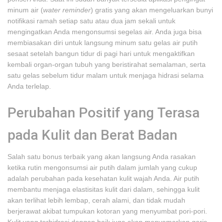
minum air (
water reminder
) gratis yang akan mengeluarkan bunyi
notifikasi ramah setiap satu atau dua jam sekali untuk
mengingatkan Anda mengonsumsi segelas air. Anda juga bisa
membiasakan diri untuk langsung minum satu gelas air putih
sesaat setelah bangun tidur di pagi hari untuk mengaktifkan
kembali organ-organ tubuh yang beristirahat semalaman, serta
satu gelas sebelum tidur malam untuk menjaga hidrasi selama
Anda terlelap.
Perubahan Positif yang Terasa
pada Kulit dan Berat Badan
Salah satu bonus terbaik yang akan langsung Anda rasakan
ketika rutin mengonsumsi air putih dalam jumlah yang cukup
adalah perubahan pada kesehatan kulit wajah Anda. Air putih
membantu menjaga elastisitas kulit dari dalam, sehingga kulit
akan terlihat lebih lembap, cerah alami, dan tidak mudah
berjerawat akibat tumpukan kotoran yang menyumbat pori-pori.