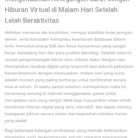
Hiburan Virtual di Malam Hari Setelah
Lelah Beraktivitas
Aktivitas memeras ide kreativitas, menguji stabilitas kode jaringan
server, serta konsisten memantau keamanan database sistem
tentu menuntut energi fisik dan fokus konsentrasi yang sangat
besar sepanjang hari dari para praktisi teknologi. Setelah seluruh
urusan pengembangan teknis situs selesai diatur dengan rapi
menciptakan lanskap digital yang responsif dan seluruh pekerjaan
harian terpenuhi dengan memuaskan, malam hari yang sunyi
adalah momen yang paling berharga untuk beristirahat secara
total di rumah. Di waktu santai sebelum memejamkan mata ini,
bersenang-senang di internet menggunakan gawai pintar
merupakan cara yang sangat ideal bagi masyarakat urban untuk
menikmati hiburan digital yang seru, interaktif, dan dapat memicu
kesegaran pikiran secara instan dari kejenuhan rutinitas harian
yang padat.
Bagi beberapa kalangan profesional yang memiliki ketertarikan
mendalam pada perkembangan industri olahraga internasional,