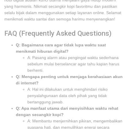
hobi digital adalah kunci utama menjalani gaya hidup modern
yang harmonis. Nikmati secangkir kopi favoritmu dan pastikan
selalu bijak dalam menggunakan setiap layanan online. Selamat
menikmati waktu santai dan semoga harimu menyenangkan!
FAQ (Frequently Asked Questions)
Q: Bagaimana cara agar tidak lupa waktu saat
menikmati hiburan digital?
A: Pasang alarm atau pengingat waktu sederhana
sebelum mulai berselancar agar tahu kapan harus
berhenti.
Q: Mengapa penting untuk menjaga kerahasiaan akun
di internet?
A: Hal ini dilakukan untuk menghindari risiko
penyalahgunaan data oleh pihak yang tidak
bertanggung jawab.
Q: Apa manfaat utama dari menyisihkan waktu rehat
dengan secangkir kopi?
A: Membantu menjernihkan pikiran, mengembalikan
suasana hati, dan memulihkan energi secara