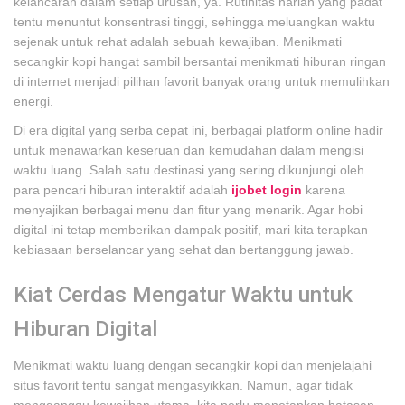
kelancaran dalam setiap urusan, ya. Rutinitas harian yang padat
tentu menuntut konsentrasi tinggi, sehingga meluangkan waktu
sejenak untuk rehat adalah sebuah kewajiban. Menikmati
secangkir kopi hangat sambil bersantai menikmati hiburan ringan
di internet menjadi pilihan favorit banyak orang untuk memulihkan
energi.
Di era digital yang serba cepat ini, berbagai platform online hadir
untuk menawarkan keseruan dan kemudahan dalam mengisi
waktu luang. Salah satu destinasi yang sering dikunjungi oleh
para pencari hiburan interaktif adalah
ijobet login
karena
menyajikan berbagai menu dan fitur yang menarik. Agar hobi
digital ini tetap memberikan dampak positif, mari kita terapkan
kebiasaan berselancar yang sehat dan bertanggung jawab.
Kiat Cerdas Mengatur Waktu untuk
Hiburan Digital
Menikmati waktu luang dengan secangkir kopi dan menjelajahi
situs favorit tentu sangat mengasyikkan. Namun, agar tidak