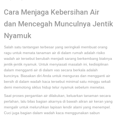
Cara Menjaga Kebersihan Air
dan Mencegah Munculnya Jentik
Nyamuk
Salah satu tantangan terbesar yang seringkali membuat orang
ragu untuk menata tanaman air di dalam rumah adalah risiko
wadah air tersebut berubah menjadi sarang berkembang biaknya
jentik-jentik nyamuk. Untuk menyiasati masalah ini, kedisiplinan
dalam mengganti air di dalam vas secara berkala adalah
kuncinya. Biasakan diri Anda untuk menguras dan mengganti air
bersih di dalam wadah kaca tersebut minimal satu minggu sekali
demi memotong siklus hidup telur nyamuk sebelum menetas.
Saat proses pergantian air dilakukan, keluarkan tanaman secara
perlahan, lalu bilas bagian akarnya di bawah aliran air keran yang
mengalir untuk meluruhkan lapisan lendir alami yang menempel.
Cuci juga bagian dalam wadah kaca menggunakan sabun