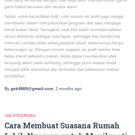
Kulit yang terhidrasi dengan baik juga akan menyamarkan garis-
garis halus penuaan dini secara alami.
Selain untuk kecantikan kulit, rutin minum air putih juga sangat
membantu dalam menyukseskan program diet atau menjaga
berat badan ideal. Seringkali, otak kita salah menerjemahkan
sinyal dehidrasi sebagai rasa lapar, sehingga kita cenderung
mencari camilan tidak sehat padahal tubuh sebenarnya hanya
kekurangan air. Dengan minum segelas air putih sekitar lima
belas menit sebelum makan, Anda dapat memberikan efek
kenyang alami pada lambung, sehingga porsi makan Anda
menjadi lebih terkontrol dan terhindar dari kebiasaan makan
berlebihan.
By
gek4869@gmail.com
,
2 months
ago
UNCATEGORIZED
Cara Membuat Suasana Rumah