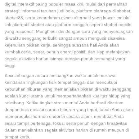
digital interaktif paling populer masa kini, mulai dari permainan
strategi, informasi taruhan judi bola, platform olahraga di sbobet,
sbobet88, serta kemudahan akses alternatif yang lancar melalui
link alternatif sbobet atau platform canggih seperti sbobet mobile
yang responsif. Menghibur diri dengan cara yang menyenangkan
di waktu senggang terbukti sangat ampuh mengusir sisa-sisa
kejenuhan pikiran kerja, sehingga suasana hati Anda akan
kembali ceria, segar, penuh energi positif, dan siap melanjutkan
segala aktivitas harian lainnya dengan penuh semangat yang
tinggi.
Keseimbangan antara meluangkan waktu untuk merawat
keindahan lingkungan fisik tempat tinggal dan mencukupi
kebutuhan hiburan yang memanjakan pikiran di waktu senggang
adalah kunci utama untuk mempertahankan kualitas hidup yang
seimbang. Ketika tingkat stres mental Anda berhasil diredam
dengan baik melalui sarana hiburan yang tepat, tubuh Anda akan
memproduksi hormon endorfin secara alami, membuat Anda
selalu tampil bertenaga, fokus, serta penuh dengan kreativitas
dalam menjalankan segala aktivitas harian di rumah maupun di
tempat kerja.