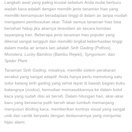
Langkah awal yang paling krusial sebelum Anda mulai berburu
wadah kaca adalah dengan memilih jenis tanaman hias yang
memiliki kemampuan beradaptasi tinggi di dalam air tanpa mudah
mengalami pembusukan akar. Tidak semua tanaman hias bisa
bertahan hidup jika akarnya terendam air secara konstan
sepanjang hari. Beberapa jenis tanaman hias populer yang
dikenal sangat tangguh dan memiliki tingkat keberhasilan tinggi
dalam media air antara lain adalah
Sirih Gading
(Pothos),
Monstera
,
Lucky Bamboo
(Bambu Rejeki),
Syngonium
, dan
Spider Plant
.
Tanaman
Sirih Gading
, misalnya, memiliki sistem perakaran
serabut yang sangat adaptif. Anda hanya perlu memotong satu
sulur batang sirih gading yang sehat tepat di bawah bagian buku
batangnya (
nodus
), kemudian memasukkannya ke dalam botol
kaca yang sudah diisi air bersih. Dalam hitungan hari, akar-akar
baru yang berwarna putih bersih akan tumbuh memanjang
menyusuri dinding kaca, memberikan kontras visual yang sangat
unik dan cantik berpadu dengan dedaunannya yang menjuntai
hijau alami.