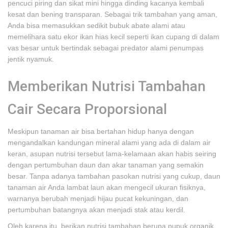
pencuci piring dan sikat mini hingga dinding kacanya kembali
kesat dan bening transparan. Sebagai trik tambahan yang aman,
Anda bisa memasukkan sedikit bubuk abate alami atau
memelihara satu ekor ikan hias kecil seperti ikan cupang di dalam
vas besar untuk bertindak sebagai predator alami penumpas
jentik nyamuk.
Memberikan Nutrisi Tambahan
Cair Secara Proporsional
Meskipun tanaman air bisa bertahan hidup hanya dengan
mengandalkan kandungan mineral alami yang ada di dalam air
keran, asupan nutrisi tersebut lama-kelamaan akan habis seiring
dengan pertumbuhan daun dan akar tanaman yang semakin
besar. Tanpa adanya tambahan pasokan nutrisi yang cukup, daun
tanaman air Anda lambat laun akan mengecil ukuran fisiknya,
warnanya berubah menjadi hijau pucat kekuningan, dan
pertumbuhan batangnya akan menjadi stak atau kerdil.
Oleh karena itu, berikan nutrisi tambahan berupa pupuk organik