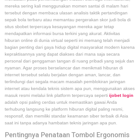
mereka sering kali menggunakan momen santai di malam hari
tersebut dengan membaca ulasan analisis taktik pertandingan
sepak bola terbaru atau memantau pergerakan skor judi bola di
situs sbobet terpercaya kesayangan mereka agar tetap
mendapatkan informasi bursa terkini yang akurat. Aktivitas
hiburan online di dunia virtual seperti ini memang telah menjadi
bagian penting dari gaya hidup digital masyarakat modern karena
kepraktisannya yang dapat diakses dari mana saja secara
personal dari genggaman tangan di ruang pribadi yang sejuk dan
nyaman. Agar proses berselancar dan menikmati hiburan di
internet tersebut selalu berjalan dengan aman, lancar, dan
terlindungi dari segala macam masalah pemblokiran jaringan
internet atau kendala teknis sistem apa pun, menggunakan akses
masuk resmi melalui link platform terpercaya seperti
ijobet login
adalah opsi paling cerdas untuk memastikan gawai Anda
terhubung langsung ke platform hiburan digital paling resmi,
responsif, dan memiliki standar keamanan siber terbaik di Asia
saat ini tanpa adanya hambatan teknis jaringan apa pun.
Pentingnya Penataan Tombol Ergonomis