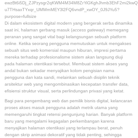
Di dalam ekosistem digital modern yang bergerak serba dinamika
saat ini, halaman gerbang masuk (
access gateway
) memegang
peranan yang sangat vital bagi kelangsungan sebuah platform
online. Ketika seorang pengguna memutuskan untuk mengakses
sebuah situs web komersial maupun hiburan, impresi pertama
mereka terhadap profesionalisme sistem akan langsung diuji
pada halaman otentikasi tersebut. Membuat sistem akses yang
andal bukan sekadar menyajikan kolom pengisian nama
pengguna dan kata sandi, melainkan sebuah disiplin teknik
arsitektur web yang mengombinasikan kecepatan transfer data,
efisiensi struktur visual, serta perlindungan privasi yang ketat.
Bagi para pengembang web dan pemilik bisnis digital, kelancaran
proses akses masuk pengguna adalah metrik utama yang
memengaruhi tingkat retensi pengunjung harian. Banyak platform
baru yang mengalami kegagalan perkembangan karena
menyajikan halaman otentikasi yang terlampau berat, penuh
dengan skrip animasi dekoratif yang tidak penting, sehingga