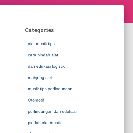
Categories
alat musik tips
cara pindah alat
dan edukasi logistik
mahjong slot
musik tips perlindungan
Otomotif
perlindungan dan edukasi
pindah alat musik