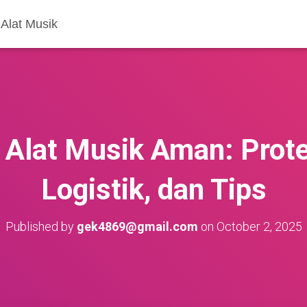
Alat Musik
 Alat Musik Aman: Prote
Logistik, dan Tips
Published by
gek4869@gmail.com
on
October 2, 2025