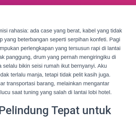
 misi rahasia: ada case yang berat, kabel yang tidak
p yang beterbangan seperti serpihan konfeti. Pagi
umpukan perlengkapan yang tersusun rapi di lantai
k panggung, drum yang pernah mengiringiku di
a selalu bikin seisi rumah ikut bernyanyi. Aku
ak terlalu manja, tetapi tidak pelit kasih juga.
ar transportasi barang, melainkan mengantar
lucu saat tuning yang salah di lantai lobi hotel.
 Pelindung Tepat untuk