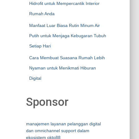
Hidrofit untuk Mempercantik Interior
Rumah Anda
Manfaat Luar Biasa Rutin Minum Air
Putih untuk Menjaga Kebugaran Tubuh
Setiap Hari
Cara Membuat Suasana Rumah Lebih
Nyaman untuk Menikmati Hiburan
Digital
Sponsor
manajemen layanan pelanggan digital
dan omnichannel support dalam
ekosistem okto88