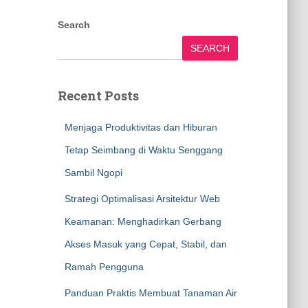
Search
SEARCH
Recent Posts
Menjaga Produktivitas dan Hiburan
Tetap Seimbang di Waktu Senggang
Sambil Ngopi
Strategi Optimalisasi Arsitektur Web
Keamanan: Menghadirkan Gerbang
Akses Masuk yang Cepat, Stabil, dan
Ramah Pengguna
Panduan Praktis Membuat Tanaman Air