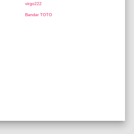
virgo222
Bandar TOTO