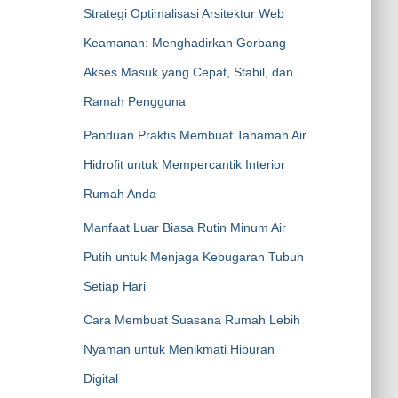
Strategi Optimalisasi Arsitektur Web
Keamanan: Menghadirkan Gerbang
Akses Masuk yang Cepat, Stabil, dan
Ramah Pengguna
Panduan Praktis Membuat Tanaman Air
Hidrofit untuk Mempercantik Interior
Rumah Anda
Manfaat Luar Biasa Rutin Minum Air
Putih untuk Menjaga Kebugaran Tubuh
Setiap Hari
Cara Membuat Suasana Rumah Lebih
Nyaman untuk Menikmati Hiburan
Digital