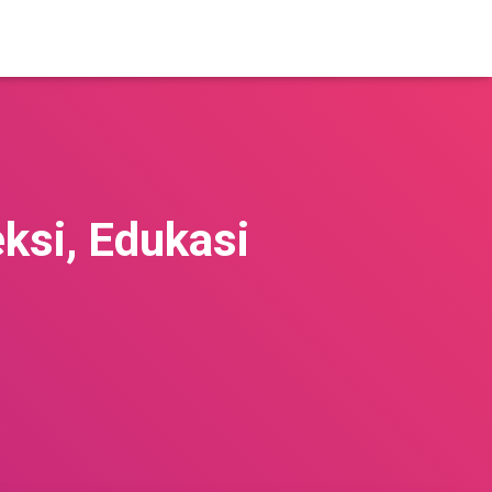
ksi, Edukasi