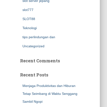
slot server jepang
slot777
SLOT88
Teknologi
tips perlindungan dan
Uncategorized
Recent Comments
Recent Posts
Menjaga Produktivitas dan Hiburan
Tetap Seimbang di Waktu Senggang
Sambil Ngopi