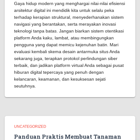
Gaya hidup modern yang menghargai nilai-nilai efisiensi
arsitektur digital ini mendidik kita untuk selalu peka
terhadap kerapian struktural, menyederhanakan sistem
navigasi yang berantakan, serta merayakan inovasi
teknologi tanpa batas. Jangan biarkan sistem otentikasi
platform Anda kaku, lambat, atau membingungkan
pengguna yang dapat memicu kejenuhan batin. Mari
evaluasi kembali skema desain antarmuka situs Anda
sekarang juga, terapkan protokol perlindungan siber
terbaik, dan jadikan platform virtual Anda sebagai pusat
hiburan digital tepercaya yang penuh dengan
kelancaran, keamanan, dan kesuksesan sejati
seutuhnya.
UNCATEGORIZED
Panduan Praktis Membuat Tanaman