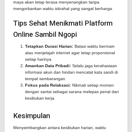
maya akan tetap terasa menyenangkan tanpa
mengorbankan waktu istirahat yang sangat berharga.
Tips Sehat Menikmati Platform
Online Sambil Ngopi
Tetapkan Durasi Harian:
Batasi waktu bermain
atau menjelajah internet agar tetap proporsional
setiap harinya.
Amankan Data Pribadi:
Selalu jaga kerahasiaan
informasi akun dan hindari mencatat kata sandi di
tempat sembarangan.
Fokus pada Relaksasi:
Nikmati setiap momen
dengan santai sebagai sarana melepas penat dari
kesibukan kerja.
Kesimpulan
Menyeimbangkan antara kesibukan harian, waktu