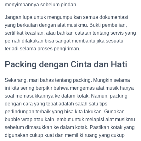
menyimpannya sebelum pindah.
Jangan lupa untuk mengumpulkan semua dokumentasi
yang berkaitan dengan alat musikmu. Bukti pembelian,
sertifikat keaslian, atau bahkan catatan tentang servis yang
pernah dilakukan bisa sangat membantu jika sesuatu
terjadi selama proses pengiriman.
Packing dengan Cinta dan Hati
Sekarang, mari bahas tentang packing. Mungkin selama
ini kita sering berpikir bahwa mengemas alat musik hanya
soal memasukkannya ke dalam kotak. Namun, packing
dengan cara yang tepat adalah salah satu tips
perlindungan terbaik yang bisa kita lakukan. Gunakan
bubble wrap atau kain lembut untuk melapisi alat musikmu
sebelum dimasukkan ke dalam kotak. Pastikan kotak yang
digunakan cukup kuat dan memiliki ruang yang cukup