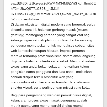
Di dalam ekosistem digital modern yang bergerak serba
dinamika saat ini, halaman gerbang masuk (
access
gateway
) memegang peranan yang sangat vital bagi
kelangsungan sebuah platform online. Ketika seorang
pengguna memutuskan untuk mengakses sebuah situs
web komersial maupun hiburan, impresi pertama
mereka terhadap profesionalisme sistem akan langsung
diuji pada halaman otentikasi tersebut. Membuat sistem
akses yang andal bukan sekadar menyajikan kolom
pengisian nama pengguna dan kata sandi, melainkan
sebuah disiplin teknik arsitektur web yang
mengombinasikan kecepatan transfer data, efisiensi
struktur visual, serta perlindungan privasi yang ketat.
Bagi para pengembang web dan pemilik bisnis digital,
kelancaran proses akses masuk pengguna adalah
metrik utama yang memengaruhi tingkat retensi