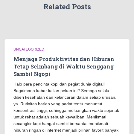
Related Posts
UNCATEGORIZED
Menjaga Produktivitas dan Hiburan
Tetap Seimbang di Waktu Senggang
Sambil Ngopi
Halo para pencinta kopi dan pegiat dunia digital!
Bagaimana kabar kalian pekan ini? Semoga selalu
diberi kesehatan dan kelancaran dalam setiap urusan,
ya. Rutinitas harian yang padat tentu menuntut
konsentrasi tinggi, sehingga meluangkan waktu sejenak
untuk rehat adalah sebuah kewajiban. Menikmati
secangkir kopi hangat sambil bersantai menikmati
hiburan ringan di internet menjadi pilihan favorit banyak