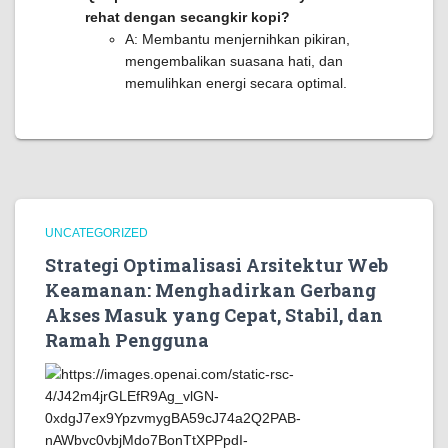
rehat dengan secangkir kopi?
A: Membantu menjernihkan pikiran,
mengembalikan suasana hati, dan
memulihkan energi secara optimal.
UNCATEGORIZED
Strategi Optimalisasi Arsitektur Web
Keamanan: Menghadirkan Gerbang
Akses Masuk yang Cepat, Stabil, dan
Ramah Pengguna