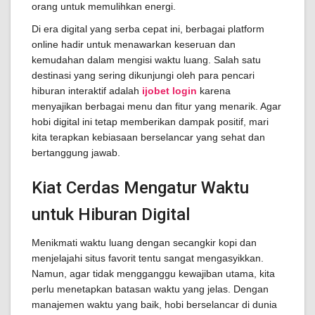
orang untuk memulihkan energi.
Di era digital yang serba cepat ini, berbagai platform
online hadir untuk menawarkan keseruan dan
kemudahan dalam mengisi waktu luang. Salah satu
destinasi yang sering dikunjungi oleh para pencari
hiburan interaktif adalah
ijobet login
karena
menyajikan berbagai menu dan fitur yang menarik. Agar
hobi digital ini tetap memberikan dampak positif, mari
kita terapkan kebiasaan berselancar yang sehat dan
bertanggung jawab.
Kiat Cerdas Mengatur Waktu
untuk Hiburan Digital
Menikmati waktu luang dengan secangkir kopi dan
menjelajahi situs favorit tentu sangat mengasyikkan.
Namun, agar tidak mengganggu kewajiban utama, kita
perlu menetapkan batasan waktu yang jelas. Dengan
manajemen waktu yang baik, hobi berselancar di dunia