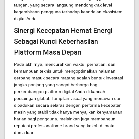
tangan, yang secara langsung mendongkrak level
kegembiraan pengguna terhadap keandalan ekosistem
digital Anda.
Sinergi Kecepatan Hemat Energi
Sebagai Kunci Keberhasilan
Platform Masa Depan
Pada akhirnya, mencurahkan waktu, perhatian, dan
kemampuan teknis untuk mengoptimalkan halaman
gerbang masuk secara matang adalah bentuk investasi
jangka panjang yang sangat berharga bagi
perkembangan platform digital Anda di kancah
persaingan global. Tampilan visual yang menawan dan
dipadukan secara selaras dengan performa kecepatan
mesin yang stabil tidak hanya menyajikan kenyamanan
harian bagi pengguna, melainkan juga membangun
reputasi profesionalisme brand yang kokoh di mata
dunia luar.