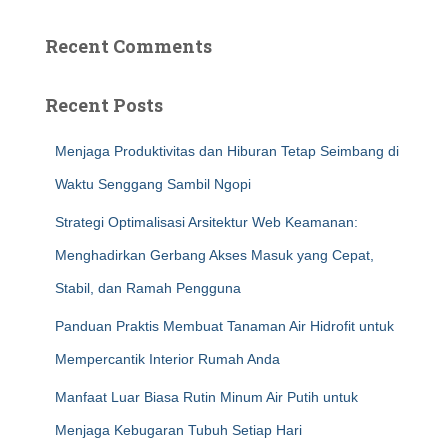
Recent Comments
Recent Posts
Menjaga Produktivitas dan Hiburan Tetap Seimbang di
Waktu Senggang Sambil Ngopi
Strategi Optimalisasi Arsitektur Web Keamanan:
Menghadirkan Gerbang Akses Masuk yang Cepat,
Stabil, dan Ramah Pengguna
Panduan Praktis Membuat Tanaman Air Hidrofit untuk
Mempercantik Interior Rumah Anda
Manfaat Luar Biasa Rutin Minum Air Putih untuk
Menjaga Kebugaran Tubuh Setiap Hari