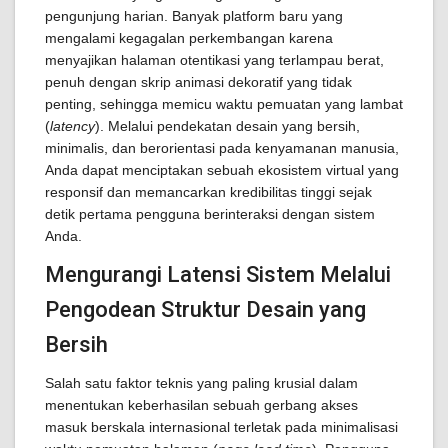
pengunjung harian. Banyak platform baru yang
mengalami kegagalan perkembangan karena
menyajikan halaman otentikasi yang terlampau berat,
penuh dengan skrip animasi dekoratif yang tidak
penting, sehingga memicu waktu pemuatan yang lambat
(
latency
). Melalui pendekatan desain yang bersih,
minimalis, dan berorientasi pada kenyamanan manusia,
Anda dapat menciptakan sebuah ekosistem virtual yang
responsif dan memancarkan kredibilitas tinggi sejak
detik pertama pengguna berinteraksi dengan sistem
Anda.
Mengurangi Latensi Sistem Melalui
Pengodean Struktur Desain yang
Bersih
Salah satu faktor teknis yang paling krusial dalam
menentukan keberhasilan sebuah gerbang akses
masuk berskala internasional terletak pada minimalisasi