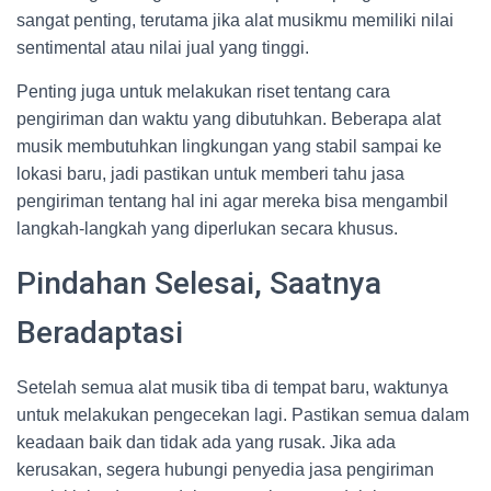
sangat penting, terutama jika alat musikmu memiliki nilai
sentimental atau nilai jual yang tinggi.
Penting juga untuk melakukan riset tentang cara
pengiriman dan waktu yang dibutuhkan. Beberapa alat
musik membutuhkan lingkungan yang stabil sampai ke
lokasi baru, jadi pastikan untuk memberi tahu jasa
pengiriman tentang hal ini agar mereka bisa mengambil
langkah-langkah yang diperlukan secara khusus.
Pindahan Selesai, Saatnya
Beradaptasi
Setelah semua alat musik tiba di tempat baru, waktunya
untuk melakukan pengecekan lagi. Pastikan semua dalam
keadaan baik dan tidak ada yang rusak. Jika ada
kerusakan, segera hubungi penyedia jasa pengiriman