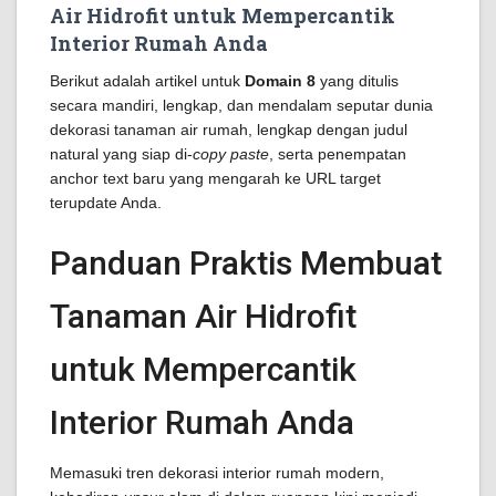
Air Hidrofit untuk Mempercantik
Interior Rumah Anda
Berikut adalah artikel untuk
Domain 8
yang ditulis
secara mandiri, lengkap, dan mendalam seputar dunia
dekorasi tanaman air rumah, lengkap dengan judul
natural yang siap di-
copy paste
, serta penempatan
anchor text baru yang mengarah ke URL target
terupdate Anda.
Panduan Praktis Membuat
Tanaman Air Hidrofit
untuk Mempercantik
Interior Rumah Anda
Memasuki tren dekorasi interior rumah modern,