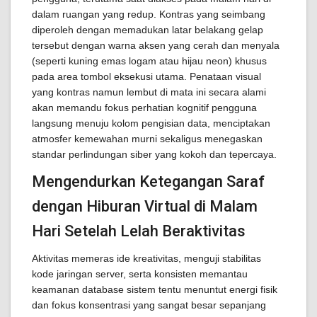
dalam ruangan yang redup. Kontras yang seimbang
diperoleh dengan memadukan latar belakang gelap
tersebut dengan warna aksen yang cerah dan menyala
(seperti kuning emas logam atau hijau neon) khusus
pada area tombol eksekusi utama. Penataan visual
yang kontras namun lembut di mata ini secara alami
akan memandu fokus perhatian kognitif pengguna
langsung menuju kolom pengisian data, menciptakan
atmosfer kemewahan murni sekaligus menegaskan
standar perlindungan siber yang kokoh dan tepercaya.
Mengendurkan Ketegangan Saraf
dengan Hiburan Virtual di Malam
Hari Setelah Lelah Beraktivitas
Aktivitas memeras ide kreativitas, menguji stabilitas
kode jaringan server, serta konsisten memantau
keamanan database sistem tentu menuntut energi fisik
dan fokus konsentrasi yang sangat besar sepanjang