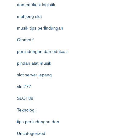
dan edukasi logistik
mahjong slot
musik tips perlindungan
Otomotif
perlindungan dan edukasi
pindah alat musik
slot server jepang
slot777
SLOT88
Teknologi
tips perlindungan dan
Uncategorized