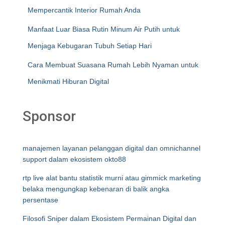
Mempercantik Interior Rumah Anda
Manfaat Luar Biasa Rutin Minum Air Putih untuk
Menjaga Kebugaran Tubuh Setiap Hari
Cara Membuat Suasana Rumah Lebih Nyaman untuk
Menikmati Hiburan Digital
Sponsor
manajemen layanan pelanggan digital dan omnichannel
support dalam ekosistem okto88
rtp live alat bantu statistik murni atau gimmick marketing
belaka mengungkap kebenaran di balik angka
persentase
Filosofi Sniper dalam Ekosistem Permainan Digital dan