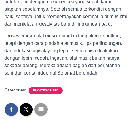
untuk klaim dengan dokumentasi yang sudah kamu
siapkan sebelumnya. Setelah semua terkondisi dengan
baik, saatnya untuk memberdayakan kembali alat musikmu
dan menjelajah kreativitas baru di lingkungan baru.
Proses pindah alat musik mungkin tampak merepotkan,
tetapi dengan cara pindah alat musik, tips perlindungan,
dan edukasi logistik yang tepat, semua bisa dilakukan
dengan lebih mudah. Ingatlah, alat musik bukan hanya
sekadar barang. Mereka adalah bagian dari perjalanan
seni dan cerita hidupmu! Selamat berpindah!
Categories:
UNCATEGORIZED