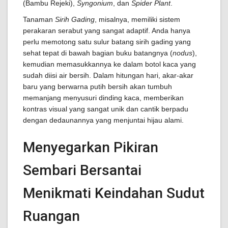
(Bambu Rejeki),
Syngonium
, dan
Spider Plant
.
Tanaman
Sirih Gading
, misalnya, memiliki sistem
perakaran serabut yang sangat adaptif. Anda hanya
perlu memotong satu sulur batang sirih gading yang
sehat tepat di bawah bagian buku batangnya (
nodus
),
kemudian memasukkannya ke dalam botol kaca yang
sudah diisi air bersih. Dalam hitungan hari, akar-akar
baru yang berwarna putih bersih akan tumbuh
memanjang menyusuri dinding kaca, memberikan
kontras visual yang sangat unik dan cantik berpadu
dengan dedaunannya yang menjuntai hijau alami.
Menyegarkan Pikiran
Sembari Bersantai
Menikmati Keindahan Sudut
Ruangan