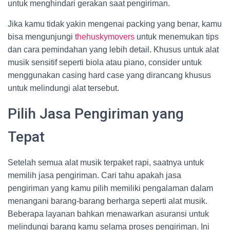
untuk menghindari gerakan saat pengiriman.
Jika kamu tidak yakin mengenai packing yang benar, kamu
bisa mengunjungi
thehuskymovers
untuk menemukan tips
dan cara pemindahan yang lebih detail. Khusus untuk alat
musik sensitif seperti biola atau piano, consider untuk
menggunakan casing hard case yang dirancang khusus
untuk melindungi alat tersebut.
Pilih Jasa Pengiriman yang
Tepat
Setelah semua alat musik terpaket rapi, saatnya untuk
memilih jasa pengiriman. Cari tahu apakah jasa
pengiriman yang kamu pilih memiliki pengalaman dalam
menangani barang-barang berharga seperti alat musik.
Beberapa layanan bahkan menawarkan asuransi untuk
melindungi barang kamu selama proses pengiriman. Ini