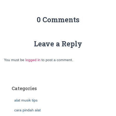
0 Comments
Leave a Reply
You must be
logged in
to post a comment.
Categories
alat musik tips
cara pindah alat