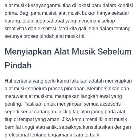
alat musik kesayanganmu tiba di lokasi baru dalam kondisi
prima. Bagi para musisi, alat musik bukan hanya sekadar
barang, tetapi juga sahabat yang menemani setiap
kreativitas dan ekspresi. Mari kita gali lebih dalam tentang
serunya proses pindah alat musik ini!
Menyiapkan Alat Musik Sebelum
Pindah
Hal pertama yang perlu kamu lakukan adalah menyiapkan
alat musik sebelum proses pindahan. Membersihkan dan
merawat alat musikmu merupakan langkah awal yang
penting. Pastikan untuk menyimpan semua aksesoris
seperti senar cadangan, pick gitar, atau jaring pada alat
tiup di tempat yang aman. Jika kamu memiliki alat musik
bernilai tinggi atau antik, sebaiknya konsultasikan dengan
profesional tentang bagaimana cara terbaik