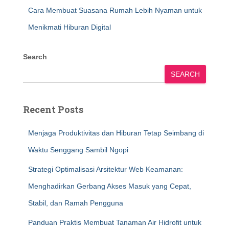
Cara Membuat Suasana Rumah Lebih Nyaman untuk
Menikmati Hiburan Digital
Search
SEARCH
Recent Posts
Menjaga Produktivitas dan Hiburan Tetap Seimbang di
Waktu Senggang Sambil Ngopi
Strategi Optimalisasi Arsitektur Web Keamanan:
Menghadirkan Gerbang Akses Masuk yang Cepat,
Stabil, dan Ramah Pengguna
Panduan Praktis Membuat Tanaman Air Hidrofit untuk