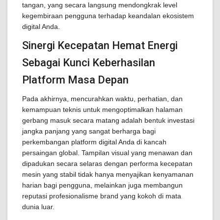
tangan, yang secara langsung mendongkrak level
kegembiraan pengguna terhadap keandalan ekosistem
digital Anda.
Sinergi Kecepatan Hemat Energi
Sebagai Kunci Keberhasilan
Platform Masa Depan
Pada akhirnya, mencurahkan waktu, perhatian, dan
kemampuan teknis untuk mengoptimalkan halaman
gerbang masuk secara matang adalah bentuk investasi
jangka panjang yang sangat berharga bagi
perkembangan platform digital Anda di kancah
persaingan global. Tampilan visual yang menawan dan
dipadukan secara selaras dengan performa kecepatan
mesin yang stabil tidak hanya menyajikan kenyamanan
harian bagi pengguna, melainkan juga membangun
reputasi profesionalisme brand yang kokoh di mata
dunia luar.