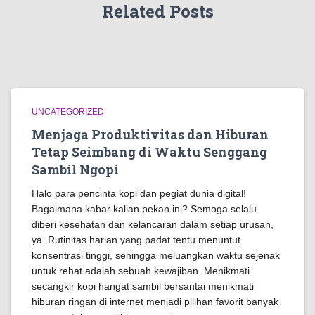
Related Posts
UNCATEGORIZED
Menjaga Produktivitas dan Hiburan
Tetap Seimbang di Waktu Senggang
Sambil Ngopi
Halo para pencinta kopi dan pegiat dunia digital!
Bagaimana kabar kalian pekan ini? Semoga selalu
diberi kesehatan dan kelancaran dalam setiap urusan,
ya. Rutinitas harian yang padat tentu menuntut
konsentrasi tinggi, sehingga meluangkan waktu sejenak
untuk rehat adalah sebuah kewajiban. Menikmati
secangkir kopi hangat sambil bersantai menikmati
hiburan ringan di internet menjadi pilihan favorit banyak