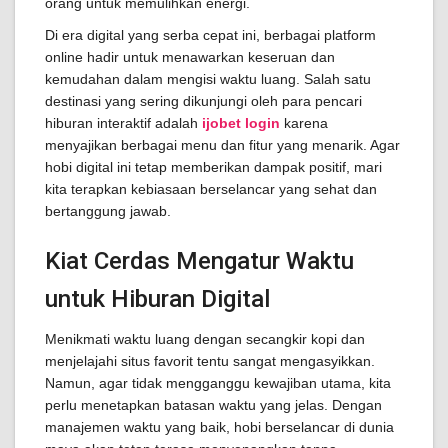
orang untuk memulihkan energi.
Di era digital yang serba cepat ini, berbagai platform
online hadir untuk menawarkan keseruan dan
kemudahan dalam mengisi waktu luang. Salah satu
destinasi yang sering dikunjungi oleh para pencari
hiburan interaktif adalah
ijobet login
karena
menyajikan berbagai menu dan fitur yang menarik. Agar
hobi digital ini tetap memberikan dampak positif, mari
kita terapkan kebiasaan berselancar yang sehat dan
bertanggung jawab.
Kiat Cerdas Mengatur Waktu
untuk Hiburan Digital
Menikmati waktu luang dengan secangkir kopi dan
menjelajahi situs favorit tentu sangat mengasyikkan.
Namun, agar tidak mengganggu kewajiban utama, kita
perlu menetapkan batasan waktu yang jelas. Dengan
manajemen waktu yang baik, hobi berselancar di dunia