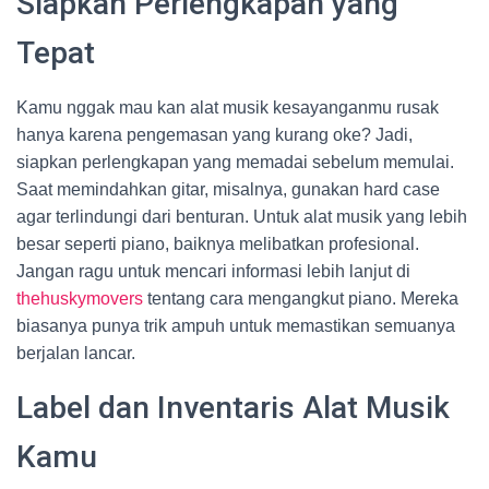
Siapkan Perlengkapan yang
Tepat
Kamu nggak mau kan alat musik kesayanganmu rusak
hanya karena pengemasan yang kurang oke? Jadi,
siapkan perlengkapan yang memadai sebelum memulai.
Saat memindahkan gitar, misalnya, gunakan hard case
agar terlindungi dari benturan. Untuk alat musik yang lebih
besar seperti piano, baiknya melibatkan profesional.
Jangan ragu untuk mencari informasi lebih lanjut di
thehuskymovers
tentang cara mengangkut piano. Mereka
biasanya punya trik ampuh untuk memastikan semuanya
berjalan lancar.
Label dan Inventaris Alat Musik
Kamu