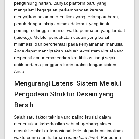
pengunjung harian. Banyak platform baru yang
mengalami kegagalan perkembangan karena
menyajikan halaman otentikasi yang terlampau berat,
penuh dengan skrip animasi dekoratif yang tidak
penting, sehingga memicu waktu pemuatan yang lambat
(
latency
). Melalui pendekatan desain yang bersih,
minimalis, dan berorientasi pada kenyamanan manusia,
Anda dapat menciptakan sebuah ekosistem virtual yang
responsif dan memancarkan kredibilitas tinggi sejak
detik pertama pengguna berinteraksi dengan sistem
Anda.
Mengurangi Latensi Sistem Melalui
Pengodean Struktur Desain yang
Bersih
Salah satu faktor teknis yang paling krusial dalam
menentukan keberhasilan sebuah gerbang akses
masuk berskala internasional terletak pada minimalisasi
waktu pemuatan halaman (
page load time
). Pengguna