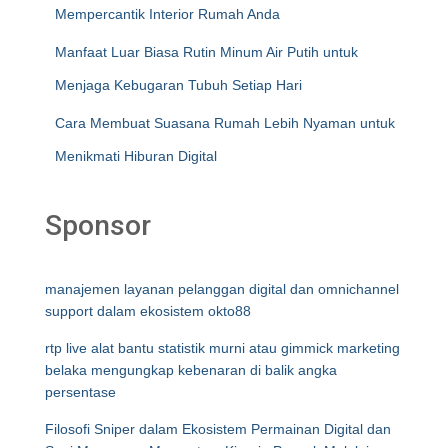
Mempercantik Interior Rumah Anda
Manfaat Luar Biasa Rutin Minum Air Putih untuk
Menjaga Kebugaran Tubuh Setiap Hari
Cara Membuat Suasana Rumah Lebih Nyaman untuk
Menikmati Hiburan Digital
Sponsor
manajemen layanan pelanggan digital dan omnichannel
support dalam ekosistem okto88
rtp live alat bantu statistik murni atau gimmick marketing
belaka mengungkap kebenaran di balik angka
persentase
Filosofi Sniper dalam Ekosistem Permainan Digital dan