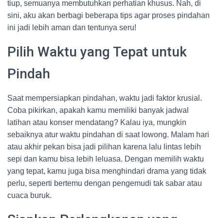
tiup, semuanya membutuhkan perhatian khusus. Nah, di
sini, aku akan berbagi beberapa tips agar proses pindahan
ini jadi lebih aman dan tentunya seru!
Pilih Waktu yang Tepat untuk
Pindah
Saat mempersiapkan pindahan, waktu jadi faktor krusial.
Coba pikirkan, apakah kamu memiliki banyak jadwal
latihan atau konser mendatang? Kalau iya, mungkin
sebaiknya atur waktu pindahan di saat lowong. Malam hari
atau akhir pekan bisa jadi pilihan karena lalu lintas lebih
sepi dan kamu bisa lebih leluasa. Dengan memilih waktu
yang tepat, kamu juga bisa menghindari drama yang tidak
perlu, seperti bertemu dengan pengemudi tak sabar atau
cuaca buruk.