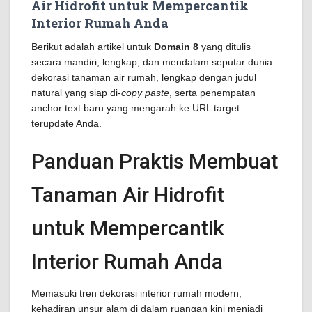
Air Hidrofit untuk Mempercantik
Interior Rumah Anda
Berikut adalah artikel untuk
Domain 8
yang ditulis
secara mandiri, lengkap, dan mendalam seputar dunia
dekorasi tanaman air rumah, lengkap dengan judul
natural yang siap di-
copy paste
, serta penempatan
anchor text baru yang mengarah ke URL target
terupdate Anda.
Panduan Praktis Membuat
Tanaman Air Hidrofit
untuk Mempercantik
Interior Rumah Anda
Memasuki tren dekorasi interior rumah modern,
kehadiran unsur alam di dalam ruangan kini menjadi