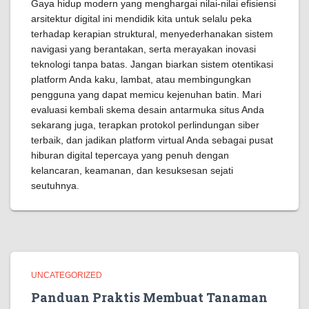
Gaya hidup modern yang menghargai nilai-nilai efisiensi
arsitektur digital ini mendidik kita untuk selalu peka
terhadap kerapian struktural, menyederhanakan sistem
navigasi yang berantakan, serta merayakan inovasi
teknologi tanpa batas. Jangan biarkan sistem otentikasi
platform Anda kaku, lambat, atau membingungkan
pengguna yang dapat memicu kejenuhan batin. Mari
evaluasi kembali skema desain antarmuka situs Anda
sekarang juga, terapkan protokol perlindungan siber
terbaik, dan jadikan platform virtual Anda sebagai pusat
hiburan digital tepercaya yang penuh dengan
kelancaran, keamanan, dan kesuksesan sejati
seutuhnya.
UNCATEGORIZED
Panduan Praktis Membuat Tanaman