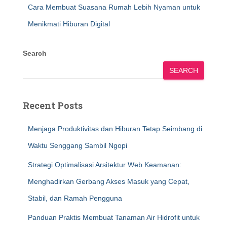
Cara Membuat Suasana Rumah Lebih Nyaman untuk
Menikmati Hiburan Digital
Search
SEARCH
Recent Posts
Menjaga Produktivitas dan Hiburan Tetap Seimbang di
Waktu Senggang Sambil Ngopi
Strategi Optimalisasi Arsitektur Web Keamanan:
Menghadirkan Gerbang Akses Masuk yang Cepat,
Stabil, dan Ramah Pengguna
Panduan Praktis Membuat Tanaman Air Hidrofit untuk