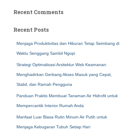
Recent Comments
Recent Posts
Menjaga Produktivitas dan Hiburan Tetap Seimbang di
Waktu Senggang Sambil Ngopi
Strategi Optimalisasi Arsitektur Web Keamanan:
Menghadirkan Gerbang Akses Masuk yang Cepat,
Stabil, dan Ramah Pengguna
Panduan Praktis Membuat Tanaman Air Hidrofit untuk
Mempercantik Interior Rumah Anda
Manfaat Luar Biasa Rutin Minum Air Putih untuk
Menjaga Kebugaran Tubuh Setiap Hari