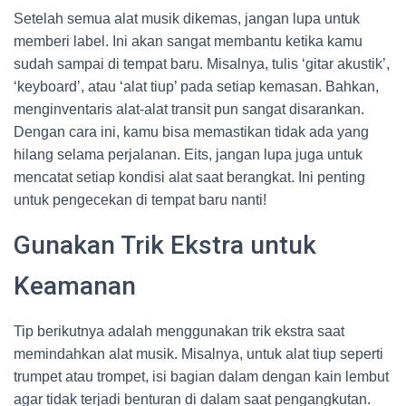
Setelah semua alat musik dikemas, jangan lupa untuk
memberi label. Ini akan sangat membantu ketika kamu
sudah sampai di tempat baru. Misalnya, tulis ‘gitar akustik’,
‘keyboard’, atau ‘alat tiup’ pada setiap kemasan. Bahkan,
menginventaris alat-alat transit pun sangat disarankan.
Dengan cara ini, kamu bisa memastikan tidak ada yang
hilang selama perjalanan. Eits, jangan lupa juga untuk
mencatat setiap kondisi alat saat berangkat. Ini penting
untuk pengecekan di tempat baru nanti!
Gunakan Trik Ekstra untuk
Keamanan
Tip berikutnya adalah menggunakan trik ekstra saat
memindahkan alat musik. Misalnya, untuk alat tiup seperti
trumpet atau trompet, isi bagian dalam dengan kain lembut
agar tidak terjadi benturan di dalam saat pengangkutan.