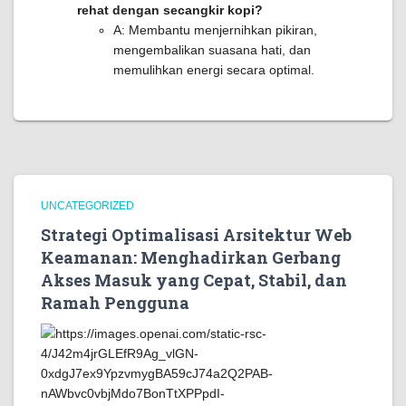
rehat dengan secangkir kopi?
A: Membantu menjernihkan pikiran,
mengembalikan suasana hati, dan
memulihkan energi secara optimal.
UNCATEGORIZED
Strategi Optimalisasi Arsitektur Web
Keamanan: Menghadirkan Gerbang
Akses Masuk yang Cepat, Stabil, dan
Ramah Pengguna