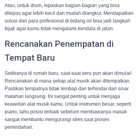
Atau, untuk drum, lepaskan bagian-bagian yang bisa
dilepas agar lebih kecil dan mudah diangkut. Mendapatkan
solusi dari para profesional di bidang ini bisa jadi langkah
bijak agar kamu tidak mengalami kendala di jalan.
Rencanakan Penempatan di
Tempat Baru
Setibanya di rumah baru, saat-saat seru pun akan dimulai!
Rencanakan di mana setiap alat musik akan ditempatkan.
Pastikan tempatnya tidak lembap dan terhindar dari sinar
matahari langsung. Ini sangat penting untuk menjaga
keawetan alat musik kamu. Untuk instrumen besar, seperti
piano, tahu posisi terbaik sebelum membawanya masuk
sangat membantu mengurangi stres saat proses
pemindahan.