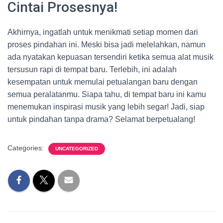
Cintai Prosesnya!
Akhirnya, ingatlah untuk menikmati setiap momen dari
proses pindahan ini. Meski bisa jadi melelahkan, namun
ada nyatakan kepuasan tersendiri ketika semua alat musik
tersusun rapi di tempat baru. Terlebih, ini adalah
kesempatan untuk memulai petualangan baru dengan
semua peralatanmu. Siapa tahu, di tempat baru ini kamu
menemukan inspirasi musik yang lebih segar! Jadi, siap
untuk pindahan tanpa drama? Selamat berpetualang!
Categories:
UNCATEGORIZED