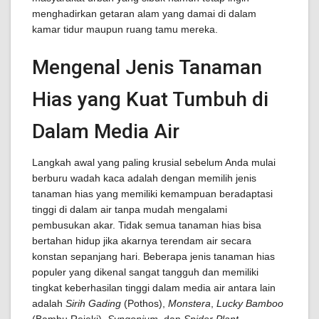
menghadirkan getaran alam yang damai di dalam
kamar tidur maupun ruang tamu mereka.
Mengenal Jenis Tanaman
Hias yang Kuat Tumbuh di
Dalam Media Air
Langkah awal yang paling krusial sebelum Anda mulai
berburu wadah kaca adalah dengan memilih jenis
tanaman hias yang memiliki kemampuan beradaptasi
tinggi di dalam air tanpa mudah mengalami
pembusukan akar. Tidak semua tanaman hias bisa
bertahan hidup jika akarnya terendam air secara
konstan sepanjang hari. Beberapa jenis tanaman hias
populer yang dikenal sangat tangguh dan memiliki
tingkat keberhasilan tinggi dalam media air antara lain
adalah
Sirih Gading
(Pothos),
Monstera
,
Lucky Bamboo