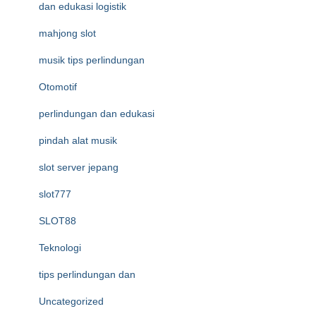
dan edukasi logistik
mahjong slot
musik tips perlindungan
Otomotif
perlindungan dan edukasi
pindah alat musik
slot server jepang
slot777
SLOT88
Teknologi
tips perlindungan dan
Uncategorized