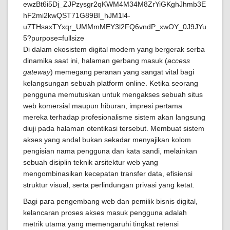
Di dalam ekosistem digital modern yang bergerak serba
dinamika saat ini, halaman gerbang masuk (
access
gateway
) memegang peranan yang sangat vital bagi
kelangsungan sebuah platform online. Ketika seorang
pengguna memutuskan untuk mengakses sebuah situs
web komersial maupun hiburan, impresi pertama
mereka terhadap profesionalisme sistem akan langsung
diuji pada halaman otentikasi tersebut. Membuat sistem
akses yang andal bukan sekadar menyajikan kolom
pengisian nama pengguna dan kata sandi, melainkan
sebuah disiplin teknik arsitektur web yang
mengombinasikan kecepatan transfer data, efisiensi
struktur visual, serta perlindungan privasi yang ketat.
Bagi para pengembang web dan pemilik bisnis digital,
kelancaran proses akses masuk pengguna adalah
metrik utama yang memengaruhi tingkat retensi