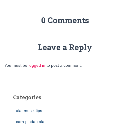
0 Comments
Leave a Reply
You must be
logged in
to post a comment.
Categories
alat musik tips
cara pindah alat