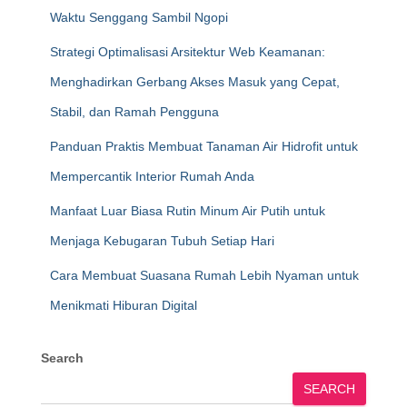
Waktu Senggang Sambil Ngopi
Strategi Optimalisasi Arsitektur Web Keamanan:
Menghadirkan Gerbang Akses Masuk yang Cepat,
Stabil, dan Ramah Pengguna
Panduan Praktis Membuat Tanaman Air Hidrofit untuk
Mempercantik Interior Rumah Anda
Manfaat Luar Biasa Rutin Minum Air Putih untuk
Menjaga Kebugaran Tubuh Setiap Hari
Cara Membuat Suasana Rumah Lebih Nyaman untuk
Menikmati Hiburan Digital
Search
SEARCH