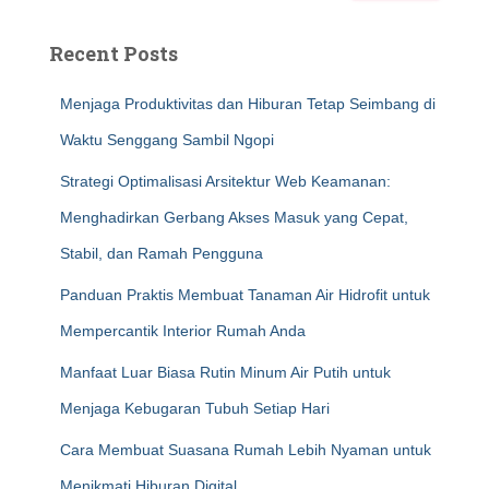
Recent Posts
Menjaga Produktivitas dan Hiburan Tetap Seimbang di
Waktu Senggang Sambil Ngopi
Strategi Optimalisasi Arsitektur Web Keamanan:
Menghadirkan Gerbang Akses Masuk yang Cepat,
Stabil, dan Ramah Pengguna
Panduan Praktis Membuat Tanaman Air Hidrofit untuk
Mempercantik Interior Rumah Anda
Manfaat Luar Biasa Rutin Minum Air Putih untuk
Menjaga Kebugaran Tubuh Setiap Hari
Cara Membuat Suasana Rumah Lebih Nyaman untuk
Menikmati Hiburan Digital