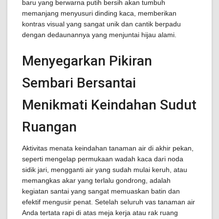
baru yang berwarna putih bersih akan tumbuh
memanjang menyusuri dinding kaca, memberikan
kontras visual yang sangat unik dan cantik berpadu
dengan dedaunannya yang menjuntai hijau alami.
Menyegarkan Pikiran
Sembari Bersantai
Menikmati Keindahan Sudut
Ruangan
Aktivitas menata keindahan tanaman air di akhir pekan,
seperti mengelap permukaan wadah kaca dari noda
sidik jari, mengganti air yang sudah mulai keruh, atau
memangkas akar yang terlalu gondrong, adalah
kegiatan santai yang sangat memuaskan batin dan
efektif mengusir penat. Setelah seluruh vas tanaman air
Anda tertata rapi di atas meja kerja atau rak ruang