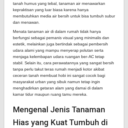
tanah humus yang tebal, tanaman air menawarkan
kepraktisan yang luar biasa karena hanya
membutuhkan media air bersih untuk bisa tumbuh subur
dan menawan.
Menata tanaman air di dalam rumah tidak hanya
berfungsi sebagai pemanis visual yang minimalis dan
estetik, melainkan juga bertindak sebagai pembersih
udara alami yang mampu menyerap polutan serta
menjaga kelembapan udara ruangan ber-AC tetap
stabil. Selain itu, cara perawatannya yang sangat bersih
tanpa perlu takut teras rumah menjadi kotor akibat
ceceran tanah membuat hobi ini sangat cocok bagi
masyarakat urban yang sibuk namun tetap ingin
menghadirkan getaran alam yang damai di dalam
kamar tidur maupun ruang tamu mereka.
Mengenal Jenis Tanaman
Hias yang Kuat Tumbuh di