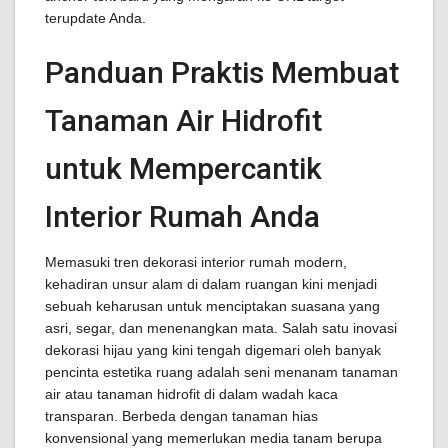
terupdate Anda.
Panduan Praktis Membuat
Tanaman Air Hidrofit
untuk Mempercantik
Interior Rumah Anda
Memasuki tren dekorasi interior rumah modern,
kehadiran unsur alam di dalam ruangan kini menjadi
sebuah keharusan untuk menciptakan suasana yang
asri, segar, dan menenangkan mata. Salah satu inovasi
dekorasi hijau yang kini tengah digemari oleh banyak
pencinta estetika ruang adalah seni menanam tanaman
air atau tanaman hidrofit di dalam wadah kaca
transparan. Berbeda dengan tanaman hias
konvensional yang memerlukan media tanam berupa