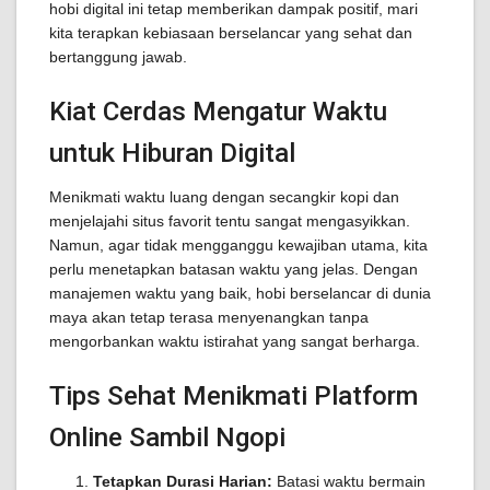
hobi digital ini tetap memberikan dampak positif, mari
kita terapkan kebiasaan berselancar yang sehat dan
bertanggung jawab.
Kiat Cerdas Mengatur Waktu
untuk Hiburan Digital
Menikmati waktu luang dengan secangkir kopi dan
menjelajahi situs favorit tentu sangat mengasyikkan.
Namun, agar tidak mengganggu kewajiban utama, kita
perlu menetapkan batasan waktu yang jelas. Dengan
manajemen waktu yang baik, hobi berselancar di dunia
maya akan tetap terasa menyenangkan tanpa
mengorbankan waktu istirahat yang sangat berharga.
Tips Sehat Menikmati Platform
Online Sambil Ngopi
Tetapkan Durasi Harian:
Batasi waktu bermain