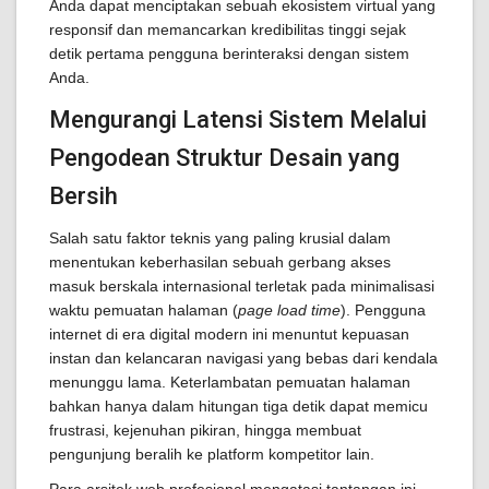
Anda dapat menciptakan sebuah ekosistem virtual yang
responsif dan memancarkan kredibilitas tinggi sejak
detik pertama pengguna berinteraksi dengan sistem
Anda.
Mengurangi Latensi Sistem Melalui
Pengodean Struktur Desain yang
Bersih
Salah satu faktor teknis yang paling krusial dalam
menentukan keberhasilan sebuah gerbang akses
masuk berskala internasional terletak pada minimalisasi
waktu pemuatan halaman (
page load time
). Pengguna
internet di era digital modern ini menuntut kepuasan
instan dan kelancaran navigasi yang bebas dari kendala
menunggu lama. Keterlambatan pemuatan halaman
bahkan hanya dalam hitungan tiga detik dapat memicu
frustrasi, kejenuhan pikiran, hingga membuat
pengunjung beralih ke platform kompetitor lain.