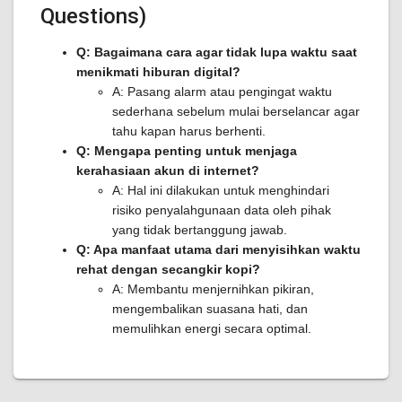
Questions)
Q: Bagaimana cara agar tidak lupa waktu saat
menikmati hiburan digital?
A: Pasang alarm atau pengingat waktu
sederhana sebelum mulai berselancar agar
tahu kapan harus berhenti.
Q: Mengapa penting untuk menjaga
kerahasiaan akun di internet?
A: Hal ini dilakukan untuk menghindari
risiko penyalahgunaan data oleh pihak
yang tidak bertanggung jawab.
Q: Apa manfaat utama dari menyisihkan waktu
rehat dengan secangkir kopi?
A: Membantu menjernihkan pikiran,
mengembalikan suasana hati, dan
memulihkan energi secara optimal.