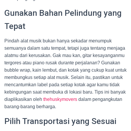
Gunakan Bahan Pelindung yang
Tepat
Pindah alat musik bukan hanya sekadar menumpuk
semuanya dalam satu tempat, tetapi juga tentang menjaga
alatmu dari kerusakan. Gak mau kan, gitar kesayanganmu
tergores atau piano rusak durante perjalanan? Gunakan
bubble wrap, kain lembut, dan kotak yang cukup kuat untuk
membungkus setiap alat musik. Selain itu, pastikan untuk
mencantumkan label pada setiap kotak agar kamu tidak
kebingungan saat membuka di lokasi baru. Tips ini banyak
diaplikasikan oleh
thehuskymovers
dalam pengangkutan
barang-barang berharga.
Pilih Transportasi yang Sesuai