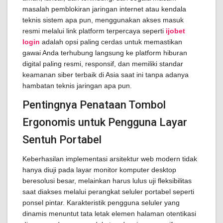
masalah pemblokiran jaringan internet atau kendala
teknis sistem apa pun, menggunakan akses masuk
resmi melalui link platform terpercaya seperti
ijobet
login
adalah opsi paling cerdas untuk memastikan
gawai Anda terhubung langsung ke platform hiburan
digital paling resmi, responsif, dan memiliki standar
keamanan siber terbaik di Asia saat ini tanpa adanya
hambatan teknis jaringan apa pun.
Pentingnya Penataan Tombol
Ergonomis untuk Pengguna Layar
Sentuh Portabel
Keberhasilan implementasi arsitektur web modern tidak
hanya diuji pada layar monitor komputer desktop
beresolusi besar, melainkan harus lulus uji fleksibilitas
saat diakses melalui perangkat seluler portabel seperti
ponsel pintar. Karakteristik pengguna seluler yang
dinamis menuntut tata letak elemen halaman otentikasi