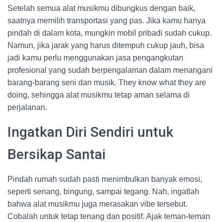
Setelah semua alat musikmu dibungkus dengan baik,
saatnya memilih transportasi yang pas. Jika kamu hanya
pindah di dalam kota, mungkin mobil pribadi sudah cukup.
Namun, jika jarak yang harus ditempuh cukup jauh, bisa
jadi kamu perlu menggunakan jasa pengangkutan
profesional yang sudah berpengalaman dalam menangani
barang-barang seni dan musik. They know what they are
doing, sehingga alat musikmu tetap aman selama di
perjalanan.
Ingatkan Diri Sendiri untuk
Bersikap Santai
Pindah rumah sudah pasti menimbulkan banyak emosi,
seperti senang, bingung, sampai tegang. Nah, ingatlah
bahwa alat musikmu juga merasakan vibe tersebut.
Cobalah untuk tetap tenang dan positif. Ajak teman-teman