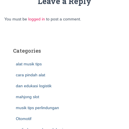
Leave a Reply
You must be
logged in
to post a comment.
Categories
alat musik tips
cara pindah alat
dan edukasi logistik
mahjong slot
musik tips perlindungan
Otomotif