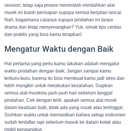
session, tetap saja proses memindah-mindahkan alat
musik ini butuh persiapan supaya semua berjalan lancar.
Nah, bagaimana caranya supaya pindahan ini tanpa
drama dan tetap menyenangkan? Yuk, simak tips cerdas
dan praktis yang bisa kamu terapkan!
Mengatur Waktu dengan Baik
Hal pertama yang perlu kamu lakukan adalah mengatur
waktu pindahan dengan baik. Jangan sampai kamu
terburu-buru, karena itu bisa membuat kamu jadi stres dan
lebih mungkin untuk melakukan kesalahan. Siapkan
semua alat musikmu jauh-jauh hari sebelum tanggal
pindahan. Cek dengan teliti, apakah semua alat musik
dalam keadaan baik, tidak ada yang rusak atau tertinggal.
Sisihkan waktu untuk memastikan bahwa setiap instrumen
sudah terdaftar rapi sebelum masuk ke dalam kotak atau
mobil pengangkut.