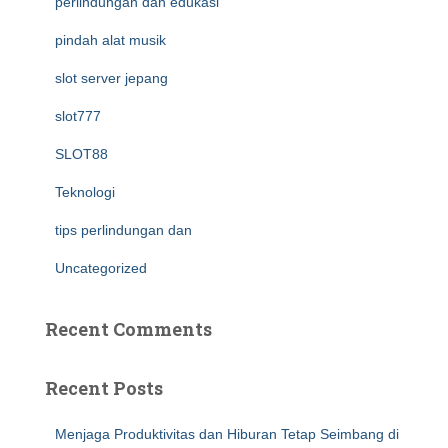
perlindungan dan edukasi
pindah alat musik
slot server jepang
slot777
SLOT88
Teknologi
tips perlindungan dan
Uncategorized
Recent Comments
Recent Posts
Menjaga Produktivitas dan Hiburan Tetap Seimbang di