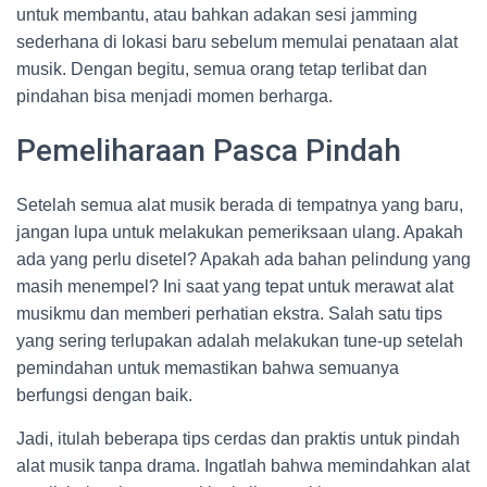
untuk membantu, atau bahkan adakan sesi jamming
sederhana di lokasi baru sebelum memulai penataan alat
musik. Dengan begitu, semua orang tetap terlibat dan
pindahan bisa menjadi momen berharga.
Pemeliharaan Pasca Pindah
Setelah semua alat musik berada di tempatnya yang baru,
jangan lupa untuk melakukan pemeriksaan ulang. Apakah
ada yang perlu disetel? Apakah ada bahan pelindung yang
masih menempel? Ini saat yang tepat untuk merawat alat
musikmu dan memberi perhatian ekstra. Salah satu tips
yang sering terlupakan adalah melakukan tune-up setelah
pemindahan untuk memastikan bahwa semuanya
berfungsi dengan baik.
Jadi, itulah beberapa tips cerdas dan praktis untuk pindah
alat musik tanpa drama. Ingatlah bahwa memindahkan alat