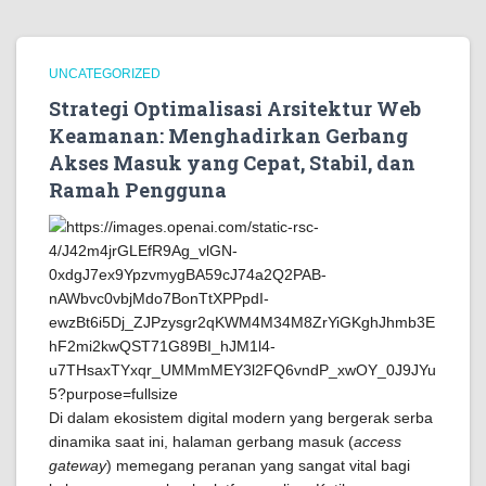
UNCATEGORIZED
Strategi Optimalisasi Arsitektur Web
Keamanan: Menghadirkan Gerbang
Akses Masuk yang Cepat, Stabil, dan
Ramah Pengguna
Di dalam ekosistem digital modern yang bergerak serba
dinamika saat ini, halaman gerbang masuk (
access
gateway
) memegang peranan yang sangat vital bagi