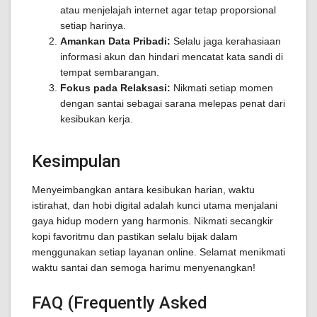
atau menjelajah internet agar tetap proporsional
setiap harinya.
Amankan Data Pribadi:
Selalu jaga kerahasiaan
informasi akun dan hindari mencatat kata sandi di
tempat sembarangan.
Fokus pada Relaksasi:
Nikmati setiap momen
dengan santai sebagai sarana melepas penat dari
kesibukan kerja.
Kesimpulan
Menyeimbangkan antara kesibukan harian, waktu
istirahat, dan hobi digital adalah kunci utama menjalani
gaya hidup modern yang harmonis. Nikmati secangkir
kopi favoritmu dan pastikan selalu bijak dalam
menggunakan setiap layanan online. Selamat menikmati
waktu santai dan semoga harimu menyenangkan!
FAQ (Frequently Asked