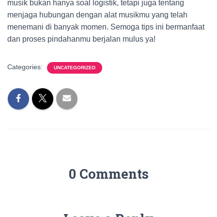
musik bukan hanya soal logistik, tetapi juga tentang
menjaga hubungan dengan alat musikmu yang telah
menemani di banyak momen. Semoga tips ini bermanfaat
dan proses pindahanmu berjalan mulus ya!
Categories:
UNCATEGORIZED
0 Comments