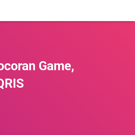
 Bocoran Game,
 QRIS