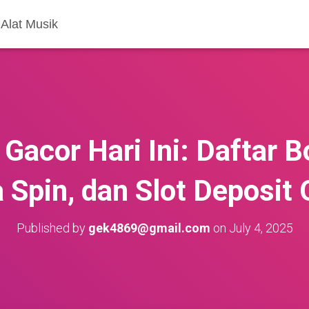
Alat Musik
 Gacor Hari Ini: Daftar
 Spin, dan Slot Deposit
Published by
gek4869@gmail.com
on
July 4, 2025