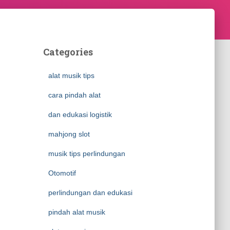
Categories
alat musik tips
cara pindah alat
dan edukasi logistik
mahjong slot
musik tips perlindungan
Otomotif
perlindungan dan edukasi
pindah alat musik