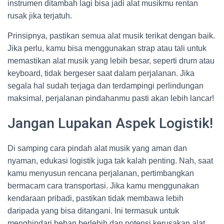
instrumen ditambah lagi bisa jadi alat musikmu rentan
rusak jika terjatuh.
Prinsipnya, pastikan semua alat musik terikat dengan baik.
Jika perlu, kamu bisa menggunakan strap atau tali untuk
memastikan alat musik yang lebih besar, seperti drum atau
keyboard, tidak bergeser saat dalam perjalanan. Jika
segala hal sudah terjaga dan terdampingi perlindungan
maksimal, perjalanan pindahanmu pasti akan lebih lancar!
Jangan Lupakan Aspek Logistik!
Di samping cara pindah alat musik yang aman dan
nyaman, edukasi logistik juga tak kalah penting. Nah, saat
kamu menyusun rencana perjalanan, pertimbangkan
bermacam cara transportasi. Jika kamu menggunakan
kendaraan pribadi, pastikan tidak membawa lebih
daripada yang bisa ditangani. Ini termasuk untuk
menghindari beban berlebih dan potensi kerusakan alat