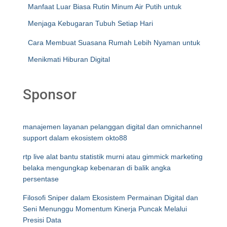
Manfaat Luar Biasa Rutin Minum Air Putih untuk
Menjaga Kebugaran Tubuh Setiap Hari
Cara Membuat Suasana Rumah Lebih Nyaman untuk
Menikmati Hiburan Digital
Sponsor
manajemen layanan pelanggan digital dan omnichannel
support dalam ekosistem okto88
rtp live alat bantu statistik murni atau gimmick marketing
belaka mengungkap kebenaran di balik angka
persentase
Filosofi Sniper dalam Ekosistem Permainan Digital dan
Seni Menunggu Momentum Kinerja Puncak Melalui
Presisi Data