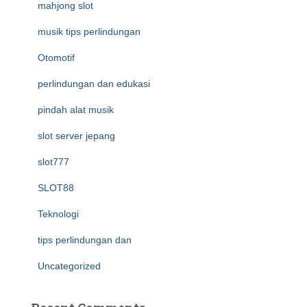
mahjong slot
musik tips perlindungan
Otomotif
perlindungan dan edukasi
pindah alat musik
slot server jepang
slot777
SLOT88
Teknologi
tips perlindungan dan
Uncategorized