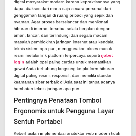
digital masyarakat modern karena kepraktisannya yang
dapat diakses dari mana saja secara personal dari
genggaman tangan di ruang pribadi yang sejuk dan
nyaman. Agar proses berselancar dan menikmati
hiburan di internet tersebut selalu berjalan dengan
aman, lancar, dan terlindungi dari segala macam
masalah pemblokiran jaringan internet atau kendala
teknis sistem apa pun, menggunakan akses masuk
resmi melalui link platform terpercaya seperti
ijobet
login
adalah opsi paling cerdas untuk memastikan
gawai Anda terhubung langsung ke platform hiburan
digital paling resmi, responsif, dan memiliki standar
keamanan siber terbaik di Asia saat ini tanpa adanya
hambatan teknis jaringan apa pun.
Pentingnya Penataan Tombol
Ergonomis untuk Pengguna Layar
Sentuh Portabel
Keberhasilan implementasi arsitektur web modern tidak