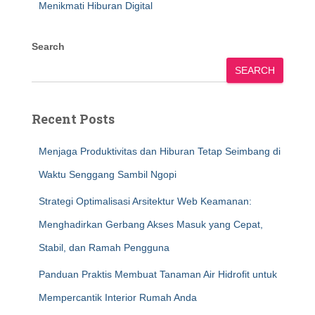
Menikmati Hiburan Digital
Search
SEARCH
Recent Posts
Menjaga Produktivitas dan Hiburan Tetap Seimbang di
Waktu Senggang Sambil Ngopi
Strategi Optimalisasi Arsitektur Web Keamanan:
Menghadirkan Gerbang Akses Masuk yang Cepat,
Stabil, dan Ramah Pengguna
Panduan Praktis Membuat Tanaman Air Hidrofit untuk
Mempercantik Interior Rumah Anda