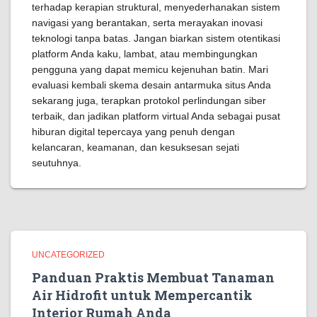
terhadap kerapian struktural, menyederhanakan sistem
navigasi yang berantakan, serta merayakan inovasi
teknologi tanpa batas. Jangan biarkan sistem otentikasi
platform Anda kaku, lambat, atau membingungkan
pengguna yang dapat memicu kejenuhan batin. Mari
evaluasi kembali skema desain antarmuka situs Anda
sekarang juga, terapkan protokol perlindungan siber
terbaik, dan jadikan platform virtual Anda sebagai pusat
hiburan digital tepercaya yang penuh dengan
kelancaran, keamanan, dan kesuksesan sejati
seutuhnya.
UNCATEGORIZED
Panduan Praktis Membuat Tanaman
Air Hidrofit untuk Mempercantik
Interior Rumah Anda