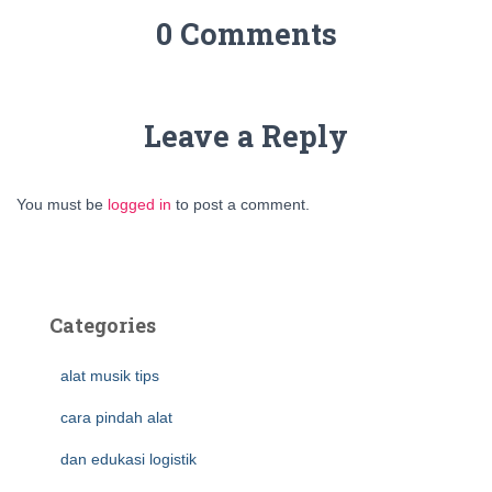
0 Comments
Leave a Reply
You must be
logged in
to post a comment.
Categories
alat musik tips
cara pindah alat
dan edukasi logistik