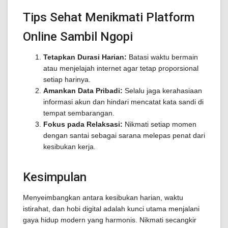
Tips Sehat Menikmati Platform
Online Sambil Ngopi
Tetapkan Durasi Harian:
Batasi waktu bermain
atau menjelajah internet agar tetap proporsional
setiap harinya.
Amankan Data Pribadi:
Selalu jaga kerahasiaan
informasi akun dan hindari mencatat kata sandi di
tempat sembarangan.
Fokus pada Relaksasi:
Nikmati setiap momen
dengan santai sebagai sarana melepas penat dari
kesibukan kerja.
Kesimpulan
Menyeimbangkan antara kesibukan harian, waktu
istirahat, dan hobi digital adalah kunci utama menjalani
gaya hidup modern yang harmonis. Nikmati secangkir