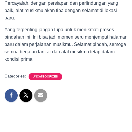
Percayalah, dengan persiapan dan perlindungan yang
baik, alat musikmu akan tiba dengan selamat di lokasi
baru.
Yang terpenting jangan lupa untuk menikmati proses
pindahan ini. Ini bisa jadi momen seru menjemput halaman
baru dalam perjalanan musikmu. Selamat pindah, semoga
semua berjalan lancar dan alat musikmu tetap dalam
kondisi prima!
Categories:
UNCATEGORIZED