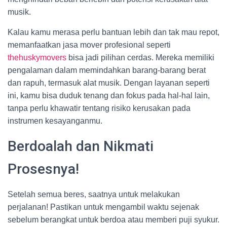
musik.
Kalau kamu merasa perlu bantuan lebih dan tak mau repot,
memanfaatkan jasa mover profesional seperti
thehuskymovers
bisa jadi pilihan cerdas. Mereka memiliki
pengalaman dalam memindahkan barang-barang berat
dan rapuh, termasuk alat musik. Dengan layanan seperti
ini, kamu bisa duduk tenang dan fokus pada hal-hal lain,
tanpa perlu khawatir tentang risiko kerusakan pada
instrumen kesayanganmu.
Berdoalah dan Nikmati
Prosesnya!
Setelah semua beres, saatnya untuk melakukan
perjalanan! Pastikan untuk mengambil waktu sejenak
sebelum berangkat untuk berdoa atau memberi puji syukur.