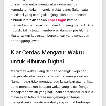
online hadir untuk menawarkan keseruan dan
kemudahan dalam mengisi waktu luang. Salah satu
destinasi yang sering dikunjungi oleh para pencari
hiburan interaktif adalah
ijobet login
karena
menyajikan berbagai menu dan fitur yang menarik. Agar
hobi digital ini tetap memberikan dampak positif, mari
kita terapkan kebiasaan berselancar yang sehat dan
bertanggung jawab.
Kiat Cerdas Mengatur Waktu
untuk Hiburan Digital
Menikmati waktu luang dengan secangkir kopi dan
menjelajahi situs favorit tentu sangat mengasyikkan.
Namun, agar tidak mengganggu kewajiban utama, kita
perlu menetapkan batasan waktu yang jelas. Dengan
manajemen waktu yang baik, hobi berselancar di dunia
maya akan tetap terasa menyenangkan tanpa
mengorbankan waktu istirahat yang sangat berharga.