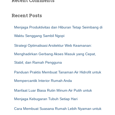
Recent Comments
Recent Posts
Menjaga Produktivitas dan Hiburan Tetap Seimbang di
Waktu Senggang Sambil Ngopi
Strategi Optimalisasi Arsitektur Web Keamanan:
Menghadirkan Gerbang Akses Masuk yang Cepat,
Stabil, dan Ramah Pengguna
Panduan Praktis Membuat Tanaman Air Hidrofit untuk
Mempercantik Interior Rumah Anda
Manfaat Luar Biasa Rutin Minum Air Putih untuk
Menjaga Kebugaran Tubuh Setiap Hari
Cara Membuat Suasana Rumah Lebih Nyaman untuk