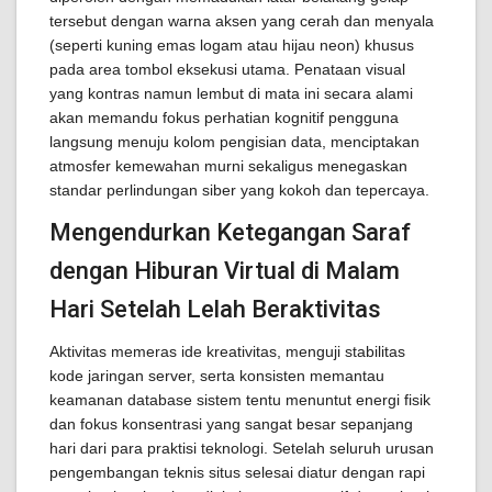
tersebut dengan warna aksen yang cerah dan menyala
(seperti kuning emas logam atau hijau neon) khusus
pada area tombol eksekusi utama. Penataan visual
yang kontras namun lembut di mata ini secara alami
akan memandu fokus perhatian kognitif pengguna
langsung menuju kolom pengisian data, menciptakan
atmosfer kemewahan murni sekaligus menegaskan
standar perlindungan siber yang kokoh dan tepercaya.
Mengendurkan Ketegangan Saraf
dengan Hiburan Virtual di Malam
Hari Setelah Lelah Beraktivitas
Aktivitas memeras ide kreativitas, menguji stabilitas
kode jaringan server, serta konsisten memantau
keamanan database sistem tentu menuntut energi fisik
dan fokus konsentrasi yang sangat besar sepanjang
hari dari para praktisi teknologi. Setelah seluruh urusan
pengembangan teknis situs selesai diatur dengan rapi