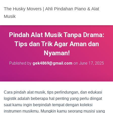
The Husky Movers | Ahli Pindahan Piano & Alat
Musik
Pindah Alat Musik Tanpa Drama:
Tips dan Trik Agar Aman dan
Nyaman!
Published by
gek4869@gmail.com
on
June 17, 2025
Cara pindah alat musik, tips perlindungan, dan edukasi
logistik adalah beberapa hal penting yang perlu diingat
saat kamu ingin berpindah tempat dengan koleksi
instrumen musikmu. Mungkin kamu seorang musisi yang