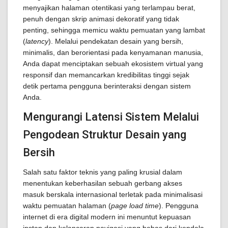
menyajikan halaman otentikasi yang terlampau berat,
penuh dengan skrip animasi dekoratif yang tidak
penting, sehingga memicu waktu pemuatan yang lambat
(
latency
). Melalui pendekatan desain yang bersih,
minimalis, dan berorientasi pada kenyamanan manusia,
Anda dapat menciptakan sebuah ekosistem virtual yang
responsif dan memancarkan kredibilitas tinggi sejak
detik pertama pengguna berinteraksi dengan sistem
Anda.
Mengurangi Latensi Sistem Melalui
Pengodean Struktur Desain yang
Bersih
Salah satu faktor teknis yang paling krusial dalam
menentukan keberhasilan sebuah gerbang akses
masuk berskala internasional terletak pada minimalisasi
waktu pemuatan halaman (
page load time
). Pengguna
internet di era digital modern ini menuntut kepuasan