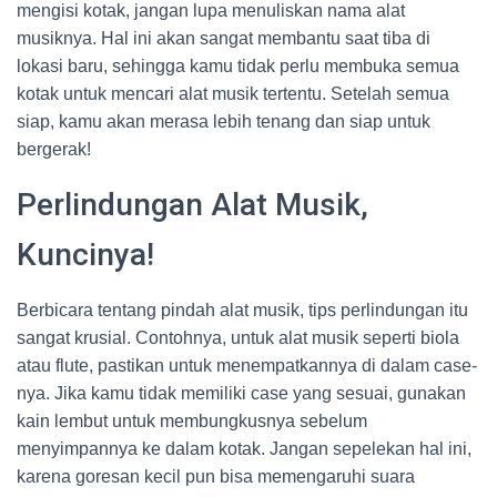
mengisi kotak, jangan lupa menuliskan nama alat
musiknya. Hal ini akan sangat membantu saat tiba di
lokasi baru, sehingga kamu tidak perlu membuka semua
kotak untuk mencari alat musik tertentu. Setelah semua
siap, kamu akan merasa lebih tenang dan siap untuk
bergerak!
Perlindungan Alat Musik,
Kuncinya!
Berbicara tentang pindah alat musik, tips perlindungan itu
sangat krusial. Contohnya, untuk alat musik seperti biola
atau flute, pastikan untuk menempatkannya di dalam case-
nya. Jika kamu tidak memiliki case yang sesuai, gunakan
kain lembut untuk membungkusnya sebelum
menyimpannya ke dalam kotak. Jangan sepelekan hal ini,
karena goresan kecil pun bisa memengaruhi suara