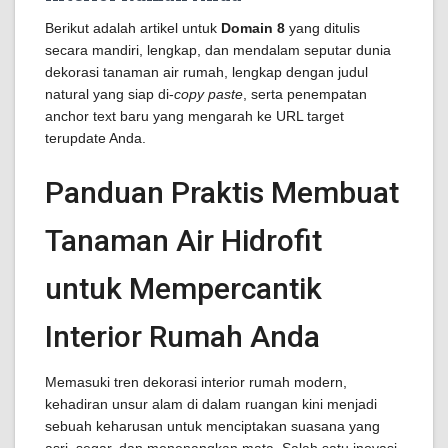
Berikut adalah artikel untuk
Domain 8
yang ditulis
secara mandiri, lengkap, dan mendalam seputar dunia
dekorasi tanaman air rumah, lengkap dengan judul
natural yang siap di-
copy paste
, serta penempatan
anchor text baru yang mengarah ke URL target
terupdate Anda.
Panduan Praktis Membuat
Tanaman Air Hidrofit
untuk Mempercantik
Interior Rumah Anda
Memasuki tren dekorasi interior rumah modern,
kehadiran unsur alam di dalam ruangan kini menjadi
sebuah keharusan untuk menciptakan suasana yang