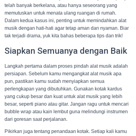
telah banyak berkelana, atau hanya seseorang yang
memutuskan untuk menata ulang ruangan di rumah.
Dalam kedua kasus ini, penting untuk memindahkan alat
musik dengan hati-hati agar tetap aman dan nyaman. Biar
tak terjadi drama, yuk kita bahas beberapa tips dan trik!
Siapkan Semuanya dengan Baik
Langkah pertama dalam proses pindah alat musik adalah
persiapan. Sebelum kamu mengangkat alat musik apa
pun, pastikan kamu sudah menyiapkan semua
perlengkapan yang dibutuhkan. Gunakan kotak kardus
yang cukup besar dan kuat untuk alat musik yang lebih
besar, seperti piano atau gitar. Jangan ragu untuk mencari
bubble wrap atau kain lembut guna melindungi instrumen
dari goresan saat perjalanan.
Pikirkan juga tentang penandaan kotak. Setiap kali kamu