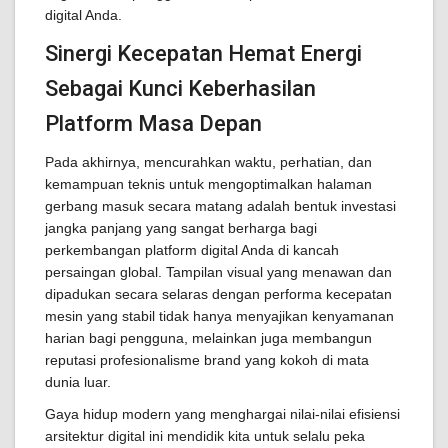
digital Anda.
Sinergi Kecepatan Hemat Energi
Sebagai Kunci Keberhasilan
Platform Masa Depan
Pada akhirnya, mencurahkan waktu, perhatian, dan
kemampuan teknis untuk mengoptimalkan halaman
gerbang masuk secara matang adalah bentuk investasi
jangka panjang yang sangat berharga bagi
perkembangan platform digital Anda di kancah
persaingan global. Tampilan visual yang menawan dan
dipadukan secara selaras dengan performa kecepatan
mesin yang stabil tidak hanya menyajikan kenyamanan
harian bagi pengguna, melainkan juga membangun
reputasi profesionalisme brand yang kokoh di mata
dunia luar.
Gaya hidup modern yang menghargai nilai-nilai efisiensi
arsitektur digital ini mendidik kita untuk selalu peka