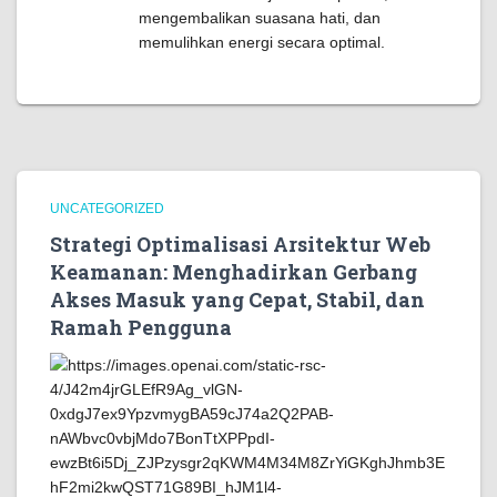
mengembalikan suasana hati, dan
memulihkan energi secara optimal.
UNCATEGORIZED
Strategi Optimalisasi Arsitektur Web
Keamanan: Menghadirkan Gerbang
Akses Masuk yang Cepat, Stabil, dan
Ramah Pengguna