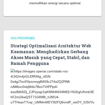
memulihkan energi secara optimal.
UNCATEGORIZED
Strategi Optimalisasi Arsitektur Web
Keamanan: Menghadirkan Gerbang
Akses Masuk yang Cepat, Stabil, dan
Ramah Pengguna