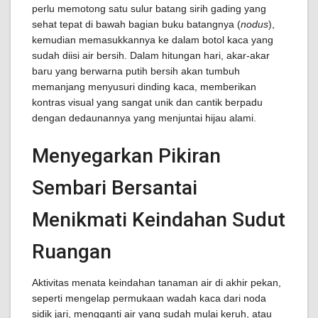
perlu memotong satu sulur batang sirih gading yang
sehat tepat di bawah bagian buku batangnya (
nodus
),
kemudian memasukkannya ke dalam botol kaca yang
sudah diisi air bersih. Dalam hitungan hari, akar-akar
baru yang berwarna putih bersih akan tumbuh
memanjang menyusuri dinding kaca, memberikan
kontras visual yang sangat unik dan cantik berpadu
dengan dedaunannya yang menjuntai hijau alami.
Menyegarkan Pikiran
Sembari Bersantai
Menikmati Keindahan Sudut
Ruangan
Aktivitas menata keindahan tanaman air di akhir pekan,
seperti mengelap permukaan wadah kaca dari noda
sidik jari, mengganti air yang sudah mulai keruh, atau