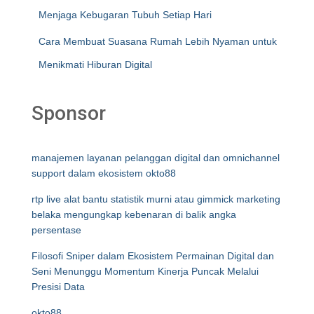
Menjaga Kebugaran Tubuh Setiap Hari
Cara Membuat Suasana Rumah Lebih Nyaman untuk
Menikmati Hiburan Digital
Sponsor
manajemen layanan pelanggan digital dan omnichannel
support dalam ekosistem okto88
rtp live alat bantu statistik murni atau gimmick marketing
belaka mengungkap kebenaran di balik angka
persentase
Filosofi Sniper dalam Ekosistem Permainan Digital dan
Seni Menunggu Momentum Kinerja Puncak Melalui
Presisi Data
okto88