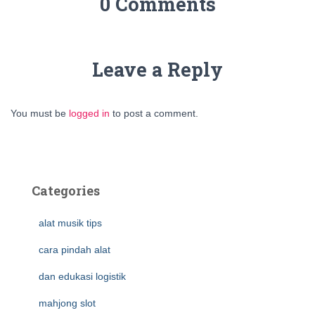
0 Comments
Leave a Reply
You must be
logged in
to post a comment.
Categories
alat musik tips
cara pindah alat
dan edukasi logistik
mahjong slot