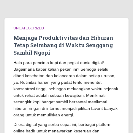
UNCATEGORIZED
Menjaga Produktivitas dan Hiburan
Tetap Seimbang di Waktu Senggang
Sambil Ngopi
Halo para pencinta kopi dan pegiat dunia digital!
Bagaimana kabar kalian pekan ini? Semoga selalu
diberi kesehatan dan kelancaran dalam setiap urusan,
ya. Rutinitas harian yang padat tentu menuntut
konsentrasi tinggi, sehingga meluangkan waktu sejenak
untuk rehat adalah sebuah kewajiban. Menikmati
secangkir kopi hangat sambil bersantai menikmati
hiburan ringan di internet menjadi pilihan favorit banyak
orang untuk memulihkan energi.
Di era digital yang serba cepat ini, berbagai platform
online hadir untuk menawarkan keseruan dan