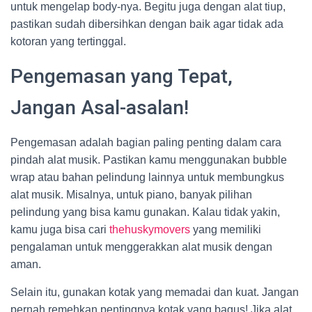
untuk mengelap body-nya. Begitu juga dengan alat tiup,
pastikan sudah dibersihkan dengan baik agar tidak ada
kotoran yang tertinggal.
Pengemasan yang Tepat,
Jangan Asal-asalan!
Pengemasan adalah bagian paling penting dalam cara
pindah alat musik. Pastikan kamu menggunakan bubble
wrap atau bahan pelindung lainnya untuk membungkus
alat musik. Misalnya, untuk piano, banyak pilihan
pelindung yang bisa kamu gunakan. Kalau tidak yakin,
kamu juga bisa cari
thehuskymovers
yang memiliki
pengalaman untuk menggerakkan alat musik dengan
aman.
Selain itu, gunakan kotak yang memadai dan kuat. Jangan
pernah remehkan pentingnya kotak yang bagus! Jika alat