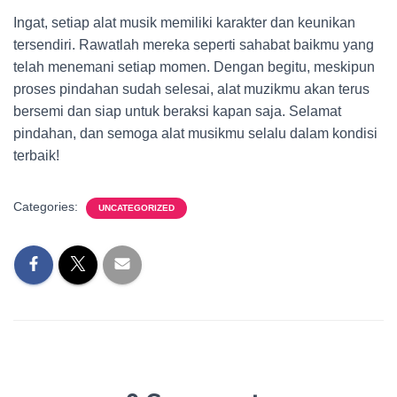
Ingat, setiap alat musik memiliki karakter dan keunikan
tersendiri. Rawatlah mereka seperti sahabat baikmu yang
telah menemani setiap momen. Dengan begitu, meskipun
proses pindahan sudah selesai, alat muzikmu akan terus
bersemi dan siap untuk beraksi kapan saja. Selamat
pindahan, dan semoga alat musikmu selalu dalam kondisi
terbaik!
Categories:
UNCATEGORIZED