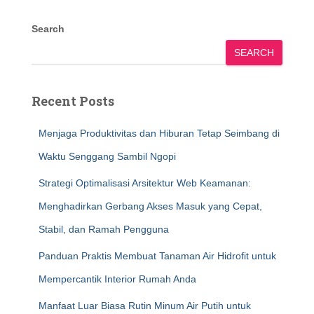
Search
SEARCH
Recent Posts
Menjaga Produktivitas dan Hiburan Tetap Seimbang di
Waktu Senggang Sambil Ngopi
Strategi Optimalisasi Arsitektur Web Keamanan:
Menghadirkan Gerbang Akses Masuk yang Cepat,
Stabil, dan Ramah Pengguna
Panduan Praktis Membuat Tanaman Air Hidrofit untuk
Mempercantik Interior Rumah Anda
Manfaat Luar Biasa Rutin Minum Air Putih untuk