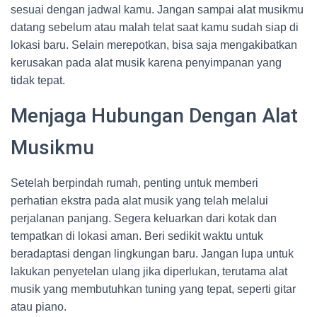
sesuai dengan jadwal kamu. Jangan sampai alat musikmu
datang sebelum atau malah telat saat kamu sudah siap di
lokasi baru. Selain merepotkan, bisa saja mengakibatkan
kerusakan pada alat musik karena penyimpanan yang
tidak tepat.
Menjaga Hubungan Dengan Alat
Musikmu
Setelah berpindah rumah, penting untuk memberi
perhatian ekstra pada alat musik yang telah melalui
perjalanan panjang. Segera keluarkan dari kotak dan
tempatkan di lokasi aman. Beri sedikit waktu untuk
beradaptasi dengan lingkungan baru. Jangan lupa untuk
lakukan penyetelan ulang jika diperlukan, terutama alat
musik yang membutuhkan tuning yang tepat, seperti gitar
atau piano.