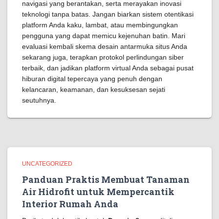
navigasi yang berantakan, serta merayakan inovasi
teknologi tanpa batas. Jangan biarkan sistem otentikasi
platform Anda kaku, lambat, atau membingungkan
pengguna yang dapat memicu kejenuhan batin. Mari
evaluasi kembali skema desain antarmuka situs Anda
sekarang juga, terapkan protokol perlindungan siber
terbaik, dan jadikan platform virtual Anda sebagai pusat
hiburan digital tepercaya yang penuh dengan
kelancaran, keamanan, dan kesuksesan sejati
seutuhnya.
UNCATEGORIZED
Panduan Praktis Membuat Tanaman
Air Hidrofit untuk Mempercantik
Interior Rumah Anda