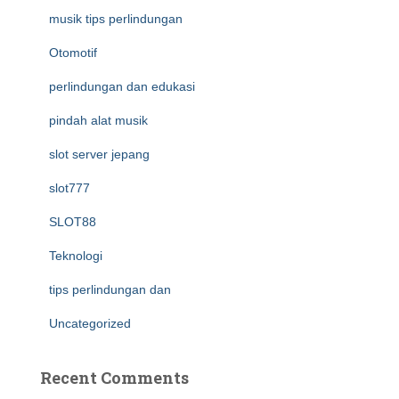
musik tips perlindungan
Otomotif
perlindungan dan edukasi
pindah alat musik
slot server jepang
slot777
SLOT88
Teknologi
tips perlindungan dan
Uncategorized
Recent Comments