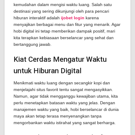
kemudahan dalam mengisi waktu luang. Salah satu
destinasi yang sering dikunjungi oleh para pencari
hiburan interaktif adalah
ijobet login
karena
menyajikan berbagai menu dan fitur yang menarik. Agar
hobi digital ini tetap memberikan dampak positif, mari
kita terapkan kebiasaan berselancar yang sehat dan
bertanggung jawab.
Kiat Cerdas Mengatur Waktu
untuk Hiburan Digital
Menikmati waktu luang dengan secangkir kopi dan
menjelajahi situs favorit tentu sangat mengasyikkan.
Namun, agar tidak mengganggu kewajiban utama, kita
perlu menetapkan batasan waktu yang jelas. Dengan
manajemen waktu yang baik, hobi berselancar di dunia
maya akan tetap terasa menyenangkan tanpa
mengorbankan waktu istirahat yang sangat berharga.