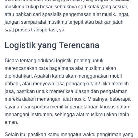
musikmu cukup besar, sebaiknya cari kotak yang sesuai,
atau bahkan cari spesialis pengemasan alat musik. Ingat,
jangan sampai alat musikmu terjepit atau bahkan jatuh
saat proses transportasi, ya.
Logistik yang Terencana
Bicara tentang edukasi logistik, penting untuk
merencanakan cara bagaimana alat musikmu akan
dipindahkan. Apakah kamu akan menggunakan mobil
pribadi, atau menyewa jasa pengangkutan? Jika memilih
jasa, pastikan untuk memeriksa ulasan dan pengalaman
mereka dalam menangani alat musik. Misalnya, beberapa
layanan transportasi memiliki pengetahuan khusus dalam
menangani instrumen, sehingga alat musikmu akan lebih
aman.
Selain itu, pastikan kamu mengatur waktu pengiriman yang