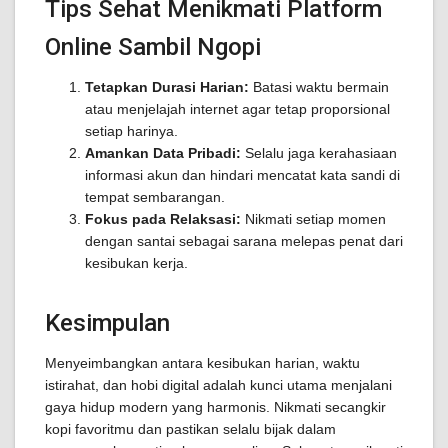
Tips Sehat Menikmati Platform
Online Sambil Ngopi
Tetapkan Durasi Harian:
Batasi waktu bermain
atau menjelajah internet agar tetap proporsional
setiap harinya.
Amankan Data Pribadi:
Selalu jaga kerahasiaan
informasi akun dan hindari mencatat kata sandi di
tempat sembarangan.
Fokus pada Relaksasi:
Nikmati setiap momen
dengan santai sebagai sarana melepas penat dari
kesibukan kerja.
Kesimpulan
Menyeimbangkan antara kesibukan harian, waktu
istirahat, dan hobi digital adalah kunci utama menjalani
gaya hidup modern yang harmonis. Nikmati secangkir
kopi favoritmu dan pastikan selalu bijak dalam