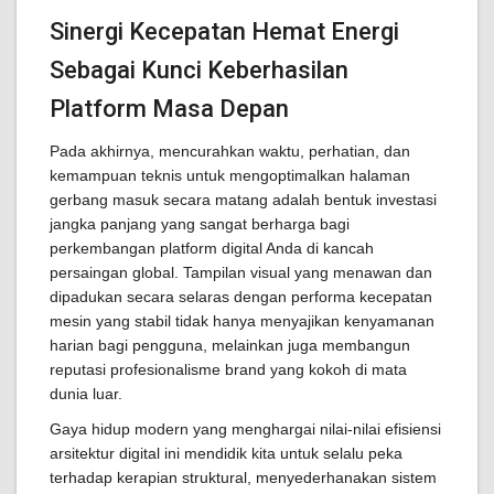
Sinergi Kecepatan Hemat Energi
Sebagai Kunci Keberhasilan
Platform Masa Depan
Pada akhirnya, mencurahkan waktu, perhatian, dan
kemampuan teknis untuk mengoptimalkan halaman
gerbang masuk secara matang adalah bentuk investasi
jangka panjang yang sangat berharga bagi
perkembangan platform digital Anda di kancah
persaingan global. Tampilan visual yang menawan dan
dipadukan secara selaras dengan performa kecepatan
mesin yang stabil tidak hanya menyajikan kenyamanan
harian bagi pengguna, melainkan juga membangun
reputasi profesionalisme brand yang kokoh di mata
dunia luar.
Gaya hidup modern yang menghargai nilai-nilai efisiensi
arsitektur digital ini mendidik kita untuk selalu peka
terhadap kerapian struktural, menyederhanakan sistem