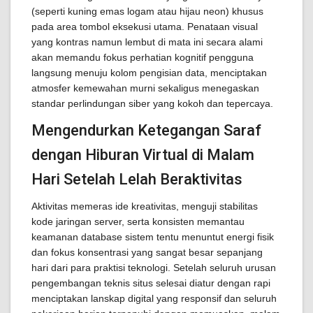
(seperti kuning emas logam atau hijau neon) khusus
pada area tombol eksekusi utama. Penataan visual
yang kontras namun lembut di mata ini secara alami
akan memandu fokus perhatian kognitif pengguna
langsung menuju kolom pengisian data, menciptakan
atmosfer kemewahan murni sekaligus menegaskan
standar perlindungan siber yang kokoh dan tepercaya.
Mengendurkan Ketegangan Saraf
dengan Hiburan Virtual di Malam
Hari Setelah Lelah Beraktivitas
Aktivitas memeras ide kreativitas, menguji stabilitas
kode jaringan server, serta konsisten memantau
keamanan database sistem tentu menuntut energi fisik
dan fokus konsentrasi yang sangat besar sepanjang
hari dari para praktisi teknologi. Setelah seluruh urusan
pengembangan teknis situs selesai diatur dengan rapi
menciptakan lanskap digital yang responsif dan seluruh