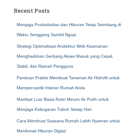
Recent Posts
Menjaga Produktivitas dan Hiburan Tetap Seimbang di
Waktu Senggang Sambil Ngopi
Strategi Optimalisasi Arsitektur Web Keamanan:
Menghadirkan Gerbang Akses Masuk yang Cepat,
Stabil, dan Ramah Pengguna
Panduan Praktis Membuat Tanaman Air Hidrofit untuk
Mempercantik Interior Rumah Anda
Manfaat Luar Biasa Rutin Minum Air Putih untuk
Menjaga Kebugaran Tubuh Setiap Hari
Cara Membuat Suasana Rumah Lebih Nyaman untuk
Menikmati Hiburan Digital