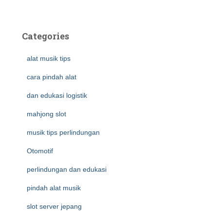
Categories
alat musik tips
cara pindah alat
dan edukasi logistik
mahjong slot
musik tips perlindungan
Otomotif
perlindungan dan edukasi
pindah alat musik
slot server jepang