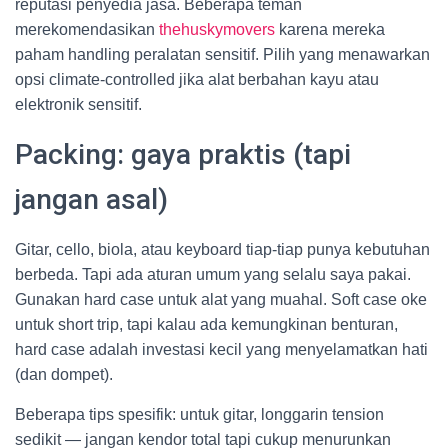
reputasi penyedia jasa. Beberapa teman
merekomendasikan
thehuskymovers
karena mereka
paham handling peralatan sensitif. Pilih yang menawarkan
opsi climate-controlled jika alat berbahan kayu atau
elektronik sensitif.
Packing: gaya praktis (tapi
jangan asal)
Gitar, cello, biola, atau keyboard tiap-tiap punya kebutuhan
berbeda. Tapi ada aturan umum yang selalu saya pakai.
Gunakan hard case untuk alat yang muahal. Soft case oke
untuk short trip, tapi kalau ada kemungkinan benturan,
hard case adalah investasi kecil yang menyelamatkan hati
(dan dompet).
Beberapa tips spesifik: untuk gitar, longgarin tension
sedikit — jangan kendor total tapi cukup menurunkan