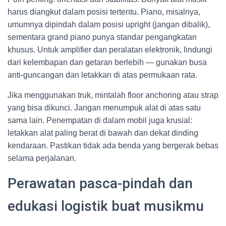
harus diangkut dalam posisi tertentu. Piano, misalnya,
umumnya dipindah dalam posisi upright (jangan dibalik),
sementara grand piano punya standar pengangkatan
khusus. Untuk amplifier dan peralatan elektronik, lindungi
dari kelembapan dan getaran berlebih — gunakan busa
anti-guncangan dan letakkan di atas permukaan rata.
Jika menggunakan truk, mintalah floor anchoring atau strap
yang bisa dikunci. Jangan menumpuk alat di atas satu
sama lain. Penempatan di dalam mobil juga krusial:
letakkan alat paling berat di bawah dan dekat dinding
kendaraan. Pastikan tidak ada benda yang bergerak bebas
selama perjalanan.
Perawatan pasca-pindah dan
edukasi logistik buat musikmu