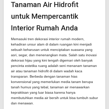
Tanaman Air Hidrofit
untuk Mempercantik
Interior Rumah Anda
Memasuki tren dekorasi interior rumah modern,
kehadiran unsur alam di dalam ruangan kini menjadi
sebuah keharusan untuk menciptakan suasana yang
asri, segar, dan menenangkan mata. Salah satu inovasi
dekorasi hijau yang kini tengah digemari oleh banyak
pencinta estetika ruang adalah seni menanam tanaman
air atau tanaman hidrofit di dalam wadah kaca
transparan. Berbeda dengan tanaman hias
konvensional yang memerlukan media tanam berupa
tanah humus yang tebal, tanaman air menawarkan
kepraktisan yang luar biasa karena hanya
membutuhkan media air bersih untuk bisa tumbuh subur
dan menawan.