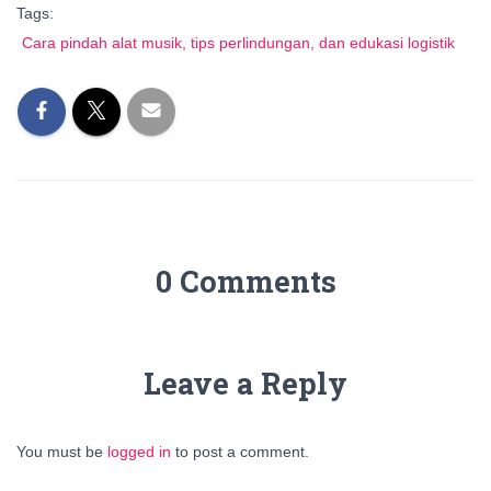
Tags:
Cara pindah alat musik, tips perlindungan, dan edukasi logistik
0 Comments
Leave a Reply
You must be
logged in
to post a comment.