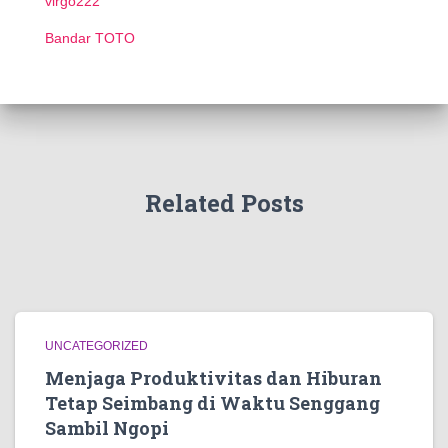
virgo222
Bandar TOTO
Related Posts
UNCATEGORIZED
Menjaga Produktivitas dan Hiburan
Tetap Seimbang di Waktu Senggang
Sambil Ngopi