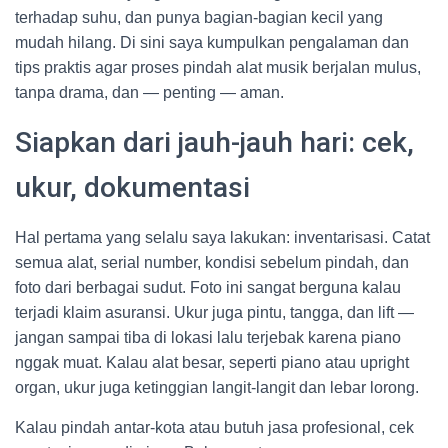
terhadap suhu, dan punya bagian-bagian kecil yang
mudah hilang. Di sini saya kumpulkan pengalaman dan
tips praktis agar proses pindah alat musik berjalan mulus,
tanpa drama, dan — penting — aman.
Siapkan dari jauh-jauh hari: cek,
ukur, dokumentasi
Hal pertama yang selalu saya lakukan: inventarisasi. Catat
semua alat, serial number, kondisi sebelum pindah, dan
foto dari berbagai sudut. Foto ini sangat berguna kalau
terjadi klaim asuransi. Ukur juga pintu, tangga, dan lift —
jangan sampai tiba di lokasi lalu terjebak karena piano
nggak muat. Kalau alat besar, seperti piano atau upright
organ, ukur juga ketinggian langit-langit dan lebar lorong.
Kalau pindah antar-kota atau butuh jasa profesional, cek