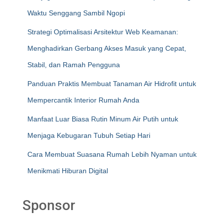
Waktu Senggang Sambil Ngopi
Strategi Optimalisasi Arsitektur Web Keamanan:
Menghadirkan Gerbang Akses Masuk yang Cepat,
Stabil, dan Ramah Pengguna
Panduan Praktis Membuat Tanaman Air Hidrofit untuk
Mempercantik Interior Rumah Anda
Manfaat Luar Biasa Rutin Minum Air Putih untuk
Menjaga Kebugaran Tubuh Setiap Hari
Cara Membuat Suasana Rumah Lebih Nyaman untuk
Menikmati Hiburan Digital
Sponsor