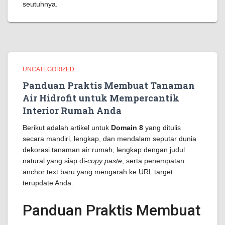
seutuhnya.
UNCATEGORIZED
Panduan Praktis Membuat Tanaman
Air Hidrofit untuk Mempercantik
Interior Rumah Anda
Berikut adalah artikel untuk
Domain 8
yang ditulis
secara mandiri, lengkap, dan mendalam seputar dunia
dekorasi tanaman air rumah, lengkap dengan judul
natural yang siap di-
copy paste
, serta penempatan
anchor text baru yang mengarah ke URL target
terupdate Anda.
Panduan Praktis Membuat