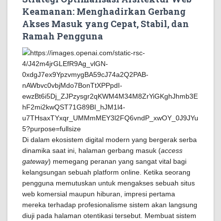
Keamanan: Menghadirkan Gerbang
Akses Masuk yang Cepat, Stabil, dan
Ramah Pengguna
Di dalam ekosistem digital modern yang bergerak serba
dinamika saat ini, halaman gerbang masuk (
access
gateway
) memegang peranan yang sangat vital bagi
kelangsungan sebuah platform online. Ketika seorang
pengguna memutuskan untuk mengakses sebuah situs
web komersial maupun hiburan, impresi pertama
mereka terhadap profesionalisme sistem akan langsung
diuji pada halaman otentikasi tersebut. Membuat sistem