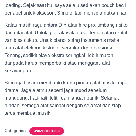
loading. Sejak saat itu, saya selalu sediakan pouch kecil
berlabel untuk aksesori. Simple, tapi menyelamatkan hari.
Kalau masih ragu antara DIY atau hire pro, timbang risiko
dan nilai alat. Untuk gitar akustik biasa, teman atau rental
van bisa cukup. Untuk piano, string instruments mahal,
atau alat elektronik studio, serahkan ke profesional.
Tenang, sedikit biaya ekstra seringkali lebih murah
daripada harus memperbaiki atau mengganti alat
kesayangan.
Semoga tips ini membantu kamu pindah alat musik tanpa
drama. Jaga alatmu seperti jaga mood sebelum
manggung: hati-hati, teliti, dan jangan panik. Selamat
pindah, semoga alat sampai dengan selamat dan siap
terus membuat musik!
Categories:
UNCATEGORIZED