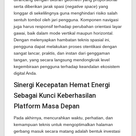
serta diberikan jarak spasi (
negative space
) yang
longgar di sekelilingnya guna menghindari risiko salah
sentuh tombol oleh jari pengguna. Komponen navigasi
juga harus responsif terhadap perubahan orientasi layar
gawai, baik dalam mode vertikal maupun horizontal.
Dengan melenyapkan hambatan teknis spasial ini,
pengguna dapat melakukan proses otentikasi dengan
sangat lancar, praktis, dan instan dari genggaman
tangan, yang secara langsung mendongkrak level
kegembiraan pengguna terhadap keandalan ekosistem
digital Anda.
Sinergi Kecepatan Hemat Energi
Sebagai Kunci Keberhasilan
Platform Masa Depan
Pada akhirnya, mencurahkan waktu, perhatian, dan
kemampuan teknis untuk mengoptimalkan halaman
gerbang masuk secara matang adalah bentuk investasi