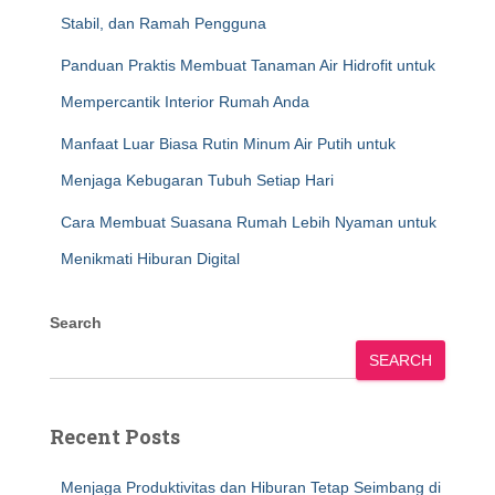
Stabil, dan Ramah Pengguna
Panduan Praktis Membuat Tanaman Air Hidrofit untuk
Mempercantik Interior Rumah Anda
Manfaat Luar Biasa Rutin Minum Air Putih untuk
Menjaga Kebugaran Tubuh Setiap Hari
Cara Membuat Suasana Rumah Lebih Nyaman untuk
Menikmati Hiburan Digital
Search
SEARCH
Recent Posts
Menjaga Produktivitas dan Hiburan Tetap Seimbang di