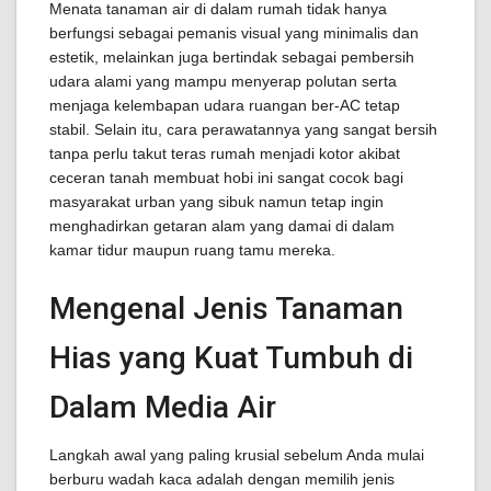
Menata tanaman air di dalam rumah tidak hanya
berfungsi sebagai pemanis visual yang minimalis dan
estetik, melainkan juga bertindak sebagai pembersih
udara alami yang mampu menyerap polutan serta
menjaga kelembapan udara ruangan ber-AC tetap
stabil. Selain itu, cara perawatannya yang sangat bersih
tanpa perlu takut teras rumah menjadi kotor akibat
ceceran tanah membuat hobi ini sangat cocok bagi
masyarakat urban yang sibuk namun tetap ingin
menghadirkan getaran alam yang damai di dalam
kamar tidur maupun ruang tamu mereka.
Mengenal Jenis Tanaman
Hias yang Kuat Tumbuh di
Dalam Media Air
Langkah awal yang paling krusial sebelum Anda mulai
berburu wadah kaca adalah dengan memilih jenis