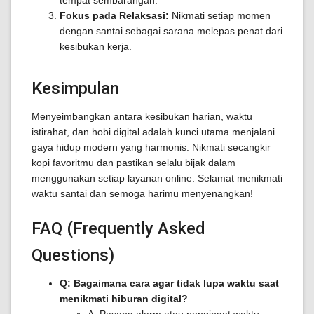
tempat sembarangan.
Fokus pada Relaksasi:
Nikmati setiap momen
dengan santai sebagai sarana melepas penat dari
kesibukan kerja.
Kesimpulan
Menyeimbangkan antara kesibukan harian, waktu
istirahat, dan hobi digital adalah kunci utama menjalani
gaya hidup modern yang harmonis. Nikmati secangkir
kopi favoritmu dan pastikan selalu bijak dalam
menggunakan setiap layanan online. Selamat menikmati
waktu santai dan semoga harimu menyenangkan!
FAQ (Frequently Asked
Questions)
Q: Bagaimana cara agar tidak lupa waktu saat
menikmati hiburan digital?