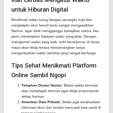
Kiat Cerdas Mengatur Waktu
untuk Hiburan Digital
Menikmati waktu luang dengan secangkir kopi dan
menjelajahi situs favorit tentu sangat mengasyikkan.
Namun, agar tidak mengganggu kewajiban utama, kita
perlu menetapkan batasan waktu yang jelas. Dengan
manajemen waktu yang baik, hobi berselancar di dunia
maya akan tetap terasa menyenangkan tanpa
mengorbankan waktu istirahat yang sangat berharga.
Tips Sehat Menikmati Platform
Online Sambil Ngopi
Tetapkan Durasi Harian:
Batasi waktu bermain
atau menjelajah internet agar tetap proporsional
setiap harinya.
Amankan Data Pribadi:
Selalu jaga kerahasiaan
informasi akun dan hindari mencatat kata sandi di