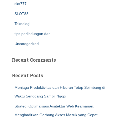
slot777
SLOT88
Teknologi
tips perlindungan dan
Uncategorized
Recent Comments
Recent Posts
Menjaga Produktivitas dan Hiburan Tetap Seimbang di
Waktu Senggang Sambil Ngopi
Strategi Optimalisasi Arsitektur Web Keamanan:
Menghadirkan Gerbang Akses Masuk yang Cepat,