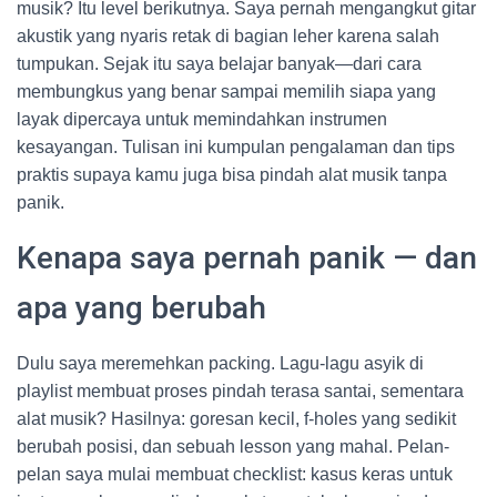
musik? Itu level berikutnya. Saya pernah mengangkut gitar
akustik yang nyaris retak di bagian leher karena salah
tumpukan. Sejak itu saya belajar banyak—dari cara
membungkus yang benar sampai memilih siapa yang
layak dipercaya untuk memindahkan instrumen
kesayangan. Tulisan ini kumpulan pengalaman dan tips
praktis supaya kamu juga bisa pindah alat musik tanpa
panik.
Kenapa saya pernah panik — dan
apa yang berubah
Dulu saya meremehkan packing. Lagu-lagu asyik di
playlist membuat proses pindah terasa santai, sementara
alat musik? Hasilnya: goresan kecil, f-holes yang sedikit
berubah posisi, dan sebuah lesson yang mahal. Pelan-
pelan saya mulai membuat checklist: kasus keras untuk