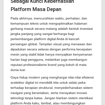
Sebagai Kunci Keberhasilan
Platform Masa Depan
Pada akhirnya, mencurahkan waktu, perhatian, dan
kemampuan teknis untuk mengoptimalkan halaman
gerbang masuk secara matang adalah bentuk investasi
jangka panjang yang sangat berharga bagi
perkembangan platform digital Anda di kancah
persaingan global. Tampilan visual yang menawan dan
dipadukan secara selaras dengan performa kecepatan
mesin yang stabil tidak hanya menyajikan kenyamanan
harian bagi pengguna, melainkan juga membangun
reputasi profesionalisme brand yang kokoh di mata
dunia luar.
Gaya hidup modern yang menghargai nilai-nilai efisiensi
arsitektur digital ini mendidik kita untuk selalu peka
terhadap kerapian struktural, menyederhanakan sistem
navigasi yang berantakan, serta merayakan inovasi
teknologi tanpa batas. Jangan biarkan sistem otentikasi
platform Anda kaku, lambat, atau membingungkan