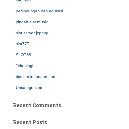
Otomotif
perlindungan dan edukasi
pindah alat musik
slot server jepang
slot777
SLOT88
Teknologi
tips perlindungan dan
Uncategorized
Recent Comments
Recent Posts