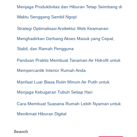
Menjaga Produktivitas dan Hiburan Tetap Seimbang di
Waktu Senggang Sambil Ngopi
Strategi Optimalisasi Arsitektur Web Keamanan:
Menghadirkan Gerbang Akses Masuk yang Cepat,
Stabil, dan Ramah Pengguna
Panduan Praktis Membuat Tanaman Air Hidrofit untuk
Mempercantik Interior Rumah Anda
Manfaat Luar Biasa Rutin Minum Air Putih untuk
Menjaga Kebugaran Tubuh Setiap Hari
Cara Membuat Suasana Rumah Lebih Nyaman untuk
Menikmati Hiburan Digital
Search