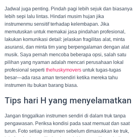
Jadwal juga penting. Pindah pagi lebih sejuk dan biasanya
lebih sepi lalu lintas. Hindari musim hujan jika
instrumenmu sensitif terhadap kelembapan. Jika
memutuskan untuk memakai jasa pindahan profesional,
lakukan komunikasi detail: jelaskan fragilitas alat, minta
asuransi, dan minta tim yang berpengalaman dengan alat
musik. Saya pernah mencoba beberapa opsi, salah satu
pilihan yang nyaman adalah mencari perusahaan lokal
profesional seperti
thehuskymovers
untuk tugas-tugas
besar—ada rasa aman tersendiri ketika mereka tahu
instrumen itu bukan barang biasa.
Tips hari H yang menyelamatkan
Jangan tinggalkan instrumen sendiri di dalam truk tanpa
pengawasan. Periksa kondisi pada saat memuat dan saat
turun. Foto setiap instrumen sebelum dimasukkan ke truk,