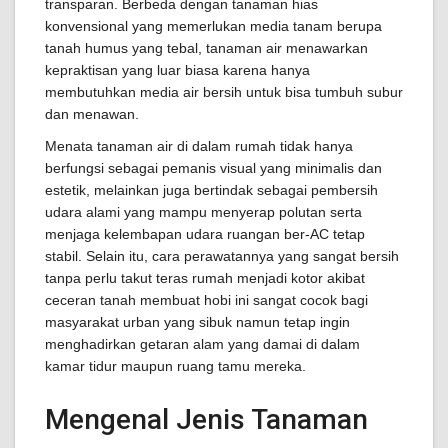
transparan. Berbeda dengan tanaman hias
konvensional yang memerlukan media tanam berupa
tanah humus yang tebal, tanaman air menawarkan
kepraktisan yang luar biasa karena hanya
membutuhkan media air bersih untuk bisa tumbuh subur
dan menawan.
Menata tanaman air di dalam rumah tidak hanya
berfungsi sebagai pemanis visual yang minimalis dan
estetik, melainkan juga bertindak sebagai pembersih
udara alami yang mampu menyerap polutan serta
menjaga kelembapan udara ruangan ber-AC tetap
stabil. Selain itu, cara perawatannya yang sangat bersih
tanpa perlu takut teras rumah menjadi kotor akibat
ceceran tanah membuat hobi ini sangat cocok bagi
masyarakat urban yang sibuk namun tetap ingin
menghadirkan getaran alam yang damai di dalam
kamar tidur maupun ruang tamu mereka.
Mengenal Jenis Tanaman