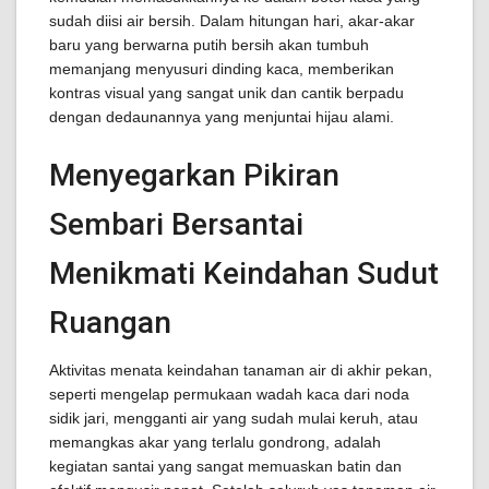
sudah diisi air bersih. Dalam hitungan hari, akar-akar
baru yang berwarna putih bersih akan tumbuh
memanjang menyusuri dinding kaca, memberikan
kontras visual yang sangat unik dan cantik berpadu
dengan dedaunannya yang menjuntai hijau alami.
Menyegarkan Pikiran
Sembari Bersantai
Menikmati Keindahan Sudut
Ruangan
Aktivitas menata keindahan tanaman air di akhir pekan,
seperti mengelap permukaan wadah kaca dari noda
sidik jari, mengganti air yang sudah mulai keruh, atau
memangkas akar yang terlalu gondrong, adalah
kegiatan santai yang sangat memuaskan batin dan