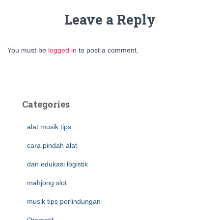
Leave a Reply
You must be
logged in
to post a comment.
Categories
alat musik tips
cara pindah alat
dan edukasi logistik
mahjong slot
musik tips perlindungan