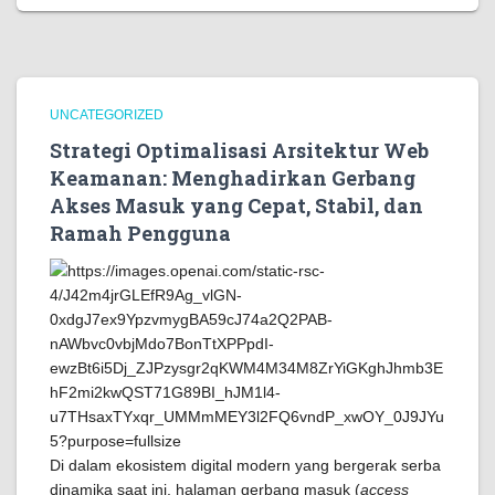
UNCATEGORIZED
Strategi Optimalisasi Arsitektur Web
Keamanan: Menghadirkan Gerbang
Akses Masuk yang Cepat, Stabil, dan
Ramah Pengguna
Di dalam ekosistem digital modern yang bergerak serba
dinamika saat ini, halaman gerbang masuk (
access