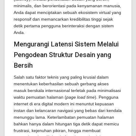
minimalis, dan berorientasi pada kenyamanan manusia,
Anda dapat menciptakan sebuah ekosistem virtual yang
responsif dan memancarkan kredibilitas tinggi sejak
detik pertama pengguna berinteraksi dengan sistem
Anda.
Mengurangi Latensi Sistem Melalui
Pengodean Struktur Desain yang
Bersih
Salah satu faktor teknis yang paling krusial dalam
menentukan keberhasilan sebuah gerbang akses
masuk berskala internasional terletak pada minimalisasi
waktu pemuatan halaman (
page load time
). Pengguna
internet di era digital modern ini menuntut kepuasan
instan dan kelancaran navigasi yang bebas dari kendala
menunggu lama. Keterlambatan pemuatan halaman
bahkan hanya dalam hitungan tiga detik dapat memicu
frustrasi, kejenuhan pikiran, hingga membuat