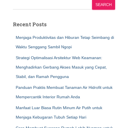
SEARCH
Recent Posts
Menjaga Produktivitas dan Hiburan Tetap Seimbang di
Waktu Senggang Sambil Ngopi
Strategi Optimalisasi Arsitektur Web Keamanan:
Menghadirkan Gerbang Akses Masuk yang Cepat,
Stabil, dan Ramah Pengguna
Panduan Praktis Membuat Tanaman Air Hidrofit untuk
Mempercantik Interior Rumah Anda
Manfaat Luar Biasa Rutin Minum Air Putih untuk
Menjaga Kebugaran Tubuh Setiap Hari