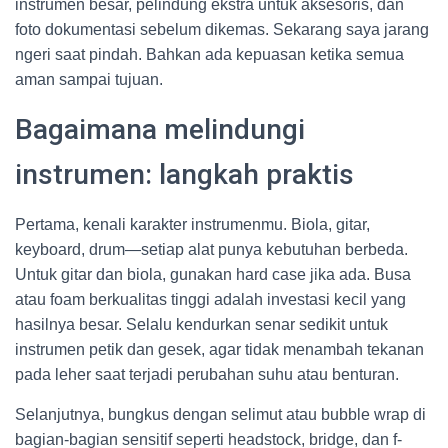
instrumen besar, pelindung ekstra untuk aksesoris, dan
foto dokumentasi sebelum dikemas. Sekarang saya jarang
ngeri saat pindah. Bahkan ada kepuasan ketika semua
aman sampai tujuan.
Bagaimana melindungi
instrumen: langkah praktis
Pertama, kenali karakter instrumenmu. Biola, gitar,
keyboard, drum—setiap alat punya kebutuhan berbeda.
Untuk gitar dan biola, gunakan hard case jika ada. Busa
atau foam berkualitas tinggi adalah investasi kecil yang
hasilnya besar. Selalu kendurkan senar sedikit untuk
instrumen petik dan gesek, agar tidak menambah tekanan
pada leher saat terjadi perubahan suhu atau benturan.
Selanjutnya, bungkus dengan selimut atau bubble wrap di
bagian-bagian sensitif seperti headstock, bridge, dan f-