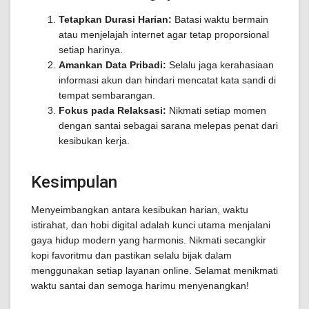
Tetapkan Durasi Harian:
Batasi waktu bermain
atau menjelajah internet agar tetap proporsional
setiap harinya.
Amankan Data Pribadi:
Selalu jaga kerahasiaan
informasi akun dan hindari mencatat kata sandi di
tempat sembarangan.
Fokus pada Relaksasi:
Nikmati setiap momen
dengan santai sebagai sarana melepas penat dari
kesibukan kerja.
Kesimpulan
Menyeimbangkan antara kesibukan harian, waktu
istirahat, dan hobi digital adalah kunci utama menjalani
gaya hidup modern yang harmonis. Nikmati secangkir
kopi favoritmu dan pastikan selalu bijak dalam
menggunakan setiap layanan online. Selamat menikmati
waktu santai dan semoga harimu menyenangkan!