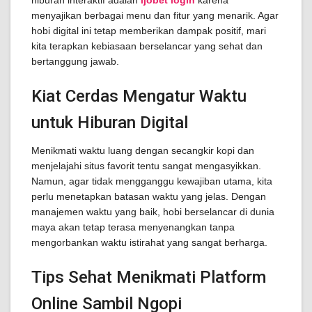
hiburan interaktif adalah
ijobet login
karena
menyajikan berbagai menu dan fitur yang menarik. Agar
hobi digital ini tetap memberikan dampak positif, mari
kita terapkan kebiasaan berselancar yang sehat dan
bertanggung jawab.
Kiat Cerdas Mengatur Waktu
untuk Hiburan Digital
Menikmati waktu luang dengan secangkir kopi dan
menjelajahi situs favorit tentu sangat mengasyikkan.
Namun, agar tidak mengganggu kewajiban utama, kita
perlu menetapkan batasan waktu yang jelas. Dengan
manajemen waktu yang baik, hobi berselancar di dunia
maya akan tetap terasa menyenangkan tanpa
mengorbankan waktu istirahat yang sangat berharga.
Tips Sehat Menikmati Platform
Online Sambil Ngopi