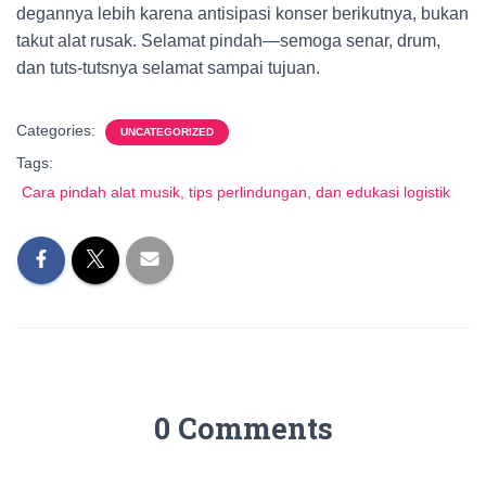
degannya lebih karena antisipasi konser berikutnya, bukan
takut alat rusak. Selamat pindah—semoga senar, drum,
dan tuts-tutsnya selamat sampai tujuan.
Categories:
UNCATEGORIZED
Tags:
Cara pindah alat musik, tips perlindungan, dan edukasi logistik
0 Comments