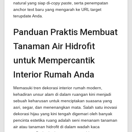
natural yang siap di-
copy paste
, serta penempatan
anchor text baru yang mengarah ke URL target
terupdate Anda.
Panduan Praktis Membuat
Tanaman Air Hidrofit
untuk Mempercantik
Interior Rumah Anda
Memasuki tren dekorasi interior rumah modern,
kehadiran unsur alam di dalam ruangan kini menjadi
sebuah keharusan untuk menciptakan suasana yang
asri, segar, dan menenangkan mata. Salah satu inovasi
dekorasi hijau yang kini tengah digemari oleh banyak
pencinta estetika ruang adalah seni menanam tanaman
air atau tanaman hidrofit di dalam wadah kaca