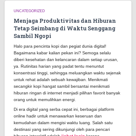
UNCATEGORIZED
Menjaga Produktivitas dan Hiburan
Tetap Seimbang di Waktu Senggang
Sambil Ngopi
Halo para pencinta kopi dan pegiat dunia digital!
Bagaimana kabar kalian pekan ini? Semoga selalu
diberi kesehatan dan kelancaran dalam setiap urusan,
ya. Rutinitas harian yang padat tentu menuntut
konsentrasi tinggi, sehingga meluangkan waktu sejenak
untuk rehat adalah sebuah kewajiban. Menikmati
secangkir kopi hangat sambil bersantai menikmati
hiburan ringan di internet menjadi pilihan favorit banyak
orang untuk memulihkan energi.
Di era digital yang serba cepat ini, berbagai platform
online hadir untuk menawarkan keseruan dan
kemudahan dalam mengisi waktu luang. Salah satu
destinasi yang sering dikunjungi oleh para pencari