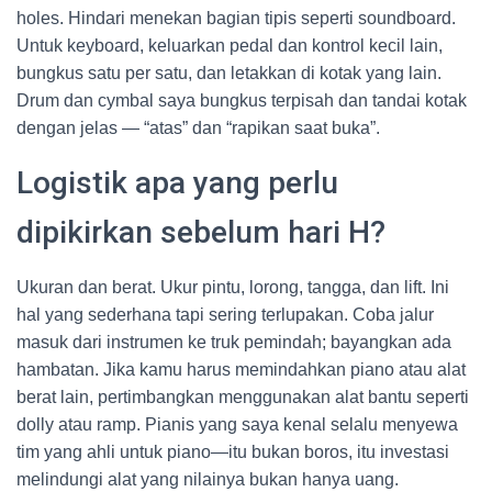
holes. Hindari menekan bagian tipis seperti soundboard.
Untuk keyboard, keluarkan pedal dan kontrol kecil lain,
bungkus satu per satu, dan letakkan di kotak yang lain.
Drum dan cymbal saya bungkus terpisah dan tandai kotak
dengan jelas — “atas” dan “rapikan saat buka”.
Logistik apa yang perlu
dipikirkan sebelum hari H?
Ukuran dan berat. Ukur pintu, lorong, tangga, dan lift. Ini
hal yang sederhana tapi sering terlupakan. Coba jalur
masuk dari instrumen ke truk pemindah; bayangkan ada
hambatan. Jika kamu harus memindahkan piano atau alat
berat lain, pertimbangkan menggunakan alat bantu seperti
dolly atau ramp. Pianis yang saya kenal selalu menyewa
tim yang ahli untuk piano—itu bukan boros, itu investasi
melindungi alat yang nilainya bukan hanya uang.