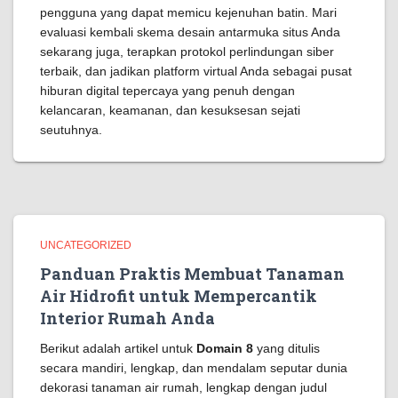
pengguna yang dapat memicu kejenuhan batin. Mari
evaluasi kembali skema desain antarmuka situs Anda
sekarang juga, terapkan protokol perlindungan siber
terbaik, dan jadikan platform virtual Anda sebagai pusat
hiburan digital tepercaya yang penuh dengan
kelancaran, keamanan, dan kesuksesan sejati
seutuhnya.
UNCATEGORIZED
Panduan Praktis Membuat Tanaman
Air Hidrofit untuk Mempercantik
Interior Rumah Anda
Berikut adalah artikel untuk
Domain 8
yang ditulis
secara mandiri, lengkap, dan mendalam seputar dunia
dekorasi tanaman air rumah, lengkap dengan judul