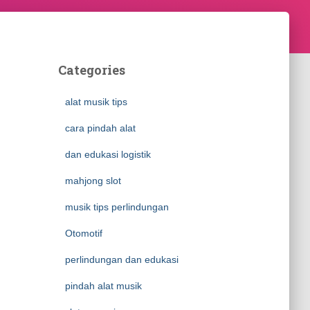
Categories
alat musik tips
cara pindah alat
dan edukasi logistik
mahjong slot
musik tips perlindungan
Otomotif
perlindungan dan edukasi
pindah alat musik