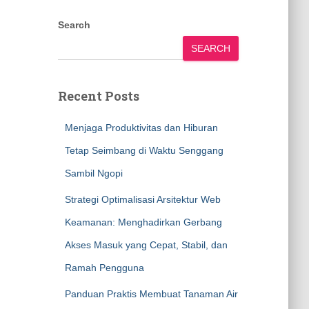
Search
SEARCH
Recent Posts
Menjaga Produktivitas dan Hiburan
Tetap Seimbang di Waktu Senggang
Sambil Ngopi
Strategi Optimalisasi Arsitektur Web
Keamanan: Menghadirkan Gerbang
Akses Masuk yang Cepat, Stabil, dan
Ramah Pengguna
Panduan Praktis Membuat Tanaman Air