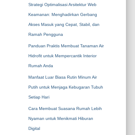
Strategi Optimalisasi Arsitektur Web
Keamanan: Menghadirkan Gerbang
Akses Masuk yang Cepat, Stabil, dan
Ramah Pengguna
Panduan Praktis Membuat Tanaman Air
Hidrofit untuk Mempercantik Interior
Rumah Anda
Manfaat Luar Biasa Rutin Minum Air
Putih untuk Menjaga Kebugaran Tubuh
Setiap Hari
Cara Membuat Suasana Rumah Lebih
Nyaman untuk Menikmati Hiburan
Digital