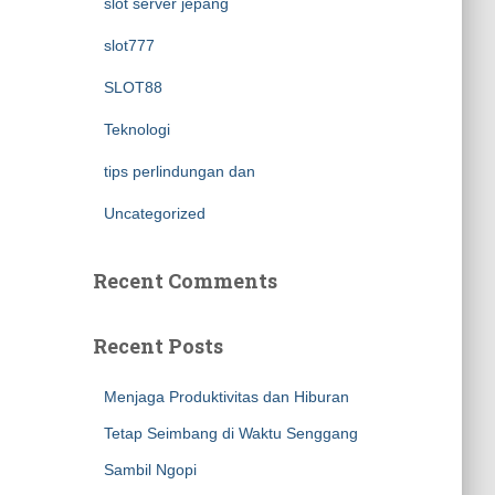
slot server jepang
slot777
SLOT88
Teknologi
tips perlindungan dan
Uncategorized
Recent Comments
Recent Posts
Menjaga Produktivitas dan Hiburan
Tetap Seimbang di Waktu Senggang
Sambil Ngopi