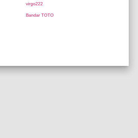
virgo222
Bandar TOTO