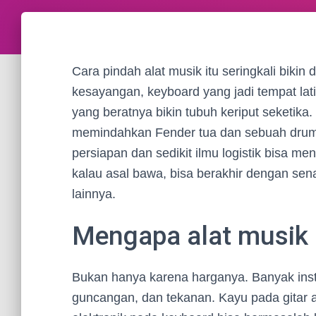
Cara pindah alat musik itu seringkali bikin
kesayangan, keyboard yang jadi tempat lat
yang beratnya bikin tubuh keriput seketika
memindahkan Fender tua dan sebuah drum
persiapan dan sedikit ilmu logistik bisa m
kalau asal bawa, bisa berakhir dengan senar
lainnya.
Mengapa alat musik 
Bukan hanya karena harganya. Banyak inst
guncangan, dan tekanan. Kayu pada gitar