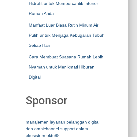
Hidrofit untuk Mempercantik Interior
Rumah Anda
Manfaat Luar Biasa Rutin Minum Air
Putih untuk Menjaga Kebugaran Tubuh
Setiap Hari
Cara Membuat Suasana Rumah Lebih
Nyaman untuk Menikmati Hiburan
Digital
Sponsor
manajemen layanan pelanggan digital
dan omnichannel support dalam
ekosistem okto88