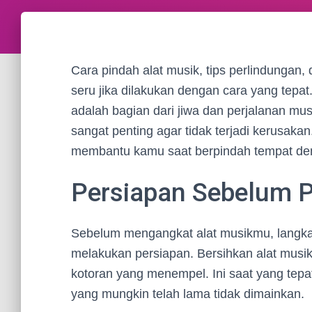
Cara pindah alat musik, tips perlindungan, 
seru jika dilakukan dengan cara yang tepa
adalah bagian dari jiwa dan perjalanan mus
sangat penting agar tidak terjadi kerusakan.
membantu kamu saat berpindah tempat de
Persiapan Sebelum P
Sebelum mengangkat alat musikmu, langka
melakukan persiapan. Bersihkan alat musik
kotoran yang menempel. Ini saat yang tepa
yang mungkin telah lama tidak dimainkan.