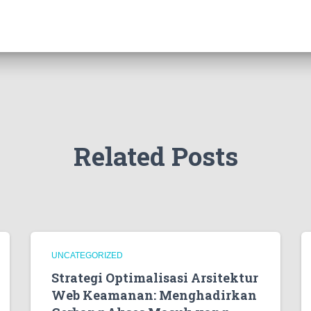
Related Posts
UNCATEGORIZED
Strategi Optimalisasi Arsitektur
Web Keamanan: Menghadirkan