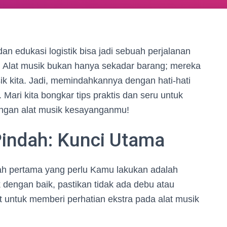
dan edukasi logistik bisa jadi sebuah perjalanan
t. Alat musik bukan hanya sekadar barang; mereka
ik kita. Jadi, memindahkannya dengan hati-hati
 Mari kita bongkar tips praktis dan seru untuk
ngan alat musik kesayanganmu!
indah: Kunci Utama
h pertama yang perlu Kamu lakukan adalah
 dengan baik, pastikan tidak ada debu atau
t untuk memberi perhatian ekstra pada alat musik