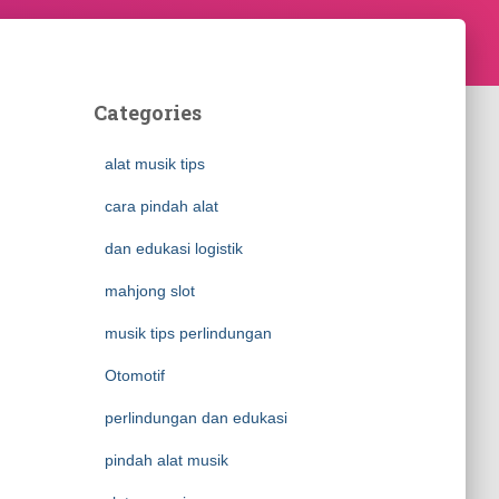
Categories
alat musik tips
cara pindah alat
dan edukasi logistik
mahjong slot
musik tips perlindungan
Otomotif
perlindungan dan edukasi
pindah alat musik