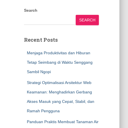
Search
SEARCH
Recent Posts
Menjaga Produktivitas dan Hiburan
Tetap Seimbang di Waktu Senggang
Sambil Ngopi
Strategi Optimalisasi Arsitektur Web
Keamanan: Menghadirkan Gerbang
Akses Masuk yang Cepat, Stabil, dan
Ramah Pengguna
Panduan Praktis Membuat Tanaman Air