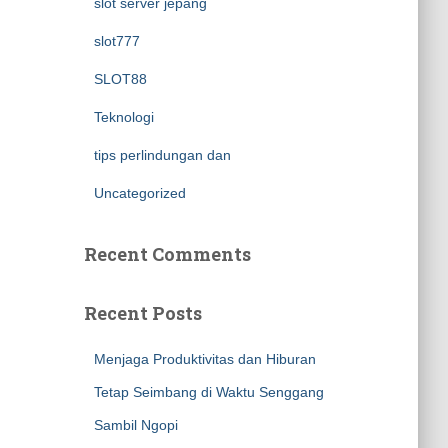
slot server jepang
slot777
SLOT88
Teknologi
tips perlindungan dan
Uncategorized
Recent Comments
Recent Posts
Menjaga Produktivitas dan Hiburan
Tetap Seimbang di Waktu Senggang
Sambil Ngopi