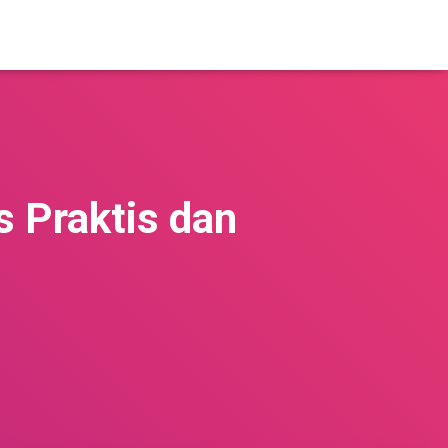
s Praktis dan