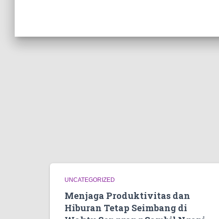
UNCATEGORIZED
Menjaga Produktivitas dan
Hiburan Tetap Seimbang di