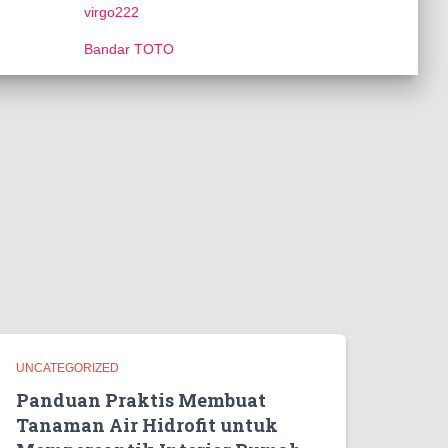
virgo222
Bandar TOTO
UNCATEGORIZED
Panduan Praktis Membuat
Tanaman Air Hidrofit untuk