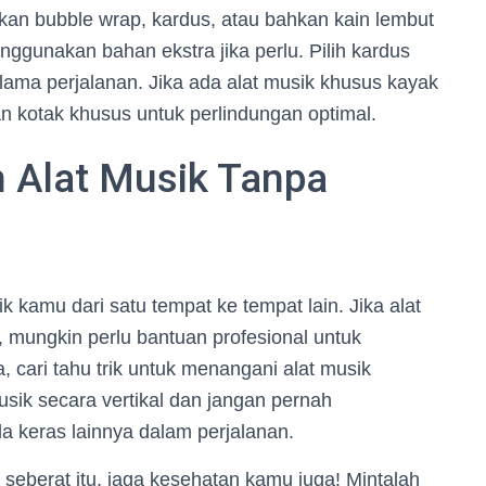
kan bubble wrap, kardus, atau bahkan kain lembut
gunakan bahan ekstra jika perlu. Pilih kardus
elama perjalanan. Jika ada alat musik khusus kayak
an kotak khusus untuk perlindungan optimal.
 Alat Musik Tanpa
kamu dari satu tempat ke tempat lain. Jika alat
, mungkin perlu bantuan profesional untuk
ari tahu trik untuk menangani alat musik
musik secara vertikal dan jangan pernah
 keras lainnya dalam perjalanan.
seberat itu, jaga kesehatan kamu juga! Mintalah