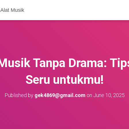
Alat Musik
Musik Tanpa Drama: Tip
Seru untukmu!
Published by
gek4869@gmail.com
on
June 10, 2025