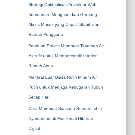
Strategi Optimalisasi Arsitektur Web
Keamanan: Menghadirkan Gerbang
Akses Masuk yang Cepat, Stabil, dan
Ramah Pengguna
Panduan Praktis Membuat Tanaman Air
Hidrofit untuk Mempercantik Interior
Rumah Anda
Manfaat Luar Biasa Rutin Minum Air
Putih untuk Menjaga Kebugaran Tubuh
Setiap Hari
Cara Membuat Suasana Rumah Lebih
Nyaman untuk Menikmati Hiburan
Digital