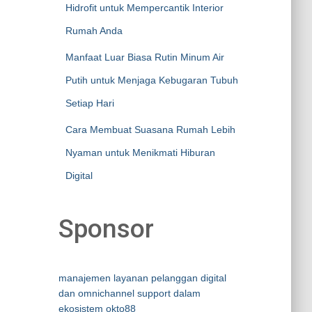
Hidrofit untuk Mempercantik Interior
Rumah Anda
Manfaat Luar Biasa Rutin Minum Air
Putih untuk Menjaga Kebugaran Tubuh
Setiap Hari
Cara Membuat Suasana Rumah Lebih
Nyaman untuk Menikmati Hiburan
Digital
Sponsor
manajemen layanan pelanggan digital
dan omnichannel support dalam
ekosistem okto88