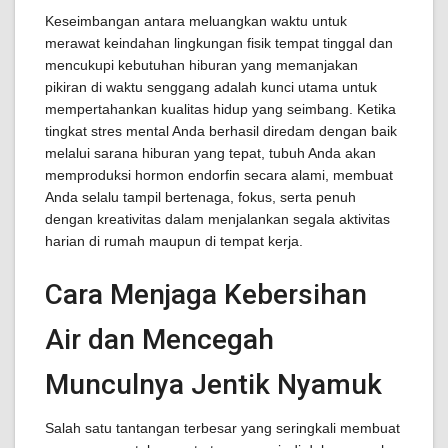
Keseimbangan antara meluangkan waktu untuk
merawat keindahan lingkungan fisik tempat tinggal dan
mencukupi kebutuhan hiburan yang memanjakan
pikiran di waktu senggang adalah kunci utama untuk
mempertahankan kualitas hidup yang seimbang. Ketika
tingkat stres mental Anda berhasil diredam dengan baik
melalui sarana hiburan yang tepat, tubuh Anda akan
memproduksi hormon endorfin secara alami, membuat
Anda selalu tampil bertenaga, fokus, serta penuh
dengan kreativitas dalam menjalankan segala aktivitas
harian di rumah maupun di tempat kerja.
Cara Menjaga Kebersihan
Air dan Mencegah
Munculnya Jentik Nyamuk
Salah satu tantangan terbesar yang seringkali membuat