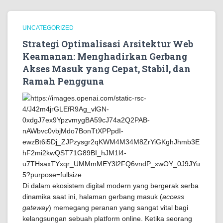
UNCATEGORIZED
Strategi Optimalisasi Arsitektur Web
Keamanan: Menghadirkan Gerbang
Akses Masuk yang Cepat, Stabil, dan
Ramah Pengguna
Di dalam ekosistem digital modern yang bergerak serba
dinamika saat ini, halaman gerbang masuk (
access
gateway
) memegang peranan yang sangat vital bagi
kelangsungan sebuah platform online. Ketika seorang