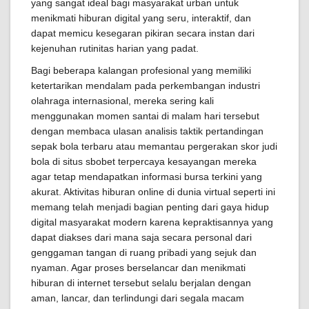
yang sangat ideal bagi masyarakat urban untuk
menikmati hiburan digital yang seru, interaktif, dan
dapat memicu kesegaran pikiran secara instan dari
kejenuhan rutinitas harian yang padat.
Bagi beberapa kalangan profesional yang memiliki
ketertarikan mendalam pada perkembangan industri
olahraga internasional, mereka sering kali
menggunakan momen santai di malam hari tersebut
dengan membaca ulasan analisis taktik pertandingan
sepak bola terbaru atau memantau pergerakan skor judi
bola di situs sbobet terpercaya kesayangan mereka
agar tetap mendapatkan informasi bursa terkini yang
akurat. Aktivitas hiburan online di dunia virtual seperti ini
memang telah menjadi bagian penting dari gaya hidup
digital masyarakat modern karena kepraktisannya yang
dapat diakses dari mana saja secara personal dari
genggaman tangan di ruang pribadi yang sejuk dan
nyaman. Agar proses berselancar dan menikmati
hiburan di internet tersebut selalu berjalan dengan
aman, lancar, dan terlindungi dari segala macam