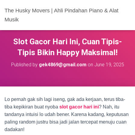
The Husky Movers | Ahli Pindahan Piano & Alat
Musik
Slot Gacor Hari Ini, Cuan Tipis-
Tipis Bikin Happy Maksimal!
Published by
gek4869@gmail.com
on
June 19, 2025
Lo pernah gak sih lagi iseng, gak ada kerjaan, terus tiba-
tiba kepikiran buat nyoba
slot gacor hari ini
? Nah, itu
tandanya intuisi lo udah bener. Karena kadang, keputusan
paling random justru bisa jadi jalan tercepat menuju cuan
dadakan!