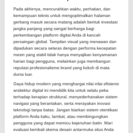
Pada akhirnya, mencurahkan waktu, perhatian, dan
kemampuan teknis untuk mengoptimalkan halaman
gerbang masuk secara matang adalah bentuk investasi
jangka panjang yang sangat berharga bagi
perkembangan platform digital Anda di kancah
persaingan global. Tampilan visual yang menawan dan
dipadukan secara selaras dengan performa kecepatan
mesin yang stabil tidak hanya menyajikan kenyamanan
harian bagi pengguna, melainkan juga membangun
reputasi profesionalisme brand yang kokoh di mata
dunia luar.
Gaya hidup modern yang menghargai nilai-nilai efisiensi
arsitektur digital ini mendidik kita untuk selalu peka
terhadap kerapian struktural, menyederhanakan sistem
navigasi yang berantakan, serta merayakan inovasi
teknologi tanpa batas. Jangan biarkan sistem otentikasi
platform Anda kaku, lambat, atau membingungkan
pengguna yang dapat memicu kejenuhan batin. Mari
evaluasi kembali skema desain antarmuka situs Anda