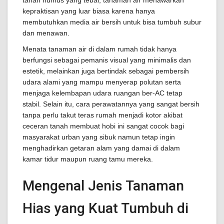
tanah humus yang tebal, tanaman air menawarkan
kepraktisan yang luar biasa karena hanya
membutuhkan media air bersih untuk bisa tumbuh subur
dan menawan.
Menata tanaman air di dalam rumah tidak hanya
berfungsi sebagai pemanis visual yang minimalis dan
estetik, melainkan juga bertindak sebagai pembersih
udara alami yang mampu menyerap polutan serta
menjaga kelembapan udara ruangan ber-AC tetap
stabil. Selain itu, cara perawatannya yang sangat bersih
tanpa perlu takut teras rumah menjadi kotor akibat
ceceran tanah membuat hobi ini sangat cocok bagi
masyarakat urban yang sibuk namun tetap ingin
menghadirkan getaran alam yang damai di dalam
kamar tidur maupun ruang tamu mereka.
Mengenal Jenis Tanaman
Hias yang Kuat Tumbuh di