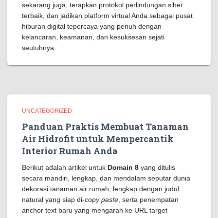
sekarang juga, terapkan protokol perlindungan siber
terbaik, dan jadikan platform virtual Anda sebagai pusat
hiburan digital tepercaya yang penuh dengan
kelancaran, keamanan, dan kesuksesan sejati
seutuhnya.
UNCATEGORIZED
Panduan Praktis Membuat Tanaman
Air Hidrofit untuk Mempercantik
Interior Rumah Anda
Berikut adalah artikel untuk
Domain 8
yang ditulis
secara mandiri, lengkap, dan mendalam seputar dunia
dekorasi tanaman air rumah, lengkap dengan judul
natural yang siap di-
copy paste
, serta penempatan
anchor text baru yang mengarah ke URL target