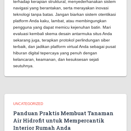
terhadap kerapian struktural, menyederhanakan sistem
navigasi yang berantakan, serta merayakan inovasi
teknologi tanpa batas. Jangan biarkan sistem otentikasi
platform Anda kaku, lambat, atau membingungkan
pengguna yang dapat memicu kejenuhan batin. Mari
evaluasi kembali skema desain antarmuka situs Anda
sekarang juga, terapkan protokol perlindungan siber
terbaik, dan jadikan platform virtual Anda sebagai pusat
hiburan digital tepercaya yang penuh dengan
kelancaran, keamanan, dan kesuksesan sejati
seutuhnya.
UNCATEGORIZED
Panduan Praktis Membuat Tanaman
Air Hidrofit untuk Mempercantik
Interior Rumah Anda