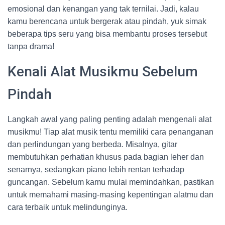
emosional dan kenangan yang tak ternilai. Jadi, kalau
kamu berencana untuk bergerak atau pindah, yuk simak
beberapa tips seru yang bisa membantu proses tersebut
tanpa drama!
Kenali Alat Musikmu Sebelum
Pindah
Langkah awal yang paling penting adalah mengenali alat
musikmu! Tiap alat musik tentu memiliki cara penanganan
dan perlindungan yang berbeda. Misalnya, gitar
membutuhkan perhatian khusus pada bagian leher dan
senarnya, sedangkan piano lebih rentan terhadap
guncangan. Sebelum kamu mulai memindahkan, pastikan
untuk memahami masing-masing kepentingan alatmu dan
cara terbaik untuk melindunginya.