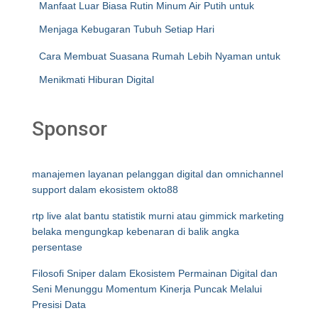
Manfaat Luar Biasa Rutin Minum Air Putih untuk
Menjaga Kebugaran Tubuh Setiap Hari
Cara Membuat Suasana Rumah Lebih Nyaman untuk
Menikmati Hiburan Digital
Sponsor
manajemen layanan pelanggan digital dan omnichannel
support dalam ekosistem okto88
rtp live alat bantu statistik murni atau gimmick marketing
belaka mengungkap kebenaran di balik angka
persentase
Filosofi Sniper dalam Ekosistem Permainan Digital dan
Seni Menunggu Momentum Kinerja Puncak Melalui
Presisi Data