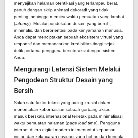
menyajikan halaman otentikasi yang terlampau berat,
penuh dengan skrip animasi dekoratif yang tidak
penting, sehingga memicu waktu pemuatan yang lambat
(
latency
). Melalui pendekatan desain yang bersih,
minimalis, dan berorientasi pada kenyamanan manusia,
Anda dapat menciptakan sebuah ekosistem virtual yang
responsif dan memancarkan kredibilitas tinggi sejak
detik pertama pengguna berinteraksi dengan sistem
Anda.
Mengurangi Latensi Sistem Melalui
Pengodean Struktur Desain yang
Bersih
Salah satu faktor teknis yang paling krusial dalam
menentukan keberhasilan sebuah gerbang akses
masuk berskala internasional terletak pada minimalisasi
waktu pemuatan halaman (
page load time
). Pengguna
internet di era digital modern ini menuntut kepuasan
instan dan kelancaran navigasi yang bebas dari kendala