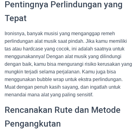
Pentingnya Perlindungan yang
Tepat
Ironisnya, banyak musisi yang menganggap remeh
perlindungan alat musik saat pindah. Jika kamu memiliki
tas atau hardcase yang cocok, ini adalah saatnya untuk
menggunakannya! Dengan alat musik yang dilindungi
dengan baik, kamu bisa mengurangi risiko kerusakan yang
mungkin terjadi selama perjalanan. Kamu juga bisa
menggunakan bubble wrap untuk ekstra perlindungan.
Muat dengan penuh kasih sayang, dan ingatlah untuk
menandai mana alat yang paling sensitif.
Rencanakan Rute dan Metode
Pengangkutan