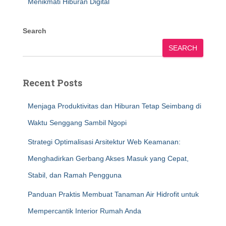
Menikmati Hiburan Digital
Search
SEARCH
Recent Posts
Menjaga Produktivitas dan Hiburan Tetap Seimbang di
Waktu Senggang Sambil Ngopi
Strategi Optimalisasi Arsitektur Web Keamanan:
Menghadirkan Gerbang Akses Masuk yang Cepat,
Stabil, dan Ramah Pengguna
Panduan Praktis Membuat Tanaman Air Hidrofit untuk
Mempercantik Interior Rumah Anda