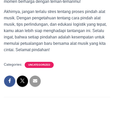
momen berharga dengan teman-temanmu!
Akhirnya, jangan terlalu stres tentang proses pindah alat
musik. Dengan pengetahuan tentang cara pindah alat
musik, tips perlindungan, dan edukasi logistik yang tepat,
kamu akan lebih siap menghadapi tantangan ini. Selalu
ingat, bahwa setiap pindahan adalah kesempatan untuk
memulai petualangan baru bersama alat musik yang kita
cintai. Selamat pindahan!
Categories:
UNCATEGORIZED