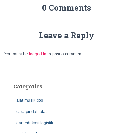
0 Comments
Leave a Reply
You must be
logged in
to post a comment.
Categories
alat musik tips
cara pindah alat
dan edukasi logistik