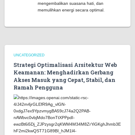
mengembalikan suasana hati, dan
memulihkan energi secara optimal.
UNCATEGORIZED
Strategi Optimalisasi Arsitektur Web
Keamanan: Menghadirkan Gerbang
Akses Masuk yang Cepat, Stabil, dan
Ramah Pengguna