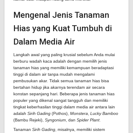
Mengenal Jenis Tanaman
Hias yang Kuat Tumbuh di
Dalam Media Air
Langkah awal yang paling krusial sebelum Anda mulai
berburu wadah kaca adalah dengan memilih jenis
tanaman hias yang memiliki kemampuan beradaptasi
tinggi di dalam air tanpa mudah mengalami
pembusukan akar. Tidak semua tanaman hias bisa
bertahan hidup jika akarnya terendam air secara
konstan sepanjang hari. Beberapa jenis tanaman hias
populer yang dikenal sangat tangguh dan memiliki
tingkat keberhasilan tinggi dalam media air antara lain
adalah
Sirih Gading
(Pothos),
Monstera
,
Lucky Bamboo
(Bambu Rejeki),
Syngonium
, dan
Spider Plant
.
Tanaman
Sirih Gading
, misalnya, memiliki sistem