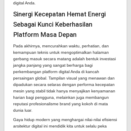
digital Anda.
Sinergi Kecepatan Hemat Energi
Sebagai Kunci Keberhasilan
Platform Masa Depan
Pada akhirnya, mencurahkan waktu, perhatian, dan
kemampuan teknis untuk mengoptimalkan halaman
gerbang masuk secara matang adalah bentuk investasi
jangka panjang yang sangat berharga bagi
perkembangan platform digital Anda di kancah
persaingan global. Tampilan visual yang menawan dan
dipadukan secara selaras dengan performa kecepatan
mesin yang stabil tidak hanya menyajikan kenyamanan
harian bagi pengguna, melainkan juga membangun
reputasi profesionalisme brand yang kokoh di mata
dunia luar.
Gaya hidup modern yang menghargai nilai-nilai efisiensi
arsitektur digital ini mendidik kita untuk selalu peka