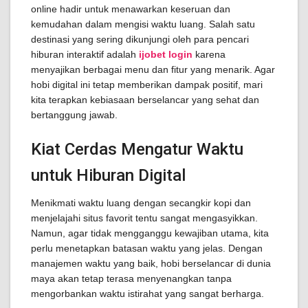
online hadir untuk menawarkan keseruan dan
kemudahan dalam mengisi waktu luang. Salah satu
destinasi yang sering dikunjungi oleh para pencari
hiburan interaktif adalah
ijobet login
karena
menyajikan berbagai menu dan fitur yang menarik. Agar
hobi digital ini tetap memberikan dampak positif, mari
kita terapkan kebiasaan berselancar yang sehat dan
bertanggung jawab.
Kiat Cerdas Mengatur Waktu
untuk Hiburan Digital
Menikmati waktu luang dengan secangkir kopi dan
menjelajahi situs favorit tentu sangat mengasyikkan.
Namun, agar tidak mengganggu kewajiban utama, kita
perlu menetapkan batasan waktu yang jelas. Dengan
manajemen waktu yang baik, hobi berselancar di dunia
maya akan tetap terasa menyenangkan tanpa
mengorbankan waktu istirahat yang sangat berharga.