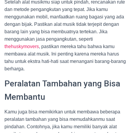
Setelah alat musikmu siap untuk pindah, rencanakan rute
dan metode pengangkutan yang tepat. Jika kamu
menggunakan mobil, manfaatkan ruang bagasi yang ada
dengan bijak. Pastikan alat musik tidak terjepit dengan
barang lain yang bisa membuatnya tertekan. Jika
menggunakan jasa pengangkutan, seperti
thehuskymovers
, pastikan mereka tahu bahwa kamu
membawa alat musik. Ini penting karena mereka harus
tahu untuk ekstra hati-hati saat menangani barang-barang
berharga.
Peralatan Tambahan yang Bisa
Membantu
Kamu juga bisa memikirkan untuk membawa beberapa
peralatan tambahan yang bisa memudahkanmu saat
pindahan. Contohnya, jika kamu memiliki banyak alat