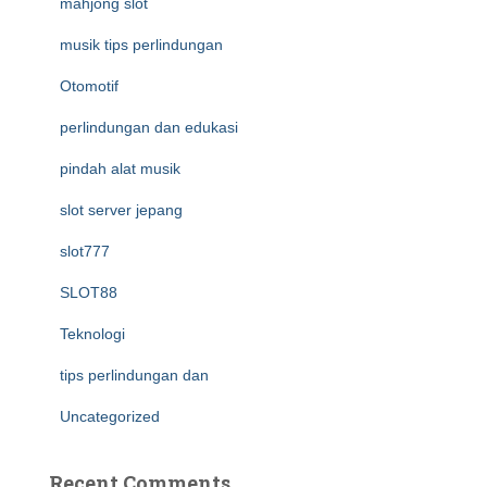
mahjong slot
musik tips perlindungan
Otomotif
perlindungan dan edukasi
pindah alat musik
slot server jepang
slot777
SLOT88
Teknologi
tips perlindungan dan
Uncategorized
Recent Comments