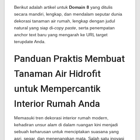
Berikut adalah artikel untuk
Domain 8
yang ditulis
secara mandiri, lengkap, dan mendalam seputar dunia
dekorasi tanaman air rumah, lengkap dengan judul
natural yang siap di-
copy paste
, serta penempatan
anchor text baru yang mengarah ke URL target
terupdate Anda.
Panduan Praktis Membuat
Tanaman Air Hidrofit
untuk Mempercantik
Interior Rumah Anda
Memasuki tren dekorasi interior rumah modern,
kehadiran unsur alam di dalam ruangan kini menjadi
sebuah keharusan untuk menciptakan suasana yang
asri, segar, dan menenangkan mata. Salah satu inovasi