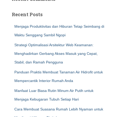
Recent Posts
Menjaga Produktivitas dan Hiburan Tetap Seimbang di
Waktu Senggang Sambil Ngopi
Strategi Optimalisasi Arsitektur Web Keamanan:
Menghadirkan Gerbang Akses Masuk yang Cepat,
Stabil, dan Ramah Pengguna
Panduan Praktis Membuat Tanaman Air Hidrofit untuk
Mempercantik Interior Rumah Anda
Manfaat Luar Biasa Rutin Minum Air Putih untuk
Menjaga Kebugaran Tubuh Setiap Hari
Cara Membuat Suasana Rumah Lebih Nyaman untuk