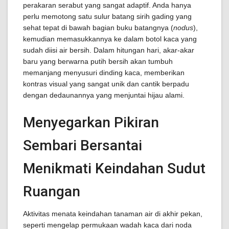
perakaran serabut yang sangat adaptif. Anda hanya
perlu memotong satu sulur batang sirih gading yang
sehat tepat di bawah bagian buku batangnya (
nodus
),
kemudian memasukkannya ke dalam botol kaca yang
sudah diisi air bersih. Dalam hitungan hari, akar-akar
baru yang berwarna putih bersih akan tumbuh
memanjang menyusuri dinding kaca, memberikan
kontras visual yang sangat unik dan cantik berpadu
dengan dedaunannya yang menjuntai hijau alami.
Menyegarkan Pikiran
Sembari Bersantai
Menikmati Keindahan Sudut
Ruangan
Aktivitas menata keindahan tanaman air di akhir pekan,
seperti mengelap permukaan wadah kaca dari noda