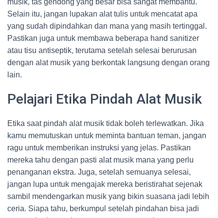
musik, tas gendong yang besar bisa sangat membantu.
Selain itu, jangan lupakan alat tulis untuk mencatat apa
yang sudah dipindahkan dan mana yang masih tertinggal.
Pastikan juga untuk membawa beberapa hand sanitizer
atau tisu antiseptik, terutama setelah selesai berurusan
dengan alat musik yang berkontak langsung dengan orang
lain.
Pelajari Etika Pindah Alat Musik
Etika saat pindah alat musik tidak boleh terlewatkan. Jika
kamu memutuskan untuk meminta bantuan teman, jangan
ragu untuk memberikan instruksi yang jelas. Pastikan
mereka tahu dengan pasti alat musik mana yang perlu
penanganan ekstra. Juga, setelah semuanya selesai,
jangan lupa untuk mengajak mereka beristirahat sejenak
sambil mendengarkan musik yang bikin suasana jadi lebih
ceria. Siapa tahu, berkumpul setelah pindahan bisa jadi