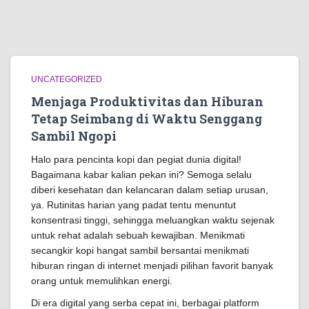
UNCATEGORIZED
Menjaga Produktivitas dan Hiburan
Tetap Seimbang di Waktu Senggang
Sambil Ngopi
Halo para pencinta kopi dan pegiat dunia digital!
Bagaimana kabar kalian pekan ini? Semoga selalu
diberi kesehatan dan kelancaran dalam setiap urusan,
ya. Rutinitas harian yang padat tentu menuntut
konsentrasi tinggi, sehingga meluangkan waktu sejenak
untuk rehat adalah sebuah kewajiban. Menikmati
secangkir kopi hangat sambil bersantai menikmati
hiburan ringan di internet menjadi pilihan favorit banyak
orang untuk memulihkan energi.
Di era digital yang serba cepat ini, berbagai platform