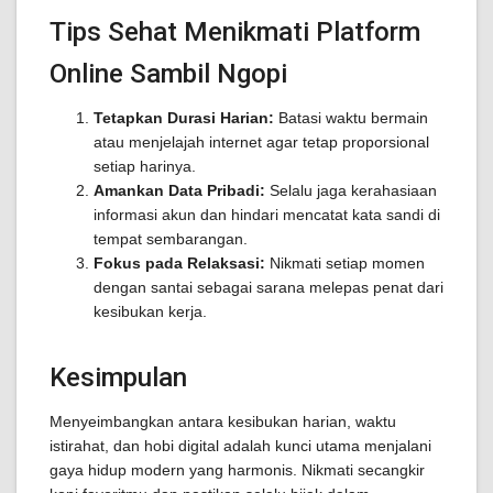
Tips Sehat Menikmati Platform
Online Sambil Ngopi
Tetapkan Durasi Harian:
Batasi waktu bermain
atau menjelajah internet agar tetap proporsional
setiap harinya.
Amankan Data Pribadi:
Selalu jaga kerahasiaan
informasi akun dan hindari mencatat kata sandi di
tempat sembarangan.
Fokus pada Relaksasi:
Nikmati setiap momen
dengan santai sebagai sarana melepas penat dari
kesibukan kerja.
Kesimpulan
Menyeimbangkan antara kesibukan harian, waktu
istirahat, dan hobi digital adalah kunci utama menjalani
gaya hidup modern yang harmonis. Nikmati secangkir