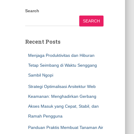
Search
SEARCH
Recent Posts
Menjaga Produktivitas dan Hiburan
Tetap Seimbang di Waktu Senggang
Sambil Ngopi
Strategi Optimalisasi Arsitektur Web
Keamanan: Menghadirkan Gerbang
Akses Masuk yang Cepat, Stabil, dan
Ramah Pengguna
Panduan Praktis Membuat Tanaman Air