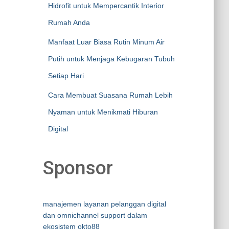
Hidrofit untuk Mempercantik Interior
Rumah Anda
Manfaat Luar Biasa Rutin Minum Air
Putih untuk Menjaga Kebugaran Tubuh
Setiap Hari
Cara Membuat Suasana Rumah Lebih
Nyaman untuk Menikmati Hiburan
Digital
Sponsor
manajemen layanan pelanggan digital
dan omnichannel support dalam
ekosistem okto88