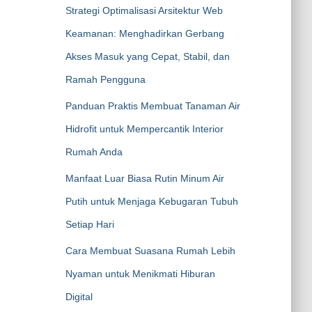
Strategi Optimalisasi Arsitektur Web
Keamanan: Menghadirkan Gerbang
Akses Masuk yang Cepat, Stabil, dan
Ramah Pengguna
Panduan Praktis Membuat Tanaman Air
Hidrofit untuk Mempercantik Interior
Rumah Anda
Manfaat Luar Biasa Rutin Minum Air
Putih untuk Menjaga Kebugaran Tubuh
Setiap Hari
Cara Membuat Suasana Rumah Lebih
Nyaman untuk Menikmati Hiburan
Digital