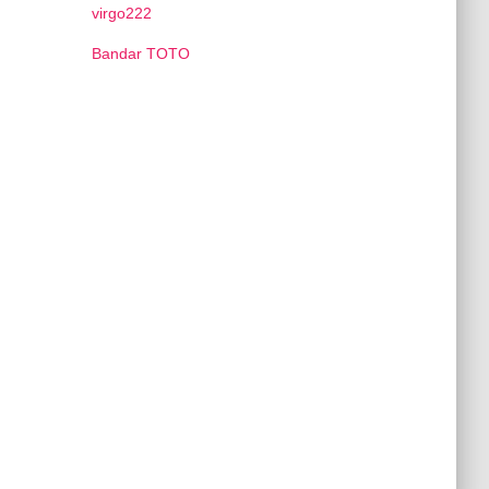
virgo222
Bandar TOTO