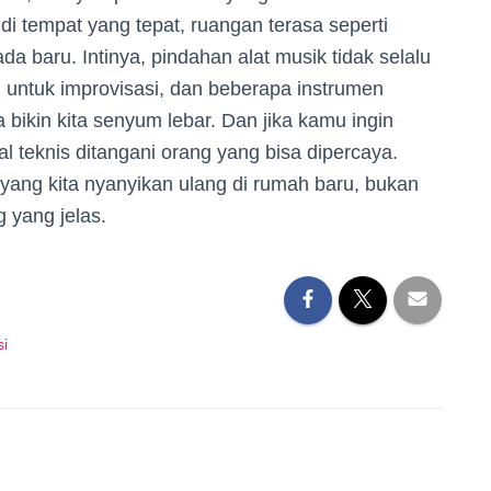
i tempat yang tepat, ruangan terasa seperti
 baru. Intinya, pindahan alat musik tidak selalu
ng untuk improvisasi, dan beberapa instrumen
a bikin kita senyum lebar. Dan jika kamu ingin
l teknis ditangani orang yang bisa dipercaya.
 yang kita nyanyikan ulang di rumah baru, bukan
 yang jelas.
si