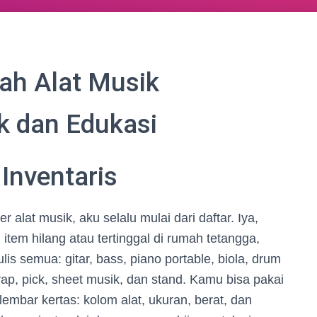
ah Alat Musik
k dan Edukasi
Inventaris
 alat musik, aku selalu mulai dari daftar. Iya,
u item hilang atau tertinggal di rumah tetangga,
ulis semua: gitar, bass, piano portable, biola, drum
rap, pick, sheet musik, dan stand. Kamu bisa pakai
lembar kertas: kolom alat, ukuran, berat, dan