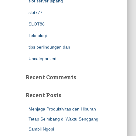
slot server jepang
slot777
SLOT88
Teknologi
tips perlindungan dan
Uncategorized
Recent Comments
Recent Posts
Menjaga Produktivitas dan Hiburan
Tetap Seimbang di Waktu Senggang
Sambil Ngopi