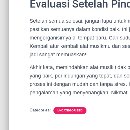
Evaluasi Setelah Pi
Setelah semua selesai, jangan lupa untuk 
pastikan semuanya dalam kondisi baik. Ini
mengorganisirnya di tempat baru. Cari sud
Kembali atur kembali alat musikmu dan se
jadi sangat memuaskan!
Akhir kata, memindahkan alat musik tidak
yang baik, perlindungan yang tepat, dan se
proses ini dengan mudah dan tanpa stres. 
pengalaman yang menyenangkan. Nikmati set
Categories:
UNCATEGORIZED