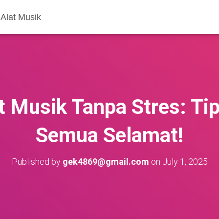
Alat Musik
t Musik Tanpa Stres: Tip
Semua Selamat!
Published by
gek4869@gmail.com
on
July 1, 2025