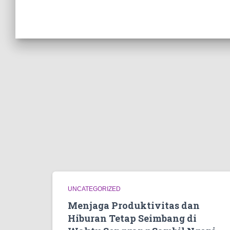
UNCATEGORIZED
Menjaga Produktivitas dan
Hiburan Tetap Seimbang di