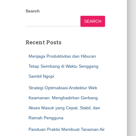
Search
SEARCH
Recent Posts
Menjaga Produktivitas dan Hiburan
Tetap Seimbang di Waktu Senggang
Sambil Ngopi
Strategi Optimalisasi Arsitektur Web
Keamanan: Menghadirkan Gerbang
Akses Masuk yang Cepat, Stabil, dan
Ramah Pengguna
Panduan Praktis Membuat Tanaman Air