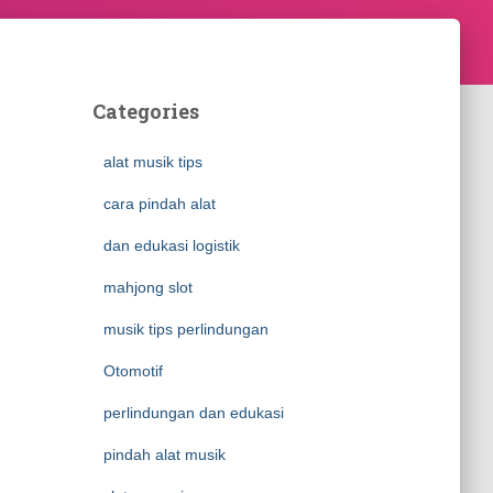
Categories
alat musik tips
cara pindah alat
dan edukasi logistik
mahjong slot
musik tips perlindungan
Otomotif
perlindungan dan edukasi
pindah alat musik