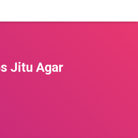
s Jitu Agar