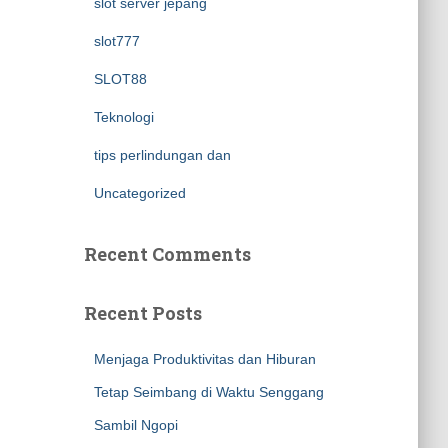
slot server jepang
slot777
SLOT88
Teknologi
tips perlindungan dan
Uncategorized
Recent Comments
Recent Posts
Menjaga Produktivitas dan Hiburan
Tetap Seimbang di Waktu Senggang
Sambil Ngopi