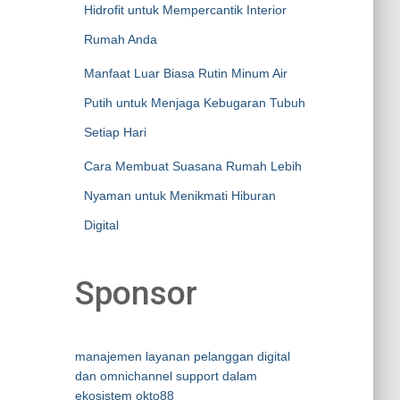
Hidrofit untuk Mempercantik Interior
Rumah Anda
Manfaat Luar Biasa Rutin Minum Air
Putih untuk Menjaga Kebugaran Tubuh
Setiap Hari
Cara Membuat Suasana Rumah Lebih
Nyaman untuk Menikmati Hiburan
Digital
Sponsor
manajemen layanan pelanggan digital
dan omnichannel support dalam
ekosistem okto88