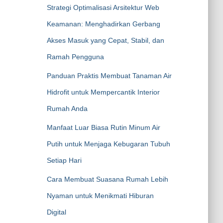
Strategi Optimalisasi Arsitektur Web
Keamanan: Menghadirkan Gerbang
Akses Masuk yang Cepat, Stabil, dan
Ramah Pengguna
Panduan Praktis Membuat Tanaman Air
Hidrofit untuk Mempercantik Interior
Rumah Anda
Manfaat Luar Biasa Rutin Minum Air
Putih untuk Menjaga Kebugaran Tubuh
Setiap Hari
Cara Membuat Suasana Rumah Lebih
Nyaman untuk Menikmati Hiburan
Digital