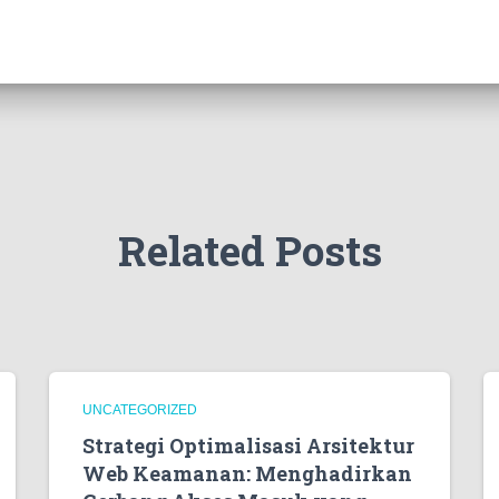
Related Posts
UNCATEGORIZED
Strategi Optimalisasi Arsitektur
Web Keamanan: Menghadirkan