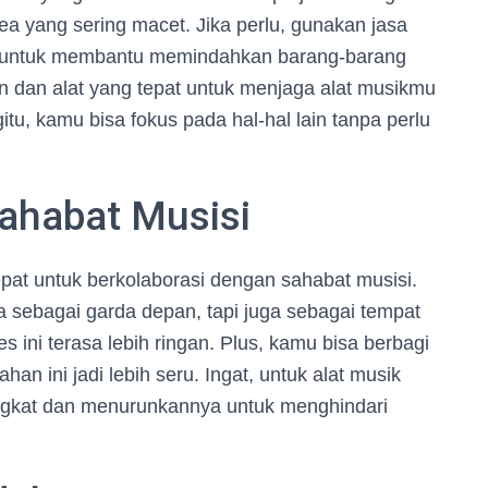
ea yang sering macet. Jika perlu, gunakan jasa
untuk membantu memindahkan barang-barang
 dan alat yang tepat untuk menjaga alat musikmu
u, kamu bisa fokus pada hal-hal lain tanpa perlu
ahabat Musisi
epat untuk berkolaborasi dengan sahabat musisi.
sebagai garda depan, tapi juga sebagai tempat
ini terasa lebih ringan. Plus, kamu bisa berbagi
an ini jadi lebih seru. Ingat, untuk alat musik
angkat dan menurunkannya untuk menghindari