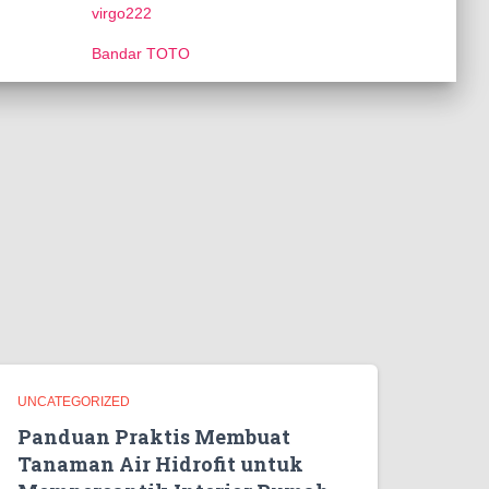
virgo222
Bandar TOTO
UNCATEGORIZED
Panduan Praktis Membuat
Tanaman Air Hidrofit untuk