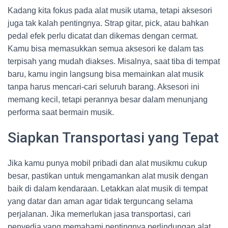
Kadang kita fokus pada alat musik utama, tetapi aksesori
juga tak kalah pentingnya. Strap gitar, pick, atau bahkan
pedal efek perlu dicatat dan dikemas dengan cermat.
Kamu bisa memasukkan semua aksesori ke dalam tas
terpisah yang mudah diakses. Misalnya, saat tiba di tempat
baru, kamu ingin langsung bisa memainkan alat musik
tanpa harus mencari-cari seluruh barang. Aksesori ini
memang kecil, tetapi perannya besar dalam menunjang
performa saat bermain musik.
Siapkan Transportasi yang Tepat
Jika kamu punya mobil pribadi dan alat musikmu cukup
besar, pastikan untuk mengamankan alat musik dengan
baik di dalam kendaraan. Letakkan alat musik di tempat
yang datar dan aman agar tidak terguncang selama
perjalanan. Jika memerlukan jasa transportasi, cari
penyedia yang memahami pentingnya perlindungan alat