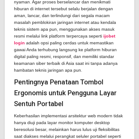
nyaman. Agar proses berselancar dan menikmati
hiburan di internet tersebut selalu berjalan dengan
aman, lancar, dan terlindungi dari segala macam
masalah pemblokiran jaringan internet atau kendala
teknis sistem apa pun, menggunakan akses masuk
resmi melalui link platform terpercaya seperti
ijobet
login
adalah opsi paling cerdas untuk memastikan
gawai Anda terhubung langsung ke platform hiburan
digital paling resmi, responsif, dan memiliki standar
keamanan siber terbaik di Asia saat ini tanpa adanya
hambatan teknis jaringan apa pun.
Pentingnya Penataan Tombol
Ergonomis untuk Pengguna Layar
Sentuh Portabel
Keberhasilan implementasi arsitektur web modern tidak
hanya diuji pada layar monitor komputer desktop
beresolusi besar, melainkan harus lulus uji fleksibilitas
saat diakses melalui perangkat seluler portabel seperti