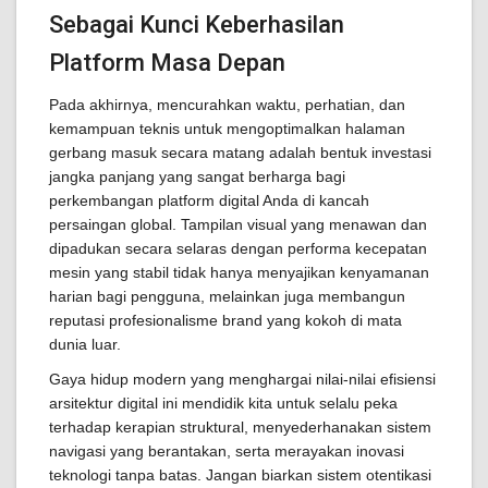
Sebagai Kunci Keberhasilan
Platform Masa Depan
Pada akhirnya, mencurahkan waktu, perhatian, dan
kemampuan teknis untuk mengoptimalkan halaman
gerbang masuk secara matang adalah bentuk investasi
jangka panjang yang sangat berharga bagi
perkembangan platform digital Anda di kancah
persaingan global. Tampilan visual yang menawan dan
dipadukan secara selaras dengan performa kecepatan
mesin yang stabil tidak hanya menyajikan kenyamanan
harian bagi pengguna, melainkan juga membangun
reputasi profesionalisme brand yang kokoh di mata
dunia luar.
Gaya hidup modern yang menghargai nilai-nilai efisiensi
arsitektur digital ini mendidik kita untuk selalu peka
terhadap kerapian struktural, menyederhanakan sistem
navigasi yang berantakan, serta merayakan inovasi
teknologi tanpa batas. Jangan biarkan sistem otentikasi