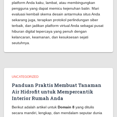
platform Anda kaku, lambat, atau membingungkan
pengguna yang dapat memicu kejenuhan batin. Mari
evaluasi kembali skema desain antarmuka situs Anda
sekarang juga, terapkan protokol perlindungan siber
terbaik, dan jadikan platform virtual Anda sebagai pusat
hiburan digital tepercaya yang penuh dengan
kelancaran, keamanan, dan kesuksesan sejati
seutuhnya.
UNCATEGORIZED
Panduan Praktis Membuat Tanaman
Air Hidrofit untuk Mempercantik
Interior Rumah Anda
Berikut adalah artikel untuk
Domain 8
yang ditulis
secara mandiri, lengkap, dan mendalam seputar dunia