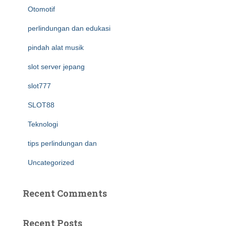
Otomotif
perlindungan dan edukasi
pindah alat musik
slot server jepang
slot777
SLOT88
Teknologi
tips perlindungan dan
Uncategorized
Recent Comments
Recent Posts