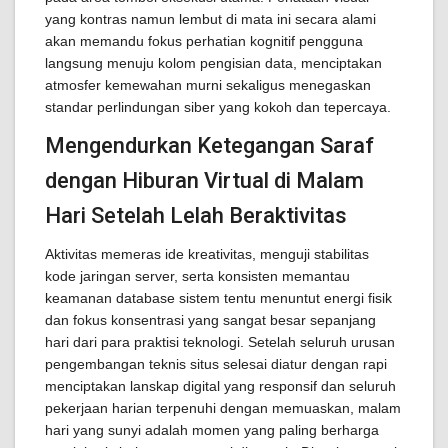
yang kontras namun lembut di mata ini secara alami
akan memandu fokus perhatian kognitif pengguna
langsung menuju kolom pengisian data, menciptakan
atmosfer kemewahan murni sekaligus menegaskan
standar perlindungan siber yang kokoh dan tepercaya.
Mengendurkan Ketegangan Saraf
dengan Hiburan Virtual di Malam
Hari Setelah Lelah Beraktivitas
Aktivitas memeras ide kreativitas, menguji stabilitas
kode jaringan server, serta konsisten memantau
keamanan database sistem tentu menuntut energi fisik
dan fokus konsentrasi yang sangat besar sepanjang
hari dari para praktisi teknologi. Setelah seluruh urusan
pengembangan teknis situs selesai diatur dengan rapi
menciptakan lanskap digital yang responsif dan seluruh
pekerjaan harian terpenuhi dengan memuaskan, malam
hari yang sunyi adalah momen yang paling berharga