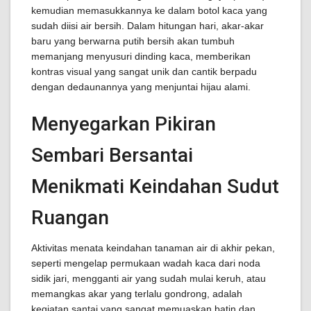
kemudian memasukkannya ke dalam botol kaca yang
sudah diisi air bersih. Dalam hitungan hari, akar-akar
baru yang berwarna putih bersih akan tumbuh
memanjang menyusuri dinding kaca, memberikan
kontras visual yang sangat unik dan cantik berpadu
dengan dedaunannya yang menjuntai hijau alami.
Menyegarkan Pikiran
Sembari Bersantai
Menikmati Keindahan Sudut
Ruangan
Aktivitas menata keindahan tanaman air di akhir pekan,
seperti mengelap permukaan wadah kaca dari noda
sidik jari, mengganti air yang sudah mulai keruh, atau
memangkas akar yang terlalu gondrong, adalah
kegiatan santai yang sangat memuaskan batin dan