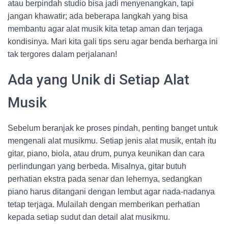
atau berpindah studio bisa jadi menyenangkan, tapi
jangan khawatir; ada beberapa langkah yang bisa
membantu agar alat musik kita tetap aman dan terjaga
kondisinya. Mari kita gali tips seru agar benda berharga ini
tak tergores dalam perjalanan!
Ada yang Unik di Setiap Alat
Musik
Sebelum beranjak ke proses pindah, penting banget untuk
mengenali alat musikmu. Setiap jenis alat musik, entah itu
gitar, piano, biola, atau drum, punya keunikan dan cara
perlindungan yang berbeda. Misalnya, gitar butuh
perhatian ekstra pada senar dan lehernya, sedangkan
piano harus ditangani dengan lembut agar nada-nadanya
tetap terjaga. Mulailah dengan memberikan perhatian
kepada setiap sudut dan detail alat musikmu.