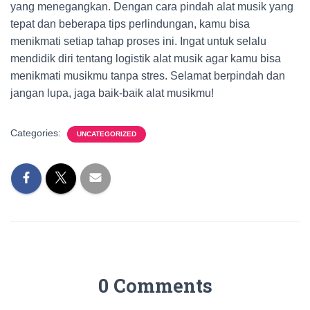
yang menegangkan. Dengan cara pindah alat musik yang
tepat dan beberapa tips perlindungan, kamu bisa
menikmati setiap tahap proses ini. Ingat untuk selalu
mendidik diri tentang logistik alat musik agar kamu bisa
menikmati musikmu tanpa stres. Selamat berpindah dan
jangan lupa, jaga baik-baik alat musikmu!
Categories:
UNCATEGORIZED
0 Comments