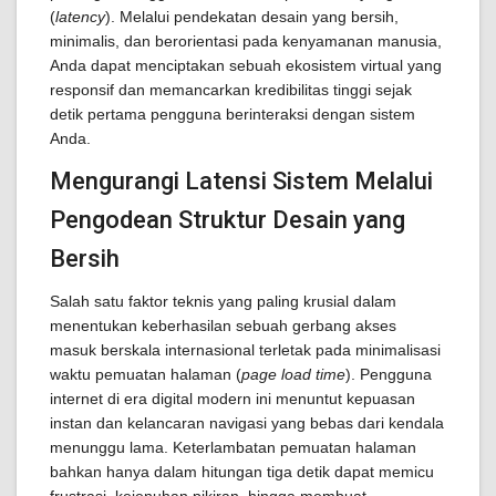
(
latency
). Melalui pendekatan desain yang bersih,
minimalis, dan berorientasi pada kenyamanan manusia,
Anda dapat menciptakan sebuah ekosistem virtual yang
responsif dan memancarkan kredibilitas tinggi sejak
detik pertama pengguna berinteraksi dengan sistem
Anda.
Mengurangi Latensi Sistem Melalui
Pengodean Struktur Desain yang
Bersih
Salah satu faktor teknis yang paling krusial dalam
menentukan keberhasilan sebuah gerbang akses
masuk berskala internasional terletak pada minimalisasi
waktu pemuatan halaman (
page load time
). Pengguna
internet di era digital modern ini menuntut kepuasan
instan dan kelancaran navigasi yang bebas dari kendala
menunggu lama. Keterlambatan pemuatan halaman
bahkan hanya dalam hitungan tiga detik dapat memicu