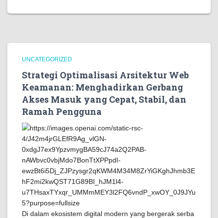
UNCATEGORIZED
Strategi Optimalisasi Arsitektur Web
Keamanan: Menghadirkan Gerbang
Akses Masuk yang Cepat, Stabil, dan
Ramah Pengguna
Di dalam ekosistem digital modern yang bergerak serba