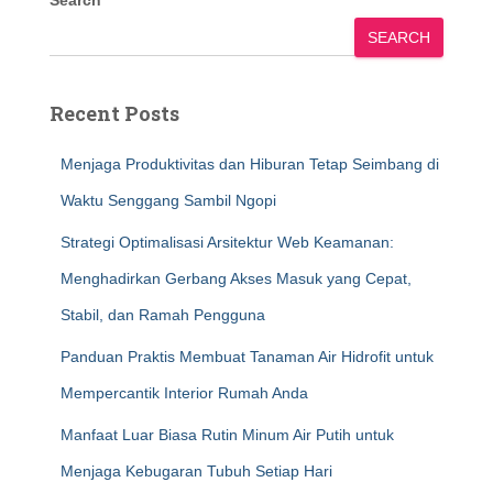
Search
SEARCH
Recent Posts
Menjaga Produktivitas dan Hiburan Tetap Seimbang di
Waktu Senggang Sambil Ngopi
Strategi Optimalisasi Arsitektur Web Keamanan:
Menghadirkan Gerbang Akses Masuk yang Cepat,
Stabil, dan Ramah Pengguna
Panduan Praktis Membuat Tanaman Air Hidrofit untuk
Mempercantik Interior Rumah Anda
Manfaat Luar Biasa Rutin Minum Air Putih untuk
Menjaga Kebugaran Tubuh Setiap Hari