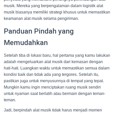
musik. Mereka yang berpengalaman dalam logistik alat
musik biasanya memiliki strategi khusus untuk memastikan
keamanan alat musik selama pengiriman.
Panduan Pindah yang
Memudahkan
Setelah tiba di lokasi baru, hal pertama yang kamu lakukan
adalah mengeluarkan alat musik dari kemasan dengan
hati-hati. Luangkan waktu untuk memastikan semua dalam
kondisi baik dan tidak ada yang tergores. Setelah itu,
pastikan juga untuk menyusunnya di tempat yang tepat.
Mungkin kamu ingin menciptakan ruang musik sendiri
untuk nyaman saat berlatih atau bermain dengan teman-
teman.
Jadi, berpindah alat musik tidak harus menjadi momen