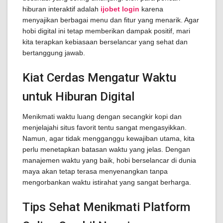
hiburan interaktif adalah
ijobet login
karena
menyajikan berbagai menu dan fitur yang menarik. Agar
hobi digital ini tetap memberikan dampak positif, mari
kita terapkan kebiasaan berselancar yang sehat dan
bertanggung jawab.
Kiat Cerdas Mengatur Waktu
untuk Hiburan Digital
Menikmati waktu luang dengan secangkir kopi dan
menjelajahi situs favorit tentu sangat mengasyikkan.
Namun, agar tidak mengganggu kewajiban utama, kita
perlu menetapkan batasan waktu yang jelas. Dengan
manajemen waktu yang baik, hobi berselancar di dunia
maya akan tetap terasa menyenangkan tanpa
mengorbankan waktu istirahat yang sangat berharga.
Tips Sehat Menikmati Platform