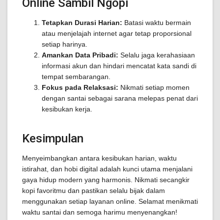
Online Sambil Ngopi
Tetapkan Durasi Harian:
Batasi waktu bermain
atau menjelajah internet agar tetap proporsional
setiap harinya.
Amankan Data Pribadi:
Selalu jaga kerahasiaan
informasi akun dan hindari mencatat kata sandi di
tempat sembarangan.
Fokus pada Relaksasi:
Nikmati setiap momen
dengan santai sebagai sarana melepas penat dari
kesibukan kerja.
Kesimpulan
Menyeimbangkan antara kesibukan harian, waktu
istirahat, dan hobi digital adalah kunci utama menjalani
gaya hidup modern yang harmonis. Nikmati secangkir
kopi favoritmu dan pastikan selalu bijak dalam
menggunakan setiap layanan online. Selamat menikmati
waktu santai dan semoga harimu menyenangkan!