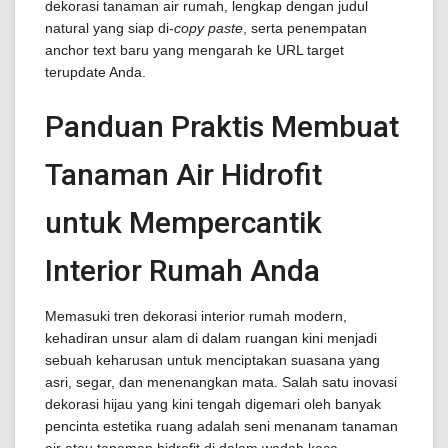
dekorasi tanaman air rumah, lengkap dengan judul
natural yang siap di-
copy paste
, serta penempatan
anchor text baru yang mengarah ke URL target
terupdate Anda.
Panduan Praktis Membuat
Tanaman Air Hidrofit
untuk Mempercantik
Interior Rumah Anda
Memasuki tren dekorasi interior rumah modern,
kehadiran unsur alam di dalam ruangan kini menjadi
sebuah keharusan untuk menciptakan suasana yang
asri, segar, dan menenangkan mata. Salah satu inovasi
dekorasi hijau yang kini tengah digemari oleh banyak
pencinta estetika ruang adalah seni menanam tanaman