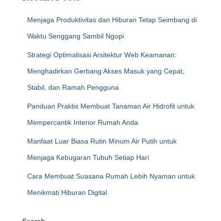
Menjaga Produktivitas dan Hiburan Tetap Seimbang di
Waktu Senggang Sambil Ngopi
Strategi Optimalisasi Arsitektur Web Keamanan:
Menghadirkan Gerbang Akses Masuk yang Cepat,
Stabil, dan Ramah Pengguna
Panduan Praktis Membuat Tanaman Air Hidrofit untuk
Mempercantik Interior Rumah Anda
Manfaat Luar Biasa Rutin Minum Air Putih untuk
Menjaga Kebugaran Tubuh Setiap Hari
Cara Membuat Suasana Rumah Lebih Nyaman untuk
Menikmati Hiburan Digital