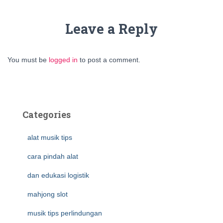
Leave a Reply
You must be
logged in
to post a comment.
Categories
alat musik tips
cara pindah alat
dan edukasi logistik
mahjong slot
musik tips perlindungan