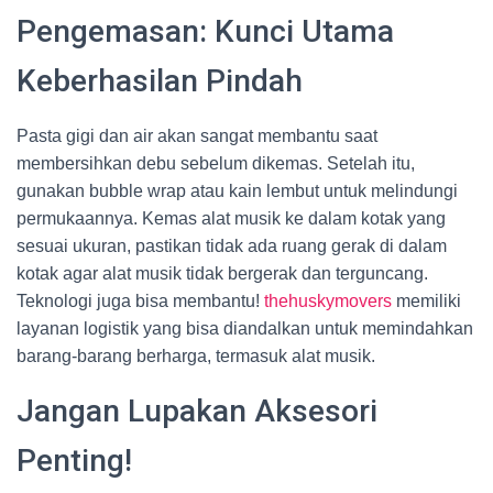
Pengemasan: Kunci Utama
Keberhasilan Pindah
Pasta gigi dan air akan sangat membantu saat
membersihkan debu sebelum dikemas. Setelah itu,
gunakan bubble wrap atau kain lembut untuk melindungi
permukaannya. Kemas alat musik ke dalam kotak yang
sesuai ukuran, pastikan tidak ada ruang gerak di dalam
kotak agar alat musik tidak bergerak dan terguncang.
Teknologi juga bisa membantu!
thehuskymovers
memiliki
layanan logistik yang bisa diandalkan untuk memindahkan
barang-barang berharga, termasuk alat musik.
Jangan Lupakan Aksesori
Penting!