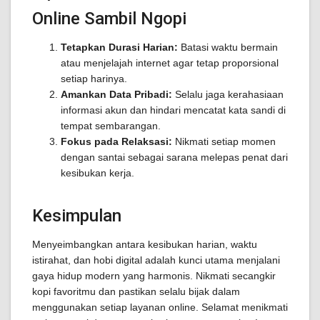
Online Sambil Ngopi
Tetapkan Durasi Harian:
Batasi waktu bermain
atau menjelajah internet agar tetap proporsional
setiap harinya.
Amankan Data Pribadi:
Selalu jaga kerahasiaan
informasi akun dan hindari mencatat kata sandi di
tempat sembarangan.
Fokus pada Relaksasi:
Nikmati setiap momen
dengan santai sebagai sarana melepas penat dari
kesibukan kerja.
Kesimpulan
Menyeimbangkan antara kesibukan harian, waktu
istirahat, dan hobi digital adalah kunci utama menjalani
gaya hidup modern yang harmonis. Nikmati secangkir
kopi favoritmu dan pastikan selalu bijak dalam
menggunakan setiap layanan online. Selamat menikmati