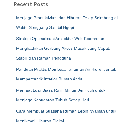
Recent Posts
Menjaga Produktivitas dan Hiburan Tetap Seimbang di
Waktu Senggang Sambil Ngopi
Strategi Optimalisasi Arsitektur Web Keamanan:
Menghadirkan Gerbang Akses Masuk yang Cepat,
Stabil, dan Ramah Pengguna
Panduan Praktis Membuat Tanaman Air Hidrofit untuk
Mempercantik Interior Rumah Anda
Manfaat Luar Biasa Rutin Minum Air Putih untuk
Menjaga Kebugaran Tubuh Setiap Hari
Cara Membuat Suasana Rumah Lebih Nyaman untuk
Menikmati Hiburan Digital