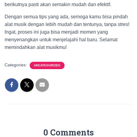
berikutnya pasti akan semakin mudah dan efektif.
Dengan semua tips yang ada, semoga kamu bisa pindah
alat musik dengan lebih mudah dan tentunya, tanpa stres!
Ingat, proses ini juga bisa menjadi momen yang
menyenangkan untuk menjelajahi hal baru. Selamat
memindahkan alat musikmu!
Categories:
UNCATEGORIZED
0 Comments