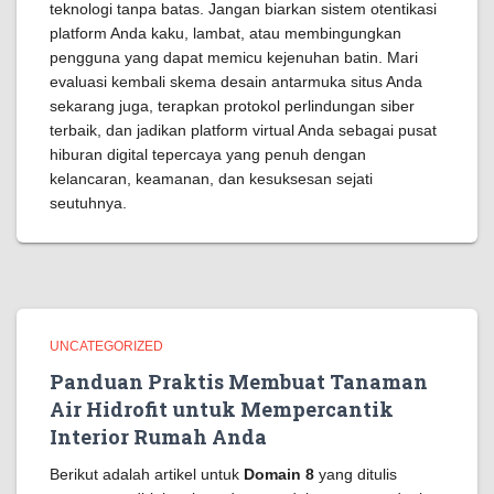
teknologi tanpa batas. Jangan biarkan sistem otentikasi
platform Anda kaku, lambat, atau membingungkan
pengguna yang dapat memicu kejenuhan batin. Mari
evaluasi kembali skema desain antarmuka situs Anda
sekarang juga, terapkan protokol perlindungan siber
terbaik, dan jadikan platform virtual Anda sebagai pusat
hiburan digital tepercaya yang penuh dengan
kelancaran, keamanan, dan kesuksesan sejati
seutuhnya.
UNCATEGORIZED
Panduan Praktis Membuat Tanaman
Air Hidrofit untuk Mempercantik
Interior Rumah Anda
Berikut adalah artikel untuk
Domain 8
yang ditulis