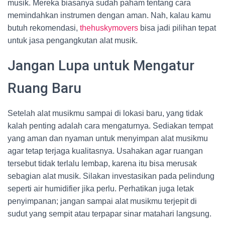
musik. Mereka biasanya sudah paham tentang cara
memindahkan instrumen dengan aman. Nah, kalau kamu
butuh rekomendasi,
thehuskymovers
bisa jadi pilihan tepat
untuk jasa pengangkutan alat musik.
Jangan Lupa untuk Mengatur
Ruang Baru
Setelah alat musikmu sampai di lokasi baru, yang tidak
kalah penting adalah cara mengaturnya. Sediakan tempat
yang aman dan nyaman untuk menyimpan alat musikmu
agar tetap terjaga kualitasnya. Usahakan agar ruangan
tersebut tidak terlalu lembap, karena itu bisa merusak
sebagian alat musik. Silakan investasikan pada pelindung
seperti air humidifier jika perlu. Perhatikan juga letak
penyimpanan; jangan sampai alat musikmu terjepit di
sudut yang sempit atau terpapar sinar matahari langsung.