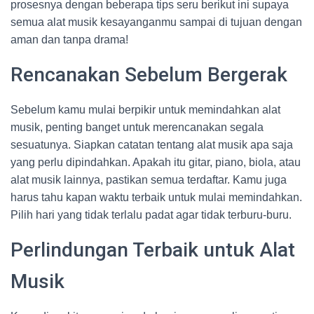
prosesnya dengan beberapa tips seru berikut ini supaya
semua alat musik kesayanganmu sampai di tujuan dengan
aman dan tanpa drama!
Rencanakan Sebelum Bergerak
Sebelum kamu mulai berpikir untuk memindahkan alat
musik, penting banget untuk merencanakan segala
sesuatunya. Siapkan catatan tentang alat musik apa saja
yang perlu dipindahkan. Apakah itu gitar, piano, biola, atau
alat musik lainnya, pastikan semua terdaftar. Kamu juga
harus tahu kapan waktu terbaik untuk mulai memindahkan.
Pilih hari yang tidak terlalu padat agar tidak terburu-buru.
Perlindungan Terbaik untuk Alat
Musik