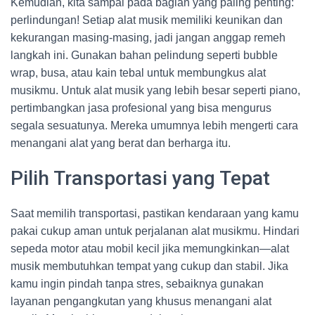
Kemudian, kita sampai pada bagian yang paling penting:
perlindungan! Setiap alat musik memiliki keunikan dan
kekurangan masing-masing, jadi jangan anggap remeh
langkah ini. Gunakan bahan pelindung seperti bubble
wrap, busa, atau kain tebal untuk membungkus alat
musikmu. Untuk alat musik yang lebih besar seperti piano,
pertimbangkan jasa profesional yang bisa mengurus
segala sesuatunya. Mereka umumnya lebih mengerti cara
menangani alat yang berat dan berharga itu.
Pilih Transportasi yang Tepat
Saat memilih transportasi, pastikan kendaraan yang kamu
pakai cukup aman untuk perjalanan alat musikmu. Hindari
sepeda motor atau mobil kecil jika memungkinkan—alat
musik membutuhkan tempat yang cukup dan stabil. Jika
kamu ingin pindah tanpa stres, sebaiknya gunakan
layanan pengangkutan yang khusus menangani alat