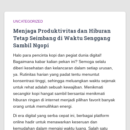
UNCATEGORIZED
Menjaga Produktivitas dan Hiburan
Tetap Seimbang di Waktu Senggang
Sambil Ngopi
Halo para pencinta kopi dan pegiat dunia digital!
Bagaimana kabar kalian pekan ini? Semoga selalu
diberi kesehatan dan kelancaran dalam setiap urusan,
ya. Rutinitas harian yang padat tentu menuntut
konsentrasi tinggi, sehingga meluangkan waktu sejenak
untuk rehat adalah sebuah kewajiban. Menikmati
secangkir kopi hangat sambil bersantai menikmati
hiburan ringan di internet menjadi pilihan favorit banyak
orang untuk memulihkan energi.
Di era digital yang serba cepat ini, berbagai platform
online hadir untuk menawarkan keseruan dan
kemudahan dalam mengisi waktu luang. Salah satu