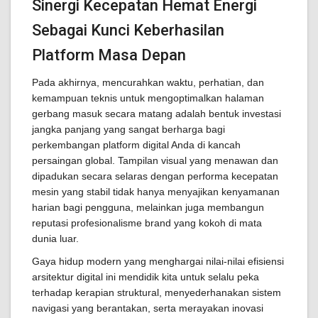
Sinergi Kecepatan Hemat Energi
Sebagai Kunci Keberhasilan
Platform Masa Depan
Pada akhirnya, mencurahkan waktu, perhatian, dan
kemampuan teknis untuk mengoptimalkan halaman
gerbang masuk secara matang adalah bentuk investasi
jangka panjang yang sangat berharga bagi
perkembangan platform digital Anda di kancah
persaingan global. Tampilan visual yang menawan dan
dipadukan secara selaras dengan performa kecepatan
mesin yang stabil tidak hanya menyajikan kenyamanan
harian bagi pengguna, melainkan juga membangun
reputasi profesionalisme brand yang kokoh di mata
dunia luar.
Gaya hidup modern yang menghargai nilai-nilai efisiensi
arsitektur digital ini mendidik kita untuk selalu peka
terhadap kerapian struktural, menyederhanakan sistem
navigasi yang berantakan, serta merayakan inovasi