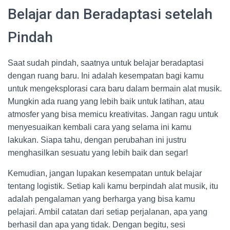
Belajar dan Beradaptasi setelah
Pindah
Saat sudah pindah, saatnya untuk belajar beradaptasi
dengan ruang baru. Ini adalah kesempatan bagi kamu
untuk mengeksplorasi cara baru dalam bermain alat musik.
Mungkin ada ruang yang lebih baik untuk latihan, atau
atmosfer yang bisa memicu kreativitas. Jangan ragu untuk
menyesuaikan kembali cara yang selama ini kamu
lakukan. Siapa tahu, dengan perubahan ini justru
menghasilkan sesuatu yang lebih baik dan segar!
Kemudian, jangan lupakan kesempatan untuk belajar
tentang logistik. Setiap kali kamu berpindah alat musik, itu
adalah pengalaman yang berharga yang bisa kamu
pelajari. Ambil catatan dari setiap perjalanan, apa yang
berhasil dan apa yang tidak. Dengan begitu, sesi