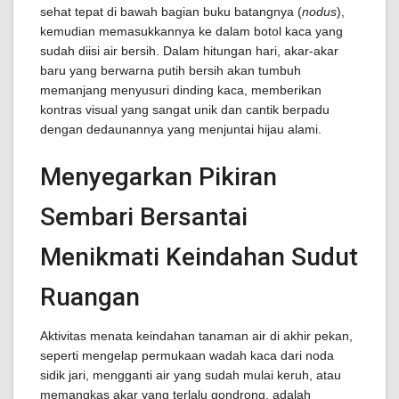
sehat tepat di bawah bagian buku batangnya (
nodus
),
kemudian memasukkannya ke dalam botol kaca yang
sudah diisi air bersih. Dalam hitungan hari, akar-akar
baru yang berwarna putih bersih akan tumbuh
memanjang menyusuri dinding kaca, memberikan
kontras visual yang sangat unik dan cantik berpadu
dengan dedaunannya yang menjuntai hijau alami.
Menyegarkan Pikiran
Sembari Bersantai
Menikmati Keindahan Sudut
Ruangan
Aktivitas menata keindahan tanaman air di akhir pekan,
seperti mengelap permukaan wadah kaca dari noda
sidik jari, mengganti air yang sudah mulai keruh, atau
memangkas akar yang terlalu gondrong, adalah