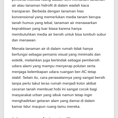
air atau tanaman hidrofit di dalam wadah kaca
transparan. Berbeda dengan tanaman hias
konvensional yang memerlukan media tanam berupa
tanah humus yang tebal, tanaman air menawarkan
kepraktisan yang luar biasa karena hanya
membutuhkan media air bersih untuk bisa tumbuh subur
dan menawan.
Menata tanaman air di dalam rumah tidak hanya
berfungsi sebagai pemanis visual yang minimalis dan
estetik, melainkan juga bertindak sebagai pembersih
udara alami yang mampu menyerap polutan serta
menjaga kelembapan udara ruangan ber-AC tetap
stabil. Selain itu, cara perawatannya yang sangat bersih
tanpa perlu takut teras rumah menjadi kotor akibat
ceceran tanah membuat hobi ini sangat cocok bagi
masyarakat urban yang sibuk namun tetap ingin
menghadirkan getaran alam yang damai di dalam
kamar tidur maupun ruang tamu mereka.