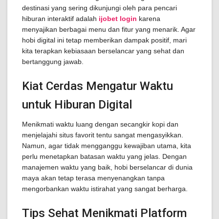
destinasi yang sering dikunjungi oleh para pencari
hiburan interaktif adalah
ijobet login
karena
menyajikan berbagai menu dan fitur yang menarik. Agar
hobi digital ini tetap memberikan dampak positif, mari
kita terapkan kebiasaan berselancar yang sehat dan
bertanggung jawab.
Kiat Cerdas Mengatur Waktu
untuk Hiburan Digital
Menikmati waktu luang dengan secangkir kopi dan
menjelajahi situs favorit tentu sangat mengasyikkan.
Namun, agar tidak mengganggu kewajiban utama, kita
perlu menetapkan batasan waktu yang jelas. Dengan
manajemen waktu yang baik, hobi berselancar di dunia
maya akan tetap terasa menyenangkan tanpa
mengorbankan waktu istirahat yang sangat berharga.
Tips Sehat Menikmati Platform