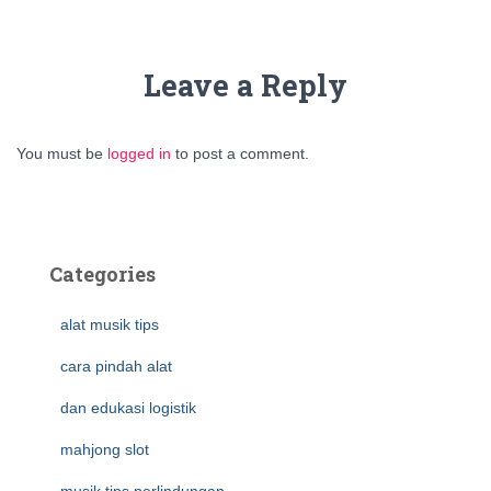
Leave a Reply
You must be
logged in
to post a comment.
Categories
alat musik tips
cara pindah alat
dan edukasi logistik
mahjong slot