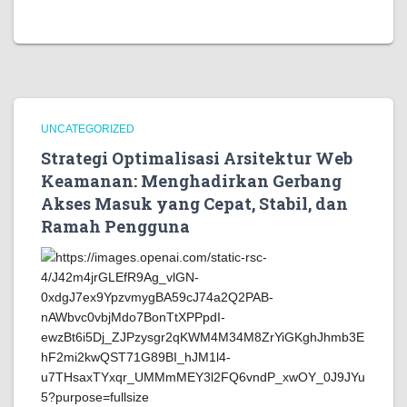
UNCATEGORIZED
Strategi Optimalisasi Arsitektur Web
Keamanan: Menghadirkan Gerbang
Akses Masuk yang Cepat, Stabil, dan
Ramah Pengguna