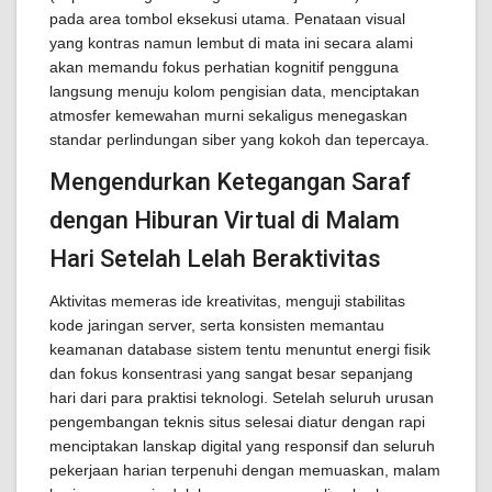
pada area tombol eksekusi utama. Penataan visual
yang kontras namun lembut di mata ini secara alami
akan memandu fokus perhatian kognitif pengguna
langsung menuju kolom pengisian data, menciptakan
atmosfer kemewahan murni sekaligus menegaskan
standar perlindungan siber yang kokoh dan tepercaya.
Mengendurkan Ketegangan Saraf
dengan Hiburan Virtual di Malam
Hari Setelah Lelah Beraktivitas
Aktivitas memeras ide kreativitas, menguji stabilitas
kode jaringan server, serta konsisten memantau
keamanan database sistem tentu menuntut energi fisik
dan fokus konsentrasi yang sangat besar sepanjang
hari dari para praktisi teknologi. Setelah seluruh urusan
pengembangan teknis situs selesai diatur dengan rapi
menciptakan lanskap digital yang responsif dan seluruh
pekerjaan harian terpenuhi dengan memuaskan, malam