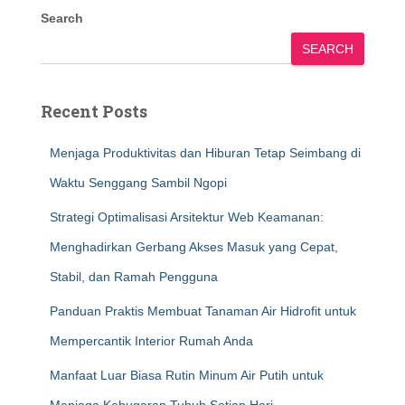
Search
SEARCH
Recent Posts
Menjaga Produktivitas dan Hiburan Tetap Seimbang di
Waktu Senggang Sambil Ngopi
Strategi Optimalisasi Arsitektur Web Keamanan:
Menghadirkan Gerbang Akses Masuk yang Cepat,
Stabil, dan Ramah Pengguna
Panduan Praktis Membuat Tanaman Air Hidrofit untuk
Mempercantik Interior Rumah Anda
Manfaat Luar Biasa Rutin Minum Air Putih untuk