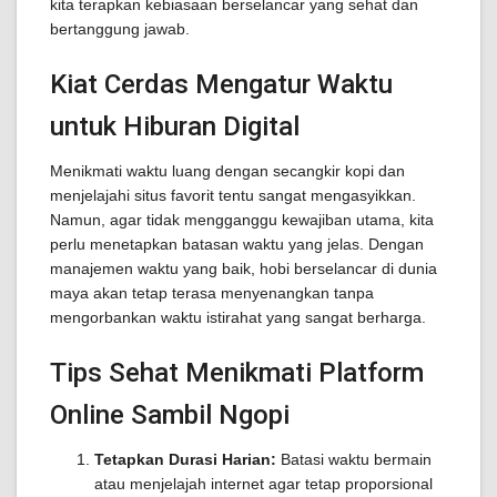
kita terapkan kebiasaan berselancar yang sehat dan
bertanggung jawab.
Kiat Cerdas Mengatur Waktu
untuk Hiburan Digital
Menikmati waktu luang dengan secangkir kopi dan
menjelajahi situs favorit tentu sangat mengasyikkan.
Namun, agar tidak mengganggu kewajiban utama, kita
perlu menetapkan batasan waktu yang jelas. Dengan
manajemen waktu yang baik, hobi berselancar di dunia
maya akan tetap terasa menyenangkan tanpa
mengorbankan waktu istirahat yang sangat berharga.
Tips Sehat Menikmati Platform
Online Sambil Ngopi
Tetapkan Durasi Harian:
Batasi waktu bermain
atau menjelajah internet agar tetap proporsional