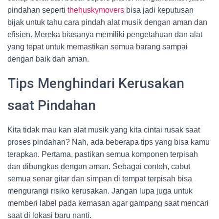
pindahan seperti
thehuskymovers
bisa jadi keputusan
bijak untuk tahu cara pindah alat musik dengan aman dan
efisien. Mereka biasanya memiliki pengetahuan dan alat
yang tepat untuk memastikan semua barang sampai
dengan baik dan aman.
Tips Menghindari Kerusakan
saat Pindahan
Kita tidak mau kan alat musik yang kita cintai rusak saat
proses pindahan? Nah, ada beberapa tips yang bisa kamu
terapkan. Pertama, pastikan semua komponen terpisah
dan dibungkus dengan aman. Sebagai contoh, cabut
semua senar gitar dan simpan di tempat terpisah bisa
mengurangi risiko kerusakan. Jangan lupa juga untuk
memberi label pada kemasan agar gampang saat mencari
saat di lokasi baru nanti.