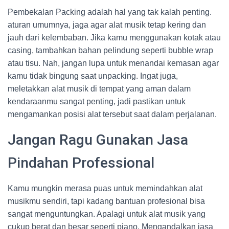
Pembekalan Packing adalah hal yang tak kalah penting.
aturan umumnya, jaga agar alat musik tetap kering dan
jauh dari kelembaban. Jika kamu menggunakan kotak atau
casing, tambahkan bahan pelindung seperti bubble wrap
atau tisu. Nah, jangan lupa untuk menandai kemasan agar
kamu tidak bingung saat unpacking. Ingat juga,
meletakkan alat musik di tempat yang aman dalam
kendaraanmu sangat penting, jadi pastikan untuk
mengamankan posisi alat tersebut saat dalam perjalanan.
Jangan Ragu Gunakan Jasa
Pindahan Professional
Kamu mungkin merasa puas untuk memindahkan alat
musikmu sendiri, tapi kadang bantuan profesional bisa
sangat menguntungkan. Apalagi untuk alat musik yang
cukup berat dan besar seperti piano. Mengandalkan jasa