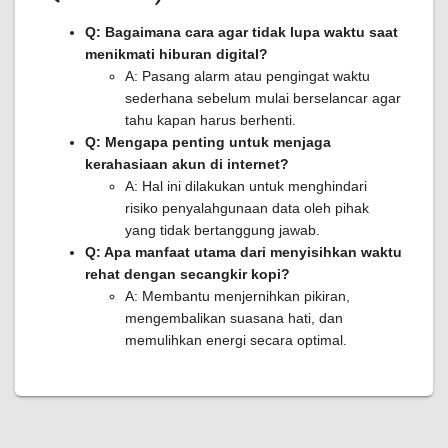
Q: Bagaimana cara agar tidak lupa waktu saat
menikmati hiburan digital?
A: Pasang alarm atau pengingat waktu
sederhana sebelum mulai berselancar agar
tahu kapan harus berhenti.
Q: Mengapa penting untuk menjaga
kerahasiaan akun di internet?
A: Hal ini dilakukan untuk menghindari
risiko penyalahgunaan data oleh pihak
yang tidak bertanggung jawab.
Q: Apa manfaat utama dari menyisihkan waktu
rehat dengan secangkir kopi?
A: Membantu menjernihkan pikiran,
mengembalikan suasana hati, dan
memulihkan energi secara optimal.