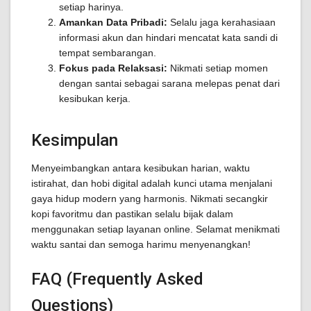
setiap harinya.
Amankan Data Pribadi:
Selalu jaga kerahasiaan
informasi akun dan hindari mencatat kata sandi di
tempat sembarangan.
Fokus pada Relaksasi:
Nikmati setiap momen
dengan santai sebagai sarana melepas penat dari
kesibukan kerja.
Kesimpulan
Menyeimbangkan antara kesibukan harian, waktu
istirahat, dan hobi digital adalah kunci utama menjalani
gaya hidup modern yang harmonis. Nikmati secangkir
kopi favoritmu dan pastikan selalu bijak dalam
menggunakan setiap layanan online. Selamat menikmati
waktu santai dan semoga harimu menyenangkan!
FAQ (Frequently Asked
Questions)