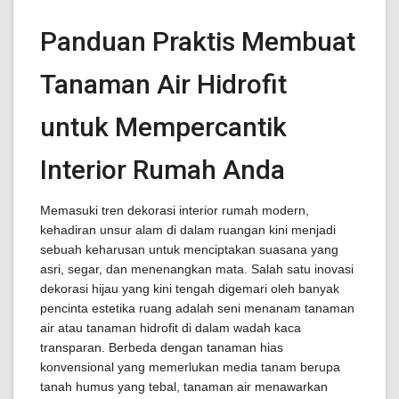
Panduan Praktis Membuat
Tanaman Air Hidrofit
untuk Mempercantik
Interior Rumah Anda
Memasuki tren dekorasi interior rumah modern,
kehadiran unsur alam di dalam ruangan kini menjadi
sebuah keharusan untuk menciptakan suasana yang
asri, segar, dan menenangkan mata. Salah satu inovasi
dekorasi hijau yang kini tengah digemari oleh banyak
pencinta estetika ruang adalah seni menanam tanaman
air atau tanaman hidrofit di dalam wadah kaca
transparan. Berbeda dengan tanaman hias
konvensional yang memerlukan media tanam berupa
tanah humus yang tebal, tanaman air menawarkan