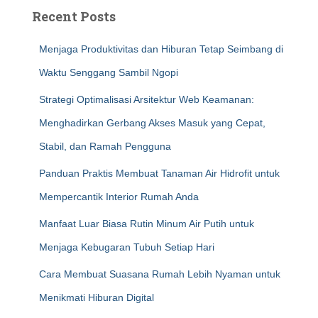
Recent Posts
Menjaga Produktivitas dan Hiburan Tetap Seimbang di
Waktu Senggang Sambil Ngopi
Strategi Optimalisasi Arsitektur Web Keamanan:
Menghadirkan Gerbang Akses Masuk yang Cepat,
Stabil, dan Ramah Pengguna
Panduan Praktis Membuat Tanaman Air Hidrofit untuk
Mempercantik Interior Rumah Anda
Manfaat Luar Biasa Rutin Minum Air Putih untuk
Menjaga Kebugaran Tubuh Setiap Hari
Cara Membuat Suasana Rumah Lebih Nyaman untuk
Menikmati Hiburan Digital