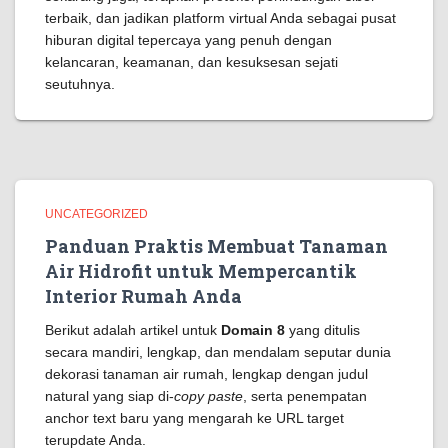
terbaik, dan jadikan platform virtual Anda sebagai pusat
hiburan digital tepercaya yang penuh dengan
kelancaran, keamanan, dan kesuksesan sejati
seutuhnya.
UNCATEGORIZED
Panduan Praktis Membuat Tanaman
Air Hidrofit untuk Mempercantik
Interior Rumah Anda
Berikut adalah artikel untuk
Domain 8
yang ditulis
secara mandiri, lengkap, dan mendalam seputar dunia
dekorasi tanaman air rumah, lengkap dengan judul
natural yang siap di-
copy paste
, serta penempatan
anchor text baru yang mengarah ke URL target
terupdate Anda.