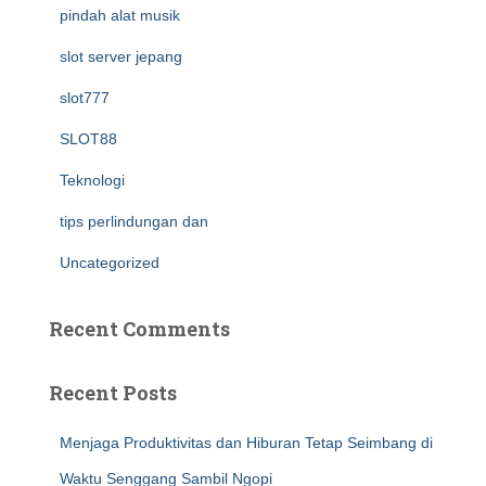
pindah alat musik
slot server jepang
slot777
SLOT88
Teknologi
tips perlindungan dan
Uncategorized
Recent Comments
Recent Posts
Menjaga Produktivitas dan Hiburan Tetap Seimbang di
Waktu Senggang Sambil Ngopi