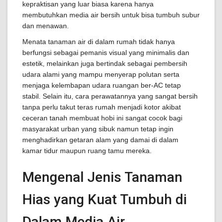
kepraktisan yang luar biasa karena hanya
membutuhkan media air bersih untuk bisa tumbuh subur
dan menawan.
Menata tanaman air di dalam rumah tidak hanya
berfungsi sebagai pemanis visual yang minimalis dan
estetik, melainkan juga bertindak sebagai pembersih
udara alami yang mampu menyerap polutan serta
menjaga kelembapan udara ruangan ber-AC tetap
stabil. Selain itu, cara perawatannya yang sangat bersih
tanpa perlu takut teras rumah menjadi kotor akibat
ceceran tanah membuat hobi ini sangat cocok bagi
masyarakat urban yang sibuk namun tetap ingin
menghadirkan getaran alam yang damai di dalam
kamar tidur maupun ruang tamu mereka.
Mengenal Jenis Tanaman
Hias yang Kuat Tumbuh di
Dalam Media Air