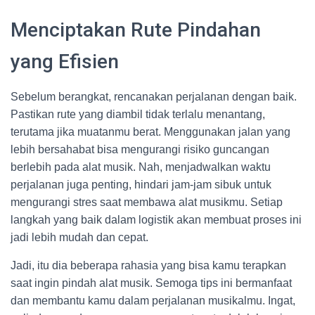
Menciptakan Rute Pindahan
yang Efisien
Sebelum berangkat, rencanakan perjalanan dengan baik.
Pastikan rute yang diambil tidak terlalu menantang,
terutama jika muatanmu berat. Menggunakan jalan yang
lebih bersahabat bisa mengurangi risiko guncangan
berlebih pada alat musik. Nah, menjadwalkan waktu
perjalanan juga penting, hindari jam-jam sibuk untuk
mengurangi stres saat membawa alat musikmu. Setiap
langkah yang baik dalam logistik akan membuat proses ini
jadi lebih mudah dan cepat.
Jadi, itu dia beberapa rahasia yang bisa kamu terapkan
saat ingin pindah alat musik. Semoga tips ini bermanfaat
dan membantu kamu dalam perjalanan musikalmu. Ingat,