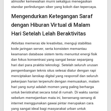
atmosfer kemewahan murni sekaligus menegaskan
standar perlindungan siber yang kokoh dan tepercaya.
Mengendurkan Ketegangan Saraf
dengan Hiburan Virtual di Malam
Hari Setelah Lelah Beraktivitas
Aktivitas memeras ide kreativitas, menguji stabilitas
kode jaringan server, serta konsisten memantau
keamanan database sistem tentu menuntut energi fisik
dan fokus konsentrasi yang sangat besar sepanjang
hari dari para praktisi teknologi. Setelah seluruh urusan
pengembangan teknis situs selesai diatur dengan rapi
menciptakan lanskap digital yang responsif dan seluruh
pekerjaan harian terpenuhi dengan memuaskan, malam
hari yang sunyi adalah momen yang paling berharga
untuk beristirahat secara total di rumah. Di waktu santai
sebelum memejamkan mata ini, bersenang-senang di
internet menggunakan gawai pintar merupakan cara
yang sangat ideal bagi masyarakat urban untuk