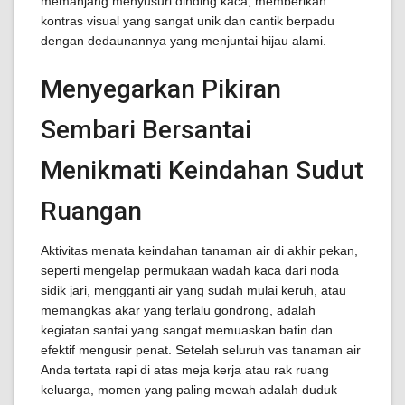
memanjang menyusuri dinding kaca, memberikan
kontras visual yang sangat unik dan cantik berpadu
dengan dedaunannya yang menjuntai hijau alami.
Menyegarkan Pikiran
Sembari Bersantai
Menikmati Keindahan Sudut
Ruangan
Aktivitas menata keindahan tanaman air di akhir pekan,
seperti mengelap permukaan wadah kaca dari noda
sidik jari, mengganti air yang sudah mulai keruh, atau
memangkas akar yang terlalu gondrong, adalah
kegiatan santai yang sangat memuaskan batin dan
efektif mengusir penat. Setelah seluruh vas tanaman air
Anda tertata rapi di atas meja kerja atau rak ruang
keluarga, momen yang paling mewah adalah duduk