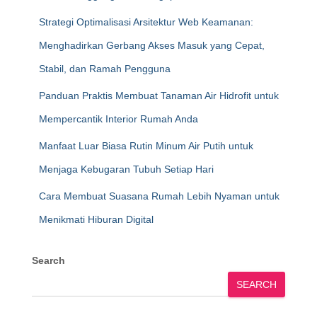
Strategi Optimalisasi Arsitektur Web Keamanan:
Menghadirkan Gerbang Akses Masuk yang Cepat,
Stabil, dan Ramah Pengguna
Panduan Praktis Membuat Tanaman Air Hidrofit untuk
Mempercantik Interior Rumah Anda
Manfaat Luar Biasa Rutin Minum Air Putih untuk
Menjaga Kebugaran Tubuh Setiap Hari
Cara Membuat Suasana Rumah Lebih Nyaman untuk
Menikmati Hiburan Digital
Search
SEARCH