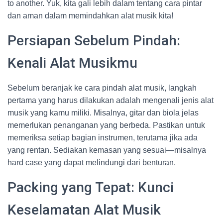
to another. Yuk, kita gali lebih dalam tentang cara pintar
dan aman dalam memindahkan alat musik kita!
Persiapan Sebelum Pindah:
Kenali Alat Musikmu
Sebelum beranjak ke cara pindah alat musik, langkah
pertama yang harus dilakukan adalah mengenali jenis alat
musik yang kamu miliki. Misalnya, gitar dan biola jelas
memerlukan penanganan yang berbeda. Pastikan untuk
memeriksa setiap bagian instrumen, terutama jika ada
yang rentan. Sediakan kemasan yang sesuai—misalnya
hard case yang dapat melindungi dari benturan.
Packing yang Tepat: Kunci
Keselamatan Alat Musik