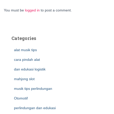
You must be
logged in
to post a comment.
Categories
alat musik tips
cara pindah alat
dan edukasi logistik
mahjong slot
musik tips perlindungan
Otomotif
perlindungan dan edukasi