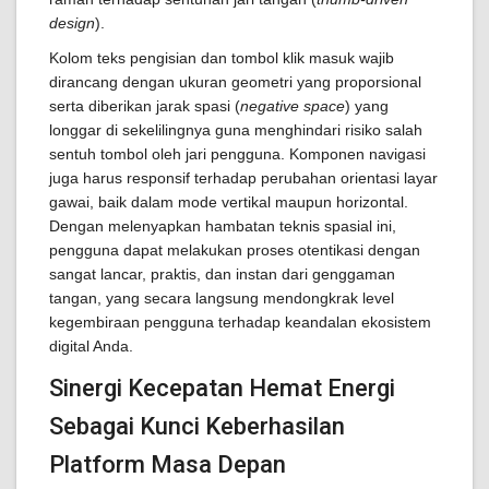
design
).
Kolom teks pengisian dan tombol klik masuk wajib
dirancang dengan ukuran geometri yang proporsional
serta diberikan jarak spasi (
negative space
) yang
longgar di sekelilingnya guna menghindari risiko salah
sentuh tombol oleh jari pengguna. Komponen navigasi
juga harus responsif terhadap perubahan orientasi layar
gawai, baik dalam mode vertikal maupun horizontal.
Dengan melenyapkan hambatan teknis spasial ini,
pengguna dapat melakukan proses otentikasi dengan
sangat lancar, praktis, dan instan dari genggaman
tangan, yang secara langsung mendongkrak level
kegembiraan pengguna terhadap keandalan ekosistem
digital Anda.
Sinergi Kecepatan Hemat Energi
Sebagai Kunci Keberhasilan
Platform Masa Depan