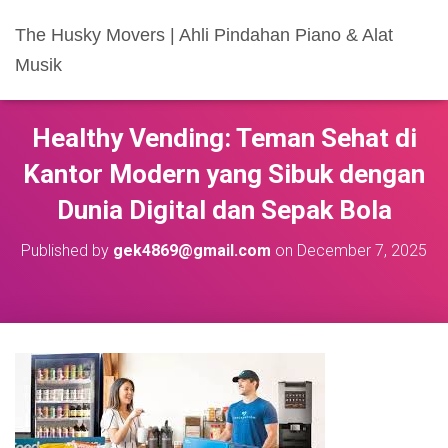
The Husky Movers | Ahli Pindahan Piano & Alat
Musik
Healthy Vending: Teman Sehat di
Kantor Modern yang Sibuk dengan
Dunia Digital dan Sepak Bola
Published by
gek4869@gmail.com
on
December 7, 2025