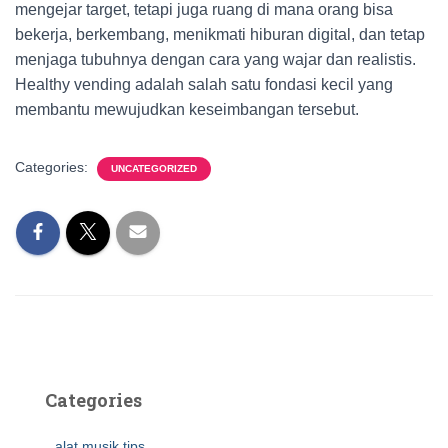
mengejar target, tetapi juga ruang di mana orang bisa
bekerja, berkembang, menikmati hiburan digital, dan tetap
menjaga tubuhnya dengan cara yang wajar dan realistis.
Healthy vending adalah salah satu fondasi kecil yang
membantu mewujudkan keseimbangan tersebut.
Categories:
UNCATEGORIZED
Categories
alat musik tips