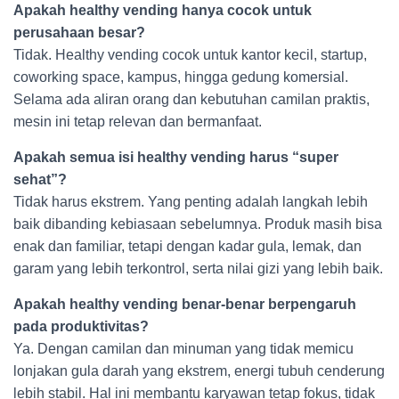
Apakah healthy vending hanya cocok untuk
perusahaan besar?
Tidak. Healthy vending cocok untuk kantor kecil, startup,
coworking space, kampus, hingga gedung komersial.
Selama ada aliran orang dan kebutuhan camilan praktis,
mesin ini tetap relevan dan bermanfaat.
Apakah semua isi healthy vending harus “super
sehat”?
Tidak harus ekstrem. Yang penting adalah langkah lebih
baik dibanding kebiasaan sebelumnya. Produk masih bisa
enak dan familiar, tetapi dengan kadar gula, lemak, dan
garam yang lebih terkontrol, serta nilai gizi yang lebih baik.
Apakah healthy vending benar-benar berpengaruh
pada produktivitas?
Ya. Dengan camilan dan minuman yang tidak memicu
lonjakan gula darah yang ekstrem, energi tubuh cenderung
lebih stabil. Hal ini membantu karyawan tetap fokus, tidak