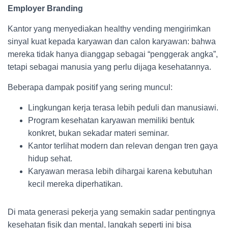
Employer Branding
Kantor yang menyediakan healthy vending mengirimkan
sinyal kuat kepada karyawan dan calon karyawan: bahwa
mereka tidak hanya dianggap sebagai “penggerak angka”,
tetapi sebagai manusia yang perlu dijaga kesehatannya.
Beberapa dampak positif yang sering muncul:
Lingkungan kerja terasa lebih peduli dan manusiawi.
Program kesehatan karyawan memiliki bentuk
konkret, bukan sekadar materi seminar.
Kantor terlihat modern dan relevan dengan tren gaya
hidup sehat.
Karyawan merasa lebih dihargai karena kebutuhan
kecil mereka diperhatikan.
Di mata generasi pekerja yang semakin sadar pentingnya
kesehatan fisik dan mental, langkah seperti ini bisa