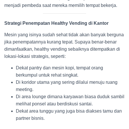
menjadi pembeda saat mereka memilih tempat bekerja.
Strategi Penempatan Healthy Vending di Kantor
Mesin yang isinya sudah sehat tidak akan banyak berguna
jika penempatannya kurang tepat. Supaya benar-benar
dimanfaatkan, healthy vending sebaiknya ditempatkan di
lokasi-lokasi strategis, seperti:
Dekat pantry dan mesin kopi, tempat orang
berkumpul untuk rehat singkat.
Di koridor utama yang sering dilalui menuju ruang
meeting.
Di area lounge dimana karyawan biasa duduk sambil
melihat ponsel atau berdiskusi santai.
Dekat area tunggu yang juga bisa diakses tamu dan
partner bisnis.