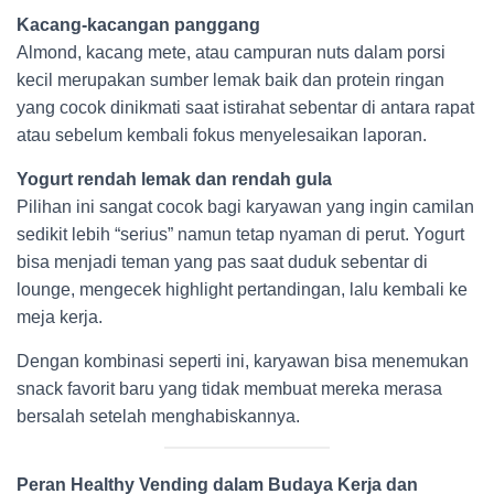
Kacang-kacangan panggang
Almond, kacang mete, atau campuran nuts dalam porsi
kecil merupakan sumber lemak baik dan protein ringan
yang cocok dinikmati saat istirahat sebentar di antara rapat
atau sebelum kembali fokus menyelesaikan laporan.
Yogurt rendah lemak dan rendah gula
Pilihan ini sangat cocok bagi karyawan yang ingin camilan
sedikit lebih “serius” namun tetap nyaman di perut. Yogurt
bisa menjadi teman yang pas saat duduk sebentar di
lounge, mengecek highlight pertandingan, lalu kembali ke
meja kerja.
Dengan kombinasi seperti ini, karyawan bisa menemukan
snack favorit baru yang tidak membuat mereka merasa
bersalah setelah menghabiskannya.
Peran Healthy Vending dalam Budaya Kerja dan