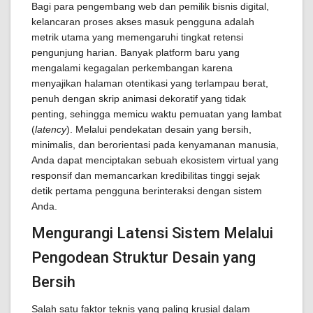
Bagi para pengembang web dan pemilik bisnis digital,
kelancaran proses akses masuk pengguna adalah
metrik utama yang memengaruhi tingkat retensi
pengunjung harian. Banyak platform baru yang
mengalami kegagalan perkembangan karena
menyajikan halaman otentikasi yang terlampau berat,
penuh dengan skrip animasi dekoratif yang tidak
penting, sehingga memicu waktu pemuatan yang lambat
(
latency
). Melalui pendekatan desain yang bersih,
minimalis, dan berorientasi pada kenyamanan manusia,
Anda dapat menciptakan sebuah ekosistem virtual yang
responsif dan memancarkan kredibilitas tinggi sejak
detik pertama pengguna berinteraksi dengan sistem
Anda.
Mengurangi Latensi Sistem Melalui
Pengodean Struktur Desain yang
Bersih
Salah satu faktor teknis yang paling krusial dalam