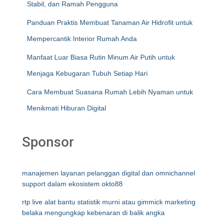
Stabil, dan Ramah Pengguna
Panduan Praktis Membuat Tanaman Air Hidrofit untuk
Mempercantik Interior Rumah Anda
Manfaat Luar Biasa Rutin Minum Air Putih untuk
Menjaga Kebugaran Tubuh Setiap Hari
Cara Membuat Suasana Rumah Lebih Nyaman untuk
Menikmati Hiburan Digital
Sponsor
manajemen layanan pelanggan digital dan omnichannel
support dalam ekosistem okto88
rtp live alat bantu statistik murni atau gimmick marketing
belaka mengungkap kebenaran di balik angka