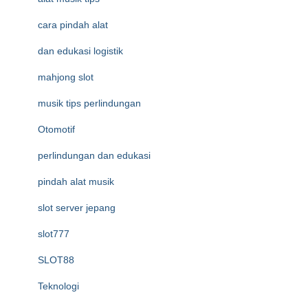
cara pindah alat
dan edukasi logistik
mahjong slot
musik tips perlindungan
Otomotif
perlindungan dan edukasi
pindah alat musik
slot server jepang
slot777
SLOT88
Teknologi