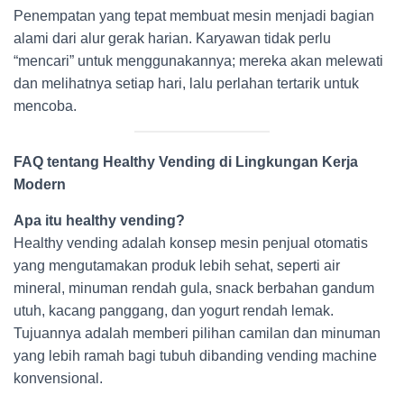
Penempatan yang tepat membuat mesin menjadi bagian
alami dari alur gerak harian. Karyawan tidak perlu
“mencari” untuk menggunakannya; mereka akan melewati
dan melihatnya setiap hari, lalu perlahan tertarik untuk
mencoba.
FAQ tentang Healthy Vending di Lingkungan Kerja
Modern
Apa itu healthy vending?
Healthy vending adalah konsep mesin penjual otomatis
yang mengutamakan produk lebih sehat, seperti air
mineral, minuman rendah gula, snack berbahan gandum
utuh, kacang panggang, dan yogurt rendah lemak.
Tujuannya adalah memberi pilihan camilan dan minuman
yang lebih ramah bagi tubuh dibanding vending machine
konvensional.