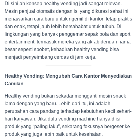
Di sinilah konsep healthy vending jadi sangat relevan.
Mesin penjual otomatis dengan isi yang dikurasi sehat ini
menawarkan cara baru untuk ngemil di kantor: tetap praktis
dan enak, tetapi jauh lebih bersahabat untuk tubuh. Di
lingkungan yang banyak penggemar sepak bola dan sport
entertainment, termasuk mereka yang akrab dengan nama
besar seperti sbobet, kehadiran healthy vending bisa
menjadi penyeimbang cerdas di jam kerja.
Healthy Vending: Mengubah Cara Kantor Menyediakan
Camilan
Healthy vending bukan sekadar mengganti mesin snack
lama dengan yang baru. Lebih dari itu, ini adalah
perubahan cara pandang terhadap kebutuhan kecil sehari-
hari karyawan. Jika dulu vending machine hanya diisi
produk yang “paling laku”, sekarang fokusnya bergeser ke
produk yang juga lebih baik untuk kesehatan.