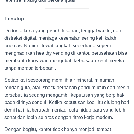
lebih seimbang dan berkelanjutan.
Penutup
Di dunia kerja yang penuh tekanan, tenggat waktu, dan
distraksi digital, menjaga kesehatan sering kali kalah
prioritas. Namun, lewat langkah sederhana seperti
menghadirkan healthy vending di kantor, perusahaan bisa
membantu karyawan mengubah kebiasaan kecil mereka
tanpa merasa terbebani.
Setiap kali seseorang memilih air mineral, minuman
rendah gula, atau snack berbahan gandum utuh dari mesin
tersebut, ia sedang mengambil keputusan yang berpihak
pada dirinya sendiri. Ketika keputusan kecil itu diulang hari
demi hari, ia berubah menjadi pola hidup baru yang lebih
sehat dan lebih selaras dengan ritme kerja modern.
Dengan begitu, kantor tidak hanya menjadi tempat