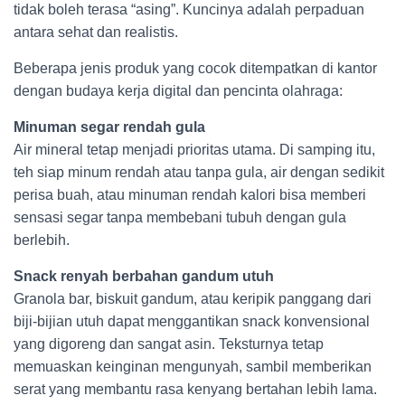
tidak boleh terasa “asing”. Kuncinya adalah perpaduan
antara sehat dan realistis.
Beberapa jenis produk yang cocok ditempatkan di kantor
dengan budaya kerja digital dan pencinta olahraga:
Minuman segar rendah gula
Air mineral tetap menjadi prioritas utama. Di samping itu,
teh siap minum rendah atau tanpa gula, air dengan sedikit
perisa buah, atau minuman rendah kalori bisa memberi
sensasi segar tanpa membebani tubuh dengan gula
berlebih.
Snack renyah berbahan gandum utuh
Granola bar, biskuit gandum, atau keripik panggang dari
biji-bijian utuh dapat menggantikan snack konvensional
yang digoreng dan sangat asin. Teksturnya tetap
memuaskan keinginan mengunyah, sambil memberikan
serat yang membantu rasa kenyang bertahan lebih lama.