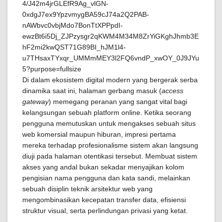
Di dalam ekosistem digital modern yang bergerak serba
dinamika saat ini, halaman gerbang masuk (
access
gateway
) memegang peranan yang sangat vital bagi
kelangsungan sebuah platform online. Ketika seorang
pengguna memutuskan untuk mengakses sebuah situs
web komersial maupun hiburan, impresi pertama
mereka terhadap profesionalisme sistem akan langsung
diuji pada halaman otentikasi tersebut. Membuat sistem
akses yang andal bukan sekadar menyajikan kolom
pengisian nama pengguna dan kata sandi, melainkan
sebuah disiplin teknik arsitektur web yang
mengombinasikan kecepatan transfer data, efisiensi
struktur visual, serta perlindungan privasi yang ketat.