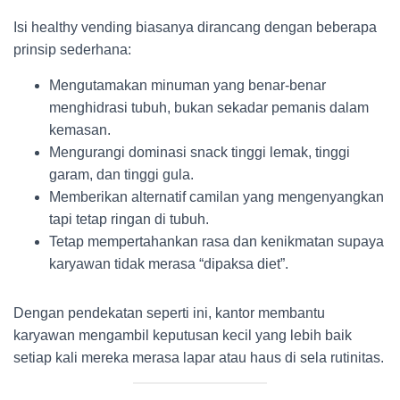
Isi healthy vending biasanya dirancang dengan beberapa
prinsip sederhana:
Mengutamakan minuman yang benar-benar
menghidrasi tubuh, bukan sekadar pemanis dalam
kemasan.
Mengurangi dominasi snack tinggi lemak, tinggi
garam, dan tinggi gula.
Memberikan alternatif camilan yang mengenyangkan
tapi tetap ringan di tubuh.
Tetap mempertahankan rasa dan kenikmatan supaya
karyawan tidak merasa “dipaksa diet”.
Dengan pendekatan seperti ini, kantor membantu
karyawan mengambil keputusan kecil yang lebih baik
setiap kali mereka merasa lapar atau haus di sela rutinitas.