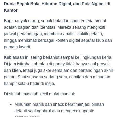
Dunia Sepak Bola, Hiburan Digital, dan Pola Ngemil di
Kantor
Bagi banyak orang, sepak bola dan sport entertainment
adalah bagian dari identitas. Mereka senang mengikuti
jadwal pertandingan, membaca analisis taktik pelatih,
hingga menikmati berbagai konten digital seputar klub dan
pemain favorit.
Kebiasaan ini sering berlanjut sampai ke lingkungan kerja.
Di jam istirahat, obrolan di pantry tidak hanya soal proyek
dan klien, tetapi juga skor semalam dan pertandingan akhir
pekan. Saat suasana sedang seru, camilan dan minuman
hampir selalu hadir di meja.
Di sinilah masalah kecil mulai muncul:
Minuman manis dan snack berat menjadi pilihan
default saat ngobrol atau mengecek update