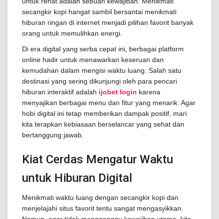
untuk rehat adalah sebuah kewajiban. Menikmati
secangkir kopi hangat sambil bersantai menikmati
hiburan ringan di internet menjadi pilihan favorit banyak
orang untuk memulihkan energi.
Di era digital yang serba cepat ini, berbagai platform
online hadir untuk menawarkan keseruan dan
kemudahan dalam mengisi waktu luang. Salah satu
destinasi yang sering dikunjungi oleh para pencari
hiburan interaktif adalah
ijobet login
karena
menyajikan berbagai menu dan fitur yang menarik. Agar
hobi digital ini tetap memberikan dampak positif, mari
kita terapkan kebiasaan berselancar yang sehat dan
bertanggung jawab.
Kiat Cerdas Mengatur Waktu
untuk Hiburan Digital
Menikmati waktu luang dengan secangkir kopi dan
menjelajahi situs favorit tentu sangat mengasyikkan.