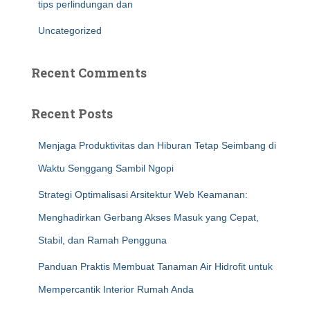
tips perlindungan dan
Uncategorized
Recent Comments
Recent Posts
Menjaga Produktivitas dan Hiburan Tetap Seimbang di
Waktu Senggang Sambil Ngopi
Strategi Optimalisasi Arsitektur Web Keamanan:
Menghadirkan Gerbang Akses Masuk yang Cepat,
Stabil, dan Ramah Pengguna
Panduan Praktis Membuat Tanaman Air Hidrofit untuk
Mempercantik Interior Rumah Anda