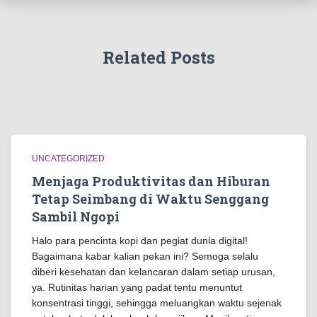
Related Posts
UNCATEGORIZED
Menjaga Produktivitas dan Hiburan
Tetap Seimbang di Waktu Senggang
Sambil Ngopi
Halo para pencinta kopi dan pegiat dunia digital!
Bagaimana kabar kalian pekan ini? Semoga selalu
diberi kesehatan dan kelancaran dalam setiap urusan,
ya. Rutinitas harian yang padat tentu menuntut
konsentrasi tinggi, sehingga meluangkan waktu sejenak