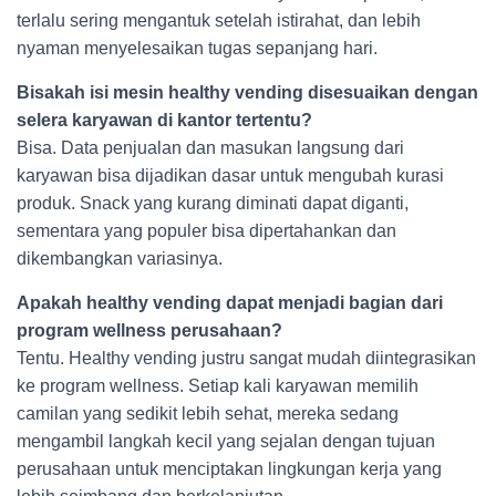
terlalu sering mengantuk setelah istirahat, dan lebih
nyaman menyelesaikan tugas sepanjang hari.
Bisakah isi mesin healthy vending disesuaikan dengan
selera karyawan di kantor tertentu?
Bisa. Data penjualan dan masukan langsung dari
karyawan bisa dijadikan dasar untuk mengubah kurasi
produk. Snack yang kurang diminati dapat diganti,
sementara yang populer bisa dipertahankan dan
dikembangkan variasinya.
Apakah healthy vending dapat menjadi bagian dari
program wellness perusahaan?
Tentu. Healthy vending justru sangat mudah diintegrasikan
ke program wellness. Setiap kali karyawan memilih
camilan yang sedikit lebih sehat, mereka sedang
mengambil langkah kecil yang sejalan dengan tujuan
perusahaan untuk menciptakan lingkungan kerja yang