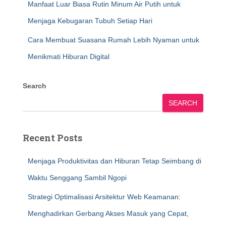
Manfaat Luar Biasa Rutin Minum Air Putih untuk
Menjaga Kebugaran Tubuh Setiap Hari
Cara Membuat Suasana Rumah Lebih Nyaman untuk
Menikmati Hiburan Digital
Search
SEARCH
Recent Posts
Menjaga Produktivitas dan Hiburan Tetap Seimbang di
Waktu Senggang Sambil Ngopi
Strategi Optimalisasi Arsitektur Web Keamanan:
Menghadirkan Gerbang Akses Masuk yang Cepat,