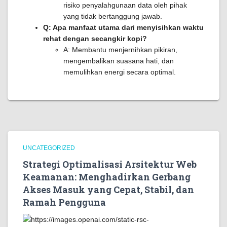
risiko penyalahgunaan data oleh pihak
yang tidak bertanggung jawab.
Q: Apa manfaat utama dari menyisihkan waktu
rehat dengan secangkir kopi?
A: Membantu menjernihkan pikiran,
mengembalikan suasana hati, dan
memulihkan energi secara optimal.
UNCATEGORIZED
Strategi Optimalisasi Arsitektur Web
Keamanan: Menghadirkan Gerbang
Akses Masuk yang Cepat, Stabil, dan
Ramah Pengguna