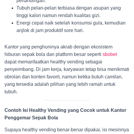
pertandingan.
Tubuh pelan-pelan terbiasa dengan asupan yang
tinggi kalori namun rendah kualitas gizi.
Energi cepat naik setelah konsumsi gula, kemudian
anjlok di jam produktif sore hari.
Kantor yang penghuninya akrab dengan ekosistem
hiburan sepak bola dan platform besar seperti
sbobet
dapat memanfaatkan healthy vending sebagai
penyeimbang. Di jam kerja, karyawan tetap bisa menikmati
obrolan dan konten favorit, namun ketika butuh camilan,
yang tersedia adalah pilihan yang lebih ramah untuk
tubuh.
Contoh Isi Healthy Vending yang Cocok untuk Kantor
Penggemar Sepak Bola
Supaya healthy vending benar-benar dipakai, isi mesinnya