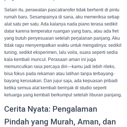
Selain itu, perawatan pascatransfer tidak berhenti di pintu
rumah baru. Sesampainya di sana, aku memeriksa setiap
alat satu per satu. Ada kalanya nada piano terasa sedikit
datar karena temperatur ruangan yang baru, atau ada fret
yang butuh penyesuaian setelah perjalanan panjang. Aku
tidak ragu menyempatkan waktu untuk mengatinya: sedikit
tuning, sedikit eksperimen, lalu voila, suara seperti sedia
kala kembali muncul. Perasaan aman ini juga
memunculkan rasa percaya diri—kamu jadi lebih rileks,
bisa fokus pada rekaman atau latihan tanpa terbayang-
bayang kerusakan. Dan jujur saja, ada kepuasan pribadi
ketika semua alat kembali berinjak di studio seperti
keluarga yang kembali berkumpul setelah liburan panjang.
Cerita Nyata: Pengalaman
Pindah yang Murah, Aman, dan