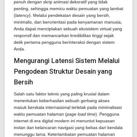
penuh dengan skrip animasi dekoratif yang tidak
penting, sehingga memicu waktu pemuatan yang lambat
(
latency
). Melalui pendekatan desain yang bersih,
minimalis, dan berorientasi pada kenyamanan manusia,
Anda dapat menciptakan sebuah ekosistem virtual yang
responsif dan memancarkan kredibilitas tinggi sejak
detik pertama pengguna berinteraksi dengan sistem
Anda.
Mengurangi Latensi Sistem Melalui
Pengodean Struktur Desain yang
Bersih
Salah satu faktor teknis yang paling krusial dalam
menentukan keberhasilan sebuah gerbang akses
masuk berskala internasional terletak pada minimalisasi
waktu pemuatan halaman (
page load time
). Pengguna
internet di era digital modern ini menuntut kepuasan
instan dan kelancaran navigasi yang bebas dari kendala
menunggu lama. Keterlambatan pemuatan halaman