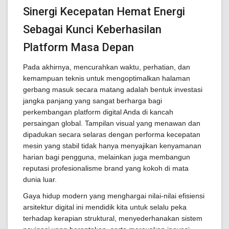
Sinergi Kecepatan Hemat Energi
Sebagai Kunci Keberhasilan
Platform Masa Depan
Pada akhirnya, mencurahkan waktu, perhatian, dan
kemampuan teknis untuk mengoptimalkan halaman
gerbang masuk secara matang adalah bentuk investasi
jangka panjang yang sangat berharga bagi
perkembangan platform digital Anda di kancah
persaingan global. Tampilan visual yang menawan dan
dipadukan secara selaras dengan performa kecepatan
mesin yang stabil tidak hanya menyajikan kenyamanan
harian bagi pengguna, melainkan juga membangun
reputasi profesionalisme brand yang kokoh di mata
dunia luar.
Gaya hidup modern yang menghargai nilai-nilai efisiensi
arsitektur digital ini mendidik kita untuk selalu peka
terhadap kerapian struktural, menyederhanakan sistem