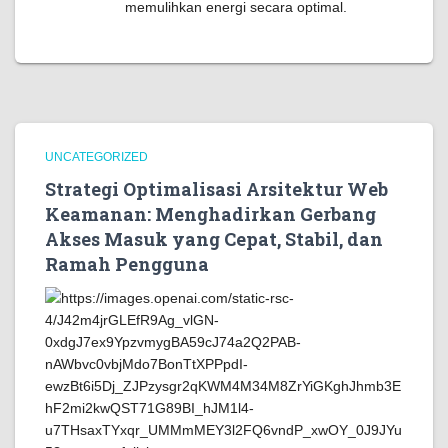
memulihkan energi secara optimal.
UNCATEGORIZED
Strategi Optimalisasi Arsitektur Web
Keamanan: Menghadirkan Gerbang
Akses Masuk yang Cepat, Stabil, dan
Ramah Pengguna