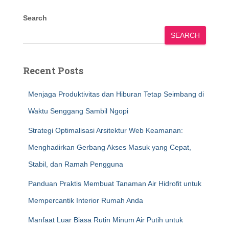
Search
SEARCH
Recent Posts
Menjaga Produktivitas dan Hiburan Tetap Seimbang di
Waktu Senggang Sambil Ngopi
Strategi Optimalisasi Arsitektur Web Keamanan:
Menghadirkan Gerbang Akses Masuk yang Cepat,
Stabil, dan Ramah Pengguna
Panduan Praktis Membuat Tanaman Air Hidrofit untuk
Mempercantik Interior Rumah Anda
Manfaat Luar Biasa Rutin Minum Air Putih untuk