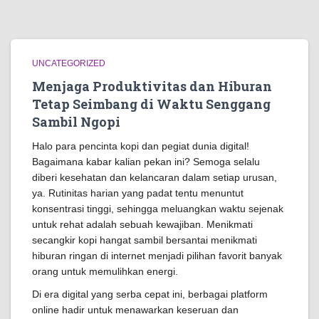
UNCATEGORIZED
Menjaga Produktivitas dan Hiburan
Tetap Seimbang di Waktu Senggang
Sambil Ngopi
Halo para pencinta kopi dan pegiat dunia digital!
Bagaimana kabar kalian pekan ini? Semoga selalu
diberi kesehatan dan kelancaran dalam setiap urusan,
ya. Rutinitas harian yang padat tentu menuntut
konsentrasi tinggi, sehingga meluangkan waktu sejenak
untuk rehat adalah sebuah kewajiban. Menikmati
secangkir kopi hangat sambil bersantai menikmati
hiburan ringan di internet menjadi pilihan favorit banyak
orang untuk memulihkan energi.
Di era digital yang serba cepat ini, berbagai platform
online hadir untuk menawarkan keseruan dan