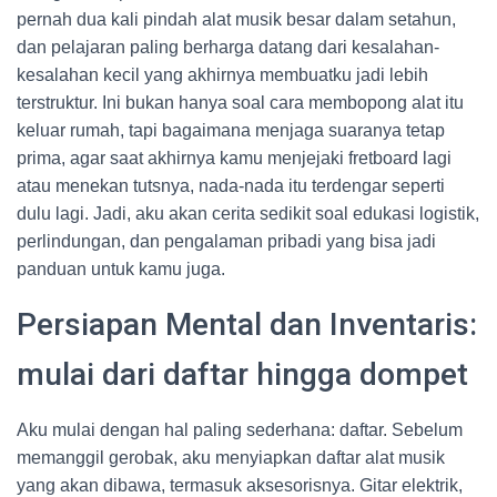
pernah dua kali pindah alat musik besar dalam setahun,
dan pelajaran paling berharga datang dari kesalahan-
kesalahan kecil yang akhirnya membuatku jadi lebih
terstruktur. Ini bukan hanya soal cara membopong alat itu
keluar rumah, tapi bagaimana menjaga suaranya tetap
prima, agar saat akhirnya kamu menjejaki fretboard lagi
atau menekan tutsnya, nada-nada itu terdengar seperti
dulu lagi. Jadi, aku akan cerita sedikit soal edukasi logistik,
perlindungan, dan pengalaman pribadi yang bisa jadi
panduan untuk kamu juga.
Persiapan Mental dan Inventaris:
mulai dari daftar hingga dompet
Aku mulai dengan hal paling sederhana: daftar. Sebelum
memanggil gerobak, aku menyiapkan daftar alat musik
yang akan dibawa, termasuk aksesorisnya. Gitar elektrik,