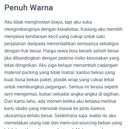
Penuh Warna
Aku tidak menghindari biaya, tapi aku suka
mengimbanginya dengan kreativitas. Kadang aku memilih
menyewa kendaraan kecil yang cukup untuk satu
perjalanan daripada memindahkan semuanya sekaligus
dengan truk besar. Harga sewa bisa berarti selisih besar
jika dibandingkan dengan potensi risiko kerusakan yang
tidak diinginkan. Aku juga belajar menambah cadangan
material packing yang tidak mahal: kardus bekas yang
kuat, busa bekas paket, plastik wrap yang cukup tebal
untuk membungkus pegangan. Semua ini terasa seperti
seni mengemas, bukan sekadar angka-angka di tagihan.
Dan kamu tahu, ada momen ketika aku tertawa melihat
kursi studio yang menolak masuk ke pintu karena
ukurannya terlalu besar. Sederhana saja: waktu itu aku
memetakan ulang rute dan mem-out-sourcing beban yang