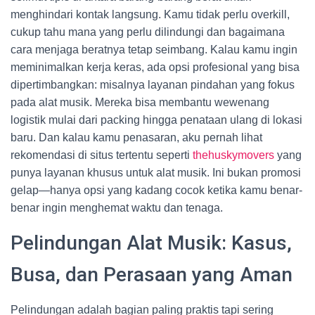
menghindari kontak langsung. Kamu tidak perlu overkill,
cukup tahu mana yang perlu dilindungi dan bagaimana
cara menjaga beratnya tetap seimbang. Kalau kamu ingin
meminimalkan kerja keras, ada opsi profesional yang bisa
dipertimbangkan: misalnya layanan pindahan yang fokus
pada alat musik. Mereka bisa membantu wewenang
logistik mulai dari packing hingga penataan ulang di lokasi
baru. Dan kalau kamu penasaran, aku pernah lihat
rekomendasi di situs tertentu seperti
thehuskymovers
yang
punya layanan khusus untuk alat musik. Ini bukan promosi
gelap—hanya opsi yang kadang cocok ketika kamu benar-
benar ingin menghemat waktu dan tenaga.
Pelindungan Alat Musik: Kasus,
Busa, dan Perasaan yang Aman
Pelindungan adalah bagian paling praktis tapi sering