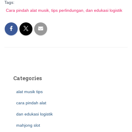
Tags:
Cara pindah alat musik, tips perlindungan, dan edukasi logistik
Categories
alat musik tips
cara pindah alat
dan edukasi logistik
mahjong slot