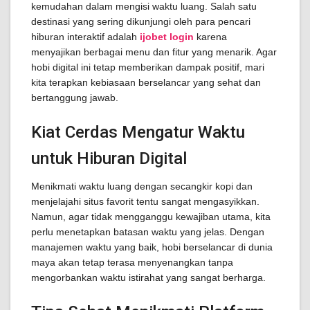
kemudahan dalam mengisi waktu luang. Salah satu
destinasi yang sering dikunjungi oleh para pencari
hiburan interaktif adalah
ijobet login
karena
menyajikan berbagai menu dan fitur yang menarik. Agar
hobi digital ini tetap memberikan dampak positif, mari
kita terapkan kebiasaan berselancar yang sehat dan
bertanggung jawab.
Kiat Cerdas Mengatur Waktu
untuk Hiburan Digital
Menikmati waktu luang dengan secangkir kopi dan
menjelajahi situs favorit tentu sangat mengasyikkan.
Namun, agar tidak mengganggu kewajiban utama, kita
perlu menetapkan batasan waktu yang jelas. Dengan
manajemen waktu yang baik, hobi berselancar di dunia
maya akan tetap terasa menyenangkan tanpa
mengorbankan waktu istirahat yang sangat berharga.