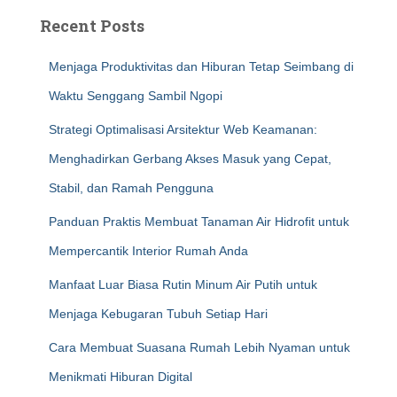
Recent Posts
Menjaga Produktivitas dan Hiburan Tetap Seimbang di
Waktu Senggang Sambil Ngopi
Strategi Optimalisasi Arsitektur Web Keamanan:
Menghadirkan Gerbang Akses Masuk yang Cepat,
Stabil, dan Ramah Pengguna
Panduan Praktis Membuat Tanaman Air Hidrofit untuk
Mempercantik Interior Rumah Anda
Manfaat Luar Biasa Rutin Minum Air Putih untuk
Menjaga Kebugaran Tubuh Setiap Hari
Cara Membuat Suasana Rumah Lebih Nyaman untuk
Menikmati Hiburan Digital