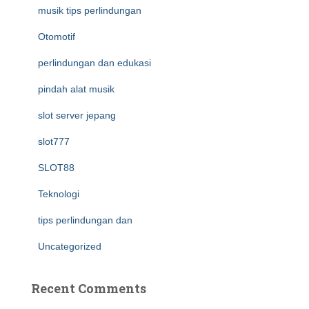
musik tips perlindungan
Otomotif
perlindungan dan edukasi
pindah alat musik
slot server jepang
slot777
SLOT88
Teknologi
tips perlindungan dan
Uncategorized
Recent Comments