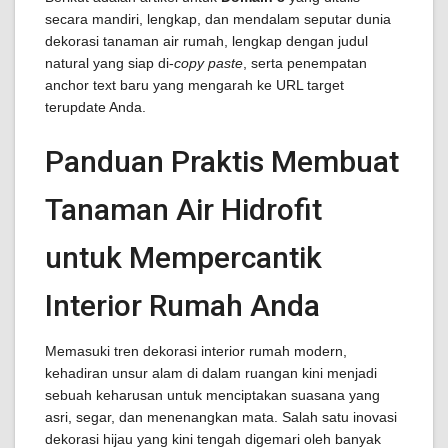
secara mandiri, lengkap, dan mendalam seputar dunia
dekorasi tanaman air rumah, lengkap dengan judul
natural yang siap di-
copy paste
, serta penempatan
anchor text baru yang mengarah ke URL target
terupdate Anda.
Panduan Praktis Membuat
Tanaman Air Hidrofit
untuk Mempercantik
Interior Rumah Anda
Memasuki tren dekorasi interior rumah modern,
kehadiran unsur alam di dalam ruangan kini menjadi
sebuah keharusan untuk menciptakan suasana yang
asri, segar, dan menenangkan mata. Salah satu inovasi
dekorasi hijau yang kini tengah digemari oleh banyak