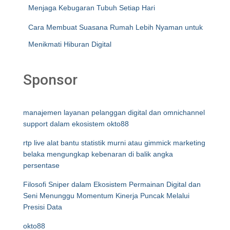
Menjaga Kebugaran Tubuh Setiap Hari
Cara Membuat Suasana Rumah Lebih Nyaman untuk
Menikmati Hiburan Digital
Sponsor
manajemen layanan pelanggan digital dan omnichannel
support dalam ekosistem okto88
rtp live alat bantu statistik murni atau gimmick marketing
belaka mengungkap kebenaran di balik angka
persentase
Filosofi Sniper dalam Ekosistem Permainan Digital dan
Seni Menunggu Momentum Kinerja Puncak Melalui
Presisi Data
okto88