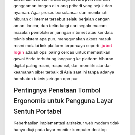
genggaman tangan di ruang pribadi yang sejuk dan
nyaman. Agar proses berselancar dan menikmati
hiburan di internet tersebut selalu berjalan dengan
aman, lancar, dan terlindungi dari segala macam
masalah pemblokiran jaringan internet atau kendala
teknis sistem apa pun, menggunakan akses masuk
resmi melalui link platform terpercaya seperti
ijobet
login
adalah opsi paling cerdas untuk memastikan
gawai Anda terhubung langsung ke platform hiburan
digital paling resmi, responsif, dan memiliki standar
keamanan siber terbaik di Asia saat ini tanpa adanya
hambatan teknis jaringan apa pun.
Pentingnya Penataan Tombol
Ergonomis untuk Pengguna Layar
Sentuh Portabel
Keberhasilan implementasi arsitektur web modern tidak
hanya diuji pada layar monitor komputer desktop