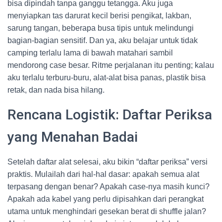
bisa dipindah tanpa ganggu tetangga. Aku juga
menyiapkan tas darurat kecil berisi pengikat, lakban,
sarung tangan, beberapa busa tipis untuk melindungi
bagian-bagian sensitif. Dan ya, aku belajar untuk tidak
camping terlalu lama di bawah matahari sambil
mendorong case besar. Ritme perjalanan itu penting; kalau
aku terlalu terburu-buru, alat-alat bisa panas, plastik bisa
retak, dan nada bisa hilang.
Rencana Logistik: Daftar Periksa
yang Menahan Badai
Setelah daftar alat selesai, aku bikin “daftar periksa” versi
praktis. Mulailah dari hal-hal dasar: apakah semua alat
terpasang dengan benar? Apakah case-nya masih kunci?
Apakah ada kabel yang perlu dipisahkan dari perangkat
utama untuk menghindari gesekan berat di shuffle jalan?