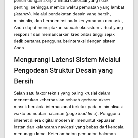
penuh dengan skrip animasi dekoratif yang tidak
penting, sehingga memicu waktu pemuatan yang lambat
(
latency
). Melalui pendekatan desain yang bersih,
minimalis, dan berorientasi pada kenyamanan manusia,
Anda dapat menciptakan sebuah ekosistem virtual yang
responsif dan memancarkan kredibilitas tinggi sejak
detik pertama pengguna berinteraksi dengan sistem
Anda.
Mengurangi Latensi Sistem Melalui
Pengodean Struktur Desain yang
Bersih
Salah satu faktor teknis yang paling krusial dalam
menentukan keberhasilan sebuah gerbang akses
masuk berskala internasional terletak pada minimalisasi
waktu pemuatan halaman (
page load time
). Pengguna
internet di era digital modern ini menuntut kepuasan
instan dan kelancaran navigasi yang bebas dari kendala
menunggu lama. Keterlambatan pemuatan halaman