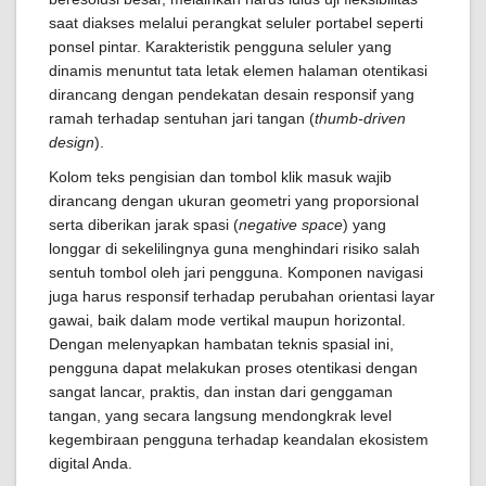
saat diakses melalui perangkat seluler portabel seperti
ponsel pintar. Karakteristik pengguna seluler yang
dinamis menuntut tata letak elemen halaman otentikasi
dirancang dengan pendekatan desain responsif yang
ramah terhadap sentuhan jari tangan (
thumb-driven
design
).
Kolom teks pengisian dan tombol klik masuk wajib
dirancang dengan ukuran geometri yang proporsional
serta diberikan jarak spasi (
negative space
) yang
longgar di sekelilingnya guna menghindari risiko salah
sentuh tombol oleh jari pengguna. Komponen navigasi
juga harus responsif terhadap perubahan orientasi layar
gawai, baik dalam mode vertikal maupun horizontal.
Dengan melenyapkan hambatan teknis spasial ini,
pengguna dapat melakukan proses otentikasi dengan
sangat lancar, praktis, dan instan dari genggaman
tangan, yang secara langsung mendongkrak level
kegembiraan pengguna terhadap keandalan ekosistem
digital Anda.