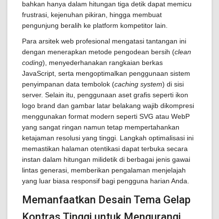
bahkan hanya dalam hitungan tiga detik dapat memicu
frustrasi, kejenuhan pikiran, hingga membuat
pengunjung beralih ke platform kompetitor lain.
Para arsitek web profesional mengatasi tantangan ini
dengan menerapkan metode pengodean bersih (
clean
coding
), menyederhanakan rangkaian berkas
JavaScript, serta mengoptimalkan penggunaan sistem
penyimpanan data tembolok (
caching system
) di sisi
server. Selain itu, penggunaan aset grafis seperti ikon
logo brand dan gambar latar belakang wajib dikompresi
menggunakan format modern seperti SVG atau WebP
yang sangat ringan namun tetap mempertahankan
ketajaman resolusi yang tinggi. Langkah optimalisasi ini
memastikan halaman otentikasi dapat terbuka secara
instan dalam hitungan milidetik di berbagai jenis gawai
lintas generasi, memberikan pengalaman menjelajah
yang luar biasa responsif bagi pengguna harian Anda.
Memanfaatkan Desain Tema Gelap
Kontras Tinggi untuk Mengurangi