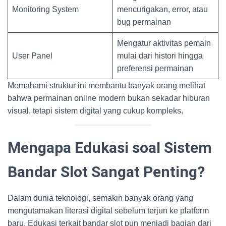
Monitoring System
mencurigakan, error, atau
bug permainan
Mengatur aktivitas pemain
User Panel
mulai dari histori hingga
preferensi permainan
Memahami struktur ini membantu banyak orang melihat
bahwa permainan online modern bukan sekadar hiburan
visual, tetapi sistem digital yang cukup kompleks.
Mengapa Edukasi soal Sistem
Bandar Slot Sangat Penting?
Dalam dunia teknologi, semakin banyak orang yang
mengutamakan literasi digital sebelum terjun ke platform
baru. Edukasi terkait bandar slot pun menjadi bagian dari