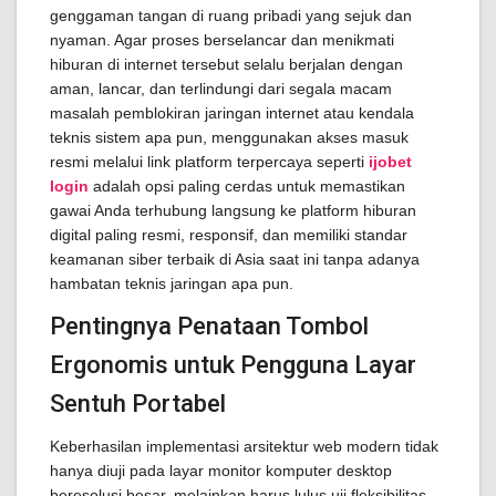
genggaman tangan di ruang pribadi yang sejuk dan
nyaman. Agar proses berselancar dan menikmati
hiburan di internet tersebut selalu berjalan dengan
aman, lancar, dan terlindungi dari segala macam
masalah pemblokiran jaringan internet atau kendala
teknis sistem apa pun, menggunakan akses masuk
resmi melalui link platform terpercaya seperti
ijobet
login
adalah opsi paling cerdas untuk memastikan
gawai Anda terhubung langsung ke platform hiburan
digital paling resmi, responsif, dan memiliki standar
keamanan siber terbaik di Asia saat ini tanpa adanya
hambatan teknis jaringan apa pun.
Pentingnya Penataan Tombol
Ergonomis untuk Pengguna Layar
Sentuh Portabel
Keberhasilan implementasi arsitektur web modern tidak
hanya diuji pada layar monitor komputer desktop
beresolusi besar, melainkan harus lulus uji fleksibilitas