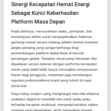
Sinergi Kecepatan Hemat Energi
Sebagai Kunci Keberhasilan
Platform Masa Depan
Pada akhirnya, mencurahkan waktu, perhatian, dan
kemampuan teknis untuk mengoptimalkan halaman
gerbang masuk secara matang adalah bentuk investasi
jangka panjang yang sangat berharga bagi
perkembangan platform digital Anda di kancah
persaingan global. Tampilan visual yang menawan dan
dipadukan secara selaras dengan performa kecepatan
mesin yang stabil tidak hanya menyajikan kenyamanan
harian bagi pengguna, melainkan juga membangun
reputasi profesionalisme brand yang kokoh di mata
dunia luar.
Gaya hidup modern yang menghargai nilai-nilai efisiensi
arsitektur digital ini mendidik kita untuk selalu peka
terhadap kerapian struktural, menyederhanakan sistem
navigasi yang berantakan, serta merayakan inovasi