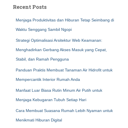
Recent Posts
Menjaga Produktivitas dan Hiburan Tetap Seimbang di
Waktu Senggang Sambil Ngopi
Strategi Optimalisasi Arsitektur Web Keamanan:
Menghadirkan Gerbang Akses Masuk yang Cepat,
Stabil, dan Ramah Pengguna
Panduan Praktis Membuat Tanaman Air Hidrofit untuk
Mempercantik Interior Rumah Anda
Manfaat Luar Biasa Rutin Minum Air Putih untuk
Menjaga Kebugaran Tubuh Setiap Hari
Cara Membuat Suasana Rumah Lebih Nyaman untuk
Menikmati Hiburan Digital