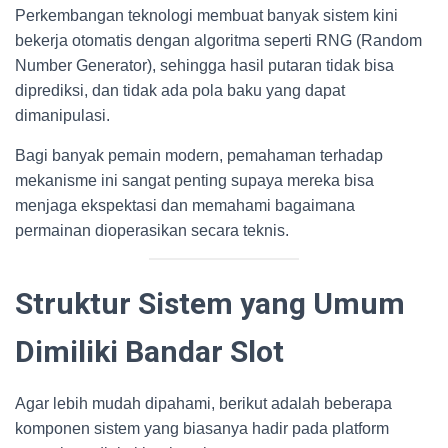
Perkembangan teknologi membuat banyak sistem kini
bekerja otomatis dengan algoritma seperti RNG (Random
Number Generator), sehingga hasil putaran tidak bisa
diprediksi, dan tidak ada pola baku yang dapat
dimanipulasi.
Bagi banyak pemain modern, pemahaman terhadap
mekanisme ini sangat penting supaya mereka bisa
menjaga ekspektasi dan memahami bagaimana
permainan dioperasikan secara teknis.
Struktur Sistem yang Umum
Dimiliki Bandar Slot
Agar lebih mudah dipahami, berikut adalah beberapa
komponen sistem yang biasanya hadir pada platform