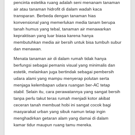
pencinta estetika ruang adalah seni menanam tanaman
air atau tanaman hidrofit di dalam wadah kaca
transparan. Berbeda dengan tanaman hias
konvensional yang memerlukan media tanam berupa
tanah humus yang tebal, tanaman air menawarkan
kepraktisan yang luar biasa karena hanya
membutuhkan media air bersih untuk bisa tumbuh subur
dan menawan.
Menata tanaman air di dalam rumah tidak hanya
berfungsi sebagai pemanis visual yang minimalis dan
estetik, melainkan juga bertindak sebagai pembersih
udara alami yang mampu menyerap polutan serta
menjaga kelembapan udara ruangan ber-AC tetap
stabil. Selain itu, cara perawatannya yang sangat bersih
tanpa perlu takut teras rumah menjadi kotor akibat
ceceran tanah membuat hobi ini sangat cocok bagi
masyarakat urban yang sibuk namun tetap ingin
menghadirkan getaran alam yang damai di dalam
kamar tidur maupun ruang tamu mereka.