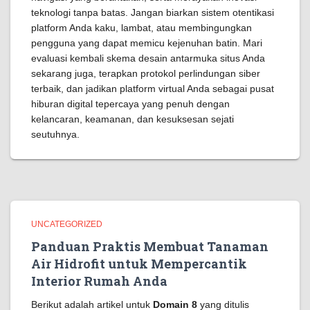
teknologi tanpa batas. Jangan biarkan sistem otentikasi
platform Anda kaku, lambat, atau membingungkan
pengguna yang dapat memicu kejenuhan batin. Mari
evaluasi kembali skema desain antarmuka situs Anda
sekarang juga, terapkan protokol perlindungan siber
terbaik, dan jadikan platform virtual Anda sebagai pusat
hiburan digital tepercaya yang penuh dengan
kelancaran, keamanan, dan kesuksesan sejati
seutuhnya.
UNCATEGORIZED
Panduan Praktis Membuat Tanaman
Air Hidrofit untuk Mempercantik
Interior Rumah Anda
Berikut adalah artikel untuk
Domain 8
yang ditulis