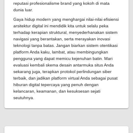
reputasi profesionalisme brand yang kokoh di mata
dunia luar.
Gaya hidup modern yang menghargai nilai-nilai efisiensi
arsitektur digital ini mendidik kita untuk selalu peka
terhadap kerapian struktural, menyederhanakan sistem
navigasi yang berantakan, serta merayakan inovasi
teknologi tanpa batas. Jangan biarkan sistem otentikasi
platform Anda kaku, lambat, atau membingungkan
pengguna yang dapat memicu kejenuhan batin. Mari
evaluasi kembali skema desain antarmuka situs Anda
sekarang juga, terapkan protokol perlindungan siber
terbaik, dan jadikan platform virtual Anda sebagai pusat
hiburan digital tepercaya yang penuh dengan
kelancaran, keamanan, dan kesuksesan sejati
seutuhnya.