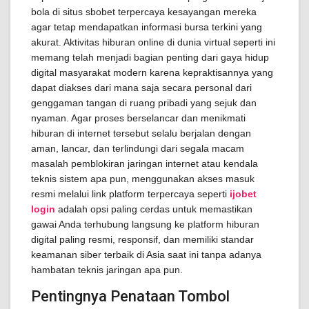
bola di situs sbobet terpercaya kesayangan mereka
agar tetap mendapatkan informasi bursa terkini yang
akurat. Aktivitas hiburan online di dunia virtual seperti ini
memang telah menjadi bagian penting dari gaya hidup
digital masyarakat modern karena kepraktisannya yang
dapat diakses dari mana saja secara personal dari
genggaman tangan di ruang pribadi yang sejuk dan
nyaman. Agar proses berselancar dan menikmati
hiburan di internet tersebut selalu berjalan dengan
aman, lancar, dan terlindungi dari segala macam
masalah pemblokiran jaringan internet atau kendala
teknis sistem apa pun, menggunakan akses masuk
resmi melalui link platform terpercaya seperti
ijobet
login
adalah opsi paling cerdas untuk memastikan
gawai Anda terhubung langsung ke platform hiburan
digital paling resmi, responsif, dan memiliki standar
keamanan siber terbaik di Asia saat ini tanpa adanya
hambatan teknis jaringan apa pun.
Pentingnya Penataan Tombol