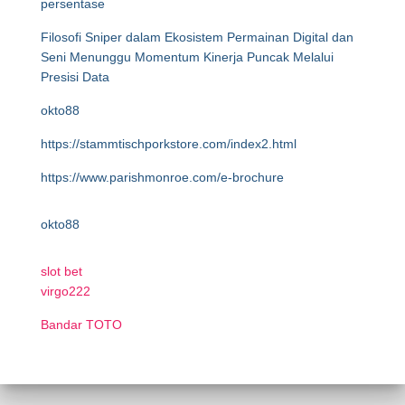
persentase
Filosofi Sniper dalam Ekosistem Permainan Digital dan
Seni Menunggu Momentum Kinerja Puncak Melalui
Presisi Data
okto88
https://stammtischporkstore.com/index2.html
https://www.parishmonroe.com/e-brochure
okto88
slot bet
virgo222
Bandar TOTO