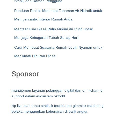
Stabil, dan Ramah Pengguna
Panduan Praktis Membuat Tanaman Air Hidrofit untuk
Mempercantik Interior Rumah Anda
Manfaat Luar Biasa Rutin Minum Air Putih untuk
Menjaga Kebugaran Tubuh Setiap Hari
Cara Membuat Suasana Rumah Lebih Nyaman untuk
Menikmati Hiburan Digital
Sponsor
manajemen layanan pelanggan digital dan omnichannel
support dalam ekosistem okto88
rtp live alat bantu statistik murni atau gimmick marketing
belaka mengungkap kebenaran di balik angka