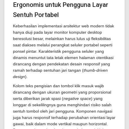
Ergonomis untuk Pengguna Layar
Sentuh Portabel
Keberhasilan implementasi arsitektur web modern tidak
hanya diuji pada layar monitor komputer desktop
beresolusi besar, melainkan harus lulus uji fleksibilitas
saat diakses melalui perangkat seluler portabel seperti
ponsel pintar. Karakteristik pengguna seluler yang
dinamis menuntut tata letak elemen halaman otentikasi
dirancang dengan pendekatan desain responsif yang
ramah terhadap sentuhan jari tangan (
thumb-driven
design
).
Kolom teks pengisian dan tombol klik masuk wajib
dirancang dengan ukuran geometri yang proporsional
serta diberikan jarak spasi (
negative space
) yang
longgar di sekelilingnya guna menghindari risiko salah
sentuh tombol oleh jari pengguna. Komponen navigasi
juga harus responsif terhadap perubahan orientasi layar
gawai, baik dalam mode vertikal maupun horizontal.