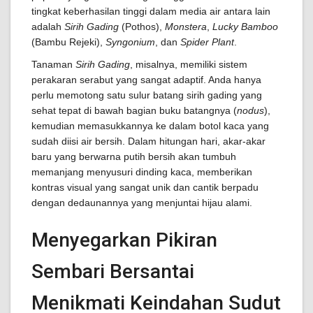
tingkat keberhasilan tinggi dalam media air antara lain
adalah
Sirih Gading
(Pothos),
Monstera
,
Lucky Bamboo
(Bambu Rejeki),
Syngonium
, dan
Spider Plant
.
Tanaman
Sirih Gading
, misalnya, memiliki sistem
perakaran serabut yang sangat adaptif. Anda hanya
perlu memotong satu sulur batang sirih gading yang
sehat tepat di bawah bagian buku batangnya (
nodus
),
kemudian memasukkannya ke dalam botol kaca yang
sudah diisi air bersih. Dalam hitungan hari, akar-akar
baru yang berwarna putih bersih akan tumbuh
memanjang menyusuri dinding kaca, memberikan
kontras visual yang sangat unik dan cantik berpadu
dengan dedaunannya yang menjuntai hijau alami.
Menyegarkan Pikiran
Sembari Bersantai
Menikmati Keindahan Sudut