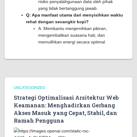
risiko penyalahgunaan data oleh pihak
yang tidak bertanggung jawab.
Q: Apa manfaat utama dari menyisihkan waktu
rehat dengan secangkir kopi?
A: Membantu menjernihkan pikiran,
mengembalikan suasana hati, dan
memulihkan energi secara optimal.
UNCATEGORIZED
Strategi Optimalisasi Arsitektur Web
Keamanan: Menghadirkan Gerbang
Akses Masuk yang Cepat, Stabil, dan
Ramah Pengguna