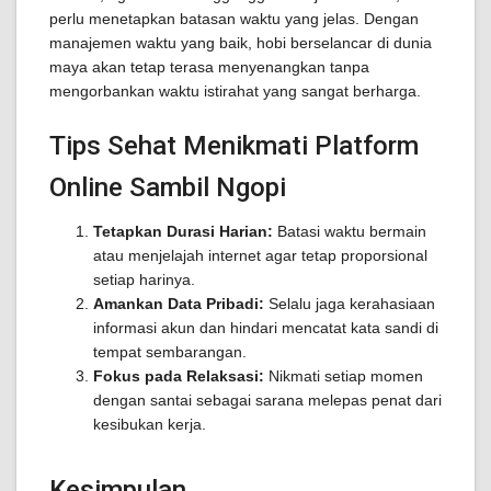
perlu menetapkan batasan waktu yang jelas. Dengan
manajemen waktu yang baik, hobi berselancar di dunia
maya akan tetap terasa menyenangkan tanpa
mengorbankan waktu istirahat yang sangat berharga.
Tips Sehat Menikmati Platform
Online Sambil Ngopi
Tetapkan Durasi Harian:
Batasi waktu bermain
atau menjelajah internet agar tetap proporsional
setiap harinya.
Amankan Data Pribadi:
Selalu jaga kerahasiaan
informasi akun dan hindari mencatat kata sandi di
tempat sembarangan.
Fokus pada Relaksasi:
Nikmati setiap momen
dengan santai sebagai sarana melepas penat dari
kesibukan kerja.
Kesimpulan