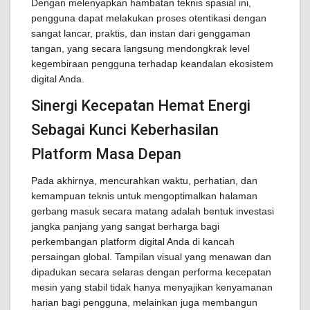
Dengan melenyapkan hambatan teknis spasial ini,
pengguna dapat melakukan proses otentikasi dengan
sangat lancar, praktis, dan instan dari genggaman
tangan, yang secara langsung mendongkrak level
kegembiraan pengguna terhadap keandalan ekosistem
digital Anda.
Sinergi Kecepatan Hemat Energi
Sebagai Kunci Keberhasilan
Platform Masa Depan
Pada akhirnya, mencurahkan waktu, perhatian, dan
kemampuan teknis untuk mengoptimalkan halaman
gerbang masuk secara matang adalah bentuk investasi
jangka panjang yang sangat berharga bagi
perkembangan platform digital Anda di kancah
persaingan global. Tampilan visual yang menawan dan
dipadukan secara selaras dengan performa kecepatan
mesin yang stabil tidak hanya menyajikan kenyamanan
harian bagi pengguna, melainkan juga membangun