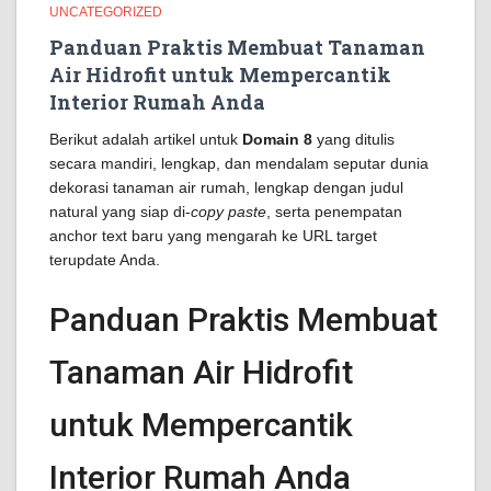
UNCATEGORIZED
Panduan Praktis Membuat Tanaman
Air Hidrofit untuk Mempercantik
Interior Rumah Anda
Berikut adalah artikel untuk
Domain 8
yang ditulis
secara mandiri, lengkap, dan mendalam seputar dunia
dekorasi tanaman air rumah, lengkap dengan judul
natural yang siap di-
copy paste
, serta penempatan
anchor text baru yang mengarah ke URL target
terupdate Anda.
Panduan Praktis Membuat
Tanaman Air Hidrofit
untuk Mempercantik
Interior Rumah Anda