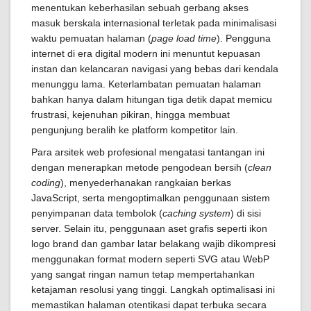
menentukan keberhasilan sebuah gerbang akses
masuk berskala internasional terletak pada minimalisasi
waktu pemuatan halaman (
page load time
). Pengguna
internet di era digital modern ini menuntut kepuasan
instan dan kelancaran navigasi yang bebas dari kendala
menunggu lama. Keterlambatan pemuatan halaman
bahkan hanya dalam hitungan tiga detik dapat memicu
frustrasi, kejenuhan pikiran, hingga membuat
pengunjung beralih ke platform kompetitor lain.
Para arsitek web profesional mengatasi tantangan ini
dengan menerapkan metode pengodean bersih (
clean
coding
), menyederhanakan rangkaian berkas
JavaScript, serta mengoptimalkan penggunaan sistem
penyimpanan data tembolok (
caching system
) di sisi
server. Selain itu, penggunaan aset grafis seperti ikon
logo brand dan gambar latar belakang wajib dikompresi
menggunakan format modern seperti SVG atau WebP
yang sangat ringan namun tetap mempertahankan
ketajaman resolusi yang tinggi. Langkah optimalisasi ini
memastikan halaman otentikasi dapat terbuka secara