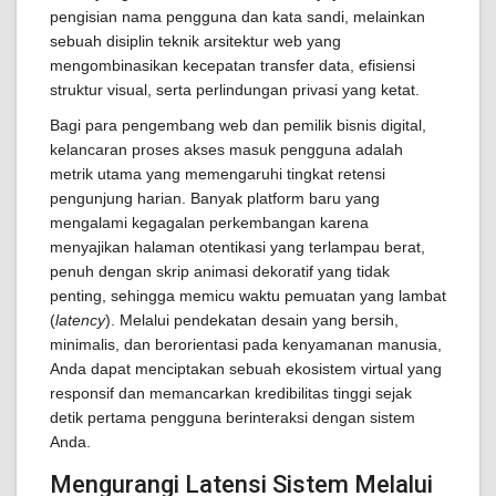
pengisian nama pengguna dan kata sandi, melainkan
sebuah disiplin teknik arsitektur web yang
mengombinasikan kecepatan transfer data, efisiensi
struktur visual, serta perlindungan privasi yang ketat.
Bagi para pengembang web dan pemilik bisnis digital,
kelancaran proses akses masuk pengguna adalah
metrik utama yang memengaruhi tingkat retensi
pengunjung harian. Banyak platform baru yang
mengalami kegagalan perkembangan karena
menyajikan halaman otentikasi yang terlampau berat,
penuh dengan skrip animasi dekoratif yang tidak
penting, sehingga memicu waktu pemuatan yang lambat
(
latency
). Melalui pendekatan desain yang bersih,
minimalis, dan berorientasi pada kenyamanan manusia,
Anda dapat menciptakan sebuah ekosistem virtual yang
responsif dan memancarkan kredibilitas tinggi sejak
detik pertama pengguna berinteraksi dengan sistem
Anda.
Mengurangi Latensi Sistem Melalui