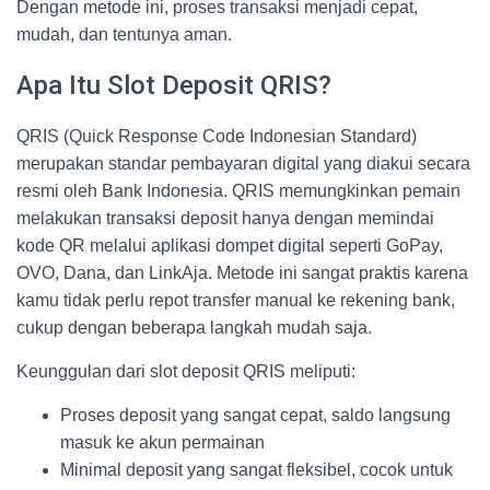
Dengan metode ini, proses transaksi menjadi cepat,
mudah, dan tentunya aman.
Apa Itu Slot Deposit QRIS?
QRIS (Quick Response Code Indonesian Standard)
merupakan standar pembayaran digital yang diakui secara
resmi oleh Bank Indonesia. QRIS memungkinkan pemain
melakukan transaksi deposit hanya dengan memindai
kode QR melalui aplikasi dompet digital seperti GoPay,
OVO, Dana, dan LinkAja. Metode ini sangat praktis karena
kamu tidak perlu repot transfer manual ke rekening bank,
cukup dengan beberapa langkah mudah saja.
Keunggulan dari slot deposit QRIS meliputi:
Proses deposit yang sangat cepat, saldo langsung
masuk ke akun permainan
Minimal deposit yang sangat fleksibel, cocok untuk