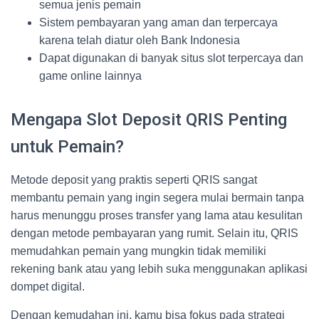
semua jenis pemain
Sistem pembayaran yang aman dan terpercaya
karena telah diatur oleh Bank Indonesia
Dapat digunakan di banyak situs slot terpercaya dan
game online lainnya
Mengapa Slot Deposit QRIS Penting
untuk Pemain?
Metode deposit yang praktis seperti QRIS sangat
membantu pemain yang ingin segera mulai bermain tanpa
harus menunggu proses transfer yang lama atau kesulitan
dengan metode pembayaran yang rumit. Selain itu, QRIS
memudahkan pemain yang mungkin tidak memiliki
rekening bank atau yang lebih suka menggunakan aplikasi
dompet digital.
Dengan kemudahan ini, kamu bisa fokus pada strategi