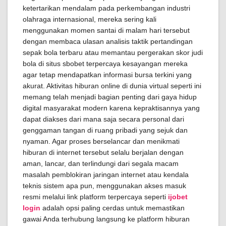
ketertarikan mendalam pada perkembangan industri
olahraga internasional, mereka sering kali
menggunakan momen santai di malam hari tersebut
dengan membaca ulasan analisis taktik pertandingan
sepak bola terbaru atau memantau pergerakan skor judi
bola di situs sbobet terpercaya kesayangan mereka
agar tetap mendapatkan informasi bursa terkini yang
akurat. Aktivitas hiburan online di dunia virtual seperti ini
memang telah menjadi bagian penting dari gaya hidup
digital masyarakat modern karena kepraktisannya yang
dapat diakses dari mana saja secara personal dari
genggaman tangan di ruang pribadi yang sejuk dan
nyaman. Agar proses berselancar dan menikmati
hiburan di internet tersebut selalu berjalan dengan
aman, lancar, dan terlindungi dari segala macam
masalah pemblokiran jaringan internet atau kendala
teknis sistem apa pun, menggunakan akses masuk
resmi melalui link platform terpercaya seperti
ijobet
login
adalah opsi paling cerdas untuk memastikan
gawai Anda terhubung langsung ke platform hiburan