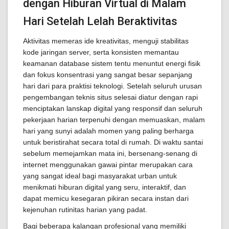
dengan Hiburan Virtual di Malam
Hari Setelah Lelah Beraktivitas
Aktivitas memeras ide kreativitas, menguji stabilitas
kode jaringan server, serta konsisten memantau
keamanan database sistem tentu menuntut energi fisik
dan fokus konsentrasi yang sangat besar sepanjang
hari dari para praktisi teknologi. Setelah seluruh urusan
pengembangan teknis situs selesai diatur dengan rapi
menciptakan lanskap digital yang responsif dan seluruh
pekerjaan harian terpenuhi dengan memuaskan, malam
hari yang sunyi adalah momen yang paling berharga
untuk beristirahat secara total di rumah. Di waktu santai
sebelum memejamkan mata ini, bersenang-senang di
internet menggunakan gawai pintar merupakan cara
yang sangat ideal bagi masyarakat urban untuk
menikmati hiburan digital yang seru, interaktif, dan
dapat memicu kesegaran pikiran secara instan dari
kejenuhan rutinitas harian yang padat.
Bagi beberapa kalangan profesional yang memiliki