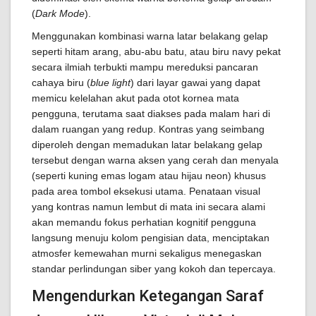
(
Dark Mode
).
Menggunakan kombinasi warna latar belakang gelap
seperti hitam arang, abu-abu batu, atau biru navy pekat
secara ilmiah terbukti mampu mereduksi pancaran
cahaya biru (
blue light
) dari layar gawai yang dapat
memicu kelelahan akut pada otot kornea mata
pengguna, terutama saat diakses pada malam hari di
dalam ruangan yang redup. Kontras yang seimbang
diperoleh dengan memadukan latar belakang gelap
tersebut dengan warna aksen yang cerah dan menyala
(seperti kuning emas logam atau hijau neon) khusus
pada area tombol eksekusi utama. Penataan visual
yang kontras namun lembut di mata ini secara alami
akan memandu fokus perhatian kognitif pengguna
langsung menuju kolom pengisian data, menciptakan
atmosfer kemewahan murni sekaligus menegaskan
standar perlindungan siber yang kokoh dan tepercaya.
Mengendurkan Ketegangan Saraf