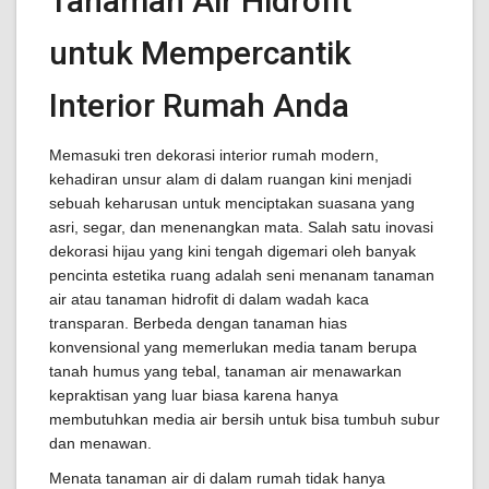
Tanaman Air Hidrofit
untuk Mempercantik
Interior Rumah Anda
Memasuki tren dekorasi interior rumah modern,
kehadiran unsur alam di dalam ruangan kini menjadi
sebuah keharusan untuk menciptakan suasana yang
asri, segar, dan menenangkan mata. Salah satu inovasi
dekorasi hijau yang kini tengah digemari oleh banyak
pencinta estetika ruang adalah seni menanam tanaman
air atau tanaman hidrofit di dalam wadah kaca
transparan. Berbeda dengan tanaman hias
konvensional yang memerlukan media tanam berupa
tanah humus yang tebal, tanaman air menawarkan
kepraktisan yang luar biasa karena hanya
membutuhkan media air bersih untuk bisa tumbuh subur
dan menawan.
Menata tanaman air di dalam rumah tidak hanya