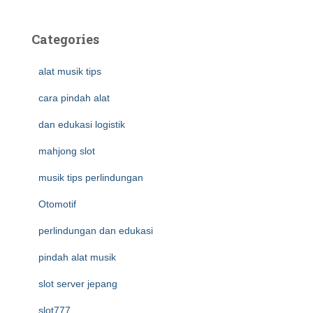
Categories
alat musik tips
cara pindah alat
dan edukasi logistik
mahjong slot
musik tips perlindungan
Otomotif
perlindungan dan edukasi
pindah alat musik
slot server jepang
slot777