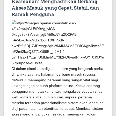
Keamanan: Menghadirkan Gerbang
Akses Masuk yang Cepat, Stabil, dan
Ramah Pengguna
Di dalam ekosistem digital modern yang bergerak serba
dinamika saat ini, halaman gerbang masuk (
access
gateway
) memegang peranan yang sangat vital bagi
kelangsungan sebuah platform online. Ketika seorang
pengguna memutuskan untuk mengakses sebuah situs
web komersial maupun hiburan, impresi pertama
mereka terhadap profesionalisme sistem akan langsung
diuji pada halaman otentikasi tersebut. Membuat sistem
akses yang andal bukan sekadar menyajikan kolom