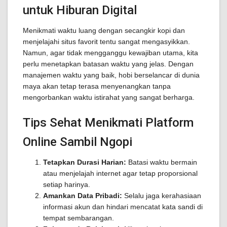
untuk Hiburan Digital
Menikmati waktu luang dengan secangkir kopi dan
menjelajahi situs favorit tentu sangat mengasyikkan.
Namun, agar tidak mengganggu kewajiban utama, kita
perlu menetapkan batasan waktu yang jelas. Dengan
manajemen waktu yang baik, hobi berselancar di dunia
maya akan tetap terasa menyenangkan tanpa
mengorbankan waktu istirahat yang sangat berharga.
Tips Sehat Menikmati Platform
Online Sambil Ngopi
Tetapkan Durasi Harian:
Batasi waktu bermain
atau menjelajah internet agar tetap proporsional
setiap harinya.
Amankan Data Pribadi:
Selalu jaga kerahasiaan
informasi akun dan hindari mencatat kata sandi di
tempat sembarangan.