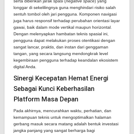
serta diberikan jarak spasi (
negative space
) yang
longgar di sekelilingnya guna menghindari risiko salah
sentuh tombol oleh jari pengguna. Komponen navigasi
juga harus responsif terhadap perubahan orientasi layar
gawai, baik dalam mode vertikal maupun horizontal.
Dengan melenyapkan hambatan teknis spasial ini,
pengguna dapat melakukan proses otentikasi dengan
sangat lancar, praktis, dan instan dari genggaman
tangan, yang secara langsung mendongkrak level
kegembiraan pengguna terhadap keandalan ekosistem
digital Anda.
Sinergi Kecepatan Hemat Energi
Sebagai Kunci Keberhasilan
Platform Masa Depan
Pada akhirnya, mencurahkan waktu, perhatian, dan
kemampuan teknis untuk mengoptimalkan halaman
gerbang masuk secara matang adalah bentuk investasi
jangka panjang yang sangat berharga bagi