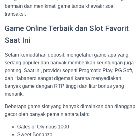
bermain dan menikmati game tanpa khawatir soal
transaksi.
Game Online Terbaik dan Slot Favorit
Saat Ini
Selain kemudahan deposit, mengetahui game apa yang
sedang populer dan banyak memberikan keuntungan juga
penting. Saat ini, provider seperti Pragmatic Play, PG Soft,
dan Habanero sangat digemari karena menyediakan
banyak game dengan RTP tinggi dan fitur bonus yang
menarik.
Beberapa game slot yang banyak dimainkan dan dianggap
gacor oleh banyak pemain antara lain:
Gates of Olympus 1000
Sweet Bonanza