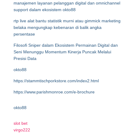
manajemen layanan pelanggan digital dan omnichannel
support dalam ekosistem okto88
rtp live alat bantu statistik murni atau gimmick marketing
belaka mengungkap kebenaran di balik angka
persentase
Filosofi Sniper dalam Ekosistem Permainan Digital dan
Seni Menunggu Momentum Kinerja Puncak Melalui
Presisi Data
okto88
https://stammtischporkstore.com/index2.html
https://www.parishmonroe.com/e-brochure
okto88
slot bet
virgo222