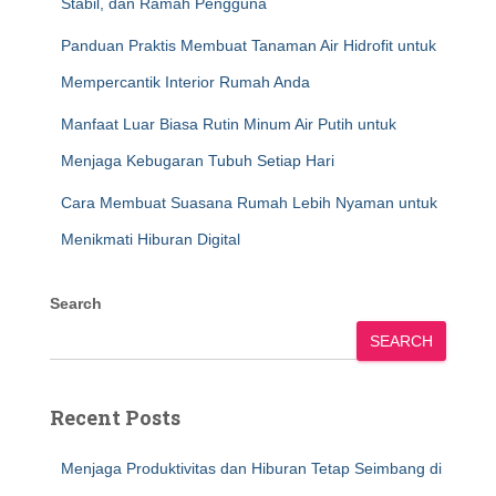
Stabil, dan Ramah Pengguna
Panduan Praktis Membuat Tanaman Air Hidrofit untuk
Mempercantik Interior Rumah Anda
Manfaat Luar Biasa Rutin Minum Air Putih untuk
Menjaga Kebugaran Tubuh Setiap Hari
Cara Membuat Suasana Rumah Lebih Nyaman untuk
Menikmati Hiburan Digital
Search
SEARCH
Recent Posts
Menjaga Produktivitas dan Hiburan Tetap Seimbang di