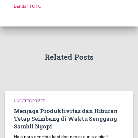
Bandar TOTO
Related Posts
UNCATEGORIZED
Menjaga Produktivitas dan Hiburan
Tetap Seimbang di Waktu Senggang
Sambil Ngopi
Halo para pencinta kopi dan pegiat dunia digital!