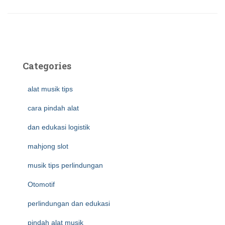
Categories
alat musik tips
cara pindah alat
dan edukasi logistik
mahjong slot
musik tips perlindungan
Otomotif
perlindungan dan edukasi
pindah alat musik