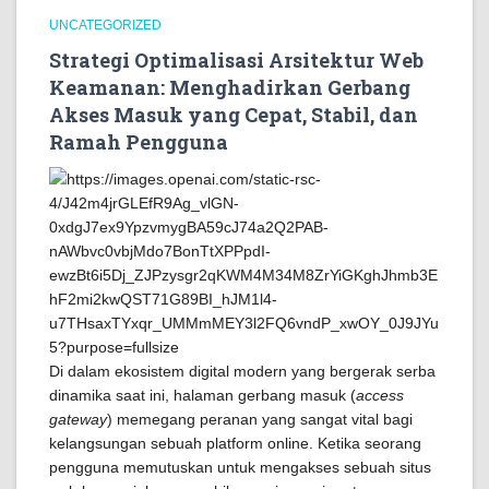
UNCATEGORIZED
Strategi Optimalisasi Arsitektur Web
Keamanan: Menghadirkan Gerbang
Akses Masuk yang Cepat, Stabil, dan
Ramah Pengguna
Di dalam ekosistem digital modern yang bergerak serba
dinamika saat ini, halaman gerbang masuk (
access
gateway
) memegang peranan yang sangat vital bagi
kelangsungan sebuah platform online. Ketika seorang
pengguna memutuskan untuk mengakses sebuah situs