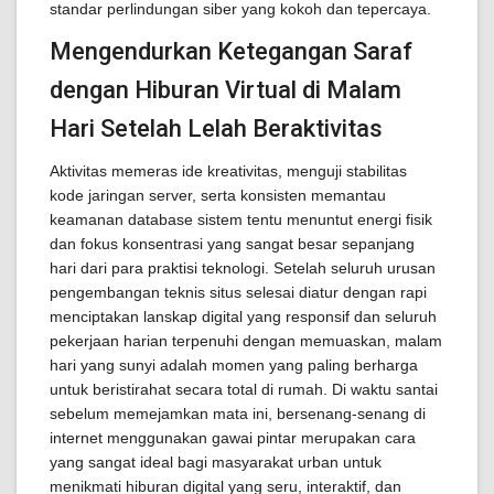
standar perlindungan siber yang kokoh dan tepercaya.
Mengendurkan Ketegangan Saraf
dengan Hiburan Virtual di Malam
Hari Setelah Lelah Beraktivitas
Aktivitas memeras ide kreativitas, menguji stabilitas
kode jaringan server, serta konsisten memantau
keamanan database sistem tentu menuntut energi fisik
dan fokus konsentrasi yang sangat besar sepanjang
hari dari para praktisi teknologi. Setelah seluruh urusan
pengembangan teknis situs selesai diatur dengan rapi
menciptakan lanskap digital yang responsif dan seluruh
pekerjaan harian terpenuhi dengan memuaskan, malam
hari yang sunyi adalah momen yang paling berharga
untuk beristirahat secara total di rumah. Di waktu santai
sebelum memejamkan mata ini, bersenang-senang di
internet menggunakan gawai pintar merupakan cara
yang sangat ideal bagi masyarakat urban untuk
menikmati hiburan digital yang seru, interaktif, dan