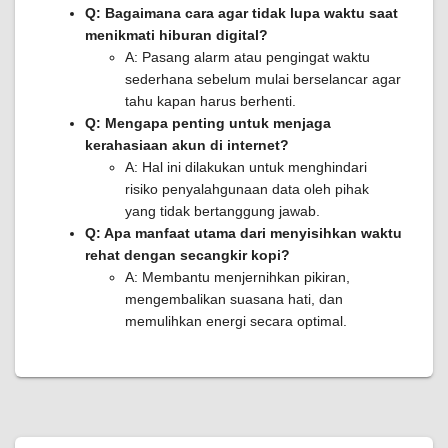
Q: Bagaimana cara agar tidak lupa waktu saat
menikmati hiburan digital?
A: Pasang alarm atau pengingat waktu
sederhana sebelum mulai berselancar agar
tahu kapan harus berhenti.
Q: Mengapa penting untuk menjaga
kerahasiaan akun di internet?
A: Hal ini dilakukan untuk menghindari
risiko penyalahgunaan data oleh pihak
yang tidak bertanggung jawab.
Q: Apa manfaat utama dari menyisihkan waktu
rehat dengan secangkir kopi?
A: Membantu menjernihkan pikiran,
mengembalikan suasana hati, dan
memulihkan energi secara optimal.