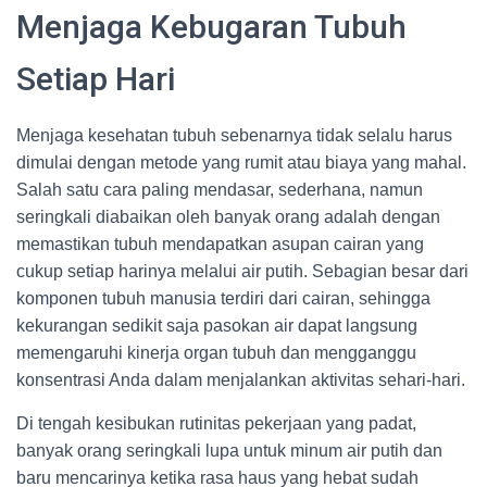
Menjaga Kebugaran Tubuh
Setiap Hari
Menjaga kesehatan tubuh sebenarnya tidak selalu harus
dimulai dengan metode yang rumit atau biaya yang mahal.
Salah satu cara paling mendasar, sederhana, namun
seringkali diabaikan oleh banyak orang adalah dengan
memastikan tubuh mendapatkan asupan cairan yang
cukup setiap harinya melalui air putih. Sebagian besar dari
komponen tubuh manusia terdiri dari cairan, sehingga
kekurangan sedikit saja pasokan air dapat langsung
memengaruhi kinerja organ tubuh dan mengganggu
konsentrasi Anda dalam menjalankan aktivitas sehari-hari.
Di tengah kesibukan rutinitas pekerjaan yang padat,
banyak orang seringkali lupa untuk minum air putih dan
baru mencarinya ketika rasa haus yang hebat sudah