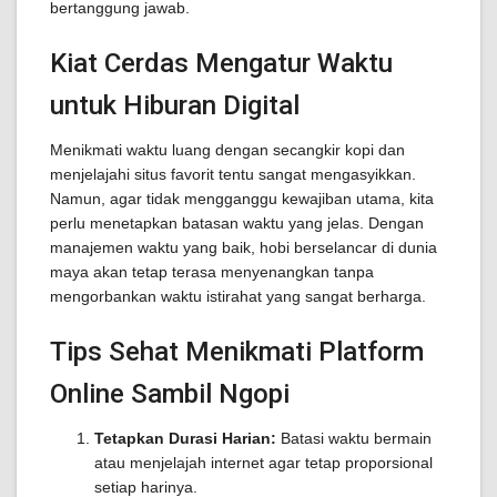
bertanggung jawab.
Kiat Cerdas Mengatur Waktu
untuk Hiburan Digital
Menikmati waktu luang dengan secangkir kopi dan
menjelajahi situs favorit tentu sangat mengasyikkan.
Namun, agar tidak mengganggu kewajiban utama, kita
perlu menetapkan batasan waktu yang jelas. Dengan
manajemen waktu yang baik, hobi berselancar di dunia
maya akan tetap terasa menyenangkan tanpa
mengorbankan waktu istirahat yang sangat berharga.
Tips Sehat Menikmati Platform
Online Sambil Ngopi
Tetapkan Durasi Harian:
Batasi waktu bermain
atau menjelajah internet agar tetap proporsional
setiap harinya.