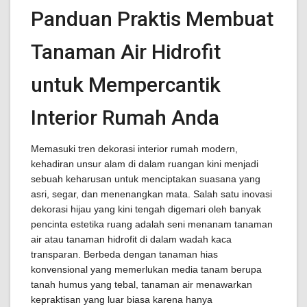
Panduan Praktis Membuat
Tanaman Air Hidrofit
untuk Mempercantik
Interior Rumah Anda
Memasuki tren dekorasi interior rumah modern,
kehadiran unsur alam di dalam ruangan kini menjadi
sebuah keharusan untuk menciptakan suasana yang
asri, segar, dan menenangkan mata. Salah satu inovasi
dekorasi hijau yang kini tengah digemari oleh banyak
pencinta estetika ruang adalah seni menanam tanaman
air atau tanaman hidrofit di dalam wadah kaca
transparan. Berbeda dengan tanaman hias
konvensional yang memerlukan media tanam berupa
tanah humus yang tebal, tanaman air menawarkan
kepraktisan yang luar biasa karena hanya