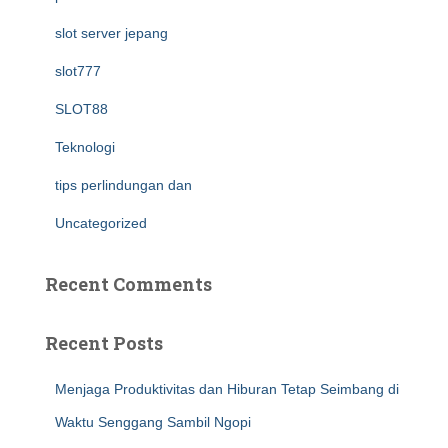
slot server jepang
slot777
SLOT88
Teknologi
tips perlindungan dan
Uncategorized
Recent Comments
Recent Posts
Menjaga Produktivitas dan Hiburan Tetap Seimbang di
Waktu Senggang Sambil Ngopi