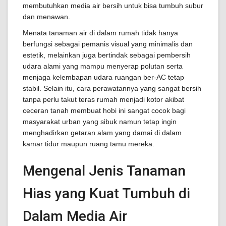
membutuhkan media air bersih untuk bisa tumbuh subur
dan menawan.
Menata tanaman air di dalam rumah tidak hanya
berfungsi sebagai pemanis visual yang minimalis dan
estetik, melainkan juga bertindak sebagai pembersih
udara alami yang mampu menyerap polutan serta
menjaga kelembapan udara ruangan ber-AC tetap
stabil. Selain itu, cara perawatannya yang sangat bersih
tanpa perlu takut teras rumah menjadi kotor akibat
ceceran tanah membuat hobi ini sangat cocok bagi
masyarakat urban yang sibuk namun tetap ingin
menghadirkan getaran alam yang damai di dalam
kamar tidur maupun ruang tamu mereka.
Mengenal Jenis Tanaman
Hias yang Kuat Tumbuh di
Dalam Media Air