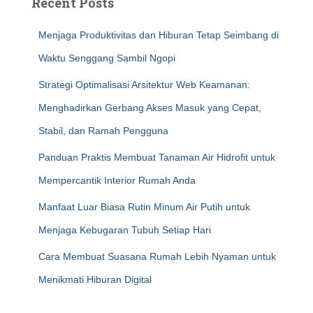
Recent Posts
Menjaga Produktivitas dan Hiburan Tetap Seimbang di
Waktu Senggang Sambil Ngopi
Strategi Optimalisasi Arsitektur Web Keamanan:
Menghadirkan Gerbang Akses Masuk yang Cepat,
Stabil, dan Ramah Pengguna
Panduan Praktis Membuat Tanaman Air Hidrofit untuk
Mempercantik Interior Rumah Anda
Manfaat Luar Biasa Rutin Minum Air Putih untuk
Menjaga Kebugaran Tubuh Setiap Hari
Cara Membuat Suasana Rumah Lebih Nyaman untuk
Menikmati Hiburan Digital