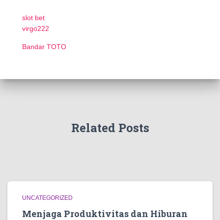
slot bet
virgo222
Bandar TOTO
Related Posts
UNCATEGORIZED
Menjaga Produktivitas dan Hiburan