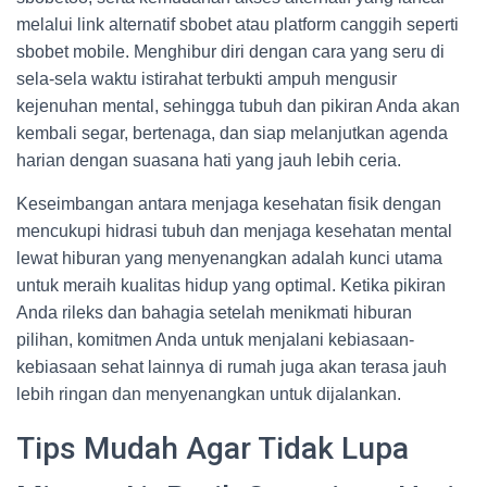
melalui link alternatif sbobet atau platform canggih seperti
sbobet mobile. Menghibur diri dengan cara yang seru di
sela-sela waktu istirahat terbukti ampuh mengusir
kejenuhan mental, sehingga tubuh dan pikiran Anda akan
kembali segar, bertenaga, dan siap melanjutkan agenda
harian dengan suasana hati yang jauh lebih ceria.
Keseimbangan antara menjaga kesehatan fisik dengan
mencukupi hidrasi tubuh dan menjaga kesehatan mental
lewat hiburan yang menyenangkan adalah kunci utama
untuk meraih kualitas hidup yang optimal. Ketika pikiran
Anda rileks dan bahagia setelah menikmati hiburan
pilihan, komitmen Anda untuk menjalani kebiasaan-
kebiasaan sehat lainnya di rumah juga akan terasa jauh
lebih ringan dan menyenangkan untuk dijalankan.
Tips Mudah Agar Tidak Lupa