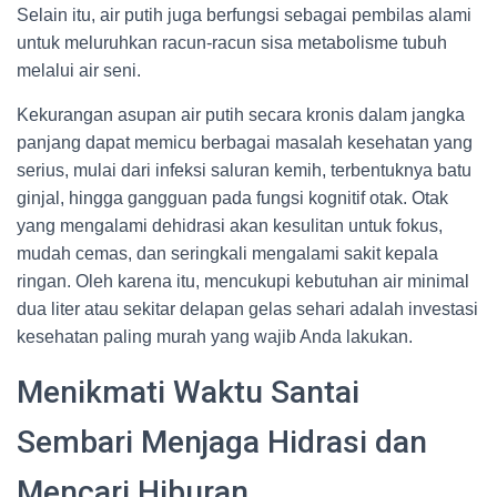
Selain itu, air putih juga berfungsi sebagai pembilas alami
untuk meluruhkan racun-racun sisa metabolisme tubuh
melalui air seni.
Kekurangan asupan air putih secara kronis dalam jangka
panjang dapat memicu berbagai masalah kesehatan yang
serius, mulai dari infeksi saluran kemih, terbentuknya batu
ginjal, hingga gangguan pada fungsi kognitif otak. Otak
yang mengalami dehidrasi akan kesulitan untuk fokus,
mudah cemas, dan seringkali mengalami sakit kepala
ringan. Oleh karena itu, mencukupi kebutuhan air minimal
dua liter atau sekitar delapan gelas sehari adalah investasi
kesehatan paling murah yang wajib Anda lakukan.
Menikmati Waktu Santai
Sembari Menjaga Hidrasi dan
Mencari Hiburan