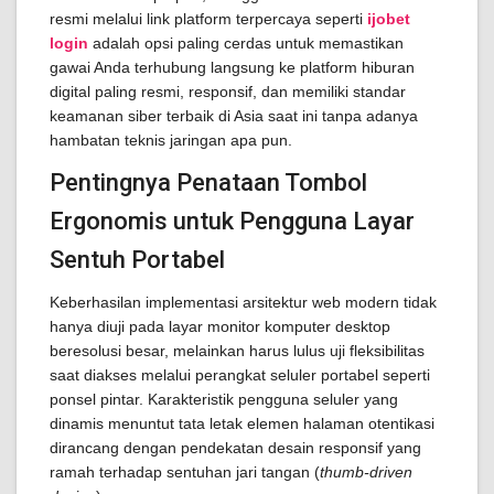
resmi melalui link platform terpercaya seperti
ijobet
login
adalah opsi paling cerdas untuk memastikan
gawai Anda terhubung langsung ke platform hiburan
digital paling resmi, responsif, dan memiliki standar
keamanan siber terbaik di Asia saat ini tanpa adanya
hambatan teknis jaringan apa pun.
Pentingnya Penataan Tombol
Ergonomis untuk Pengguna Layar
Sentuh Portabel
Keberhasilan implementasi arsitektur web modern tidak
hanya diuji pada layar monitor komputer desktop
beresolusi besar, melainkan harus lulus uji fleksibilitas
saat diakses melalui perangkat seluler portabel seperti
ponsel pintar. Karakteristik pengguna seluler yang
dinamis menuntut tata letak elemen halaman otentikasi
dirancang dengan pendekatan desain responsif yang
ramah terhadap sentuhan jari tangan (
thumb-driven