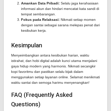
Amankan Data Pribadi:
Selalu jaga kerahasiaan
informasi akun dan hindari mencatat kata sandi di
tempat sembarangan.
Fokus pada Relaksasi:
Nikmati setiap momen
dengan santai sebagai sarana melepas penat dari
kesibukan kerja.
Kesimpulan
Menyeimbangkan antara kesibukan harian, waktu
istirahat, dan hobi digital adalah kunci utama menjalani
gaya hidup modern yang harmonis. Nikmati secangkir
kopi favoritmu dan pastikan selalu bijak dalam
menggunakan setiap layanan online. Selamat menikmati
waktu santai dan semoga harimu menyenangkan!
FAQ (Frequently Asked
Questions)