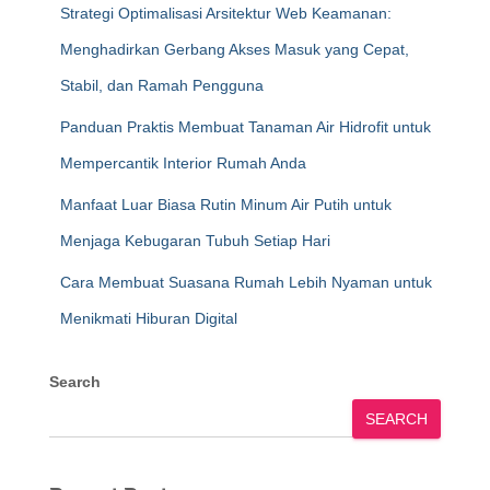
Strategi Optimalisasi Arsitektur Web Keamanan:
Menghadirkan Gerbang Akses Masuk yang Cepat,
Stabil, dan Ramah Pengguna
Panduan Praktis Membuat Tanaman Air Hidrofit untuk
Mempercantik Interior Rumah Anda
Manfaat Luar Biasa Rutin Minum Air Putih untuk
Menjaga Kebugaran Tubuh Setiap Hari
Cara Membuat Suasana Rumah Lebih Nyaman untuk
Menikmati Hiburan Digital
Search
SEARCH