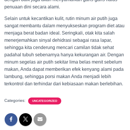
penuaan dini secara alami.
Selain untuk kecantikan kulit, rutin minum air putih juga
sangat membantu dalam menyukseskan program diet atau
menjaga berat badan ideal. Seringkali, otak kita salah
menerjemahkan sinyal dehidrasi sebagai rasa lapar,
sehingga kita cenderung mencari camilan tidak sehat
padahal tubuh sebenarnya hanya kekurangan air. Dengan
minum segelas air putih sekitar lima belas menit sebelum
makan, Anda dapat memberikan efek kenyang alami pada
lambung, sehingga porsi makan Anda menjadi lebih
terkontrol dan terhindar dari kebiasaan makan berlebihan.
Categories:
UNCATEGORIZED