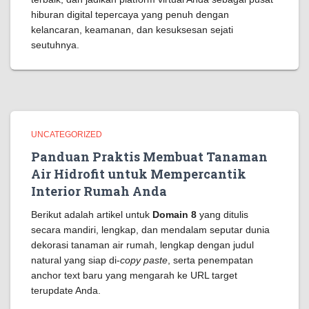
hiburan digital tepercaya yang penuh dengan
kelancaran, keamanan, dan kesuksesan sejati
seutuhnya.
UNCATEGORIZED
Panduan Praktis Membuat Tanaman
Air Hidrofit untuk Mempercantik
Interior Rumah Anda
Berikut adalah artikel untuk
Domain 8
yang ditulis
secara mandiri, lengkap, dan mendalam seputar dunia
dekorasi tanaman air rumah, lengkap dengan judul
natural yang siap di-
copy paste
, serta penempatan
anchor text baru yang mengarah ke URL target
terupdate Anda.