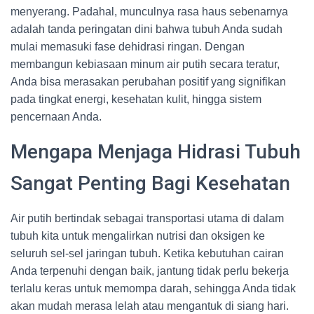
menyerang. Padahal, munculnya rasa haus sebenarnya
adalah tanda peringatan dini bahwa tubuh Anda sudah
mulai memasuki fase dehidrasi ringan. Dengan
membangun kebiasaan minum air putih secara teratur,
Anda bisa merasakan perubahan positif yang signifikan
pada tingkat energi, kesehatan kulit, hingga sistem
pencernaan Anda.
Mengapa Menjaga Hidrasi Tubuh
Sangat Penting Bagi Kesehatan
Air putih bertindak sebagai transportasi utama di dalam
tubuh kita untuk mengalirkan nutrisi dan oksigen ke
seluruh sel-sel jaringan tubuh. Ketika kebutuhan cairan
Anda terpenuhi dengan baik, jantung tidak perlu bekerja
terlalu keras untuk memompa darah, sehingga Anda tidak
akan mudah merasa lelah atau mengantuk di siang hari.