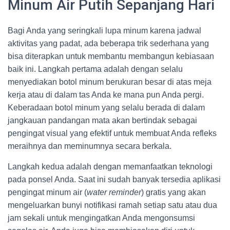
Minum Air Putih Sepanjang Hari
Bagi Anda yang seringkali lupa minum karena jadwal
aktivitas yang padat, ada beberapa trik sederhana yang
bisa diterapkan untuk membantu membangun kebiasaan
baik ini. Langkah pertama adalah dengan selalu
menyediakan botol minum berukuran besar di atas meja
kerja atau di dalam tas Anda ke mana pun Anda pergi.
Keberadaan botol minum yang selalu berada di dalam
jangkauan pandangan mata akan bertindak sebagai
pengingat visual yang efektif untuk membuat Anda refleks
meraihnya dan meminumnya secara berkala.
Langkah kedua adalah dengan memanfaatkan teknologi
pada ponsel Anda. Saat ini sudah banyak tersedia aplikasi
pengingat minum air (
water reminder
) gratis yang akan
mengeluarkan bunyi notifikasi ramah setiap satu atau dua
jam sekali untuk mengingatkan Anda mengonsumsi