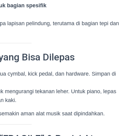
k bagian spesifik
a lapisan pelindung, terutama di bagian tepi dan
yang Bisa Dilepas
mua cymbal, kick pedal, dan hardware. Simpan di
uk mengurangi tekanan leher. Untuk piano, lepas
n kaki.
 semakin aman alat musik saat dipindahkan.