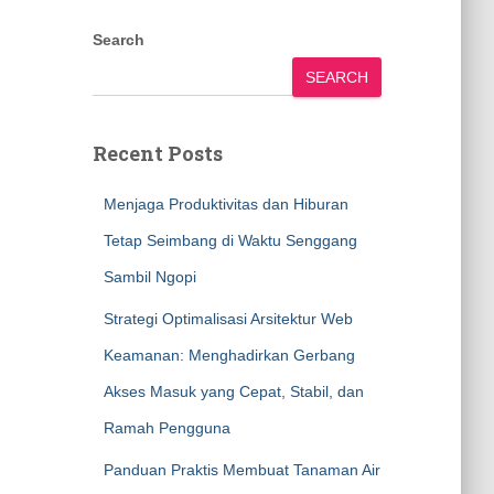
Search
SEARCH
Recent Posts
Menjaga Produktivitas dan Hiburan
Tetap Seimbang di Waktu Senggang
Sambil Ngopi
Strategi Optimalisasi Arsitektur Web
Keamanan: Menghadirkan Gerbang
Akses Masuk yang Cepat, Stabil, dan
Ramah Pengguna
Panduan Praktis Membuat Tanaman Air