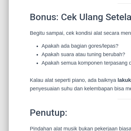
Bonus: Cek Ulang Setel
Begitu sampai, cek kondisi alat secara men
Apakah ada bagian gores/lepas?
Apakah suara atau tuning berubah?
Apakah semua komponen terpasang d
Kalau alat seperti piano, ada baiknya
lakuk
penyesuaian suhu dan kelembapan bisa m
Penutup:
Pindahan alat musik bukan pekerjaan biasa