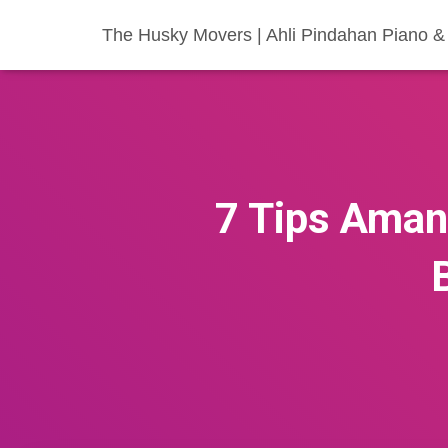
The Husky Movers | Ahli Pindahan Piano & 
7 Tips Aman