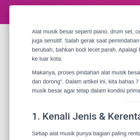
Alat musik besar seperti piano, drum set, 
juga sensitif. Salah gerak saat pemindahan
berubah, bahkan bodi lecet parah. Apalagi k
ke luar kota.
Makanya, proses pindahan alat musik besa
dan dorong”. Dalam artikel ini, kita bahas 
musik besar agar tetap dalam kondisi prima
1. Kenali Jenis & Keren
Setiap alat musik punya bagian paling rent