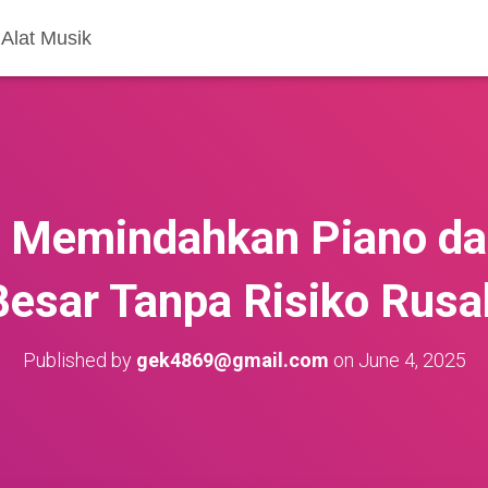
Alat Musik
 Memindahkan Piano da
Besar Tanpa Risiko Rusa
Published by
gek4869@gmail.com
on
June 4, 2025