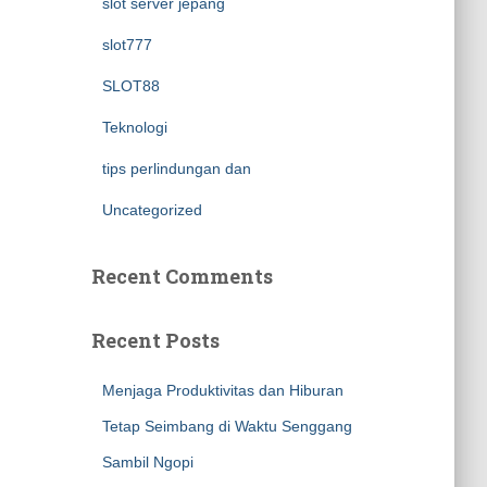
slot server jepang
slot777
SLOT88
Teknologi
tips perlindungan dan
Uncategorized
Recent Comments
Recent Posts
Menjaga Produktivitas dan Hiburan
Tetap Seimbang di Waktu Senggang
Sambil Ngopi