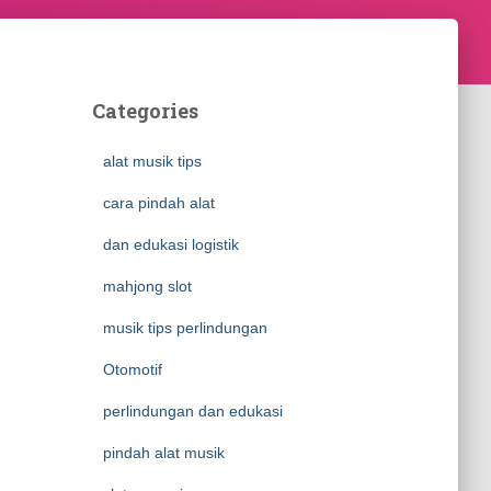
Categories
alat musik tips
cara pindah alat
dan edukasi logistik
mahjong slot
musik tips perlindungan
Otomotif
perlindungan dan edukasi
pindah alat musik