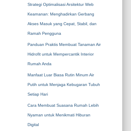
Strategi Optimalisasi Arsitektur Web
Keamanan: Menghadirkan Gerbang
Akses Masuk yang Cepat, Stabil, dan
Ramah Pengguna
Panduan Praktis Membuat Tanaman Air
Hidrofit untuk Mempercantik Interior
Rumah Anda
Manfaat Luar Biasa Rutin Minum Air
Putih untuk Menjaga Kebugaran Tubuh
Setiap Hari
Cara Membuat Suasana Rumah Lebih
Nyaman untuk Menikmati Hiburan
Digital