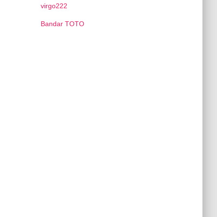
virgo222
Bandar TOTO