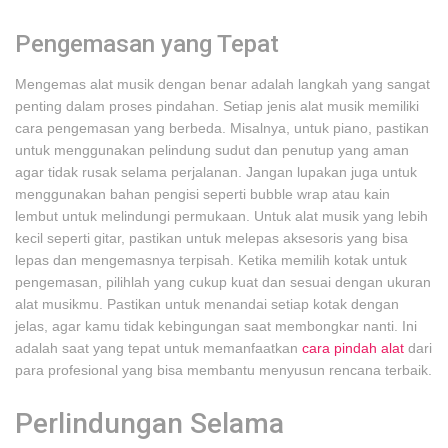
Pengemasan yang Tepat
Mengemas alat musik dengan benar adalah langkah yang sangat
penting dalam proses pindahan. Setiap jenis alat musik memiliki
cara pengemasan yang berbeda. Misalnya, untuk piano, pastikan
untuk menggunakan pelindung sudut dan penutup yang aman
agar tidak rusak selama perjalanan. Jangan lupakan juga untuk
menggunakan bahan pengisi seperti bubble wrap atau kain
lembut untuk melindungi permukaan. Untuk alat musik yang lebih
kecil seperti gitar, pastikan untuk melepas aksesoris yang bisa
lepas dan mengemasnya terpisah. Ketika memilih kotak untuk
pengemasan, pilihlah yang cukup kuat dan sesuai dengan ukuran
alat musikmu. Pastikan untuk menandai setiap kotak dengan
jelas, agar kamu tidak kebingungan saat membongkar nanti. Ini
adalah saat yang tepat untuk memanfaatkan
cara pindah alat
dari
para profesional yang bisa membantu menyusun rencana terbaik.
Perlindungan Selama