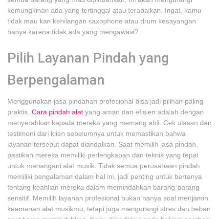
kemungkinan ada yang tertinggal atau terabaikan. Ingat, kamu
tidak mau kan kehilangan saxophone atau drum kesayangan
hanya karena tidak ada yang mengawasi?
Pilih Layanan Pindah yang
Berpengalaman
Menggunakan jasa pindahan profesional bisa jadi pilihan paling
praktis.
Cara pindah alat
yang aman dan efisien adalah dengan
menyerahkan kepada mereka yang memang ahli. Cek ulasan dan
testimoni dari klien sebelumnya untuk memastikan bahwa
layanan tersebut dapat diandalkan. Saat memilih jasa pindah,
pastikan mereka memiliki perlengkapan dan teknik yang tepat
untuk menangani alat musik. Tidak semua perusahaan pindah
memiliki pengalaman dalam hal ini, jadi penting untuk bertanya
tentang keahlian mereka dalam memindahkan barang-barang
sensitif. Memilih layanan profesional bukan hanya soal menjamin
keamanan alat musikmu, tetapi juga mengurangi stres dan beban