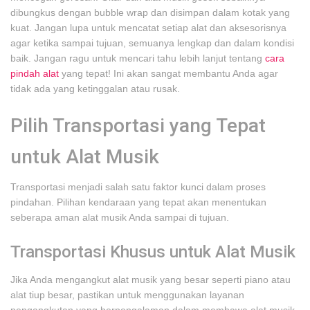
dibungkus dengan bubble wrap dan disimpan dalam kotak yang
kuat. Jangan lupa untuk mencatat setiap alat dan aksesorisnya
agar ketika sampai tujuan, semuanya lengkap dan dalam kondisi
baik. Jangan ragu untuk mencari tahu lebih lanjut tentang
cara
pindah alat
yang tepat! Ini akan sangat membantu Anda agar
tidak ada yang ketinggalan atau rusak.
Pilih Transportasi yang Tepat
untuk Alat Musik
Transportasi menjadi salah satu faktor kunci dalam proses
pindahan. Pilihan kendaraan yang tepat akan menentukan
seberapa aman alat musik Anda sampai di tujuan.
Transportasi Khusus untuk Alat Musik
Jika Anda mengangkut alat musik yang besar seperti piano atau
alat tiup besar, pastikan untuk menggunakan layanan