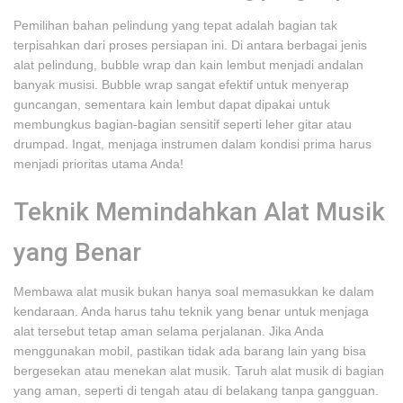
Pemilihan bahan pelindung yang tepat adalah bagian tak
terpisahkan dari proses persiapan ini. Di antara berbagai jenis
alat pelindung, bubble wrap dan kain lembut menjadi andalan
banyak musisi. Bubble wrap sangat efektif untuk menyerap
guncangan, sementara kain lembut dapat dipakai untuk
membungkus bagian-bagian sensitif seperti leher gitar atau
drumpad. Ingat, menjaga instrumen dalam kondisi prima harus
menjadi prioritas utama Anda!
Teknik Memindahkan Alat Musik
yang Benar
Membawa alat musik bukan hanya soal memasukkan ke dalam
kendaraan. Anda harus tahu teknik yang benar untuk menjaga
alat tersebut tetap aman selama perjalanan. Jika Anda
menggunakan mobil, pastikan tidak ada barang lain yang bisa
bergesekan atau menekan alat musik. Taruh alat musik di bagian
yang aman, seperti di tengah atau di belakang tanpa gangguan.