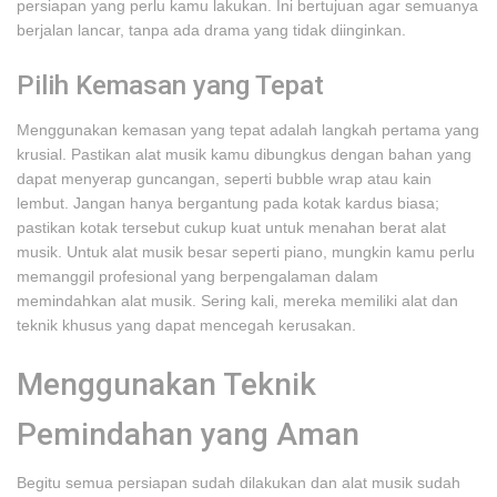
persiapan yang perlu kamu lakukan. Ini bertujuan agar semuanya
berjalan lancar, tanpa ada drama yang tidak diinginkan.
Pilih Kemasan yang Tepat
Menggunakan kemasan yang tepat adalah langkah pertama yang
krusial. Pastikan alat musik kamu dibungkus dengan bahan yang
dapat menyerap guncangan, seperti bubble wrap atau kain
lembut. Jangan hanya bergantung pada kotak kardus biasa;
pastikan kotak tersebut cukup kuat untuk menahan berat alat
musik. Untuk alat musik besar seperti piano, mungkin kamu perlu
memanggil profesional yang berpengalaman dalam
memindahkan alat musik. Sering kali, mereka memiliki alat dan
teknik khusus yang dapat mencegah kerusakan.
Menggunakan Teknik
Pemindahan yang Aman
Begitu semua persiapan sudah dilakukan dan alat musik sudah