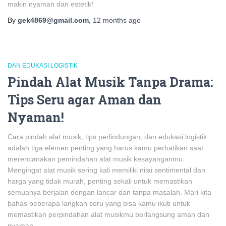
makin nyaman dan estetik!
By
gek4869@gmail.com
,
12 months
ago
DAN EDUKASI LOGISTIK
Pindah Alat Musik Tanpa Drama:
Tips Seru agar Aman dan
Nyaman!
Cara pindah alat musik, tips perlindungan, dan edukasi logistik
adalah tiga elemen penting yang harus kamu perhatikan saat
merencanakan pemindahan alat musik kesayanganmu.
Mengingat alat musik sering kali memiliki nilai sentimental dan
harga yang tidak murah, penting sekali untuk memastikan
semuanya berjalan dengan lancar dan tanpa masalah. Mari kita
bahas beberapa langkah seru yang bisa kamu ikuti untuk
memastikan perpindahan alat musikmu berlangsung aman dan
nyaman.