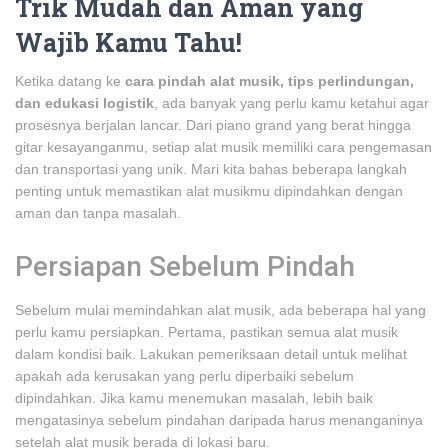
Trik Mudah dan Aman yang
Wajib Kamu Tahu!
Ketika datang ke
cara pindah alat musik, tips perlindungan,
dan edukasi logistik
, ada banyak yang perlu kamu ketahui agar
prosesnya berjalan lancar. Dari piano grand yang berat hingga
gitar kesayanganmu, setiap alat musik memiliki cara pengemasan
dan transportasi yang unik. Mari kita bahas beberapa langkah
penting untuk memastikan alat musikmu dipindahkan dengan
aman dan tanpa masalah.
Persiapan Sebelum Pindah
Sebelum mulai memindahkan alat musik, ada beberapa hal yang
perlu kamu persiapkan. Pertama, pastikan semua alat musik
dalam kondisi baik. Lakukan pemeriksaan detail untuk melihat
apakah ada kerusakan yang perlu diperbaiki sebelum
dipindahkan. Jika kamu menemukan masalah, lebih baik
mengatasinya sebelum pindahan daripada harus menanganinya
setelah alat musik berada di lokasi baru.