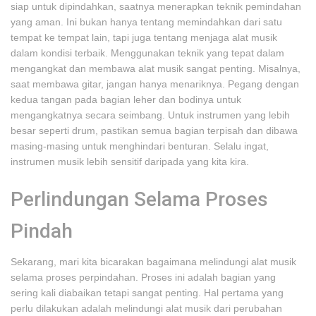
siap untuk dipindahkan, saatnya menerapkan teknik pemindahan
yang aman. Ini bukan hanya tentang memindahkan dari satu
tempat ke tempat lain, tapi juga tentang menjaga alat musik
dalam kondisi terbaik. Menggunakan teknik yang tepat dalam
mengangkat dan membawa alat musik sangat penting. Misalnya,
saat membawa gitar, jangan hanya menariknya. Pegang dengan
kedua tangan pada bagian leher dan bodinya untuk
mengangkatnya secara seimbang. Untuk instrumen yang lebih
besar seperti drum, pastikan semua bagian terpisah dan dibawa
masing-masing untuk menghindari benturan. Selalu ingat,
instrumen musik lebih sensitif daripada yang kita kira.
Perlindungan Selama Proses
Pindah
Sekarang, mari kita bicarakan bagaimana melindungi alat musik
selama proses perpindahan. Proses ini adalah bagian yang
sering kali diabaikan tetapi sangat penting. Hal pertama yang
perlu dilakukan adalah melindungi alat musik dari perubahan