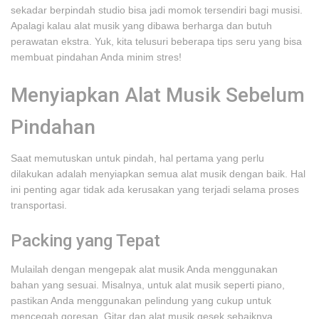
sekadar berpindah studio bisa jadi momok tersendiri bagi musisi.
Apalagi kalau alat musik yang dibawa berharga dan butuh
perawatan ekstra. Yuk, kita telusuri beberapa tips seru yang bisa
membuat pindahan Anda minim stres!
Menyiapkan Alat Musik Sebelum
Pindahan
Saat memutuskan untuk pindah, hal pertama yang perlu
dilakukan adalah menyiapkan semua alat musik dengan baik. Hal
ini penting agar tidak ada kerusakan yang terjadi selama proses
transportasi.
Packing yang Tepat
Mulailah dengan mengepak alat musik Anda menggunakan
bahan yang sesuai. Misalnya, untuk alat musik seperti piano,
pastikan Anda menggunakan pelindung yang cukup untuk
mencegah goresan. Gitar dan alat musik gesek sebaiknya