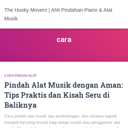
The Husky Movers | Ahli Pindahan Piano & Alat
Musik
cara
CARA PINDAH ALAT
Pindah Alat Musik dengan Aman:
Tips Praktis dan Kisah Seru di
Baliknya
Cara pindah alat musik, tips perlindungan, dan edukasi logistik
menjadi hal yang krusial bagi setiap musisi atau penggemar alat