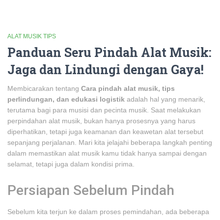
ALAT MUSIK TIPS
Panduan Seru Pindah Alat Musik:
Jaga dan Lindungi dengan Gaya!
Membicarakan tentang
Cara pindah alat musik, tips
perlindungan, dan edukasi logistik
adalah hal yang menarik,
terutama bagi para musisi dan pecinta musik. Saat melakukan
perpindahan alat musik, bukan hanya prosesnya yang harus
diperhatikan, tetapi juga keamanan dan keawetan alat tersebut
sepanjang perjalanan. Mari kita jelajahi beberapa langkah penting
dalam memastikan alat musik kamu tidak hanya sampai dengan
selamat, tetapi juga dalam kondisi prima.
Persiapan Sebelum Pindah
Sebelum kita terjun ke dalam proses pemindahan, ada beberapa