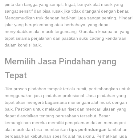
pintu dan tangga yang sempit. Ingat, banyak alat musik yang
sangat sensitif dan bisa rusak jika tidak ditangani dengan benar.
Mengemudikan truk dengan hati-hati juga sangat penting. Hindari
jalur yang bergelombang atau berbahaya, yang dapat
menyebabkan alat musik terguncang. Gunakan kecepatan yang
tepat selama perjalanan dan pastikan suku cadang kendaraan
dalam kondisi baik.
Memilih Jasa Pindahan yang
Tepat
Jika proses pindahan tampak terlalu rumit, pertimbangkan untuk
menggunakan jasa pindahan profesional. Jasa pindahan yang
tepat akan mengerti bagaimana menangani alat musik dengan
baik. Pastikan untuk melakukan riset dan mencari ulasan yang
dapat diandalkan tentang perusahaan tersebut. Besar
kemungkinan mereka memiliki pengalaman dalam menangani
alat musik dan bisa memberikan
tips perlindungan
tambahan
berdasarkan kebutuhan spesifik alat musikmu. Perhatikan juga