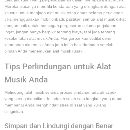
pengangkutan yang berpengalaman dalam membawa alat musik.
Mereka biasanya memiliki kendaraan yang dilengkapi dengan alat
khusus untuk menjaga alat musik tetap aman selama perjalanan.
Jika menggunakan mobil pribadi, pastikan semua alat musik diikat
dengan baik untuk mencegah pergeseran selama perjalanan.
Ingat, jangan hanya berpikir tentang biaya, tapi juga tentang
keselamatan alat musik Anda. Mengorbankan sedikit demi
keamanan alat musik Anda jauh lebih baik daripada setelah
pindah Anda menemukan alat musik rusak.
Tips Perlindungan untuk Alat
Musik Anda
Melindungi alat musik selama proses pindahan adalah aspek
yang sering diabaikan. Ini adalah salah satu langkah yang dapat
membantu Anda menghindari stres di saat yang kurang
diinginkan.
Simpan dan Lindungi dengan Benar