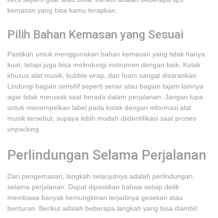
kemasan yang bisa kamu terapkan:
Pilih Bahan Kemasan yang Sesuai
Pastikan untuk menggunakan bahan kemasan yang tidak hanya
kuat, tetapi juga bisa melindungi instrumen dengan baik. Kotak
khusus alat musik, bubble wrap, dan foam sangat disarankan.
Lindungi bagian sensitif seperti senar atau bagian tajam lainnya
agar tidak merusak saat berada dalam perjalanan. Jangan lupa
untuk menempelkan label pada kotak dengan informasi alat
musik tersebut, supaya lebih mudah diidentifikasi saat proses
unpacking.
Perlindungan Selama Perjalanan
Dari pengemasan, langkah selanjutnya adalah perlindungan
selama perjalanan. Dapat dipastikan bahwa setiap detik
membawa banyak kemungkinan terjadinya gesekan atau
benturan. Berikut adalah beberapa langkah yang bisa diambil: