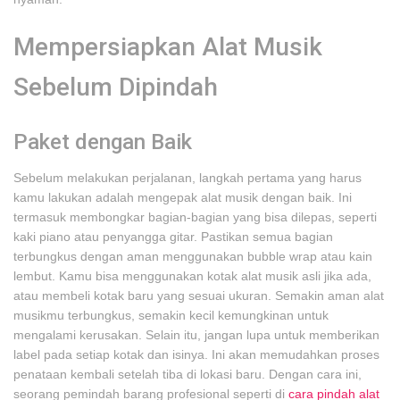
Mempersiapkan Alat Musik
Sebelum Dipindah
Paket dengan Baik
Sebelum melakukan perjalanan, langkah pertama yang harus
kamu lakukan adalah mengepak alat musik dengan baik. Ini
termasuk membongkar bagian-bagian yang bisa dilepas, seperti
kaki piano atau penyangga gitar. Pastikan semua bagian
terbungkus dengan aman menggunakan bubble wrap atau kain
lembut. Kamu bisa menggunakan kotak alat musik asli jika ada,
atau membeli kotak baru yang sesuai ukuran. Semakin aman alat
musikmu terbungkus, semakin kecil kemungkinan untuk
mengalami kerusakan. Selain itu, jangan lupa untuk memberikan
label pada setiap kotak dan isinya. Ini akan memudahkan proses
penataan kembali setelah tiba di lokasi baru. Dengan cara ini,
seorang pemindah barang profesional seperti di
cara pindah alat