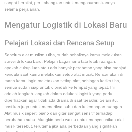
sangat bernilai, pertimbangkan untuk mengasuransikannya
selama perjalanan.
Mengatur Logistik di Lokasi Baru
Pelajari Lokasi dan Rencana Setup
Sebelum alat musikmu tiba, sudah sebaiknya kamu melakukan
survei di lokasi baru. Pelajari bagaimana tata letak ruangan,
apakah cukup luas atau ada banyak perabotan yang bisa menjadi
kendala saat kamu melakukan setup alat musik. Rencanakan di
mana kamu ingin meletakkan setiap alat, sehingga ketika tiba,
semua sudah siap untuk dipindah ke tempat yang tepat. Ini
adalah langkah-langkah dalam edukasi logistik yang perlu
diperhatikan agar tidak ada drama di saat terakhir. Selain itu,
pastikan juga untuk memeriksa suhu dan kelembapan ruangan.
Alat musik seperti piano dan gitar sangat sensitif terhadap
perubahan suhu. Mungkin perlu waktu untuk menyesuaikan alat
musik tersebut, terutama jika ada perbedaan yang signifikan