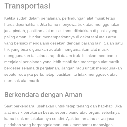
Transportasi
Ketika sudah dalam perjalanan, perlindungan alat musik tetap
harus diperhatikan. Jika kamu menyewa truk atau menggunakan
jasa pindah, pastikan alat musik kamu diletakkan di posisi yang
paling aman. Hindari menempatkannya di dekat tepi atau area
yang berisiko mengalami gesekan dengan barang lain. Salah satu
trik yang bisa digunakan adalah mengamankan alat musik
menggunakan tali atau strap di dalam truk. Ini akan membantu
menjalani perjalanan yang lebih stabil dan mencegah alat musik
bergeser selama di perjalanan. Jangan ragu untuk menggunakan
sepatu roda jika perlu, tetapi pastikan itu tidak menggosok atau
merusak alat musik.
Berkendara dengan Aman
Saat berkendara, usahakan untuk tetap tenang dan hati-hati. Jika
alat musik berukuran besar, seperti piano atau organ, sebaiknya
kamu tidak melakukannya sendiri. Ajak teman atau sewa jasa
pindahan yang berpengalaman untuk membantu menavigasi