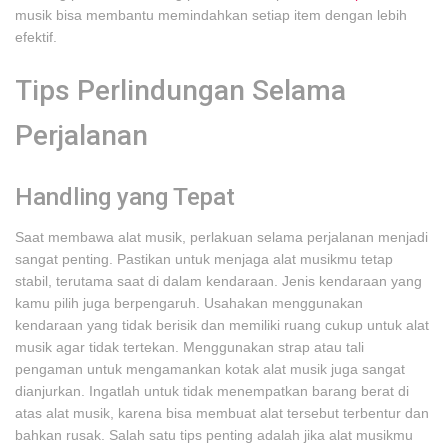
musik bisa membantu memindahkan setiap item dengan lebih
efektif.
Tips Perlindungan Selama
Perjalanan
Handling yang Tepat
Saat membawa alat musik, perlakuan selama perjalanan menjadi
sangat penting. Pastikan untuk menjaga alat musikmu tetap
stabil, terutama saat di dalam kendaraan. Jenis kendaraan yang
kamu pilih juga berpengaruh. Usahakan menggunakan
kendaraan yang tidak berisik dan memiliki ruang cukup untuk alat
musik agar tidak tertekan. Menggunakan strap atau tali
pengaman untuk mengamankan kotak alat musik juga sangat
dianjurkan. Ingatlah untuk tidak menempatkan barang berat di
atas alat musik, karena bisa membuat alat tersebut terbentur dan
bahkan rusak. Salah satu tips penting adalah jika alat musikmu