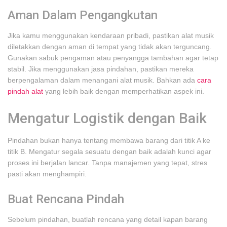
Aman Dalam Pengangkutan
Jika kamu menggunakan kendaraan pribadi, pastikan alat musik
diletakkan dengan aman di tempat yang tidak akan terguncang.
Gunakan sabuk pengaman atau penyangga tambahan agar tetap
stabil. Jika menggunakan jasa pindahan, pastikan mereka
berpengalaman dalam menangani alat musik. Bahkan ada
cara
pindah alat
yang lebih baik dengan memperhatikan aspek ini.
Mengatur Logistik dengan Baik
Pindahan bukan hanya tentang membawa barang dari titik A ke
titik B. Mengatur segala sesuatu dengan baik adalah kunci agar
proses ini berjalan lancar. Tanpa manajemen yang tepat, stres
pasti akan menghampiri.
Buat Rencana Pindah
Sebelum pindahan, buatlah rencana yang detail kapan barang