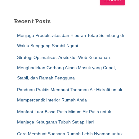
Recent Posts
Menjaga Produktivitas dan Hiburan Tetap Seimbang di
Waktu Senggang Sambil Ngopi
Strategi Optimalisasi Arsitektur Web Keamanan:
Menghadirkan Gerbang Akses Masuk yang Cepat,
Stabil, dan Ramah Pengguna
Panduan Praktis Membuat Tanaman Air Hidrofit untuk
Mempercantik Interior Rumah Anda
Manfaat Luar Biasa Rutin Minum Air Putih untuk
Menjaga Kebugaran Tubuh Setiap Hari
Cara Membuat Suasana Rumah Lebih Nyaman untuk