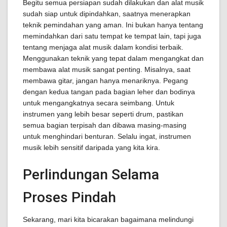
Begitu semua persiapan sudah dilakukan dan alat musik
sudah siap untuk dipindahkan, saatnya menerapkan
teknik pemindahan yang aman. Ini bukan hanya tentang
memindahkan dari satu tempat ke tempat lain, tapi juga
tentang menjaga alat musik dalam kondisi terbaik.
Menggunakan teknik yang tepat dalam mengangkat dan
membawa alat musik sangat penting. Misalnya, saat
membawa gitar, jangan hanya menariknya. Pegang
dengan kedua tangan pada bagian leher dan bodinya
untuk mengangkatnya secara seimbang. Untuk
instrumen yang lebih besar seperti drum, pastikan
semua bagian terpisah dan dibawa masing-masing
untuk menghindari benturan. Selalu ingat, instrumen
musik lebih sensitif daripada yang kita kira.
Perlindungan Selama
Proses Pindah
Sekarang, mari kita bicarakan bagaimana melindungi