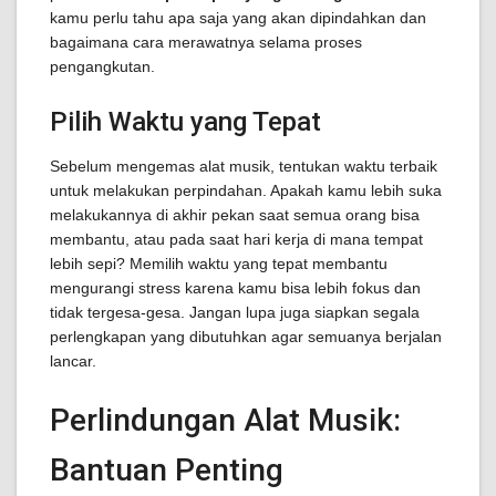
kamu perlu tahu apa saja yang akan dipindahkan dan
bagaimana cara merawatnya selama proses
pengangkutan.
Pilih Waktu yang Tepat
Sebelum mengemas alat musik, tentukan waktu terbaik
untuk melakukan perpindahan. Apakah kamu lebih suka
melakukannya di akhir pekan saat semua orang bisa
membantu, atau pada saat hari kerja di mana tempat
lebih sepi? Memilih waktu yang tepat membantu
mengurangi stress karena kamu bisa lebih fokus dan
tidak tergesa-gesa. Jangan lupa juga siapkan segala
perlengkapan yang dibutuhkan agar semuanya berjalan
lancar.
Perlindungan Alat Musik:
Bantuan Penting