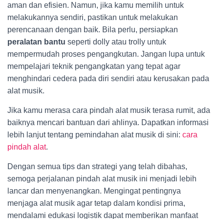
aman dan efisien. Namun, jika kamu memilih untuk
melakukannya sendiri, pastikan untuk melakukan
perencanaan dengan baik. Bila perlu, persiapkan
peralatan bantu
seperti dolly atau trolly untuk
mempermudah proses pengangkutan. Jangan lupa untuk
mempelajari teknik pengangkatan yang tepat agar
menghindari cedera pada diri sendiri atau kerusakan pada
alat musik.
Jika kamu merasa cara pindah alat musik terasa rumit, ada
baiknya mencari bantuan dari ahlinya. Dapatkan informasi
lebih lanjut tentang pemindahan alat musik di sini:
cara
pindah alat
.
Dengan semua tips dan strategi yang telah dibahas,
semoga perjalanan pindah alat musik ini menjadi lebih
lancar dan menyenangkan. Mengingat pentingnya
menjaga alat musik agar tetap dalam kondisi prima,
mendalami edukasi logistik dapat memberikan manfaat