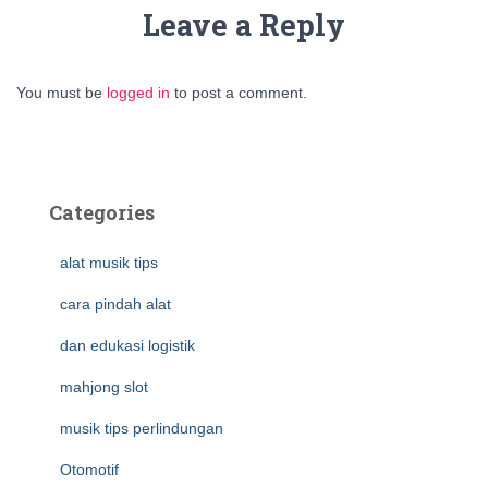
Leave a Reply
You must be
logged in
to post a comment.
Categories
alat musik tips
cara pindah alat
dan edukasi logistik
mahjong slot
musik tips perlindungan
Otomotif