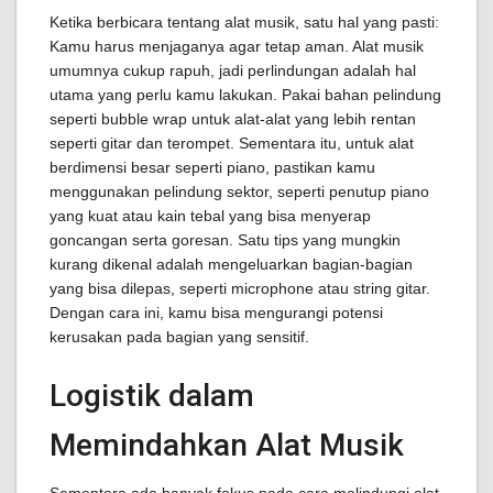
Ketika berbicara tentang alat musik, satu hal yang pasti:
Kamu harus menjaganya agar tetap aman. Alat musik
umumnya cukup rapuh, jadi perlindungan adalah hal
utama yang perlu kamu lakukan. Pakai bahan pelindung
seperti bubble wrap untuk alat-alat yang lebih rentan
seperti gitar dan terompet. Sementara itu, untuk alat
berdimensi besar seperti piano, pastikan kamu
menggunakan pelindung sektor, seperti penutup piano
yang kuat atau kain tebal yang bisa menyerap
goncangan serta goresan. Satu tips yang mungkin
kurang dikenal adalah mengeluarkan bagian-bagian
yang bisa dilepas, seperti microphone atau string gitar.
Dengan cara ini, kamu bisa mengurangi potensi
kerusakan pada bagian yang sensitif.
Logistik dalam
Memindahkan Alat Musik