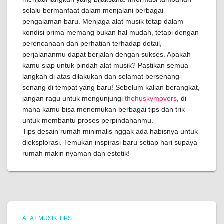
selalu bermanfaat dalam menjalani berbagai
pengalaman baru. Menjaga alat musik tetap dalam
kondisi prima memang bukan hal mudah, tetapi dengan
perencanaan dan perhatian terhadap detail,
perjalananmu dapat berjalan dengan sukses. Apakah
kamu siap untuk pindah alat musik? Pastikan semua
langkah di atas dilakukan dan selamat bersenang-
senang di tempat yang baru! Sebelum kalian berangkat,
jangan ragu untuk mengunjungi
thehuskymovers
, di
mana kamu bisa menemukan berbagai tips dan trik
untuk membantu proses perpindahanmu.
Tips desain rumah minimalis nggak ada habisnya untuk
dieksplorasi. Temukan inspirasi baru setiap hari supaya
rumah makin nyaman dan estetik!
ALAT MUSIK TIPS