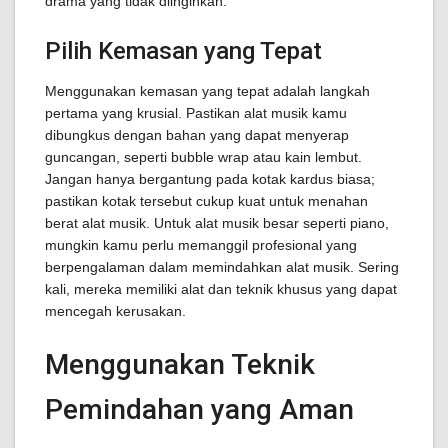
drama yang tidak diinginkan.
Pilih Kemasan yang Tepat
Menggunakan kemasan yang tepat adalah langkah
pertama yang krusial. Pastikan alat musik kamu
dibungkus dengan bahan yang dapat menyerap
guncangan, seperti bubble wrap atau kain lembut.
Jangan hanya bergantung pada kotak kardus biasa;
pastikan kotak tersebut cukup kuat untuk menahan
berat alat musik. Untuk alat musik besar seperti piano,
mungkin kamu perlu memanggil profesional yang
berpengalaman dalam memindahkan alat musik. Sering
kali, mereka memiliki alat dan teknik khusus yang dapat
mencegah kerusakan.
Menggunakan Teknik
Pemindahan yang Aman