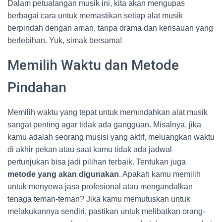
Dalam petualangan musik ini, kita akan mengupas
berbagai cara untuk memastikan setiap alat musik
berpindah dengan aman, tanpa drama dan kerisauan yang
berlebihan. Yuk, simak bersama!
Memilih Waktu dan Metode
Pindahan
Memilih waktu yang tepat untuk memindahkan alat musik
sangat penting agar tidak ada gangguan. Misalnya, jika
kamu adalah seorang musisi yang aktif, meluangkan waktu
di akhir pekan atau saat kamu tidak ada jadwal
pertunjukan bisa jadi pilihan terbaik. Tentukan juga
metode yang akan digunakan
. Apakah kamu memilih
untuk menyewa jasa profesional atau mengandalkan
tenaga teman-teman? Jika kamu memutuskan untuk
melakukannya sendiri, pastikan untuk melibatkan orang-