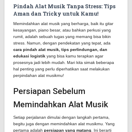
Pindah Alat Musik Tanpa Stress: Tips
Aman dan Tricky untuk Kamu!
Memindahkan alat musik yang berharga, baik itu gitar
kesayangan, piano besar, atau bahkan perkusi yang
rumit, adalah sebuah tugas yang memang bisa bikin
stress. Namun, dengan pendekatan yang tepat, ada
cara pindah alat musik, tips perlindungan, dan
edukasi logistik
yang bisa kamu terapkan agar
prosesnya jadi lebih mudah. Mari kita simak beberapa
hal penting yang perlu diperhatikan saat melakukan
perpindahan alat musikmu!
Persiapan Sebelum
Memindahkan Alat Musik
Setiap perjalanan dimulai dengan langkah pertama,
begitu juga dengan memindahkan alat musikmu. Yang
pertama adalah
persiapan yang matang
. Ini berarti