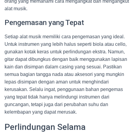
orang yang memahami cara mengangkat dan mengangkut
alat musik.
Pengemasan yang Tepat
Setiap alat musik memiliki cara pengemasan yang ideal.
Untuk instrumen yang lebih halus seperti biola atau cello,
gunakan kotak keras untuk perlindungan ekstra. Namun,
gitar dapat dibungkus dengan baik menggunakan lapisan
kain dan disimpan dalam casing yang sesuai. Pastikan
semua bagian tangga nada atau aksesori yang mungkin
lepas disimpan dengan aman untuk menghindari
kerusakan. Selalu ingat, penggunaan bahan pengemas
yang tepat tidak hanya melindungi instrumen dari
guncangan, tetapi juga dari perubahan suhu dan
kelembapan yang dapat merusak.
Perlindungan Selama