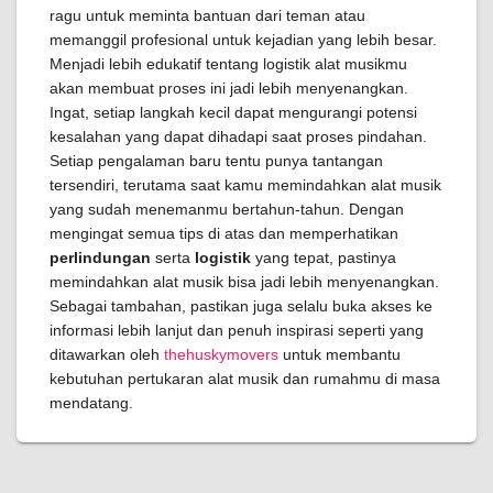
ragu untuk meminta bantuan dari teman atau
memanggil profesional untuk kejadian yang lebih besar.
Menjadi lebih edukatif tentang logistik alat musikmu
akan membuat proses ini jadi lebih menyenangkan.
Ingat, setiap langkah kecil dapat mengurangi potensi
kesalahan yang dapat dihadapi saat proses pindahan.
Setiap pengalaman baru tentu punya tantangan
tersendiri, terutama saat kamu memindahkan alat musik
yang sudah menemanmu bertahun-tahun. Dengan
mengingat semua tips di atas dan memperhatikan
perlindungan
serta
logistik
yang tepat, pastinya
memindahkan alat musik bisa jadi lebih menyenangkan.
Sebagai tambahan, pastikan juga selalu buka akses ke
informasi lebih lanjut dan penuh inspirasi seperti yang
ditawarkan oleh
thehuskymovers
untuk membantu
kebutuhan pertukaran alat musik dan rumahmu di masa
mendatang.