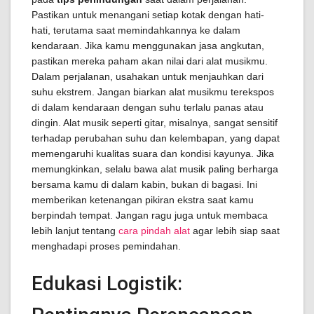
Pastikan untuk menangani setiap kotak dengan hati-
hati, terutama saat memindahkannya ke dalam
kendaraan. Jika kamu menggunakan jasa angkutan,
pastikan mereka paham akan nilai dari alat musikmu.
Dalam perjalanan, usahakan untuk menjauhkan dari
suhu ekstrem. Jangan biarkan alat musikmu terekspos
di dalam kendaraan dengan suhu terlalu panas atau
dingin. Alat musik seperti gitar, misalnya, sangat sensitif
terhadap perubahan suhu dan kelembapan, yang dapat
memengaruhi kualitas suara dan kondisi kayunya. Jika
memungkinkan, selalu bawa alat musik paling berharga
bersama kamu di dalam kabin, bukan di bagasi. Ini
memberikan ketenangan pikiran ekstra saat kamu
berpindah tempat. Jangan ragu juga untuk membaca
lebih lanjut tentang
cara pindah alat
agar lebih siap saat
menghadapi proses pemindahan.
Edukasi Logistik: