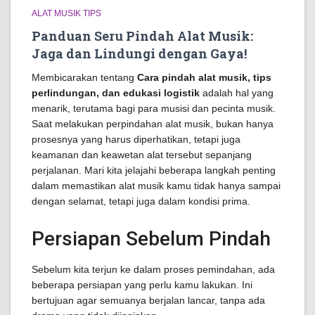
ALAT MUSIK TIPS
Panduan Seru Pindah Alat Musik:
Jaga dan Lindungi dengan Gaya!
Membicarakan tentang
Cara pindah alat musik, tips
perlindungan, dan edukasi logistik
adalah hal yang
menarik, terutama bagi para musisi dan pecinta musik.
Saat melakukan perpindahan alat musik, bukan hanya
prosesnya yang harus diperhatikan, tetapi juga
keamanan dan keawetan alat tersebut sepanjang
perjalanan. Mari kita jelajahi beberapa langkah penting
dalam memastikan alat musik kamu tidak hanya sampai
dengan selamat, tetapi juga dalam kondisi prima.
Persiapan Sebelum Pindah
Sebelum kita terjun ke dalam proses pemindahan, ada
beberapa persiapan yang perlu kamu lakukan. Ini
bertujuan agar semuanya berjalan lancar, tanpa ada