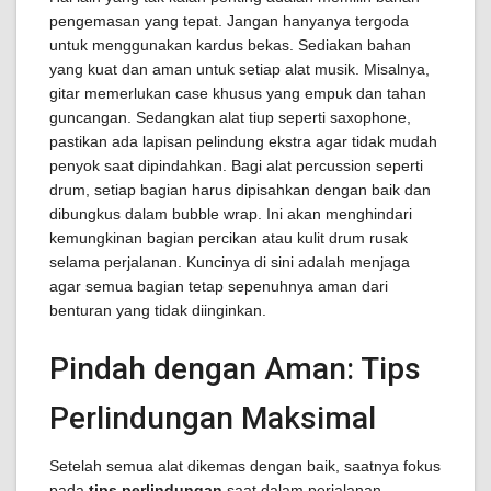
pengemasan yang tepat. Jangan hanyanya tergoda
untuk menggunakan kardus bekas. Sediakan bahan
yang kuat dan aman untuk setiap alat musik. Misalnya,
gitar memerlukan case khusus yang empuk dan tahan
guncangan. Sedangkan alat tiup seperti saxophone,
pastikan ada lapisan pelindung ekstra agar tidak mudah
penyok saat dipindahkan. Bagi alat percussion seperti
drum, setiap bagian harus dipisahkan dengan baik dan
dibungkus dalam bubble wrap. Ini akan menghindari
kemungkinan bagian percikan atau kulit drum rusak
selama perjalanan. Kuncinya di sini adalah menjaga
agar semua bagian tetap sepenuhnya aman dari
benturan yang tidak diinginkan.
Pindah dengan Aman: Tips
Perlindungan Maksimal
Setelah semua alat dikemas dengan baik, saatnya fokus
pada
tips perlindungan
saat dalam perjalanan.