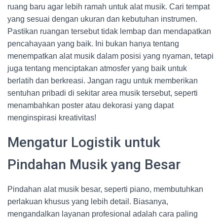
ruang baru agar lebih ramah untuk alat musik. Cari tempat
yang sesuai dengan ukuran dan kebutuhan instrumen.
Pastikan ruangan tersebut tidak lembap dan mendapatkan
pencahayaan yang baik. Ini bukan hanya tentang
menempatkan alat musik dalam posisi yang nyaman, tetapi
juga tentang menciptakan atmosfer yang baik untuk
berlatih dan berkreasi. Jangan ragu untuk memberikan
sentuhan pribadi di sekitar area musik tersebut, seperti
menambahkan poster atau dekorasi yang dapat
menginspirasi kreativitas!
Mengatur Logistik untuk
Pindahan Musik yang Besar
Pindahan alat musik besar, seperti piano, membutuhkan
perlakuan khusus yang lebih detail. Biasanya,
mengandalkan layanan profesional adalah cara paling