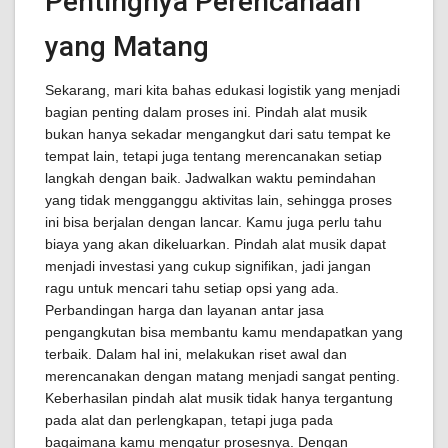
Pentingnya Perencanaan
yang Matang
Sekarang, mari kita bahas edukasi logistik yang menjadi
bagian penting dalam proses ini. Pindah alat musik
bukan hanya sekadar mengangkut dari satu tempat ke
tempat lain, tetapi juga tentang merencanakan setiap
langkah dengan baik. Jadwalkan waktu pemindahan
yang tidak mengganggu aktivitas lain, sehingga proses
ini bisa berjalan dengan lancar. Kamu juga perlu tahu
biaya yang akan dikeluarkan. Pindah alat musik dapat
menjadi investasi yang cukup signifikan, jadi jangan
ragu untuk mencari tahu setiap opsi yang ada.
Perbandingan harga dan layanan antar jasa
pengangkutan bisa membantu kamu mendapatkan yang
terbaik. Dalam hal ini, melakukan riset awal dan
merencanakan dengan matang menjadi sangat penting.
Keberhasilan pindah alat musik tidak hanya tergantung
pada alat dan perlengkapan, tetapi juga pada
bagaimana kamu mengatur prosesnya. Dengan