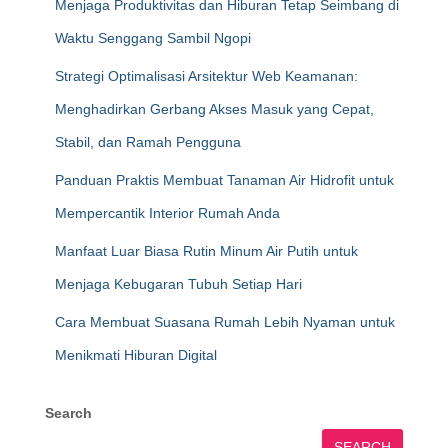
Menjaga Produktivitas dan Hiburan Tetap Seimbang di
Waktu Senggang Sambil Ngopi
Strategi Optimalisasi Arsitektur Web Keamanan:
Menghadirkan Gerbang Akses Masuk yang Cepat,
Stabil, dan Ramah Pengguna
Panduan Praktis Membuat Tanaman Air Hidrofit untuk
Mempercantik Interior Rumah Anda
Manfaat Luar Biasa Rutin Minum Air Putih untuk
Menjaga Kebugaran Tubuh Setiap Hari
Cara Membuat Suasana Rumah Lebih Nyaman untuk
Menikmati Hiburan Digital
Search
SEARCH