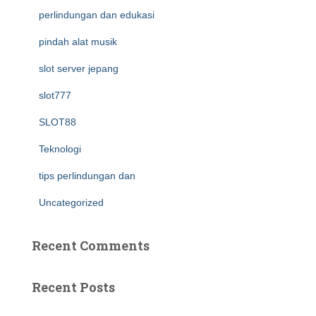
perlindungan dan edukasi
pindah alat musik
slot server jepang
slot777
SLOT88
Teknologi
tips perlindungan dan
Uncategorized
Recent Comments
Recent Posts