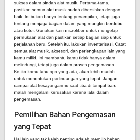
sukses dalam pindah alat musik. Pertama-tama,
pastikan semua alat musik sudah dibersihkan dengan
baik. Ini bukan hanya tentang penampilan, tetapi juga
tentang menjaga bagian dalam yang mungkin berdebu
atau kotor. Gunakan kain microfiber untuk mengelap
permukaan alat dan pastikan setiap bagian siap untuk
perjalanan baru. Setelah itu, lakukan inventarisasi. Catat
semua alat musik, aksesori, dan perlengkapan lain yang
kamu miliki. Ini membantu kamu tidak hanya dalam
melindungi, tetapi juga dalam proses pengemasan.
Ketika kamu tahu apa yang ada, akan lebih mudah
untuk menentukan perlindungan yang tepat. Jangan
sampai alat kesayanganmu saat tiba di tempat baru
malah mengalami kerusakan karena lalai dalam
pengemasan.
Pemilihan Bahan Pengemasan
yang Tepat
Hal lain yang tak kalah penting adalah memilih bahan