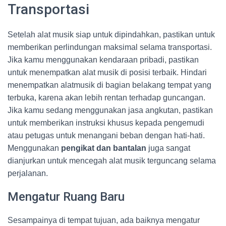
Transportasi
Setelah alat musik siap untuk dipindahkan, pastikan untuk
memberikan perlindungan maksimal selama transportasi.
Jika kamu menggunakan kendaraan pribadi, pastikan
untuk menempatkan alat musik di posisi terbaik. Hindari
menempatkan alatmusik di bagian belakang tempat yang
terbuka, karena akan lebih rentan terhadap guncangan.
Jika kamu sedang menggunakan jasa angkutan, pastikan
untuk memberikan instruksi khusus kepada pengemudi
atau petugas untuk menangani beban dengan hati-hati.
Menggunakan
pengikat dan bantalan
juga sangat
dianjurkan untuk mencegah alat musik terguncang selama
perjalanan.
Mengatur Ruang Baru
Sesampainya di tempat tujuan, ada baiknya mengatur