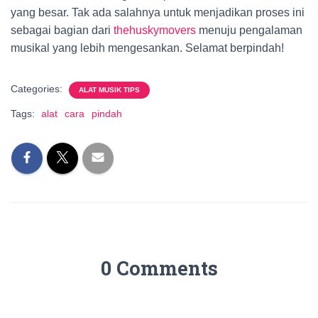
yang besar. Tak ada salahnya untuk menjadikan proses ini
sebagai bagian dari
thehuskymovers
menuju pengalaman
musikal yang lebih mengesankan. Selamat berpindah!
Categories:
ALAT MUSIK TIPS
Tags:
alat
cara
pindah
0 Comments