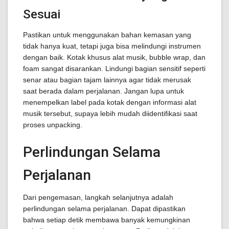
Sesuai
Pastikan untuk menggunakan bahan kemasan yang
tidak hanya kuat, tetapi juga bisa melindungi instrumen
dengan baik. Kotak khusus alat musik, bubble wrap, dan
foam sangat disarankan. Lindungi bagian sensitif seperti
senar atau bagian tajam lainnya agar tidak merusak
saat berada dalam perjalanan. Jangan lupa untuk
menempelkan label pada kotak dengan informasi alat
musik tersebut, supaya lebih mudah diidentifikasi saat
proses unpacking.
Perlindungan Selama
Perjalanan
Dari pengemasan, langkah selanjutnya adalah
perlindungan selama perjalanan. Dapat dipastikan
bahwa setiap detik membawa banyak kemungkinan