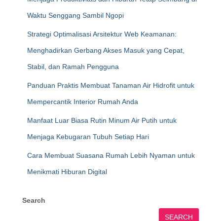
Waktu Senggang Sambil Ngopi
Strategi Optimalisasi Arsitektur Web Keamanan:
Menghadirkan Gerbang Akses Masuk yang Cepat,
Stabil, dan Ramah Pengguna
Panduan Praktis Membuat Tanaman Air Hidrofit untuk
Mempercantik Interior Rumah Anda
Manfaat Luar Biasa Rutin Minum Air Putih untuk
Menjaga Kebugaran Tubuh Setiap Hari
Cara Membuat Suasana Rumah Lebih Nyaman untuk
Menikmati Hiburan Digital
Search
SEARCH