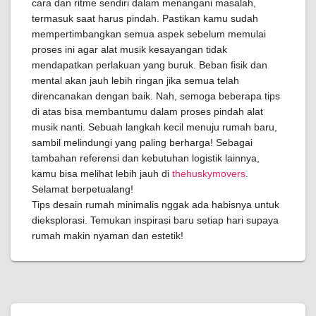
cara dan ritme sendiri dalam menangani masalah,
termasuk saat harus pindah. Pastikan kamu sudah
mempertimbangkan semua aspek sebelum memulai
proses ini agar alat musik kesayangan tidak
mendapatkan perlakuan yang buruk. Beban fisik dan
mental akan jauh lebih ringan jika semua telah
direncanakan dengan baik. Nah, semoga beberapa tips
di atas bisa membantumu dalam proses pindah alat
musik nanti. Sebuah langkah kecil menuju rumah baru,
sambil melindungi yang paling berharga! Sebagai
tambahan referensi dan kebutuhan logistik lainnya,
kamu bisa melihat lebih jauh di
thehuskymovers
.
Selamat berpetualang!
Tips desain rumah minimalis nggak ada habisnya untuk
dieksplorasi. Temukan inspirasi baru setiap hari supaya
rumah makin nyaman dan estetik!