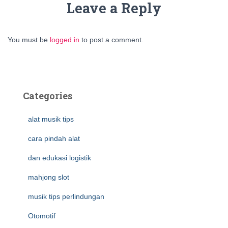
Leave a Reply
You must be
logged in
to post a comment.
Categories
alat musik tips
cara pindah alat
dan edukasi logistik
mahjong slot
musik tips perlindungan
Otomotif