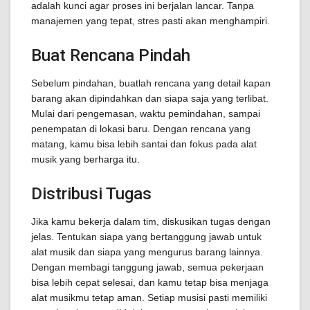
adalah kunci agar proses ini berjalan lancar. Tanpa
manajemen yang tepat, stres pasti akan menghampiri.
Buat Rencana Pindah
Sebelum pindahan, buatlah rencana yang detail kapan
barang akan dipindahkan dan siapa saja yang terlibat.
Mulai dari pengemasan, waktu pemindahan, sampai
penempatan di lokasi baru. Dengan rencana yang
matang, kamu bisa lebih santai dan fokus pada alat
musik yang berharga itu.
Distribusi Tugas
Jika kamu bekerja dalam tim, diskusikan tugas dengan
jelas. Tentukan siapa yang bertanggung jawab untuk
alat musik dan siapa yang mengurus barang lainnya.
Dengan membagi tanggung jawab, semua pekerjaan
bisa lebih cepat selesai, dan kamu tetap bisa menjaga
alat musikmu tetap aman. Setiap musisi pasti memiliki