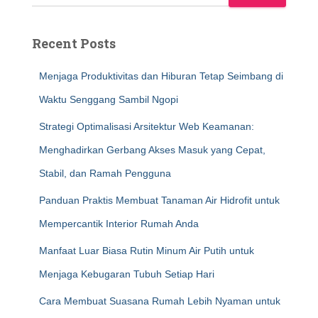
Recent Posts
Menjaga Produktivitas dan Hiburan Tetap Seimbang di
Waktu Senggang Sambil Ngopi
Strategi Optimalisasi Arsitektur Web Keamanan:
Menghadirkan Gerbang Akses Masuk yang Cepat,
Stabil, dan Ramah Pengguna
Panduan Praktis Membuat Tanaman Air Hidrofit untuk
Mempercantik Interior Rumah Anda
Manfaat Luar Biasa Rutin Minum Air Putih untuk
Menjaga Kebugaran Tubuh Setiap Hari
Cara Membuat Suasana Rumah Lebih Nyaman untuk