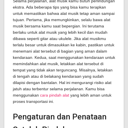
Selama perjalanan, alat musik kamu butuh perlindungan
ekstra. Ada beberapa tips yang bisa kamu terapkan
untuk memastikan bahwa alat musik tetap aman sampai
tujuan. Pertama, jika memungkinkan, selalu bawa alat
musik bersama kamu saat bepergian. Ini terutama
berlaku untuk alat musik yang lebih kecil dan mudah
dibawa seperti gitar atau ukulele. Jika alat musikmu
terlalu besar untuk dimasukkan ke kabin, pastikan untuk
menemani alat tersebut di bagian yang aman dalam
kendaraan. Kedua, saat menggunakan kendaraan untuk
memindahkan alat musik, letakkan alat tersebut di
tempat yang tidak akan terguncang. Misalnya, letakkan
di tengah atau di belakang kendaraan yang sudah
dilapisi dengan bantalan. Hal ini mengurangi risiko alat
jatuh atau terbentur selama perjalanan. Kamu bisa
menggunakan
cara pindah alat
yang lebih aman untuk
proses transportasi ini.
Pengaturan dan Penataan