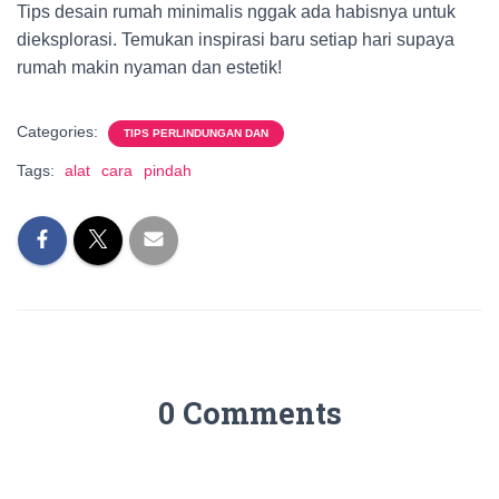
Tips desain rumah minimalis nggak ada habisnya untuk
dieksplorasi. Temukan inspirasi baru setiap hari supaya
rumah makin nyaman dan estetik!
Categories:
TIPS PERLINDUNGAN DAN
Tags:
alat
cara
pindah
0 Comments