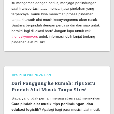
itu mengemas dengan serius, menjaga perlindungan
saat transportasi, atau mencari jasa pindahan yang
terpercaya. Kamu bisa menikmati proses pindahan
tanpa khawatir alat musik kesayanganmu akan rusak.
Saatnya berpindah dengan percaya diri dan siap untuk
beraksi lagi di lokasi baru! Jangan lupa untuk cek
thehuskymovers
untuk informasi lebih lanjut tentang
pindahan alat musik!
TIPS PERLINDUNGAN DAN
Dari Panggung ke Rumah: Tips Seru
Pindah Alat Musik Tanpa Stres!
Siapa yang tidak pernah merasa stres saat memikirkan
Cara pindah alat musik, tips perlindungan, dan
edukasi logistik
? Apalagi bagi para musisi, alat musik