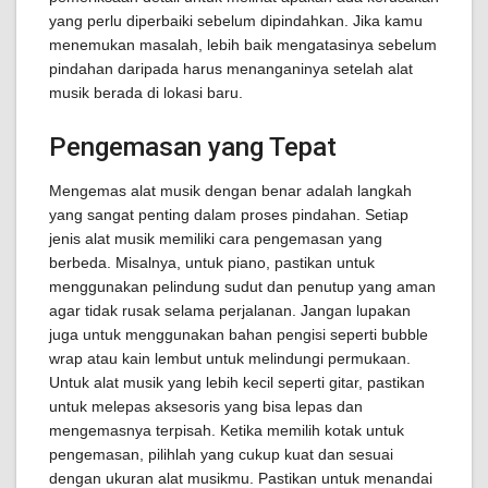
yang perlu diperbaiki sebelum dipindahkan. Jika kamu
menemukan masalah, lebih baik mengatasinya sebelum
pindahan daripada harus menanganinya setelah alat
musik berada di lokasi baru.
Pengemasan yang Tepat
Mengemas alat musik dengan benar adalah langkah
yang sangat penting dalam proses pindahan. Setiap
jenis alat musik memiliki cara pengemasan yang
berbeda. Misalnya, untuk piano, pastikan untuk
menggunakan pelindung sudut dan penutup yang aman
agar tidak rusak selama perjalanan. Jangan lupakan
juga untuk menggunakan bahan pengisi seperti bubble
wrap atau kain lembut untuk melindungi permukaan.
Untuk alat musik yang lebih kecil seperti gitar, pastikan
untuk melepas aksesoris yang bisa lepas dan
mengemasnya terpisah. Ketika memilih kotak untuk
pengemasan, pilihlah yang cukup kuat dan sesuai
dengan ukuran alat musikmu. Pastikan untuk menandai