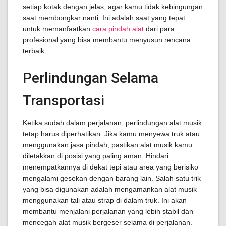
setiap kotak dengan jelas, agar kamu tidak kebingungan
saat membongkar nanti. Ini adalah saat yang tepat
untuk memanfaatkan
cara pindah alat
dari para
profesional yang bisa membantu menyusun rencana
terbaik.
Perlindungan Selama
Transportasi
Ketika sudah dalam perjalanan, perlindungan alat musik
tetap harus diperhatikan. Jika kamu menyewa truk atau
menggunakan jasa pindah, pastikan alat musik kamu
diletakkan di posisi yang paling aman. Hindari
menempatkannya di dekat tepi atau area yang berisiko
mengalami gesekan dengan barang lain. Salah satu trik
yang bisa digunakan adalah mengamankan alat musik
menggunakan tali atau strap di dalam truk. Ini akan
membantu menjalani perjalanan yang lebih stabil dan
mencegah alat musik bergeser selama di perjalanan.