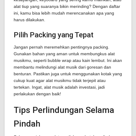
alat tiup yang suaranya bikin merinding? Dengan daftar
ini, kamu bisa lebih mudah merencanakan apa yang
harus dilakukan.
Pilih Packing yang Tepat
Jangan pernah meremehkan pentingnya packing.
Gunakan bahan yang aman untuk membungkus alat
musikmu, seperti bubble wrap atau kain lembut. Ini akan
membantu melindungi alat musik dari goresan dan
benturan. Pastikan juga untuk menggunakan kotak yang
cukup kuat agar alat musikmu tidak terjepit atau
tertekan. Ingat, alat musik adalah investasi, jadi
perlakukan dengan baik!
Tips Perlindungan Selama
Pindah