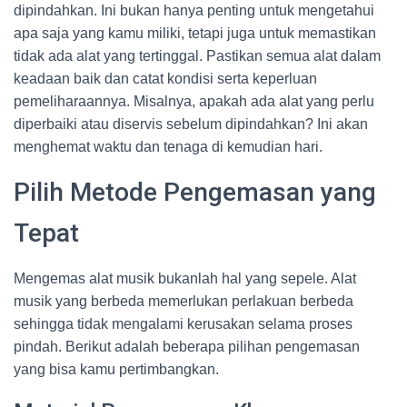
dipindahkan. Ini bukan hanya penting untuk mengetahui
apa saja yang kamu miliki, tetapi juga untuk memastikan
tidak ada alat yang tertinggal. Pastikan semua alat dalam
keadaan baik dan catat kondisi serta keperluan
pemeliharaannya. Misalnya, apakah ada alat yang perlu
diperbaiki atau diservis sebelum dipindahkan? Ini akan
menghemat waktu dan tenaga di kemudian hari.
Pilih Metode Pengemasan yang
Tepat
Mengemas alat musik bukanlah hal yang sepele. Alat
musik yang berbeda memerlukan perlakuan berbeda
sehingga tidak mengalami kerusakan selama proses
pindah. Berikut adalah beberapa pilihan pengemasan
yang bisa kamu pertimbangkan.