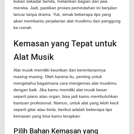
bukan sekadar benda, melainkan bagian dari jiwa
mereka. Jadi, pastikan proses pemindahan ini berjalan
lancar tanpa drama. Yuk, simak beberapa tips yang
akan membantu perjalanan alat musikmu dari panggung
ke rumah.
Kemasan yang Tepat untuk
Alat Musik
Alat musik memiliki keunikan dan kerentanannya
masing-masing. Oleh karena itu, penting untuk
mengetahui bagaimana cara mengemas alat musikmu
dengan baik. Jika kamu memiliki alat musik besar
seperti piano atau organ, bisa jadi kamu membutuhkan
bantuan profesional. Namun, untuk alat yang lebih kecil
seperti gitar atau biola, berikut adalah beberapa tips
kemasan yang bisa kamu terapkan:
Pilih Bahan Kemasan yang