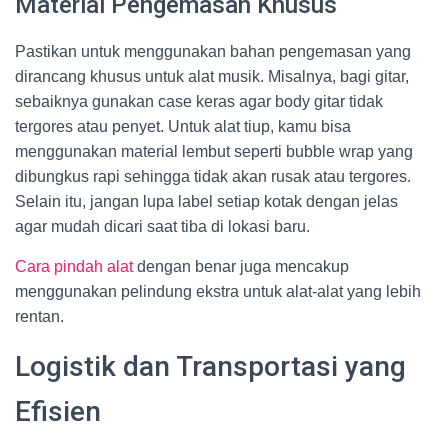
Material Pengemasan Khusus
Pastikan untuk menggunakan bahan pengemasan yang
dirancang khusus untuk alat musik. Misalnya, bagi gitar,
sebaiknya gunakan case keras agar body gitar tidak
tergores atau penyet. Untuk alat tiup, kamu bisa
menggunakan material lembut seperti bubble wrap yang
dibungkus rapi sehingga tidak akan rusak atau tergores.
Selain itu, jangan lupa label setiap kotak dengan jelas
agar mudah dicari saat tiba di lokasi baru.
Cara pindah alat
dengan benar juga mencakup
menggunakan pelindung ekstra untuk alat-alat yang lebih
rentan.
Logistik dan Transportasi yang
Efisien