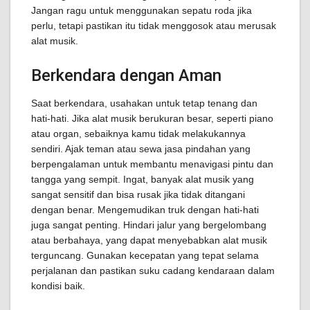
Jangan ragu untuk menggunakan sepatu roda jika
perlu, tetapi pastikan itu tidak menggosok atau merusak
alat musik.
Berkendara dengan Aman
Saat berkendara, usahakan untuk tetap tenang dan
hati-hati. Jika alat musik berukuran besar, seperti piano
atau organ, sebaiknya kamu tidak melakukannya
sendiri. Ajak teman atau sewa jasa pindahan yang
berpengalaman untuk membantu menavigasi pintu dan
tangga yang sempit. Ingat, banyak alat musik yang
sangat sensitif dan bisa rusak jika tidak ditangani
dengan benar. Mengemudikan truk dengan hati-hati
juga sangat penting. Hindari jalur yang bergelombang
atau berbahaya, yang dapat menyebabkan alat musik
terguncang. Gunakan kecepatan yang tepat selama
perjalanan dan pastikan suku cadang kendaraan dalam
kondisi baik.