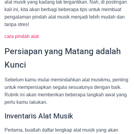
alat musik yang kadang tak tergantikan. Nah, di postingan
kali ini, kita akan berbagi beberapa tips untuk membuat
pengalaman pindah alat musik menjadi lebih mudah dan
tanpa stres!
cara pindah alat
Persiapan yang Matang adalah
Kunci
Sebelum kamu mulai memindahkan alat musikmu, penting
untuk mempersiapkan segala sesuatunya dengan baik.
Rubrik ini akan memberikan beberapa langkah awal yang
perlu kamu lakukan.
Inventaris Alat Musik
Pertama, buatlah daftar lengkap alat musik yang akan