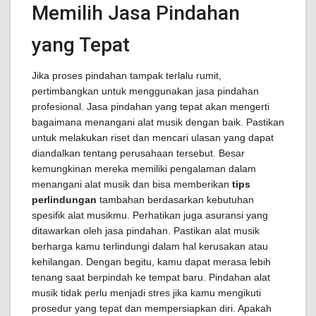
Memilih Jasa Pindahan
yang Tepat
Jika proses pindahan tampak terlalu rumit,
pertimbangkan untuk menggunakan jasa pindahan
profesional. Jasa pindahan yang tepat akan mengerti
bagaimana menangani alat musik dengan baik. Pastikan
untuk melakukan riset dan mencari ulasan yang dapat
diandalkan tentang perusahaan tersebut. Besar
kemungkinan mereka memiliki pengalaman dalam
menangani alat musik dan bisa memberikan
tips
perlindungan
tambahan berdasarkan kebutuhan
spesifik alat musikmu. Perhatikan juga asuransi yang
ditawarkan oleh jasa pindahan. Pastikan alat musik
berharga kamu terlindungi dalam hal kerusakan atau
kehilangan. Dengan begitu, kamu dapat merasa lebih
tenang saat berpindah ke tempat baru. Pindahan alat
musik tidak perlu menjadi stres jika kamu mengikuti
prosedur yang tepat dan mempersiapkan diri. Apakah