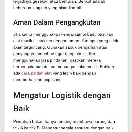
terjadinya gesekan atau benturan. Berikut adalah
beberapa langkah yang bisa diambil:
Aman Dalam Pengangkutan
Jika kamu menggunakan kendaraan pribadi, pastikan
alat musik diletakkan dengan aman di tempat yang tidak
akan terguncang. Gunakan sabuk pengaman atau
penyangga tambahan agar tetap stabil. Jika
menggunakan jasa pindahan, pastikan mereka
berpengalaman dalam menangani alat musik. Bahkan
ada
cara pindah alat
yang lebih baik dengan
memperhatikan aspek ini.
Mengatur Logistik dengan
Baik
Pindahan bukan hanya tentang membawa barang dari
titik A ke titik B. Mengatur segala sesuatu dengan baik