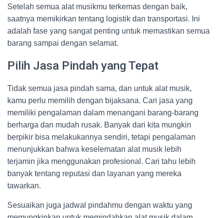
Setelah semua alat musikmu terkemas dengan baik,
saatnya memikirkan tentang logistik dan transportasi. Ini
adalah fase yang sangat penting untuk memastikan semua
barang sampai dengan selamat.
Pilih Jasa Pindah yang Tepat
Tidak semua jasa pindah sama, dan untuk alat musik,
kamu perlu memilih dengan bijaksana. Cari jasa yang
memiliki pengalaman dalam menangani barang-barang
berharga dan mudah rusak. Banyak dari kita mungkin
berpikir bisa melakukannya sendiri, tetapi pengalaman
menunjukkan bahwa keselematan alat musik lebih
terjamin jika menggunakan profesional. Cari tahu lebih
banyak tentang reputasi dan layanan yang mereka
tawarkan.
Sesuaikan juga jadwal pindahmu dengan waktu yang
memungkinkan untuk memindahkan alat musik dalam