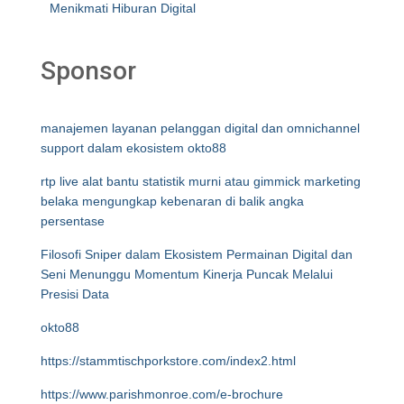
Menikmati Hiburan Digital
Sponsor
manajemen layanan pelanggan digital dan omnichannel
support dalam ekosistem okto88
rtp live alat bantu statistik murni atau gimmick marketing
belaka mengungkap kebenaran di balik angka
persentase
Filosofi Sniper dalam Ekosistem Permainan Digital dan
Seni Menunggu Momentum Kinerja Puncak Melalui
Presisi Data
okto88
https://stammtischporkstore.com/index2.html
https://www.parishmonroe.com/e-brochure