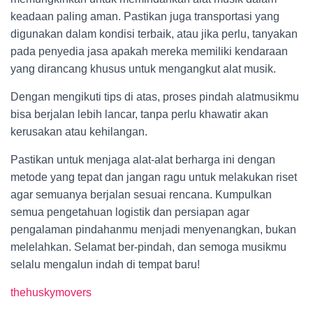
keadaan paling aman. Pastikan juga transportasi yang
digunakan dalam kondisi terbaik, atau jika perlu, tanyakan
pada penyedia jasa apakah mereka memiliki kendaraan
yang dirancang khusus untuk mengangkut alat musik.
Dengan mengikuti tips di atas, proses pindah alatmusikmu
bisa berjalan lebih lancar, tanpa perlu khawatir akan
kerusakan atau kehilangan.
Pastikan untuk menjaga alat-alat berharga ini dengan
metode yang tepat dan jangan ragu untuk melakukan riset
agar semuanya berjalan sesuai rencana. Kumpulkan
semua pengetahuan logistik dan persiapan agar
pengalaman pindahanmu menjadi menyenangkan, bukan
melelahkan. Selamat ber-pindah, dan semoga musikmu
selalu mengalun indah di tempat baru!
thehuskymovers