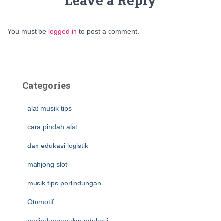
Leave a Reply
You must be
logged in
to post a comment.
Categories
alat musik tips
cara pindah alat
dan edukasi logistik
mahjong slot
musik tips perlindungan
Otomotif
perlindungan dan edukasi