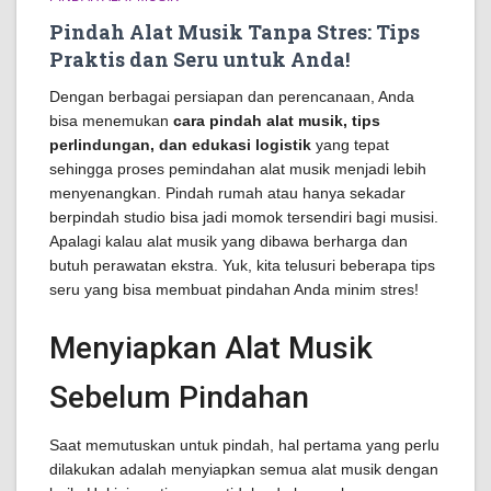
Pindah Alat Musik Tanpa Stres: Tips
Praktis dan Seru untuk Anda!
Dengan berbagai persiapan dan perencanaan, Anda
bisa menemukan
cara pindah alat musik, tips
perlindungan, dan edukasi logistik
yang tepat
sehingga proses pemindahan alat musik menjadi lebih
menyenangkan. Pindah rumah atau hanya sekadar
berpindah studio bisa jadi momok tersendiri bagi musisi.
Apalagi kalau alat musik yang dibawa berharga dan
butuh perawatan ekstra. Yuk, kita telusuri beberapa tips
seru yang bisa membuat pindahan Anda minim stres!
Menyiapkan Alat Musik
Sebelum Pindahan
Saat memutuskan untuk pindah, hal pertama yang perlu
dilakukan adalah menyiapkan semua alat musik dengan