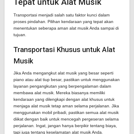
Tepat untuk Alat Musik
Transportasi menjadi salah satu faktor kunci dalam
proses pindahan. Pilihan kendaraan yang tepat akan
menentukan seberapa aman alat musik Anda sampai di
tujuan.
Transportasi Khusus untuk Alat
Musik
Jika Anda mengangkut alat musik yang besar seperti
piano atau alat tiup besar, pastikan untuk menggunakan
layanan pengangkutan yang berpengalaman dalam
membawa alat musik. Mereka biasanya memiliki
kendaraan yang dilengkapi dengan alat khusus untuk
menjaga alat musik tetap aman selama perjalanan. Jika
menggunakan mobil pribadi, pastikan semua alat musik
diikat dengan baik untuk mencegah pergeseran selama
perjalanan. Ingat, jangan hanya berpikir tentang biaya,
tapi juga tentang keselamatan alat musik Anda.