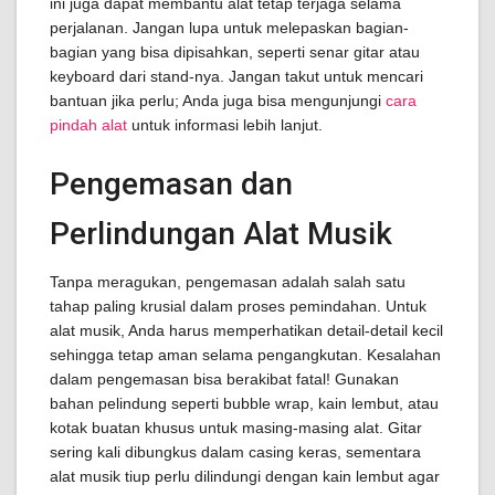
ini juga dapat membantu alat tetap terjaga selama
perjalanan. Jangan lupa untuk melepaskan bagian-
bagian yang bisa dipisahkan, seperti senar gitar atau
keyboard dari stand-nya. Jangan takut untuk mencari
bantuan jika perlu; Anda juga bisa mengunjungi
cara
pindah alat
untuk informasi lebih lanjut.
Pengemasan dan
Perlindungan Alat Musik
Tanpa meragukan, pengemasan adalah salah satu
tahap paling krusial dalam proses pemindahan. Untuk
alat musik, Anda harus memperhatikan detail-detail kecil
sehingga tetap aman selama pengangkutan. Kesalahan
dalam pengemasan bisa berakibat fatal! Gunakan
bahan pelindung seperti bubble wrap, kain lembut, atau
kotak buatan khusus untuk masing-masing alat. Gitar
sering kali dibungkus dalam casing keras, sementara
alat musik tiup perlu dilindungi dengan kain lembut agar