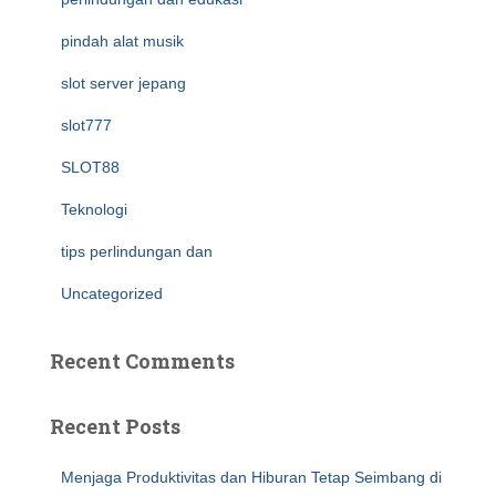
pindah alat musik
slot server jepang
slot777
SLOT88
Teknologi
tips perlindungan dan
Uncategorized
Recent Comments
Recent Posts
Menjaga Produktivitas dan Hiburan Tetap Seimbang di