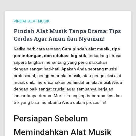
PINDAH ALAT MUSIK
Pindah Alat Musik Tanpa Drama: Tips
Cerdas Agar Aman dan Nyaman!
Ketika berbicara tentang
Cara pindah alat musik, tips
perlindungan, dan edukasi logistik
, terkadang terasa
seperti langkah menantang yang perlu dilakukan
dengan sangat hati-hati. Apakah Anda seorang musisi
profesional, penggemar alat musik, atau pengoleksi alat
musik unik, merencanakan pemindahan alat musik Anda
dengan baik sangat crucial agar semuanya berjalan
lancar tanpa drama. Mari kita ungkap beberapa tips dan
trik yang bisa membantu Anda dalam proses ini!
Persiapan Sebelum
Memindahkan Alat Musik