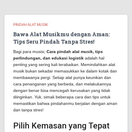
PINDAH ALAT MUSIK
Bawa Alat Musikmu dengan Aman:
Tips Seru Pindah Tanpa Stres!
Bagi para musisi,
Cara pindah alat musik, tips
perlindungan, dan edukasi logistik
adalah hal
penting yang sering kali terabaikan. Memindahkan alat
musik bukan sekadar memasukkan ke dalam kotak dan
membawanya pergi. Setiap alat punya keunikan dan
cara penanganan yang berbeda, dan melakukannya
dengan benar bisa mencegah kerusakan yang tidak
diinginkan. Yuk, simak beberapa cara dan tips untuk
memastikan bahwa pindahanmu berjalan dengan aman
dan tanpa stres!
Pilih Kemasan yang Tepat