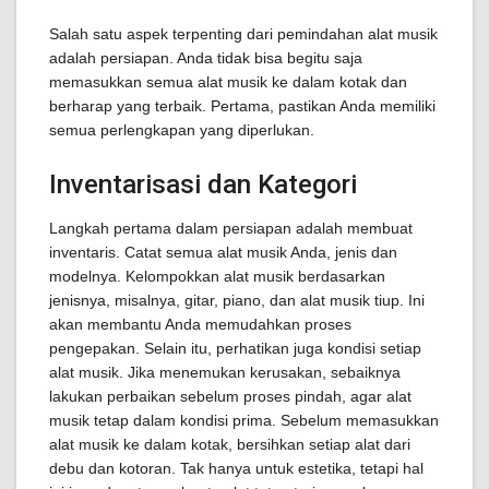
Salah satu aspek terpenting dari pemindahan alat musik
adalah persiapan. Anda tidak bisa begitu saja
memasukkan semua alat musik ke dalam kotak dan
berharap yang terbaik. Pertama, pastikan Anda memiliki
semua perlengkapan yang diperlukan.
Inventarisasi dan Kategori
Langkah pertama dalam persiapan adalah membuat
inventaris. Catat semua alat musik Anda, jenis dan
modelnya. Kelompokkan alat musik berdasarkan
jenisnya, misalnya, gitar, piano, dan alat musik tiup. Ini
akan membantu Anda memudahkan proses
pengepakan. Selain itu, perhatikan juga kondisi setiap
alat musik. Jika menemukan kerusakan, sebaiknya
lakukan perbaikan sebelum proses pindah, agar alat
musik tetap dalam kondisi prima. Sebelum memasukkan
alat musik ke dalam kotak, bersihkan setiap alat dari
debu dan kotoran. Tak hanya untuk estetika, tetapi hal