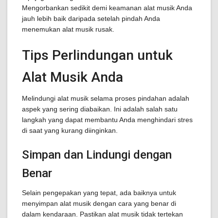
Mengorbankan sedikit demi keamanan alat musik Anda
jauh lebih baik daripada setelah pindah Anda
menemukan alat musik rusak.
Tips Perlindungan untuk
Alat Musik Anda
Melindungi alat musik selama proses pindahan adalah
aspek yang sering diabaikan. Ini adalah salah satu
langkah yang dapat membantu Anda menghindari stres
di saat yang kurang diinginkan.
Simpan dan Lindungi dengan
Benar
Selain pengepakan yang tepat, ada baiknya untuk
menyimpan alat musik dengan cara yang benar di
dalam kendaraan. Pastikan alat musik tidak tertekan