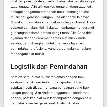
tidak tergores. Pastikan setiap kotak tidak terlalu sempit
atau longgar. Alih-alih gasket, gunakan daun atau kain
sebagai pengaman tambahan untuk mencegah alat
musik dari goresan. Jangan lupa alat bantu lainnya!
Gunakan foam atau koran bekas di bagian bawah kotak
sebagai bantalan. Hal ini dapat membantu mengurangi
guncangan selama proses pengiriman. Jika Anda tidak
nyaman dengan cara mengemas alat musik Anda
sendiri, pertimbangkan untuk menyewa layanan
pemindahan profesional yang berpengalaman dalam
menangani alat musik.
Logistik dan Pemindahan
Setelah semua alat musik terkemas dengan baik,
saatnya memikirkan tentang transportasi. Di sini,
edukasi logistik
dan rencana perjalanan yang baik
sangat penting. Jika Anda menggunakan kendaraan
pribadi, pastikan alat musik ditempatkan dengan baik
dan tidak akan bergerak saat di jalan. Apabila