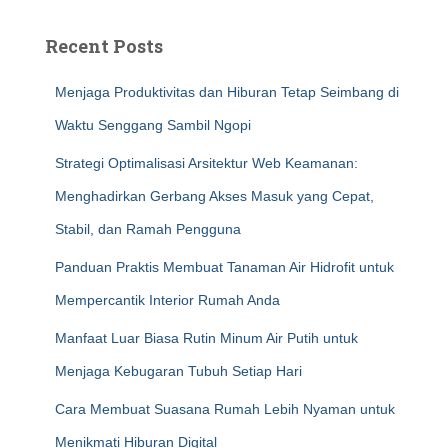
Recent Posts
Menjaga Produktivitas dan Hiburan Tetap Seimbang di
Waktu Senggang Sambil Ngopi
Strategi Optimalisasi Arsitektur Web Keamanan:
Menghadirkan Gerbang Akses Masuk yang Cepat,
Stabil, dan Ramah Pengguna
Panduan Praktis Membuat Tanaman Air Hidrofit untuk
Mempercantik Interior Rumah Anda
Manfaat Luar Biasa Rutin Minum Air Putih untuk
Menjaga Kebugaran Tubuh Setiap Hari
Cara Membuat Suasana Rumah Lebih Nyaman untuk
Menikmati Hiburan Digital