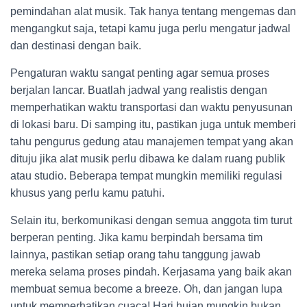
pemindahan alat musik. Tak hanya tentang mengemas dan
mengangkut saja, tetapi kamu juga perlu mengatur jadwal
dan destinasi dengan baik.
Pengaturan waktu sangat penting agar semua proses
berjalan lancar. Buatlah jadwal yang realistis dengan
memperhatikan waktu transportasi dan waktu penyusunan
di lokasi baru. Di samping itu, pastikan juga untuk memberi
tahu pengurus gedung atau manajemen tempat yang akan
dituju jika alat musik perlu dibawa ke dalam ruang publik
atau studio. Beberapa tempat mungkin memiliki regulasi
khusus yang perlu kamu patuhi.
Selain itu, berkomunikasi dengan semua anggota tim turut
berperan penting. Jika kamu berpindah bersama tim
lainnya, pastikan setiap orang tahu tanggung jawab
mereka selama proses pindah. Kerjasama yang baik akan
membuat semua become a breeze. Oh, dan jangan lupa
untuk memperhatikan cuaca! Hari hujan mungkin bukan