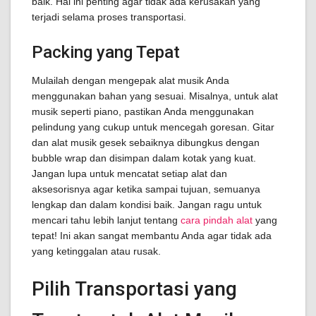
baik. Hal ini penting agar tidak ada kerusakan yang
terjadi selama proses transportasi.
Packing yang Tepat
Mulailah dengan mengepak alat musik Anda
menggunakan bahan yang sesuai. Misalnya, untuk alat
musik seperti piano, pastikan Anda menggunakan
pelindung yang cukup untuk mencegah goresan. Gitar
dan alat musik gesek sebaiknya dibungkus dengan
bubble wrap dan disimpan dalam kotak yang kuat.
Jangan lupa untuk mencatat setiap alat dan
aksesorisnya agar ketika sampai tujuan, semuanya
lengkap dan dalam kondisi baik. Jangan ragu untuk
mencari tahu lebih lanjut tentang
cara pindah alat
yang
tepat! Ini akan sangat membantu Anda agar tidak ada
yang ketinggalan atau rusak.
Pilih Transportasi yang