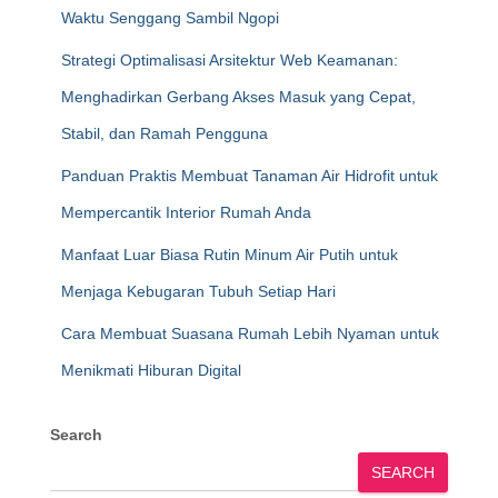
Waktu Senggang Sambil Ngopi
Strategi Optimalisasi Arsitektur Web Keamanan:
Menghadirkan Gerbang Akses Masuk yang Cepat,
Stabil, dan Ramah Pengguna
Panduan Praktis Membuat Tanaman Air Hidrofit untuk
Mempercantik Interior Rumah Anda
Manfaat Luar Biasa Rutin Minum Air Putih untuk
Menjaga Kebugaran Tubuh Setiap Hari
Cara Membuat Suasana Rumah Lebih Nyaman untuk
Menikmati Hiburan Digital
Search
SEARCH