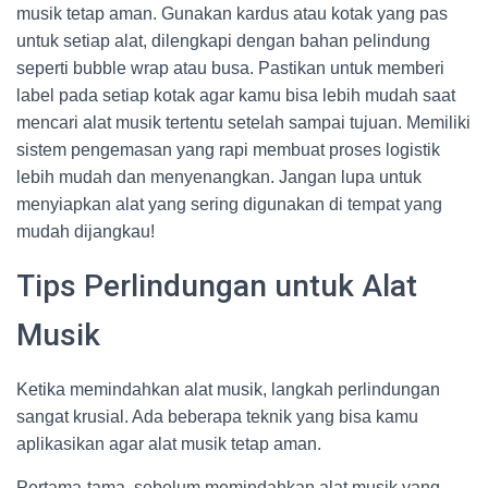
musik tetap aman. Gunakan kardus atau kotak yang pas
untuk setiap alat, dilengkapi dengan bahan pelindung
seperti bubble wrap atau busa. Pastikan untuk memberi
label pada setiap kotak agar kamu bisa lebih mudah saat
mencari alat musik tertentu setelah sampai tujuan. Memiliki
sistem pengemasan yang rapi membuat proses logistik
lebih mudah dan menyenangkan. Jangan lupa untuk
menyiapkan alat yang sering digunakan di tempat yang
mudah dijangkau!
Tips Perlindungan untuk Alat
Musik
Ketika memindahkan alat musik, langkah perlindungan
sangat krusial. Ada beberapa teknik yang bisa kamu
aplikasikan agar alat musik tetap aman.
Pertama-tama, sebelum memindahkan alat musik yang