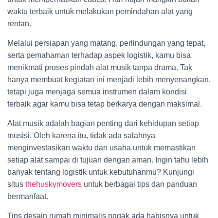
waktu terbaik untuk melakukan pemindahan alat yang
rentan.
Melalui persiapan yang matang, perlindungan yang tepat,
serta pemahaman terhadap aspek logistik, kamu bisa
menikmati proses pindah alat musik tanpa drama. Tak
hanya membuat kegiatan ini menjadi lebih menyenangkan,
tetapi juga menjaga semua instrumen dalam kondisi
terbaik agar kamu bisa tetap berkarya dengan maksimal.
Alat musik adalah bagian penting dari kehidupan setiap
musisi. Oleh karena itu, tidak ada salahnya
menginvestasikan waktu dan usaha untuk memastikan
setiap alat sampai di tujuan dengan aman. Ingin tahu lebih
banyak tentang logistik untuk kebutuhanmu? Kunjungi
situs
thehuskymovers
untuk berbagai tips dan panduan
bermanfaat.
Tips desain rumah minimalis nggak ada habisnya untuk