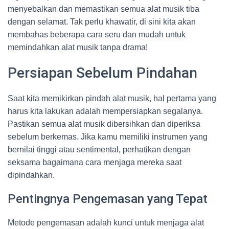
menyebalkan dan memastikan semua alat musik tiba
dengan selamat. Tak perlu khawatir, di sini kita akan
membahas beberapa cara seru dan mudah untuk
memindahkan alat musik tanpa drama!
Persiapan Sebelum Pindahan
Saat kita memikirkan pindah alat musik, hal pertama yang
harus kita lakukan adalah mempersiapkan segalanya.
Pastikan semua alat musik dibersihkan dan diperiksa
sebelum berkemas. Jika kamu memiliki instrumen yang
bernilai tinggi atau sentimental, perhatikan dengan
seksama bagaimana cara menjaga mereka saat
dipindahkan.
Pentingnya Pengemasan yang Tepat
Metode pengemasan adalah kunci untuk menjaga alat