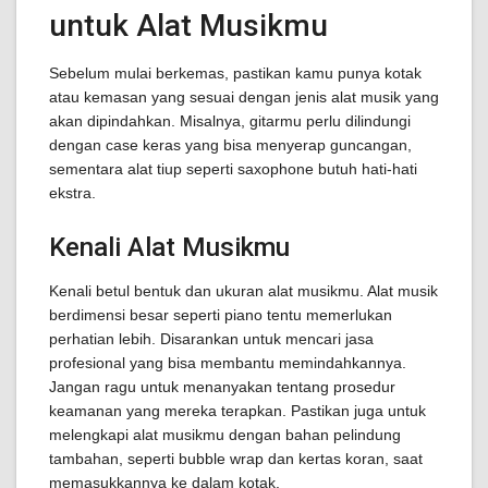
untuk Alat Musikmu
Sebelum mulai berkemas, pastikan kamu punya kotak
atau kemasan yang sesuai dengan jenis alat musik yang
akan dipindahkan. Misalnya, gitarmu perlu dilindungi
dengan case keras yang bisa menyerap guncangan,
sementara alat tiup seperti saxophone butuh hati-hati
ekstra.
Kenali Alat Musikmu
Kenali betul bentuk dan ukuran alat musikmu. Alat musik
berdimensi besar seperti piano tentu memerlukan
perhatian lebih. Disarankan untuk mencari jasa
profesional yang bisa membantu memindahkannya.
Jangan ragu untuk menanyakan tentang prosedur
keamanan yang mereka terapkan. Pastikan juga untuk
melengkapi alat musikmu dengan bahan pelindung
tambahan, seperti bubble wrap dan kertas koran, saat
memasukkannya ke dalam kotak.