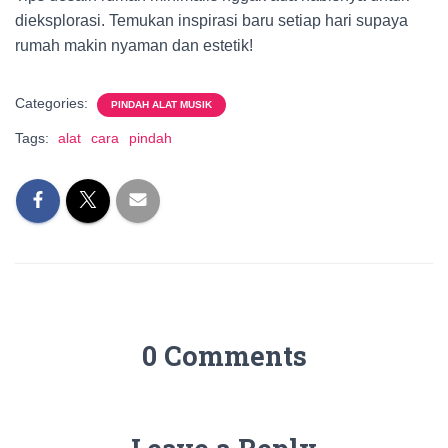
dieksplorasi. Temukan inspirasi baru setiap hari supaya
rumah makin nyaman dan estetik!
Categories:
PINDAH ALAT MUSIK
Tags:
alat
cara
pindah
0 Comments