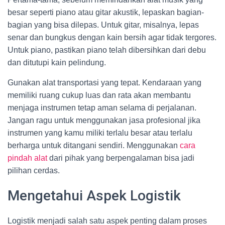
besar seperti piano atau gitar akustik, lepaskan bagian-
bagian yang bisa dilepas. Untuk gitar, misalnya, lepas
senar dan bungkus dengan kain bersih agar tidak tergores.
Untuk piano, pastikan piano telah dibersihkan dari debu
dan ditutupi kain pelindung.
Gunakan alat transportasi yang tepat. Kendaraan yang
memiliki ruang cukup luas dan rata akan membantu
menjaga instrumen tetap aman selama di perjalanan.
Jangan ragu untuk menggunakan jasa profesional jika
instrumen yang kamu miliki terlalu besar atau terlalu
berharga untuk ditangani sendiri. Menggunakan
cara
pindah alat
dari pihak yang berpengalaman bisa jadi
pilihan cerdas.
Mengetahui Aspek Logistik
Logistik menjadi salah satu aspek penting dalam proses