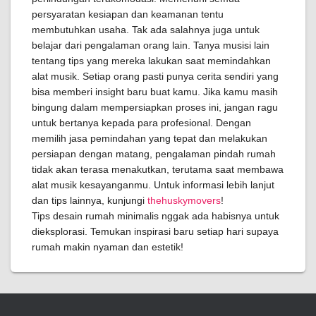
persyaratan kesiapan dan keamanan tentu
membutuhkan usaha. Tak ada salahnya juga untuk
belajar dari pengalaman orang lain. Tanya musisi lain
tentang tips yang mereka lakukan saat memindahkan
alat musik. Setiap orang pasti punya cerita sendiri yang
bisa memberi insight baru buat kamu. Jika kamu masih
bingung dalam mempersiapkan proses ini, jangan ragu
untuk bertanya kepada para profesional. Dengan
memilih jasa pemindahan yang tepat dan melakukan
persiapan dengan matang, pengalaman pindah rumah
tidak akan terasa menakutkan, terutama saat membawa
alat musik kesayanganmu. Untuk informasi lebih lanjut
dan tips lainnya, kunjungi
thehuskymovers
!
Tips desain rumah minimalis nggak ada habisnya untuk
dieksplorasi. Temukan inspirasi baru setiap hari supaya
rumah makin nyaman dan estetik!