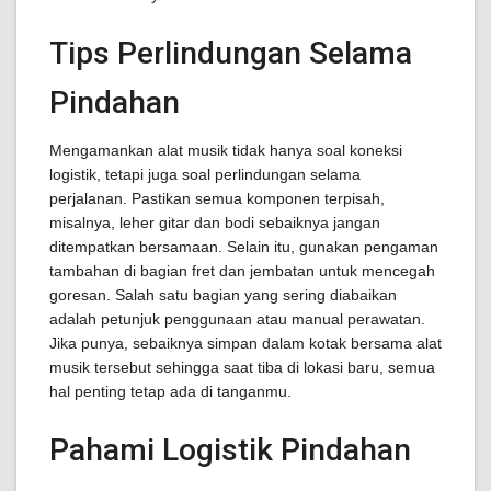
Tips Perlindungan Selama
Pindahan
Mengamankan alat musik tidak hanya soal koneksi
logistik, tetapi juga soal perlindungan selama
perjalanan. Pastikan semua komponen terpisah,
misalnya, leher gitar dan bodi sebaiknya jangan
ditempatkan bersamaan. Selain itu, gunakan pengaman
tambahan di bagian fret dan jembatan untuk mencegah
goresan. Salah satu bagian yang sering diabaikan
adalah petunjuk penggunaan atau manual perawatan.
Jika punya, sebaiknya simpan dalam kotak bersama alat
musik tersebut sehingga saat tiba di lokasi baru, semua
hal penting tetap ada di tanganmu.
Pahami Logistik Pindahan