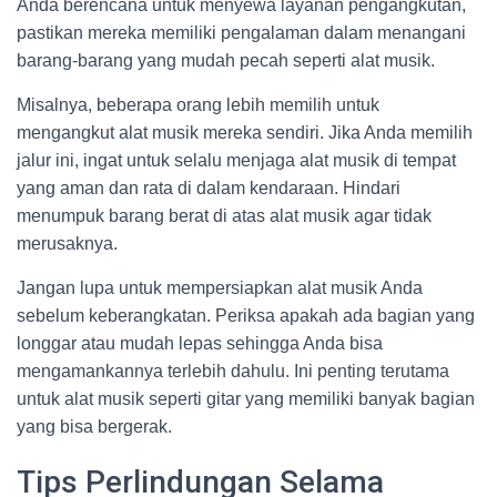
Anda berencana untuk menyewa layanan pengangkutan,
pastikan mereka memiliki pengalaman dalam menangani
barang-barang yang mudah pecah seperti alat musik.
Misalnya, beberapa orang lebih memilih untuk
mengangkut alat musik mereka sendiri. Jika Anda memilih
jalur ini, ingat untuk selalu menjaga alat musik di tempat
yang aman dan rata di dalam kendaraan. Hindari
menumpuk barang berat di atas alat musik agar tidak
merusaknya.
Jangan lupa untuk mempersiapkan alat musik Anda
sebelum keberangkatan. Periksa apakah ada bagian yang
longgar atau mudah lepas sehingga Anda bisa
mengamankannya terlebih dahulu. Ini penting terutama
untuk alat musik seperti gitar yang memiliki banyak bagian
yang bisa bergerak.
Tips Perlindungan Selama