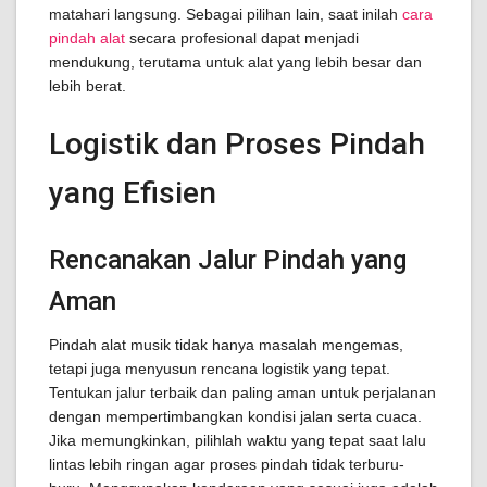
matahari langsung. Sebagai pilihan lain, saat inilah
cara
pindah alat
secara profesional dapat menjadi
mendukung, terutama untuk alat yang lebih besar dan
lebih berat.
Logistik dan Proses Pindah
yang Efisien
Rencanakan Jalur Pindah yang
Aman
Pindah alat musik tidak hanya masalah mengemas,
tetapi juga menyusun rencana logistik yang tepat.
Tentukan jalur terbaik dan paling aman untuk perjalanan
dengan mempertimbangkan kondisi jalan serta cuaca.
Jika memungkinkan, pilihlah waktu yang tepat saat lalu
lintas lebih ringan agar proses pindah tidak terburu-