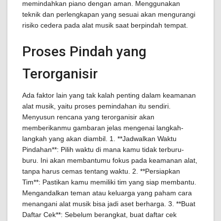
memindahkan piano dengan aman. Menggunakan
teknik dan perlengkapan yang sesuai akan mengurangi
risiko cedera pada alat musik saat berpindah tempat.
Proses Pindah yang
Terorganisir
Ada faktor lain yang tak kalah penting dalam keamanan
alat musik, yaitu proses pemindahan itu sendiri.
Menyusun rencana yang terorganisir akan
memberikanmu gambaran jelas mengenai langkah-
langkah yang akan diambil. 1. **Jadwalkan Waktu
Pindahan**: Pilih waktu di mana kamu tidak terburu-
buru. Ini akan membantumu fokus pada keamanan alat,
tanpa harus cemas tentang waktu. 2. **Persiapkan
Tim**: Pastikan kamu memiliki tim yang siap membantu.
Mengandalkan teman atau keluarga yang paham cara
menangani alat musik bisa jadi aset berharga. 3. **Buat
Daftar Cek**: Sebelum berangkat, buat daftar cek