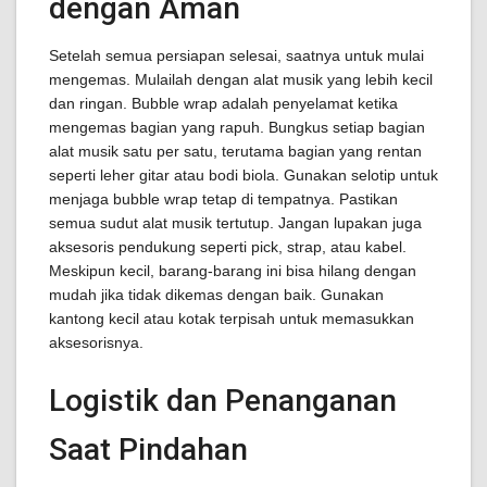
dengan Aman
Setelah semua persiapan selesai, saatnya untuk mulai
mengemas. Mulailah dengan alat musik yang lebih kecil
dan ringan. Bubble wrap adalah penyelamat ketika
mengemas bagian yang rapuh. Bungkus setiap bagian
alat musik satu per satu, terutama bagian yang rentan
seperti leher gitar atau bodi biola. Gunakan selotip untuk
menjaga bubble wrap tetap di tempatnya. Pastikan
semua sudut alat musik tertutup. Jangan lupakan juga
aksesoris pendukung seperti pick, strap, atau kabel.
Meskipun kecil, barang-barang ini bisa hilang dengan
mudah jika tidak dikemas dengan baik. Gunakan
kantong kecil atau kotak terpisah untuk memasukkan
aksesorisnya.
Logistik dan Penanganan
Saat Pindahan