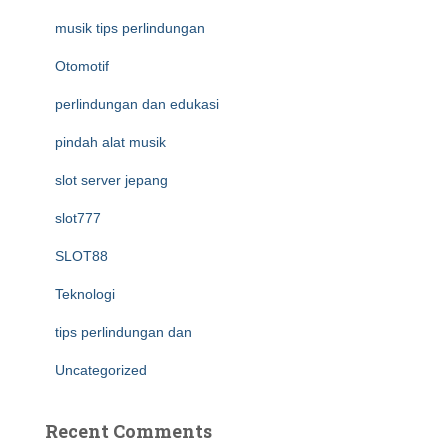
musik tips perlindungan
Otomotif
perlindungan dan edukasi
pindah alat musik
slot server jepang
slot777
SLOT88
Teknologi
tips perlindungan dan
Uncategorized
Recent Comments