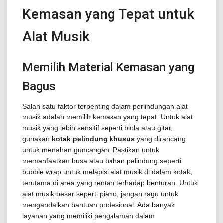
Kemasan yang Tepat untuk
Alat Musik
Memilih Material Kemasan yang
Bagus
Salah satu faktor terpenting dalam perlindungan alat
musik adalah memilih kemasan yang tepat. Untuk alat
musik yang lebih sensitif seperti biola atau gitar,
gunakan
kotak pelindung khusus
yang dirancang
untuk menahan guncangan. Pastikan untuk
memanfaatkan busa atau bahan pelindung seperti
bubble wrap untuk melapisi alat musik di dalam kotak,
terutama di area yang rentan terhadap benturan. Untuk
alat musik besar seperti piano, jangan ragu untuk
mengandalkan bantuan profesional. Ada banyak
layanan yang memiliki pengalaman dalam