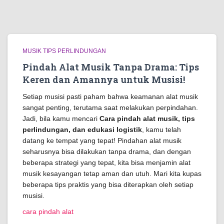
MUSIK TIPS PERLINDUNGAN
Pindah Alat Musik Tanpa Drama: Tips
Keren dan Amannya untuk Musisi!
Setiap musisi pasti paham bahwa keamanan alat musik
sangat penting, terutama saat melakukan perpindahan.
Jadi, bila kamu mencari
Cara pindah alat musik, tips
perlindungan, dan edukasi logistik
, kamu telah
datang ke tempat yang tepat! Pindahan alat musik
seharusnya bisa dilakukan tanpa drama, dan dengan
beberapa strategi yang tepat, kita bisa menjamin alat
musik kesayangan tetap aman dan utuh. Mari kita kupas
beberapa tips praktis yang bisa diterapkan oleh setiap
musisi.
cara pindah alat