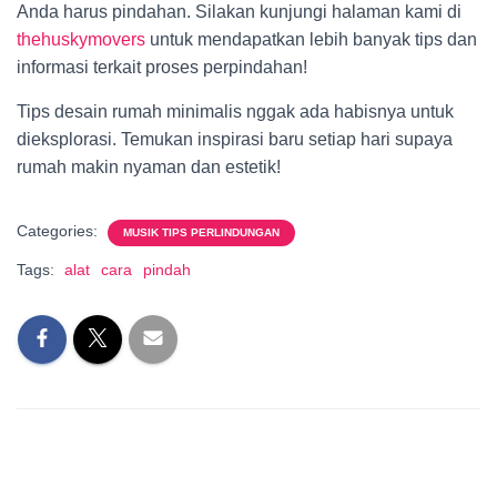
Anda harus pindahan. Silakan kunjungi halaman kami di
thehuskymovers
untuk mendapatkan lebih banyak tips dan
informasi terkait proses perpindahan!
Tips desain rumah minimalis nggak ada habisnya untuk
dieksplorasi. Temukan inspirasi baru setiap hari supaya
rumah makin nyaman dan estetik!
Categories:
MUSIK TIPS PERLINDUNGAN
Tags:
alat
cara
pindah