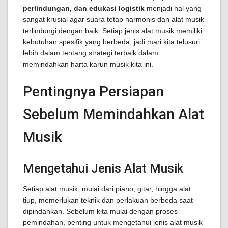
perlindungan, dan edukasi logistik
menjadi hal yang
sangat krusial agar suara tetap harmonis dan alat musik
terlindungi dengan baik. Setiap jenis alat musik memiliki
kebutuhan spesifik yang berbeda, jadi mari kita telusuri
lebih dalam tentang strategi terbaik dalam
memindahkan harta karun musik kita ini.
Pentingnya Persiapan
Sebelum Memindahkan Alat
Musik
Mengetahui Jenis Alat Musik
Setiap alat musik, mulai dari piano, gitar, hingga alat
tiup, memerlukan teknik dan perlakuan berbeda saat
dipindahkan. Sebelum kita mulai dengan proses
pemindahan, penting untuk mengetahui jenis alat musik