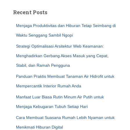
Recent Posts
Menjaga Produktivitas dan Hiburan Tetap Seimbang di
Waktu Senggang Sambil Ngopi
Strategi Optimalisasi Arsitektur Web Keamanan:
Menghadirkan Gerbang Akses Masuk yang Cepat,
Stabil, dan Ramah Pengguna
Panduan Praktis Membuat Tanaman Air Hidrofit untuk
Mempercantik Interior Rumah Anda
Manfaat Luar Biasa Rutin Minum Air Putih untuk
Menjaga Kebugaran Tubuh Setiap Hari
Cara Membuat Suasana Rumah Lebih Nyaman untuk
Menikmati Hiburan Digital