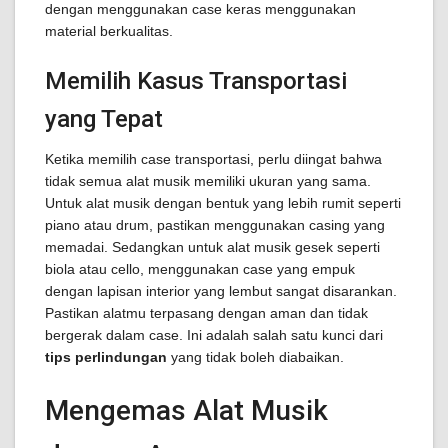
dengan menggunakan case keras menggunakan
material berkualitas.
Memilih Kasus Transportasi
yang Tepat
Ketika memilih case transportasi, perlu diingat bahwa
tidak semua alat musik memiliki ukuran yang sama.
Untuk alat musik dengan bentuk yang lebih rumit seperti
piano atau drum, pastikan menggunakan casing yang
memadai. Sedangkan untuk alat musik gesek seperti
biola atau cello, menggunakan case yang empuk
dengan lapisan interior yang lembut sangat disarankan.
Pastikan alatmu terpasang dengan aman dan tidak
bergerak dalam case. Ini adalah salah satu kunci dari
tips perlindungan
yang tidak boleh diabaikan.
Mengemas Alat Musik