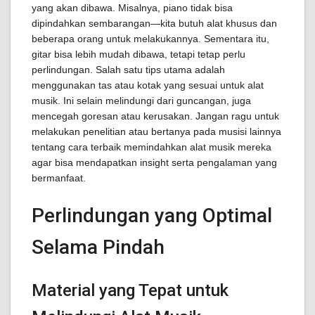
yang akan dibawa. Misalnya, piano tidak bisa
dipindahkan sembarangan—kita butuh alat khusus dan
beberapa orang untuk melakukannya. Sementara itu,
gitar bisa lebih mudah dibawa, tetapi tetap perlu
perlindungan. Salah satu tips utama adalah
menggunakan tas atau kotak yang sesuai untuk alat
musik. Ini selain melindungi dari guncangan, juga
mencegah goresan atau kerusakan. Jangan ragu untuk
melakukan penelitian atau bertanya pada musisi lainnya
tentang cara terbaik memindahkan alat musik mereka
agar bisa mendapatkan insight serta pengalaman yang
bermanfaat.
Perlindungan yang Optimal
Selama Pindah
Material yang Tepat untuk