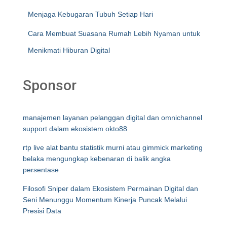
Menjaga Kebugaran Tubuh Setiap Hari
Cara Membuat Suasana Rumah Lebih Nyaman untuk
Menikmati Hiburan Digital
Sponsor
manajemen layanan pelanggan digital dan omnichannel
support dalam ekosistem okto88
rtp live alat bantu statistik murni atau gimmick marketing
belaka mengungkap kebenaran di balik angka
persentase
Filosofi Sniper dalam Ekosistem Permainan Digital dan
Seni Menunggu Momentum Kinerja Puncak Melalui
Presisi Data