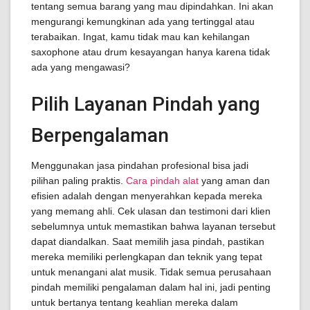
tentang semua barang yang mau dipindahkan. Ini akan
mengurangi kemungkinan ada yang tertinggal atau
terabaikan. Ingat, kamu tidak mau kan kehilangan
saxophone atau drum kesayangan hanya karena tidak
ada yang mengawasi?
Pilih Layanan Pindah yang
Berpengalaman
Menggunakan jasa pindahan profesional bisa jadi
pilihan paling praktis.
Cara pindah alat
yang aman dan
efisien adalah dengan menyerahkan kepada mereka
yang memang ahli. Cek ulasan dan testimoni dari klien
sebelumnya untuk memastikan bahwa layanan tersebut
dapat diandalkan. Saat memilih jasa pindah, pastikan
mereka memiliki perlengkapan dan teknik yang tepat
untuk menangani alat musik. Tidak semua perusahaan
pindah memiliki pengalaman dalam hal ini, jadi penting
untuk bertanya tentang keahlian mereka dalam