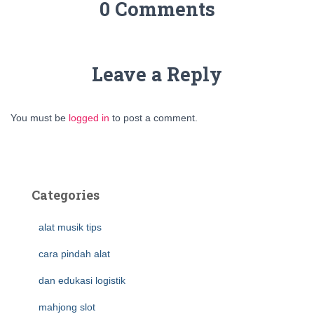
0 Comments
Leave a Reply
You must be
logged in
to post a comment.
Categories
alat musik tips
cara pindah alat
dan edukasi logistik
mahjong slot