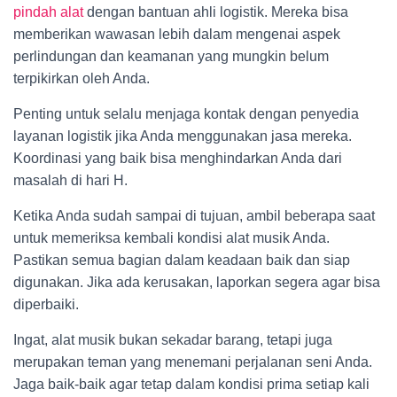
pindah alat
dengan bantuan ahli logistik. Mereka bisa
memberikan wawasan lebih dalam mengenai aspek
perlindungan dan keamanan yang mungkin belum
terpikirkan oleh Anda.
Penting untuk selalu menjaga kontak dengan penyedia
layanan logistik jika Anda menggunakan jasa mereka.
Koordinasi yang baik bisa menghindarkan Anda dari
masalah di hari H.
Ketika Anda sudah sampai di tujuan, ambil beberapa saat
untuk memeriksa kembali kondisi alat musik Anda.
Pastikan semua bagian dalam keadaan baik dan siap
digunakan. Jika ada kerusakan, laporkan segera agar bisa
diperbaiki.
Ingat, alat musik bukan sekadar barang, tetapi juga
merupakan teman yang menemani perjalanan seni Anda.
Jaga baik-baik agar tetap dalam kondisi prima setiap kali