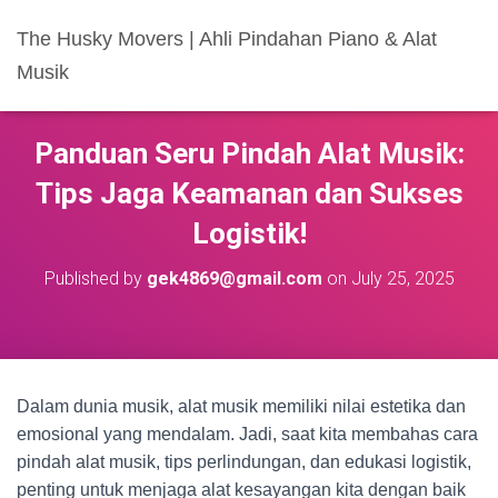
The Husky Movers | Ahli Pindahan Piano & Alat
Musik
Panduan Seru Pindah Alat Musik:
Tips Jaga Keamanan dan Sukses
Logistik!
Published by
gek4869@gmail.com
on
July 25, 2025
Dalam dunia musik, alat musik memiliki nilai estetika dan
emosional yang mendalam. Jadi, saat kita membahas cara
pindah alat musik, tips perlindungan, dan edukasi logistik,
penting untuk menjaga alat kesayangan kita dengan baik