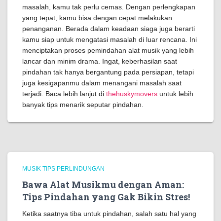
masalah, kamu tak perlu cemas. Dengan perlengkapan
yang tepat, kamu bisa dengan cepat melakukan
penanganan. Berada dalam keadaan siaga juga berarti
kamu siap untuk mengatasi masalah di luar rencana. Ini
menciptakan proses pemindahan alat musik yang lebih
lancar dan minim drama. Ingat, keberhasilan saat
pindahan tak hanya bergantung pada persiapan, tetapi
juga kesigapanmu dalam menangani masalah saat
terjadi. Baca lebih lanjut di
thehuskymovers
untuk lebih
banyak tips menarik seputar pindahan.
MUSIK TIPS PERLINDUNGAN
Bawa Alat Musikmu dengan Aman:
Tips Pindahan yang Gak Bikin Stres!
Ketika saatnya tiba untuk pindahan, salah satu hal yang