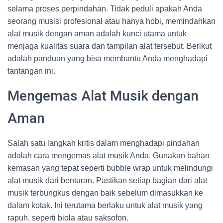
selama proses perpindahan. Tidak peduli apakah Anda
seorang musisi profesional atau hanya hobi, memindahkan
alat musik dengan aman adalah kunci utama untuk
menjaga kualitas suara dan tampilan alat tersebut. Berikut
adalah panduan yang bisa membantu Anda menghadapi
tantangan ini.
Mengemas Alat Musik dengan
Aman
Salah satu langkah kritis dalam menghadapi pindahan
adalah cara mengemas alat musik Anda. Gunakan bahan
kemasan yang tepat seperti bubble wrap untuk melindungi
alat musik dari benturan. Pastikan setiap bagian dari alat
musik terbungkus dengan baik sebelum dimasukkan ke
dalam kotak. Ini terutama berlaku untuk alat musik yang
rapuh, seperti biola atau saksofon.