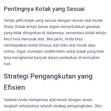
Pentingnya Kotak yang Sesuai
Selalu pilih kotak yang sesuai dengan ukuran alat musik
Anda. Kotak terlalu besar dapat menyebabkan gerakan
yang tidak diinginkan di dalamnya, sementara kotak terlalu
kecil bisa merusak alat. Jika perlu, Anda bisa
mendapatkan kotak khusus dari toko alat musik atau
online. Ingat, investasi sedikit lebih untuk kotak yang baik
bisa menghemat banyak dalam perbaikan di kemudian
hari.
Strategi Pengangkutan yang
Efisien
Setelah Anda mengemas alat musik dengan aman,
langkah selanjutnya adalah strategi pengangkutan. Jika