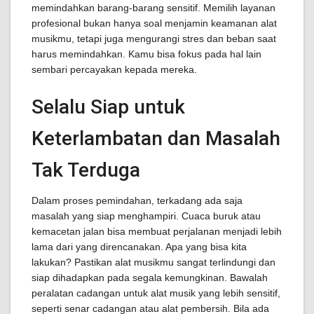
memindahkan barang-barang sensitif. Memilih layanan
profesional bukan hanya soal menjamin keamanan alat
musikmu, tetapi juga mengurangi stres dan beban saat
harus memindahkan. Kamu bisa fokus pada hal lain
sembari percayakan kepada mereka.
Selalu Siap untuk
Keterlambatan dan Masalah
Tak Terduga
Dalam proses pemindahan, terkadang ada saja
masalah yang siap menghampiri. Cuaca buruk atau
kemacetan jalan bisa membuat perjalanan menjadi lebih
lama dari yang direncanakan. Apa yang bisa kita
lakukan? Pastikan alat musikmu sangat terlindungi dan
siap dihadapkan pada segala kemungkinan. Bawalah
peralatan cadangan untuk alat musik yang lebih sensitif,
seperti senar cadangan atau alat pembersih. Bila ada