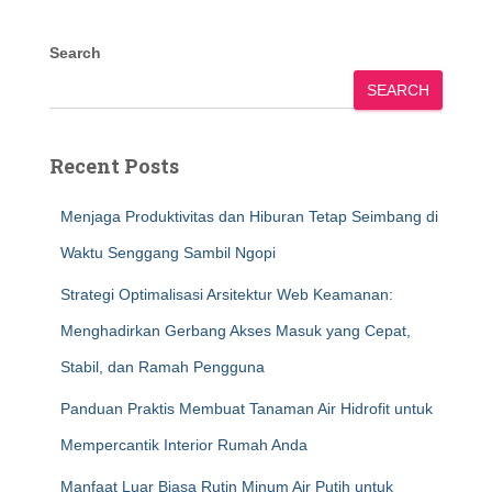
Search
SEARCH
Recent Posts
Menjaga Produktivitas dan Hiburan Tetap Seimbang di
Waktu Senggang Sambil Ngopi
Strategi Optimalisasi Arsitektur Web Keamanan:
Menghadirkan Gerbang Akses Masuk yang Cepat,
Stabil, dan Ramah Pengguna
Panduan Praktis Membuat Tanaman Air Hidrofit untuk
Mempercantik Interior Rumah Anda
Manfaat Luar Biasa Rutin Minum Air Putih untuk