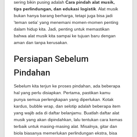
sering bikin pusing adalah
Cara pindah alat musik,
tips perlindungan, dan edukasi logistik
. Alat musik
bukan hanya barang berharga, tetapi juga bisa jadi
'teman setia' yang menemani momen-momen penting
dalam hidup kita. Jadi, penting untuk memastikan
bahwa alat musik kita sampai ke tujuan baru dengan
aman dan tanpa kerusakan.
Persiapan Sebelum
Pindahan
Sebelum kita terjun ke proses pindahan, ada beberapa
hal yang perlu disiapkan. Pertama, pastikan kamu
punya semua perlengkapan yang diperlukan. Kotak
kardus, bubble wrap, dan selotip adalah beberapa item
yang wajib ada di daftar belanjamu. Buatlah daftar alat
musik yang akan dipindahkan, lalu tentukan cara kemas
terbaik untuk masing-masing alat. Misalnya, gitar dan
biola biasanya memerlukan perlindungan ekstra, bisa