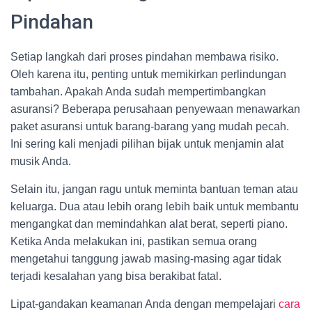
Pindahan
Setiap langkah dari proses pindahan membawa risiko.
Oleh karena itu, penting untuk memikirkan perlindungan
tambahan. Apakah Anda sudah mempertimbangkan
asuransi? Beberapa perusahaan penyewaan menawarkan
paket asuransi untuk barang-barang yang mudah pecah.
Ini sering kali menjadi pilihan bijak untuk menjamin alat
musik Anda.
Selain itu, jangan ragu untuk meminta bantuan teman atau
keluarga. Dua atau lebih orang lebih baik untuk membantu
mengangkat dan memindahkan alat berat, seperti piano.
Ketika Anda melakukan ini, pastikan semua orang
mengetahui tanggung jawab masing-masing agar tidak
terjadi kesalahan yang bisa berakibat fatal.
Lipat-gandakan keamanan Anda dengan mempelajari
cara