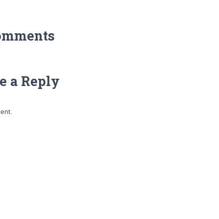
omments
e a Reply
ent.