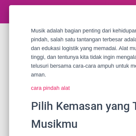
Musik adalah bagian penting dari kehidupa
pindah, salah satu tantangan terbesar adala
dan edukasi logistik yang memadai. Alat mus
tinggi, dan tentunya kita tidak ingin menga
telusuri bersama cara-cara ampuh untuk m
aman.
cara pindah alat
Pilih Kemasan yang 
Musikmu