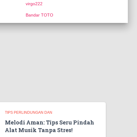
virgo222
Bandar TOTO
TIPS PERLINDUNGAN DAN
Melodi Aman: Tips Seru Pindah
Alat Musik Tanpa Stres!