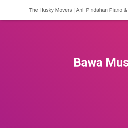
The Husky Movers | Ahli Pindahan Piano & 
Bawa Musi