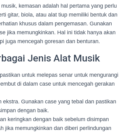
t musik, kemasan adalah hal pertama yang perlu
 gitar, biola, atau alat tiup memiliki bentuk dan
perhatian khusus dalam pengemasan. Gunakan
se jika memungkinkan. Hal ini tidak hanya akan
tapi juga mencegah goresan dan benturan.
bagai Jenis Alat Musik
, pastikan untuk melepas senar untuk mengurangi
n lembut di dalam case untuk mencegah gerakan
an ekstra. Gunakan case yang tebal dan pastikan
rsimpan dengan baik.
an dan keringkan dengan baik sebelum disimpan
ah jika memungkinkan dan diberi perlindungan