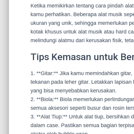
Ketika memikirkan tentang cara pindah ala
kamu perhatikan. Beberapa alat musik seperti
ukuran yang unik, sehingga memerlukan 
kotak khusus untuk alat musik atau hard ca
melindungi alatmu dari kerusakan fisik, te
Tips Kemasan untuk Ber
1. **Gitar:** Jika kamu memindahkan gitar
tekanan pada leher gitar. Letakkan lapisa
yang bisa menyebabkan kerusakan.
2. **Biola:** Biola memerlukan perlindung
semua aksesori seperti busur dan rosin te
3. **Alat Tiup:** Untuk alat tiup, bersihk
dalam case. Pastikan semua bagian terpis