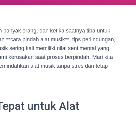
n banyak orang, dan ketika saatnya tiba untuk
h **cara pindah alat musik**, tips perlindungan,
ik sering kali memiliki nilai sentimental yang
lami kerusakan saat proses berpindah. Mari kita
emindahkan alat musik tanpa stres dan tetap
Tepat untuk Alat