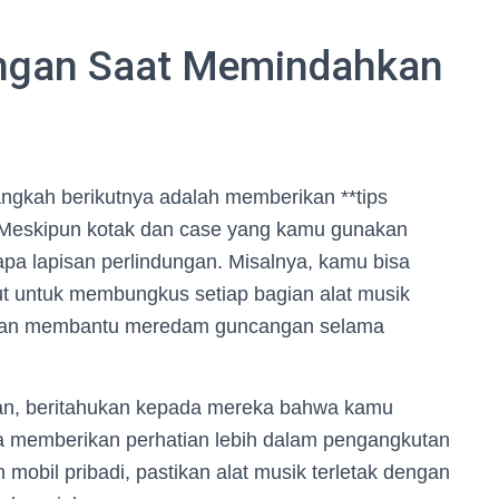
ungan Saat Memindahkan
ngkah berikutnya adalah memberikan **tips
. Meskipun kotak dan case yang kamu gunakan
pa lapisan perlindungan. Misalnya, kamu bisa
t untuk membungkus setiap bagian alat musik
akan membantu meredam guncangan selama
han, beritahukan kepada mereka bahwa kamu
 memberikan perhatian lebih dalam pengangkutan
mobil pribadi, pastikan alat musik terletak dengan