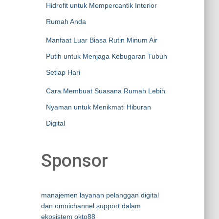
Hidrofit untuk Mempercantik Interior
Rumah Anda
Manfaat Luar Biasa Rutin Minum Air
Putih untuk Menjaga Kebugaran Tubuh
Setiap Hari
Cara Membuat Suasana Rumah Lebih
Nyaman untuk Menikmati Hiburan
Digital
Sponsor
manajemen layanan pelanggan digital
dan omnichannel support dalam
ekosistem okto88