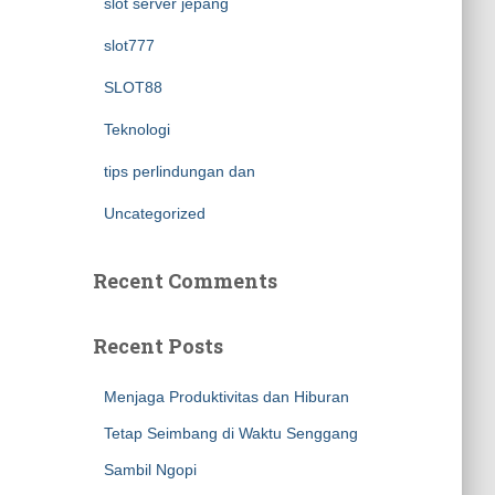
slot server jepang
slot777
SLOT88
Teknologi
tips perlindungan dan
Uncategorized
Recent Comments
Recent Posts
Menjaga Produktivitas dan Hiburan
Tetap Seimbang di Waktu Senggang
Sambil Ngopi