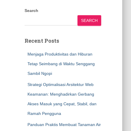
Search
SEARCH
Recent Posts
Menjaga Produktivitas dan Hiburan
Tetap Seimbang di Waktu Senggang
Sambil Ngopi
Strategi Optimalisasi Arsitektur Web
Keamanan: Menghadirkan Gerbang
Akses Masuk yang Cepat, Stabil, dan
Ramah Pengguna
Panduan Praktis Membuat Tanaman Air