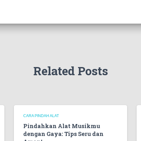
Related Posts
CARA PINDAH ALAT
Pindahkan Alat Musikmu
dengan Gaya: Tips Seru dan