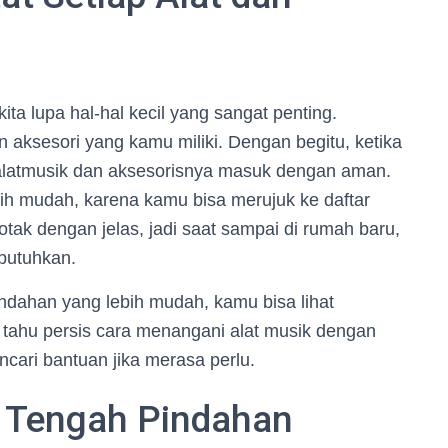
kita lupa hal-hal kecil yang sangat penting.
n aksesori yang kamu miliki. Dengan begitu, ketika
alatmusik dan aksesorisnya masuk dengan aman.
bih mudah, karena kamu bisa merujuk ke daftar
otak dengan jelas, jadi saat sampai di rumah baru,
butuhkan.
ndahan yang lebih mudah, kamu bisa lihat
 tahu persis cara menangani alat musik dengan
cari bantuan jika merasa perlu.
i Tengah Pindahan