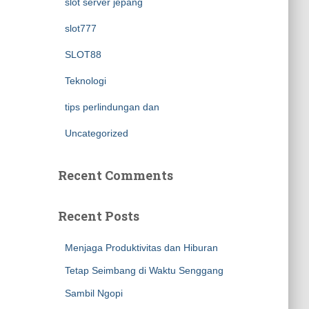
slot server jepang
slot777
SLOT88
Teknologi
tips perlindungan dan
Uncategorized
Recent Comments
Recent Posts
Menjaga Produktivitas dan Hiburan
Tetap Seimbang di Waktu Senggang
Sambil Ngopi