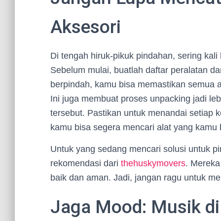
Aksesori
Di tengah hiruk-pikuk pindahan, sering kali 
Sebelum mulai, buatlah daftar peralatan da
berpindah, kamu bisa memastikan semua 
Ini juga membuat proses unpacking jadi le
tersebut. Pastikan untuk menandai setiap k
kamu bisa segera mencari alat yang kamu 
Untuk yang sedang mencari solusi untuk pi
rekomendasi dari
thehuskymovers
. Mereka
baik dan aman. Jadi, jangan ragu untuk men
Jaga Mood: Musik d