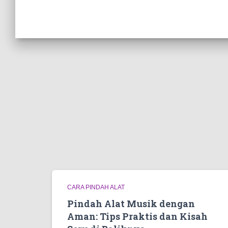
CARA PINDAH ALAT
Pindah Alat Musik dengan
Aman: Tips Praktis dan Kisah