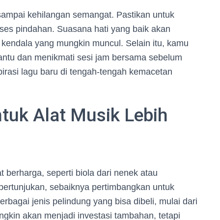
n sampai kehilangan semangat. Pastikan untuk
ses pindahan. Suasana hati yang baik akan
kendala yang mungkin muncul. Selain itu, kamu
ntu dan menikmati sesi jam bersama sebelum
irasi lagu baru di tengah-tengah kemacetan
tuk Alat Musik Lebih
 berharga, seperti biola dari nenek atau
ertunjukan, sebaiknya pertimbangkan untuk
bagai jenis pelindung yang bisa dibeli, mulai dari
ungkin akan menjadi investasi tambahan, tetapi