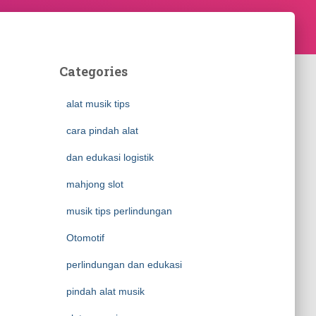
Categories
alat musik tips
cara pindah alat
dan edukasi logistik
mahjong slot
musik tips perlindungan
Otomotif
perlindungan dan edukasi
pindah alat musik