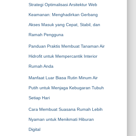
Strategi Optimalisasi Arsitektur Web
Keamanan: Menghadirkan Gerbang
Akses Masuk yang Cepat, Stabil, dan
Ramah Pengguna
Panduan Praktis Membuat Tanaman Air
Hidrofit untuk Mempercantik Interior
Rumah Anda
Manfaat Luar Biasa Rutin Minum Air
Putih untuk Menjaga Kebugaran Tubuh
Setiap Hari
Cara Membuat Suasana Rumah Lebih
Nyaman untuk Menikmati Hiburan
Digital