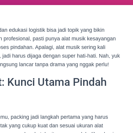
an edukasi logistik bisa jadi topik yang bikin
 profesional, pasti punya alat musik kesayangan
es pindahan. Apalagi, alat musik sering kali
adi harus dijaga dengan super hati-hati. Nah, yuk
langsung lancar tanpa drama yang nggak perlu!
: Kunci Utama Pindah
u, packing jadi langkah pertama yang harus
tak yang cukup kuat dan sesuai ukuran alat