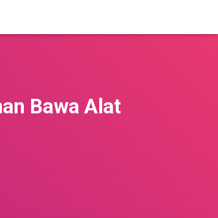
an Bawa Alat