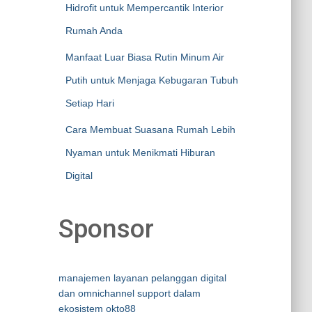
Hidrofit untuk Mempercantik Interior
Rumah Anda
Manfaat Luar Biasa Rutin Minum Air
Putih untuk Menjaga Kebugaran Tubuh
Setiap Hari
Cara Membuat Suasana Rumah Lebih
Nyaman untuk Menikmati Hiburan
Digital
Sponsor
manajemen layanan pelanggan digital
dan omnichannel support dalam
ekosistem okto88