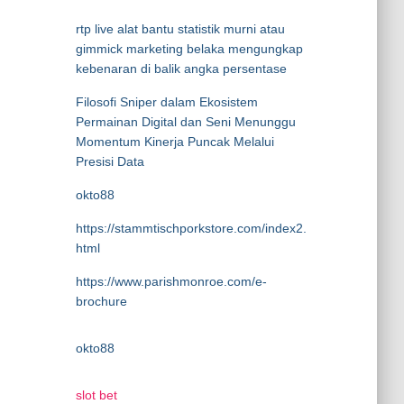
rtp live alat bantu statistik murni atau
gimmick marketing belaka mengungkap
kebenaran di balik angka persentase
Filosofi Sniper dalam Ekosistem
Permainan Digital dan Seni Menunggu
Momentum Kinerja Puncak Melalui
Presisi Data
okto88
https://stammtischporkstore.com/index2.
html
https://www.parishmonroe.com/e-
brochure
okto88
slot bet