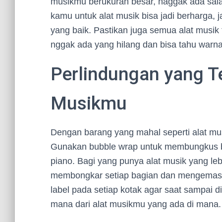
musikmu berukuran besar, naggak ada sa
kamu untuk alat musik bisa jadi berharga,
yang baik. Pastikan juga semua alat musik t
nggak ada yang hilang dan bisa tahu warn
Perlindungan yang Te
Musikmu
Dengan barang yang mahal seperti alat mus
Gunakan bubble wrap untuk membungkus bag
piano. Bagi yang punya alat musik yang le
membongkar setiap bagian dan mengemasny
label pada setiap kotak agar saat sampai d
mana dari alat musikmu yang ada di mana.