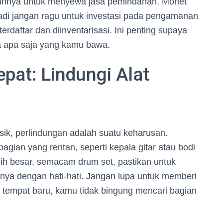
lahnya untuk menyewa jasa pemindahan. Monet
 jadi jangan ragu untuk investasi pada pengamanan
erdaftar dan diinventarisasi. Ini penting supaya
a apa saja yang kamu bawa.
pat: Lindungi Alat
ik, perlindungan adalah suatu keharusan.
ian yang rentan, seperti kepala gitar atau bodi
bih besar, semacam drum set, pastikan untuk
a dengan hati-hati. Jangan lupa untuk memberi
i tempat baru, kamu tidak bingung mencari bagian