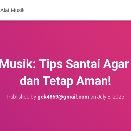
Alat Musik
 Musik: Tips Santai Agar
dan Tetap Aman!
Published by
gek4869@gmail.com
on
July 8, 2025