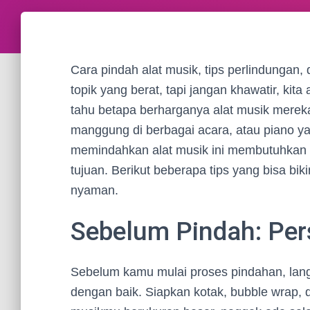
Cara pindah alat musik, tips perlindungan, 
topik yang berat, tapi jangan khawatir, kit
tahu betapa berharganya alat musik merek
manggung di berbagai acara, atau piano yan
memindahkan alat musik ini membutuhkan
tujuan. Berikut beberapa tips yang bisa bi
nyaman.
Sebelum Pindah: Pe
Sebelum kamu mulai proses pindahan, la
dengan baik. Siapkan kotak, bubble wrap, d