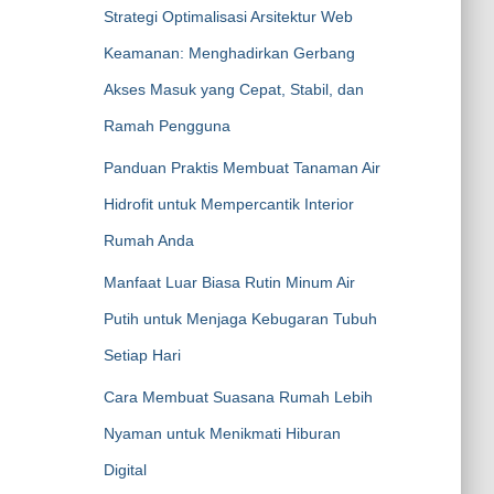
Strategi Optimalisasi Arsitektur Web
Keamanan: Menghadirkan Gerbang
Akses Masuk yang Cepat, Stabil, dan
Ramah Pengguna
Panduan Praktis Membuat Tanaman Air
Hidrofit untuk Mempercantik Interior
Rumah Anda
Manfaat Luar Biasa Rutin Minum Air
Putih untuk Menjaga Kebugaran Tubuh
Setiap Hari
Cara Membuat Suasana Rumah Lebih
Nyaman untuk Menikmati Hiburan
Digital