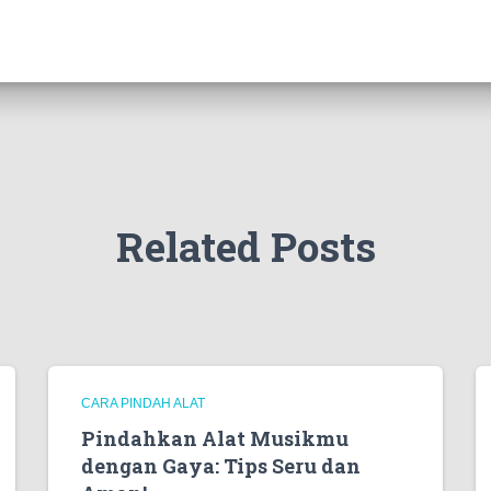
Related Posts
CARA PINDAH ALAT
Pindahkan Alat Musikmu
dengan Gaya: Tips Seru dan