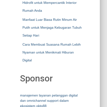
Hidrofit untuk Mempercantik Interior
Rumah Anda
Manfaat Luar Biasa Rutin Minum Air
Putih untuk Menjaga Kebugaran Tubuh
Setiap Hari
Cara Membuat Suasana Rumah Lebih
Nyaman untuk Menikmati Hiburan
Digital
Sponsor
manajemen layanan pelanggan digital
dan omnichannel support dalam
ekosistem okto88