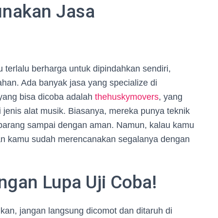
unakan Jasa
terlalu berharga untuk dipindahkan sendiri,
an. Ada banyak jasa yang specialize di
 yang bisa dicoba adalah
thehuskymovers
, yang
enis alat musik. Biasanya, mereka punya teknik
 barang sampai dengan aman. Namun, kalau kamu
stikan kamu sudah merencanakan segalanya dengan
ngan Lupa Uji Coba!
kan, jangan langsung dicomot dan ditaruh di