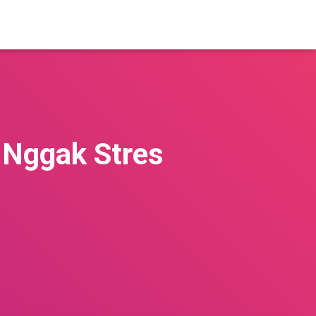
 Nggak Stres