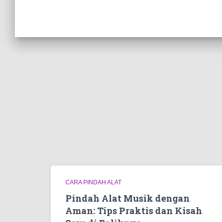
CARA PINDAH ALAT
Pindah Alat Musik dengan
Aman: Tips Praktis dan Kisah