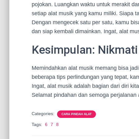
pojokan. Luangkan waktu untuk merakit d
setiap alat musik yang kamu miliki. Siapa 
Dengan mengecek satu per satu, kamu bis
dan siap kembali dimainkan. Ingat, alat mu
Kesimpulan: Nikmati
Memindahkan alat musik memang bisa jadi 
beberapa tips perlindungan yang tepat, k
Ingat, alat musik adalah bagian dari diri k
Selamat pindahan dan semoga perjalanan a
Categories:
CARA PINDAH ALAT
Tags:
6
7
8