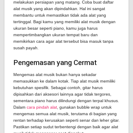
melakukan persiapan yang matang. Coba buat daftar
alat musik yang akan dipindahkan. Hal ini sangat
membantu untuk memastikan tidak ada alat yang
tertinggal. Bagi kamu yang memiliki alat musik dengan
ukuran besar seperti piano, kamu juga harus
mempertimbangkan ukuran tempat baru dan
memikirkan cara agar alat tersebut bisa masuk tanpa
susah payah.
Pengemasan yang Cermat
Mengemas alat musik bukan hanya sekadar
memasukkan ke dalam kotak. Tiap alat musik memiliki
kebutuhan spesifik. Sebagai contoh, gitar harus
dipisahkan dari aksesori lainnya agar tidak tergores,
sementara piano harus dilindungi dengan terpal khusus.
Dalam
cara pindah alat
, gunakan bubble wrap untuk
mengemas semua alat musik, terutama di bagian yang
rentan terhadap kerusakan seperti senar dan leher gitar.
Pastikan setiap sudut terbentengi dengan baik agar alat