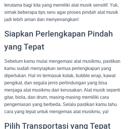
terutama bagi kita yang memiliki alat musik sensitif. Yuk,
simak beberapa tips seru agar proses pindah alat musik
jadi lebih aman dan menyenangkan!
Siapkan Perlengkapan Pindah
yang Tepat
Sebelum kamu mulai mengemasi alat musikmu, pastikan
kamu sudah menyiapkan semua perlengkapan yang
diperlukan. Hal ini termasuk kotak, bubble wrap, kawat
pengikat, dan segala jenis perlindungan yang bisa
menjaga alat musikmu dari kerusakan. Alat musik seperti
gitar, biola, dan drum, masing-masing memiliki cara
pengemasan yang berbeda. Selalu pastikan kamu tahu
cara yang tepat untuk mengemas alat musikmu, ya!
Pilih Transportasi yang Tepat