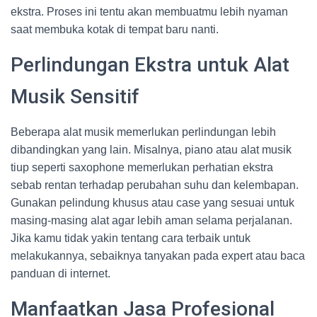
ekstra. Proses ini tentu akan membuatmu lebih nyaman
saat membuka kotak di tempat baru nanti.
Perlindungan Ekstra untuk Alat
Musik Sensitif
Beberapa alat musik memerlukan perlindungan lebih
dibandingkan yang lain. Misalnya, piano atau alat musik
tiup seperti saxophone memerlukan perhatian ekstra
sebab rentan terhadap perubahan suhu dan kelembapan.
Gunakan pelindung khusus atau case yang sesuai untuk
masing-masing alat agar lebih aman selama perjalanan.
Jika kamu tidak yakin tentang cara terbaik untuk
melakukannya, sebaiknya tanyakan pada expert atau baca
panduan di internet.
Manfaatkan Jasa Profesional