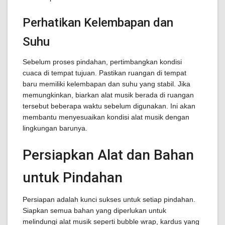
Perhatikan Kelembapan dan
Suhu
Sebelum proses pindahan, pertimbangkan kondisi
cuaca di tempat tujuan. Pastikan ruangan di tempat
baru memiliki kelembapan dan suhu yang stabil. Jika
memungkinkan, biarkan alat musik berada di ruangan
tersebut beberapa waktu sebelum digunakan. Ini akan
membantu menyesuaikan kondisi alat musik dengan
lingkungan barunya.
Persiapkan Alat dan Bahan
untuk Pindahan
Persiapan adalah kunci sukses untuk setiap pindahan.
Siapkan semua bahan yang diperlukan untuk
melindungi alat musik seperti bubble wrap, kardus yang