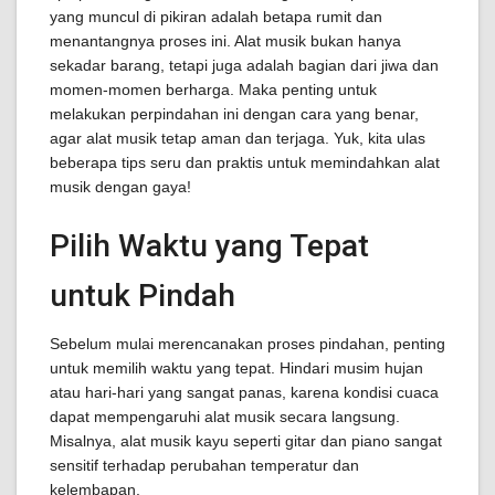
yang muncul di pikiran adalah betapa rumit dan
menantangnya proses ini. Alat musik bukan hanya
sekadar barang, tetapi juga adalah bagian dari jiwa dan
momen-momen berharga. Maka penting untuk
melakukan perpindahan ini dengan cara yang benar,
agar alat musik tetap aman dan terjaga. Yuk, kita ulas
beberapa tips seru dan praktis untuk memindahkan alat
musik dengan gaya!
Pilih Waktu yang Tepat
untuk Pindah
Sebelum mulai merencanakan proses pindahan, penting
untuk memilih waktu yang tepat. Hindari musim hujan
atau hari-hari yang sangat panas, karena kondisi cuaca
dapat mempengaruhi alat musik secara langsung.
Misalnya, alat musik kayu seperti gitar dan piano sangat
sensitif terhadap perubahan temperatur dan
kelembapan.