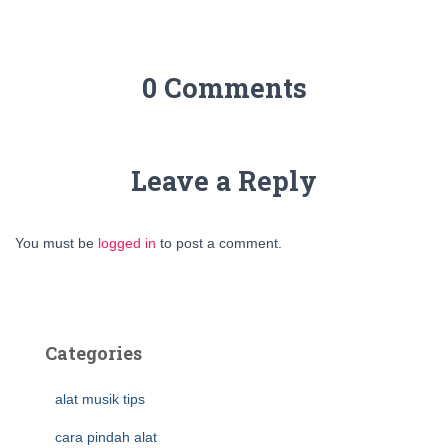
0 Comments
Leave a Reply
You must be
logged in
to post a comment.
Categories
alat musik tips
cara pindah alat