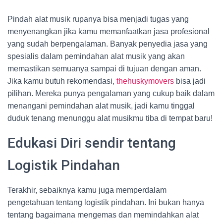
Pindah alat musik rupanya bisa menjadi tugas yang
menyenangkan jika kamu memanfaatkan jasa profesional
yang sudah berpengalaman. Banyak penyedia jasa yang
spesialis dalam pemindahan alat musik yang akan
memastikan semuanya sampai di tujuan dengan aman.
Jika kamu butuh rekomendasi,
thehuskymovers
bisa jadi
pilihan. Mereka punya pengalaman yang cukup baik dalam
menangani pemindahan alat musik, jadi kamu tinggal
duduk tenang menunggu alat musikmu tiba di tempat baru!
Edukasi Diri sendir tentang
Logistik Pindahan
Terakhir, sebaiknya kamu juga memperdalam
pengetahuan tentang logistik pindahan. Ini bukan hanya
tentang bagaimana mengemas dan memindahkan alat