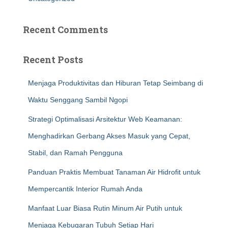
Recent Comments
Recent Posts
Menjaga Produktivitas dan Hiburan Tetap Seimbang di
Waktu Senggang Sambil Ngopi
Strategi Optimalisasi Arsitektur Web Keamanan:
Menghadirkan Gerbang Akses Masuk yang Cepat,
Stabil, dan Ramah Pengguna
Panduan Praktis Membuat Tanaman Air Hidrofit untuk
Mempercantik Interior Rumah Anda
Manfaat Luar Biasa Rutin Minum Air Putih untuk
Menjaga Kebugaran Tubuh Setiap Hari