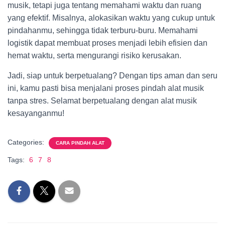
musik, tetapi juga tentang memahami waktu dan ruang
yang efektif. Misalnya, alokasikan waktu yang cukup untuk
pindahanmu, sehingga tidak terburu-buru. Memahami
logistik dapat membuat proses menjadi lebih efisien dan
hemat waktu, serta mengurangi risiko kerusakan.
Jadi, siap untuk berpetualang? Dengan tips aman dan seru
ini, kamu pasti bisa menjalani proses pindah alat musik
tanpa stres. Selamat berpetualang dengan alat musik
kesayanganmu!
Categories:
CARA PINDAH ALAT
Tags:
6
7
8