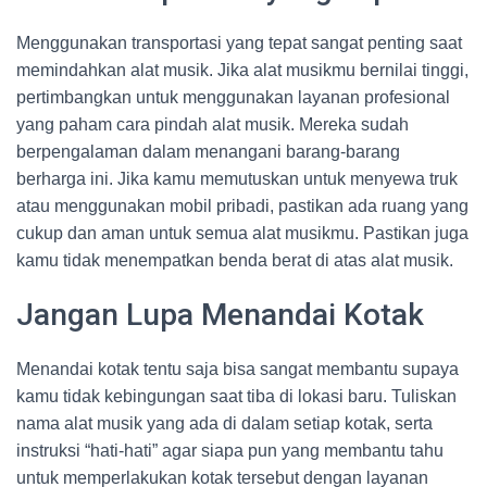
Menggunakan transportasi yang tepat sangat penting saat
memindahkan alat musik. Jika alat musikmu bernilai tinggi,
pertimbangkan untuk menggunakan layanan profesional
yang paham cara pindah alat musik. Mereka sudah
berpengalaman dalam menangani barang-barang
berharga ini. Jika kamu memutuskan untuk menyewa truk
atau menggunakan mobil pribadi, pastikan ada ruang yang
cukup dan aman untuk semua alat musikmu. Pastikan juga
kamu tidak menempatkan benda berat di atas alat musik.
Jangan Lupa Menandai Kotak
Menandai kotak tentu saja bisa sangat membantu supaya
kamu tidak kebingungan saat tiba di lokasi baru. Tuliskan
nama alat musik yang ada di dalam setiap kotak, serta
instruksi “hati-hati” agar siapa pun yang membantu tahu
untuk memperlakukan kotak tersebut dengan layanan