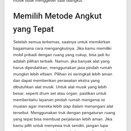
musik tidak menggeser saat diangkut.
Memilih Metode Angkut
yang Tepat
Setelah semua terkemas, saatnya untuk memikirkan
bagaimana cara mengangkutnya. Jika kamu memiliki
mobil pribadi dengan ruang yang cukup, bisa jadi itu
adalah pilihan terbaik. Namun, jika banyak alat yang
harus dipindahkan, menggunakan jasa pindah rumah
mungkin lebih efisien. Pilihan ini seringkali lebih aman
dan dapat memberikan perawatan ekstra yang
dibutuhkan alat musik. Untuk alat musik yang lebih
besar, seperti drum set atau organ, pastikan untuk
memberitahu layanan pindah rumah mengenai isi
muatan agar mereka lebih siap dalam menangani alat
tersebut. Menggunakan truk dengan pengaturan ruang
yang tepat bisa membuat perjalanan lebih aman. Jika
kamu pilih untuk menyewa truk sendiri, jangan lupa