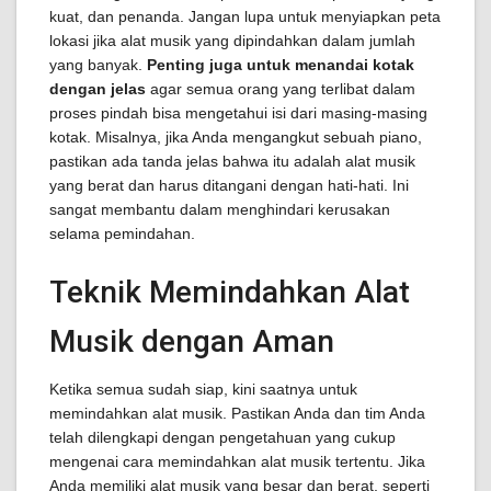
kuat, dan penanda. Jangan lupa untuk menyiapkan peta
lokasi jika alat musik yang dipindahkan dalam jumlah
yang banyak.
Penting juga untuk menandai kotak
dengan jelas
agar semua orang yang terlibat dalam
proses pindah bisa mengetahui isi dari masing-masing
kotak. Misalnya, jika Anda mengangkut sebuah piano,
pastikan ada tanda jelas bahwa itu adalah alat musik
yang berat dan harus ditangani dengan hati-hati. Ini
sangat membantu dalam menghindari kerusakan
selama pemindahan.
Teknik Memindahkan Alat
Musik dengan Aman
Ketika semua sudah siap, kini saatnya untuk
memindahkan alat musik. Pastikan Anda dan tim Anda
telah dilengkapi dengan pengetahuan yang cukup
mengenai cara memindahkan alat musik tertentu. Jika
Anda memiliki alat musik yang besar dan berat, seperti