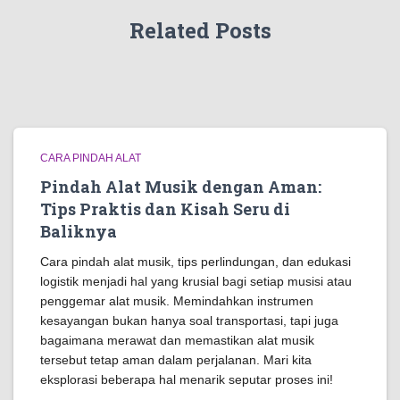
Related Posts
CARA PINDAH ALAT
Pindah Alat Musik dengan Aman:
Tips Praktis dan Kisah Seru di
Baliknya
Cara pindah alat musik, tips perlindungan, dan edukasi
logistik menjadi hal yang krusial bagi setiap musisi atau
penggemar alat musik. Memindahkan instrumen
kesayangan bukan hanya soal transportasi, tapi juga
bagaimana merawat dan memastikan alat musik
tersebut tetap aman dalam perjalanan. Mari kita
eksplorasi beberapa hal menarik seputar proses ini!