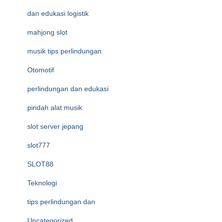
dan edukasi logistik
mahjong slot
musik tips perlindungan
Otomotif
perlindungan dan edukasi
pindah alat musik
slot server jepang
slot777
SLOT88
Teknologi
tips perlindungan dan
Uncategorized