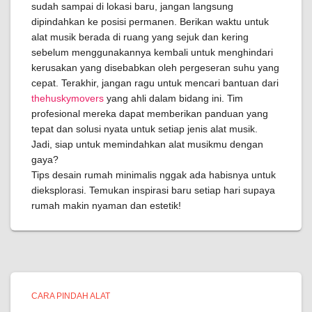
sudah sampai di lokasi baru, jangan langsung
dipindahkan ke posisi permanen. Berikan waktu untuk
alat musik berada di ruang yang sejuk dan kering
sebelum menggunakannya kembali untuk menghindari
kerusakan yang disebabkan oleh pergeseran suhu yang
cepat. Terakhir, jangan ragu untuk mencari bantuan dari
thehuskymovers
yang ahli dalam bidang ini. Tim
profesional mereka dapat memberikan panduan yang
tepat dan solusi nyata untuk setiap jenis alat musik.
Jadi, siap untuk memindahkan alat musikmu dengan
gaya?
Tips desain rumah minimalis nggak ada habisnya untuk
dieksplorasi. Temukan inspirasi baru setiap hari supaya
rumah makin nyaman dan estetik!
CARA PINDAH ALAT