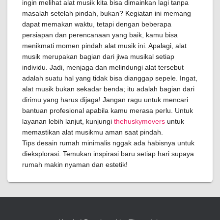
ingin melihat alat musik kita bisa dimainkan lagi tanpa
masalah setelah pindah, bukan? Kegiatan ini memang
dapat memakan waktu, tetapi dengan beberapa
persiapan dan perencanaan yang baik, kamu bisa
menikmati momen pindah alat musik ini. Apalagi, alat
musik merupakan bagian dari jiwa musikal setiap
individu. Jadi, menjaga dan melindungi alat tersebut
adalah suatu hal yang tidak bisa dianggap sepele. Ingat,
alat musik bukan sekadar benda; itu adalah bagian dari
dirimu yang harus dijaga! Jangan ragu untuk mencari
bantuan profesional apabila kamu merasa perlu. Untuk
layanan lebih lanjut, kunjungi
thehuskymovers
untuk
memastikan alat musikmu aman saat pindah.
Tips desain rumah minimalis nggak ada habisnya untuk
dieksplorasi. Temukan inspirasi baru setiap hari supaya
rumah makin nyaman dan estetik!