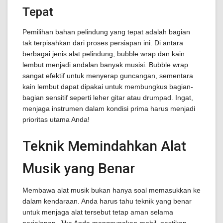
Tepat
Pemilihan bahan pelindung yang tepat adalah bagian
tak terpisahkan dari proses persiapan ini. Di antara
berbagai jenis alat pelindung, bubble wrap dan kain
lembut menjadi andalan banyak musisi. Bubble wrap
sangat efektif untuk menyerap guncangan, sementara
kain lembut dapat dipakai untuk membungkus bagian-
bagian sensitif seperti leher gitar atau drumpad. Ingat,
menjaga instrumen dalam kondisi prima harus menjadi
prioritas utama Anda!
Teknik Memindahkan Alat
Musik yang Benar
Membawa alat musik bukan hanya soal memasukkan ke
dalam kendaraan. Anda harus tahu teknik yang benar
untuk menjaga alat tersebut tetap aman selama