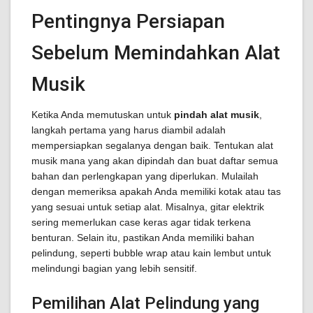
Pentingnya Persiapan
Sebelum Memindahkan Alat
Musik
Ketika Anda memutuskan untuk
pindah alat musik
,
langkah pertama yang harus diambil adalah
mempersiapkan segalanya dengan baik. Tentukan alat
musik mana yang akan dipindah dan buat daftar semua
bahan dan perlengkapan yang diperlukan. Mulailah
dengan memeriksa apakah Anda memiliki kotak atau tas
yang sesuai untuk setiap alat. Misalnya, gitar elektrik
sering memerlukan case keras agar tidak terkena
benturan. Selain itu, pastikan Anda memiliki bahan
pelindung, seperti bubble wrap atau kain lembut untuk
melindungi bagian yang lebih sensitif.
Pemilihan Alat Pelindung yang