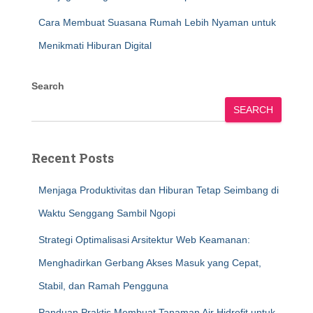
Cara Membuat Suasana Rumah Lebih Nyaman untuk
Menikmati Hiburan Digital
Search
SEARCH
Recent Posts
Menjaga Produktivitas dan Hiburan Tetap Seimbang di
Waktu Senggang Sambil Ngopi
Strategi Optimalisasi Arsitektur Web Keamanan:
Menghadirkan Gerbang Akses Masuk yang Cepat,
Stabil, dan Ramah Pengguna
Panduan Praktis Membuat Tanaman Air Hidrofit untuk