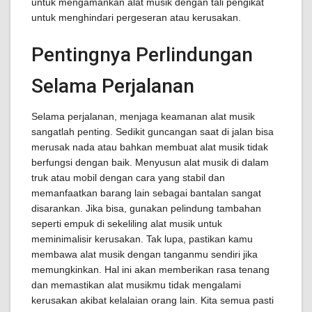
untuk mengamankan alat musik dengan tali pengikat
untuk menghindari pergeseran atau kerusakan.
Pentingnya Perlindungan
Selama Perjalanan
Selama perjalanan, menjaga keamanan alat musik
sangatlah penting. Sedikit guncangan saat di jalan bisa
merusak nada atau bahkan membuat alat musik tidak
berfungsi dengan baik. Menyusun alat musik di dalam
truk atau mobil dengan cara yang stabil dan
memanfaatkan barang lain sebagai bantalan sangat
disarankan. Jika bisa, gunakan pelindung tambahan
seperti empuk di sekeliling alat musik untuk
meminimalisir kerusakan. Tak lupa, pastikan kamu
membawa alat musik dengan tanganmu sendiri jika
memungkinkan. Hal ini akan memberikan rasa tenang
dan memastikan alat musikmu tidak mengalami
kerusakan akibat kelalaian orang lain. Kita semua pasti