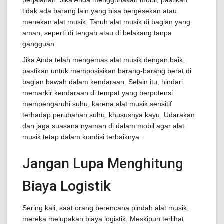
perjalanan. Jika Anda menggunakan mobil, pastikan
tidak ada barang lain yang bisa bergesekan atau
menekan alat musik. Taruh alat musik di bagian yang
aman, seperti di tengah atau di belakang tanpa
gangguan.
Jika Anda telah mengemas alat musik dengan baik,
pastikan untuk memposisikan barang-barang berat di
bagian bawah dalam kendaraan. Selain itu, hindari
memarkir kendaraan di tempat yang berpotensi
mempengaruhi suhu, karena alat musik sensitif
terhadap perubahan suhu, khususnya kayu. Udarakan
dan jaga suasana nyaman di dalam mobil agar alat
musik tetap dalam kondisi terbaiknya.
Jangan Lupa Menghitung
Biaya Logistik
Sering kali, saat orang berencana pindah alat musik,
mereka melupakan biaya logistik. Meskipun terlihat