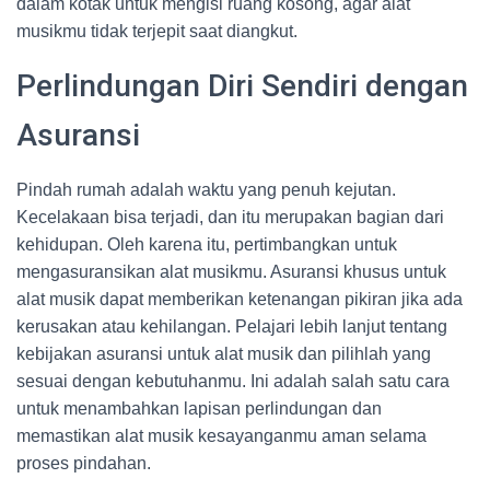
dalam kotak untuk mengisi ruang kosong, agar alat
musikmu tidak terjepit saat diangkut.
Perlindungan Diri Sendiri dengan
Asuransi
Pindah rumah adalah waktu yang penuh kejutan.
Kecelakaan bisa terjadi, dan itu merupakan bagian dari
kehidupan. Oleh karena itu, pertimbangkan untuk
mengasuransikan alat musikmu. Asuransi khusus untuk
alat musik dapat memberikan ketenangan pikiran jika ada
kerusakan atau kehilangan. Pelajari lebih lanjut tentang
kebijakan asuransi untuk alat musik dan pilihlah yang
sesuai dengan kebutuhanmu. Ini adalah salah satu cara
untuk menambahkan lapisan perlindungan dan
memastikan alat musik kesayanganmu aman selama
proses pindahan.