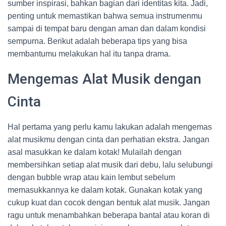
sumber inspirasi, bahkan bagian dari identitas kita. Jadi,
penting untuk memastikan bahwa semua instrumenmu
sampai di tempat baru dengan aman dan dalam kondisi
sempurna. Berikut adalah beberapa tips yang bisa
membantumu melakukan hal itu tanpa drama.
Mengemas Alat Musik dengan
Cinta
Hal pertama yang perlu kamu lakukan adalah mengemas
alat musikmu dengan cinta dan perhatian ekstra. Jangan
asal masukkan ke dalam kotak! Mulailah dengan
membersihkan setiap alat musik dari debu, lalu selubungi
dengan bubble wrap atau kain lembut sebelum
memasukkannya ke dalam kotak. Gunakan kotak yang
cukup kuat dan cocok dengan bentuk alat musik. Jangan
ragu untuk menambahkan beberapa bantal atau koran di