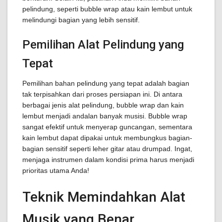
pelindung, seperti bubble wrap atau kain lembut untuk
melindungi bagian yang lebih sensitif.
Pemilihan Alat Pelindung yang
Tepat
Pemilihan bahan pelindung yang tepat adalah bagian
tak terpisahkan dari proses persiapan ini. Di antara
berbagai jenis alat pelindung, bubble wrap dan kain
lembut menjadi andalan banyak musisi. Bubble wrap
sangat efektif untuk menyerap guncangan, sementara
kain lembut dapat dipakai untuk membungkus bagian-
bagian sensitif seperti leher gitar atau drumpad. Ingat,
menjaga instrumen dalam kondisi prima harus menjadi
prioritas utama Anda!
Teknik Memindahkan Alat
Musik yang Benar