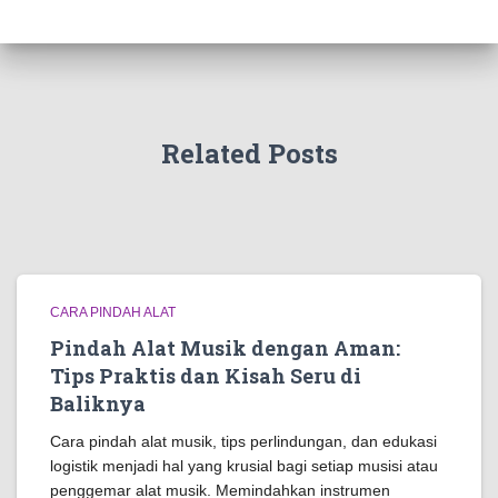
Related Posts
CARA PINDAH ALAT
Pindah Alat Musik dengan Aman:
Tips Praktis dan Kisah Seru di
Baliknya
Cara pindah alat musik, tips perlindungan, dan edukasi
logistik menjadi hal yang krusial bagi setiap musisi atau
penggemar alat musik. Memindahkan instrumen