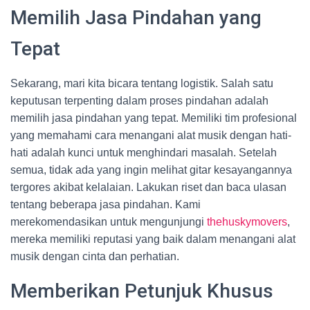
Memilih Jasa Pindahan yang
Tepat
Sekarang, mari kita bicara tentang logistik. Salah satu
keputusan terpenting dalam proses pindahan adalah
memilih jasa pindahan yang tepat. Memiliki tim profesional
yang memahami cara menangani alat musik dengan hati-
hati adalah kunci untuk menghindari masalah. Setelah
semua, tidak ada yang ingin melihat gitar kesayangannya
tergores akibat kelalaian. Lakukan riset dan baca ulasan
tentang beberapa jasa pindahan. Kami
merekomendasikan untuk mengunjungi
thehuskymovers
,
mereka memiliki reputasi yang baik dalam menangani alat
musik dengan cinta dan perhatian.
Memberikan Petunjuk Khusus