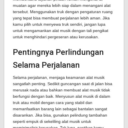
muatan agar mereka lebih siap dalam menangani alat
tersebut. Menggunakan truk dengan pengaturan ruang
yang tepat bisa membuat perjalanan lebih aman. Jika
kamu pilih untuk menyewa truk sendiri, jangan lupa
untuk mengamankan alat musik dengan tali pengikat
untuk menghindari pergeseran atau kerusakan.
Pentingnya Perlindungan
Selama Perjalanan
Selama perjalanan, menjaga keamanan alat musik
sangatlah penting. Sedikit guncangan saat di jalan bisa
merusak nada atau bahkan membuat alat musik tidak
berfungsi dengan baik. Menyusun alat musik di dalam
truk atau mobil dengan cara yang stabil dan
memanfaatkan barang lain sebagai bantalan sangat
disarankan. Jika bisa, gunakan pelindung tambahan
seperti empuk di sekeliling alat musik untuk
meminimalisir kerusakan. Tak lupa, pastikan kamu