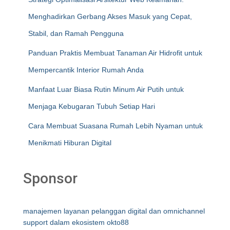
Menghadirkan Gerbang Akses Masuk yang Cepat,
Stabil, dan Ramah Pengguna
Panduan Praktis Membuat Tanaman Air Hidrofit untuk
Mempercantik Interior Rumah Anda
Manfaat Luar Biasa Rutin Minum Air Putih untuk
Menjaga Kebugaran Tubuh Setiap Hari
Cara Membuat Suasana Rumah Lebih Nyaman untuk
Menikmati Hiburan Digital
Sponsor
manajemen layanan pelanggan digital dan omnichannel
support dalam ekosistem okto88