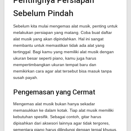
Pentingnya Persiapan
Sebelum Pindah
Sebelum kita mulai mengemas alat musik, penting untuk
melakukan persiapan yang matang. Coba buat daftar
alat musik yang akan dipindahkan. Hal ini sangat
membantu untuk memastikan tidak ada alat yang
tertinggal. Bagi kamu yang memiliki alat musik dengan
ukuran besar seperti piano, kamu juga harus
mempertimbangkan ukuran tempat baru dan
memikirkan cara agar alat tersebut bisa masuk tanpa
susah payah.
Pengemasan yang Cermat
Mengemas alat musik bukan hanya sekadar
memasukkan ke dalam kotak. Tiap alat musik memiliki
kebutuhan spesifik. Sebagai contoh, gitar harus
dipisahkan dari aksesori lainnya agar tidak tergores,
sementara piano harus dilindungi dengan terpal khusus.