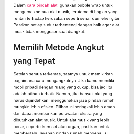
Dalam
cara pindah alat
, gunakan bubble wrap untuk
mengemas semua alat musik, terutama di bagian yang
rentan terhadap kerusakan seperti senar dan leher gitar.
Pastikan setiap sudut terbentengi dengan baik agar alat
musik tidak menggeser saat diangkut.
Memilih Metode Angkut
yang Tepat
Setelah semua terkemas, saatnya untuk memikirkan
bagaimana cara mengangkutnya. Jika kamu memiliki
mobil pribadi dengan ruang yang cukup, bisa jadi itu
adalah pilihan terbaik. Namun, jika banyak alat yang
harus dipindahkan, menggunakan jasa pindah rumah
mungkin lebih efisien. Pilihan ini seringkali lebih aman
dan dapat memberikan perawatan ekstra yang
dibutuhkan alat musik. Untuk alat musik yang lebih
besar, seperti drum set atau organ, pastikan untuk
memberitahu layanan pindah rumah mengenai isi