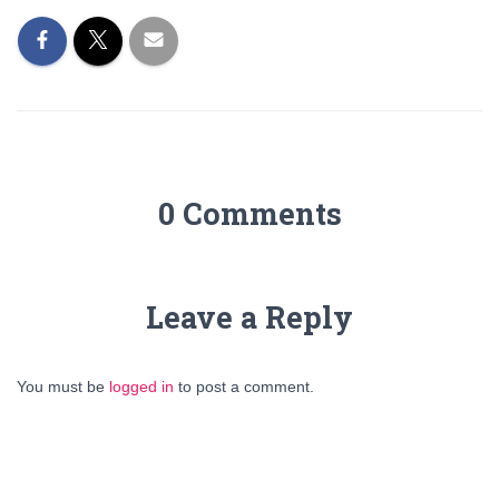
0 Comments
Leave a Reply
You must be
logged in
to post a comment.