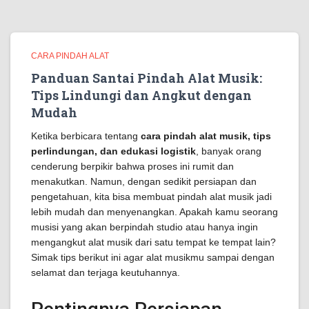
CARA PINDAH ALAT
Panduan Santai Pindah Alat Musik:
Tips Lindungi dan Angkut dengan
Mudah
Ketika berbicara tentang
cara pindah alat musik, tips
perlindungan, dan edukasi logistik
, banyak orang
cenderung berpikir bahwa proses ini rumit dan
menakutkan. Namun, dengan sedikit persiapan dan
pengetahuan, kita bisa membuat pindah alat musik jadi
lebih mudah dan menyenangkan. Apakah kamu seorang
musisi yang akan berpindah studio atau hanya ingin
mengangkut alat musik dari satu tempat ke tempat lain?
Simak tips berikut ini agar alat musikmu sampai dengan
selamat dan terjaga keutuhannya.