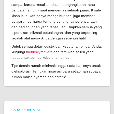
sampai karena kesulitan dalam pengangkutan, atau
pengalaman unik saat mengemas sebuah piano. Kisah-
kisah ini bukan hanya menghibur, tapi juga memberi
pelajaran berharga tentang pentingnya perencanaan
dan perlindungan yang tepat. Jadi, siapkan semua yang
diperlukan, nikmati petualangan, dan yang terpenting,
jagalah alat musik Anda dengan sepenuh hati!
Untuk semua detail logistik dan kebutuhan pindah Anda,
kunjungi
thehuskymovers
dan temukan solusi yang
tepat untuk semua kebutuhan pindah!
Tips desain rumah minimalis nggak ada habisnya untuk
dieksplorasi. Temukan inspirasi baru setiap hari supaya
rumah makin nyaman dan estetik!
CARA PINDAH ALAT