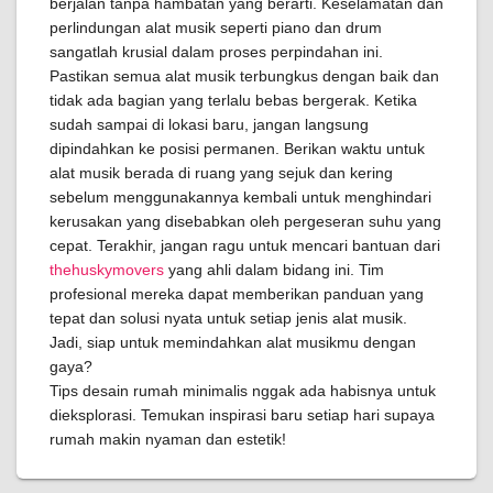
berjalan tanpa hambatan yang berarti. Keselamatan dan
perlindungan alat musik seperti piano dan drum
sangatlah krusial dalam proses perpindahan ini.
Pastikan semua alat musik terbungkus dengan baik dan
tidak ada bagian yang terlalu bebas bergerak. Ketika
sudah sampai di lokasi baru, jangan langsung
dipindahkan ke posisi permanen. Berikan waktu untuk
alat musik berada di ruang yang sejuk dan kering
sebelum menggunakannya kembali untuk menghindari
kerusakan yang disebabkan oleh pergeseran suhu yang
cepat. Terakhir, jangan ragu untuk mencari bantuan dari
thehuskymovers
yang ahli dalam bidang ini. Tim
profesional mereka dapat memberikan panduan yang
tepat dan solusi nyata untuk setiap jenis alat musik.
Jadi, siap untuk memindahkan alat musikmu dengan
gaya?
Tips desain rumah minimalis nggak ada habisnya untuk
dieksplorasi. Temukan inspirasi baru setiap hari supaya
rumah makin nyaman dan estetik!