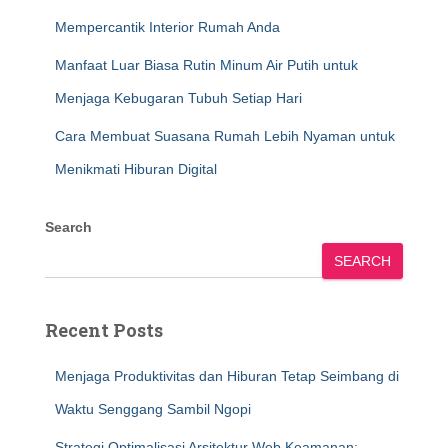
Mempercantik Interior Rumah Anda
Manfaat Luar Biasa Rutin Minum Air Putih untuk
Menjaga Kebugaran Tubuh Setiap Hari
Cara Membuat Suasana Rumah Lebih Nyaman untuk
Menikmati Hiburan Digital
Search
SEARCH
Recent Posts
Menjaga Produktivitas dan Hiburan Tetap Seimbang di
Waktu Senggang Sambil Ngopi
Strategi Optimalisasi Arsitektur Web Keamanan: