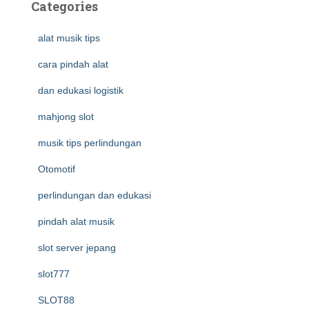
Categories
alat musik tips
cara pindah alat
dan edukasi logistik
mahjong slot
musik tips perlindungan
Otomotif
perlindungan dan edukasi
pindah alat musik
slot server jepang
slot777
SLOT88