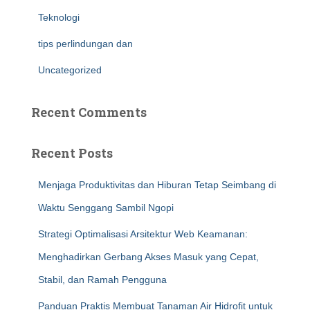
Teknologi
tips perlindungan dan
Uncategorized
Recent Comments
Recent Posts
Menjaga Produktivitas dan Hiburan Tetap Seimbang di
Waktu Senggang Sambil Ngopi
Strategi Optimalisasi Arsitektur Web Keamanan:
Menghadirkan Gerbang Akses Masuk yang Cepat,
Stabil, dan Ramah Pengguna
Panduan Praktis Membuat Tanaman Air Hidrofit untuk