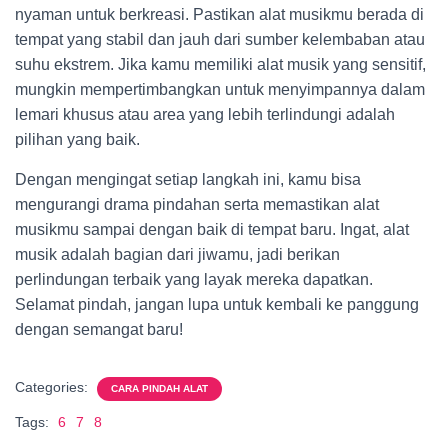
nyaman untuk berkreasi. Pastikan alat musikmu berada di
tempat yang stabil dan jauh dari sumber kelembaban atau
suhu ekstrem. Jika kamu memiliki alat musik yang sensitif,
mungkin mempertimbangkan untuk menyimpannya dalam
lemari khusus atau area yang lebih terlindungi adalah
pilihan yang baik.
Dengan mengingat setiap langkah ini, kamu bisa
mengurangi drama pindahan serta memastikan alat
musikmu sampai dengan baik di tempat baru. Ingat, alat
musik adalah bagian dari jiwamu, jadi berikan
perlindungan terbaik yang layak mereka dapatkan.
Selamat pindah, jangan lupa untuk kembali ke panggung
dengan semangat baru!
Categories:
CARA PINDAH ALAT
Tags:
6
7
8