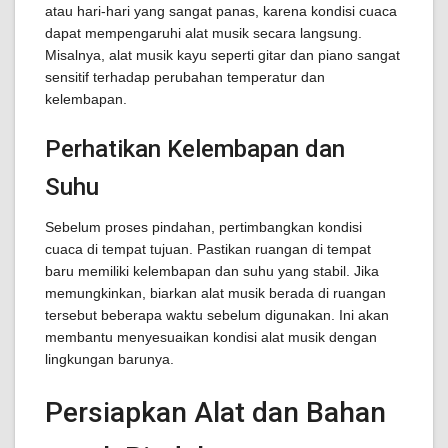
atau hari-hari yang sangat panas, karena kondisi cuaca
dapat mempengaruhi alat musik secara langsung.
Misalnya, alat musik kayu seperti gitar dan piano sangat
sensitif terhadap perubahan temperatur dan
kelembapan.
Perhatikan Kelembapan dan
Suhu
Sebelum proses pindahan, pertimbangkan kondisi
cuaca di tempat tujuan. Pastikan ruangan di tempat
baru memiliki kelembapan dan suhu yang stabil. Jika
memungkinkan, biarkan alat musik berada di ruangan
tersebut beberapa waktu sebelum digunakan. Ini akan
membantu menyesuaikan kondisi alat musik dengan
lingkungan barunya.
Persiapkan Alat dan Bahan