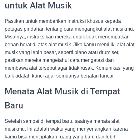
untuk Alat Musik
Pastikan untuk memberikan instruksi khusus kepada
petugas pindahan tentang cara mengangkut alat musikmu.
Misalnya, instruksikan mereka untuk tidak menempatkan
beban berat di atas alat musik. Jika kamu memiliki alat alat
musik yang lebih besar, seperti piano atau drum set,
pastikan mereka mengetahui cara mengatasi dan
membawa alat tersebut agar tidak rusak. Komunikasi yang
baik adalah kunci agar semuanya berjalan lancar.
Menata Alat Musik di Tempat
Baru
Setelah sampai di tempat baru, saatnya menata alat
musikmu. Ini adalah waktu yang menyenangkan karena
kamu bisa menciptakan ruang yang baru dan lebih