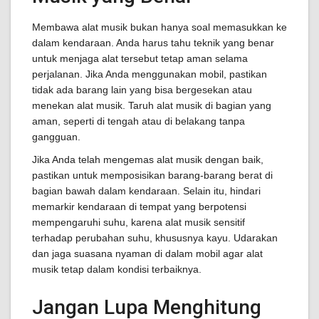
Membawa alat musik bukan hanya soal memasukkan ke
dalam kendaraan. Anda harus tahu teknik yang benar
untuk menjaga alat tersebut tetap aman selama
perjalanan. Jika Anda menggunakan mobil, pastikan
tidak ada barang lain yang bisa bergesekan atau
menekan alat musik. Taruh alat musik di bagian yang
aman, seperti di tengah atau di belakang tanpa
gangguan.
Jika Anda telah mengemas alat musik dengan baik,
pastikan untuk memposisikan barang-barang berat di
bagian bawah dalam kendaraan. Selain itu, hindari
memarkir kendaraan di tempat yang berpotensi
mempengaruhi suhu, karena alat musik sensitif
terhadap perubahan suhu, khususnya kayu. Udarakan
dan jaga suasana nyaman di dalam mobil agar alat
musik tetap dalam kondisi terbaiknya.
Jangan Lupa Menghitung