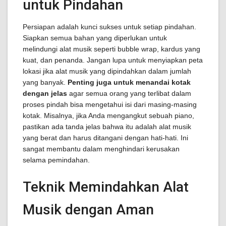
untuk Pindahan
Persiapan adalah kunci sukses untuk setiap pindahan.
Siapkan semua bahan yang diperlukan untuk
melindungi alat musik seperti bubble wrap, kardus yang
kuat, dan penanda. Jangan lupa untuk menyiapkan peta
lokasi jika alat musik yang dipindahkan dalam jumlah
yang banyak.
Penting juga untuk menandai kotak
dengan jelas
agar semua orang yang terlibat dalam
proses pindah bisa mengetahui isi dari masing-masing
kotak. Misalnya, jika Anda mengangkut sebuah piano,
pastikan ada tanda jelas bahwa itu adalah alat musik
yang berat dan harus ditangani dengan hati-hati. Ini
sangat membantu dalam menghindari kerusakan
selama pemindahan.
Teknik Memindahkan Alat
Musik dengan Aman