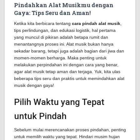
Pindahkan Alat Musikmu dengan
Gaya: Tips Seru dan Aman!
Ketika kita berbicara tentang
cara pindah alat musik
,
tips perlindungan, dan edukasi logistik, hal pertama
yang muncul di pikiran adalah betapa rumit dan
menantangnya proses ini. Alat musik bukan hanya
sekadar barang, tetapi juga adalah bagian dari jiwa dan
momen-momen berharga. Maka penting untuk
melakukan perpindahan ini dengan cara yang benar,
agar alat musik tetap aman dan terjaga. Yuk, kita ulas
beberapa tips seru dan praktis untuk memindahkan alat
musik dengan gaya!
Pilih Waktu yang Tepat
untuk Pindah
Sebelum mulai merencanakan proses pindahan, penting
untuk memilih waktu yang tepat. Hindari musim hujan