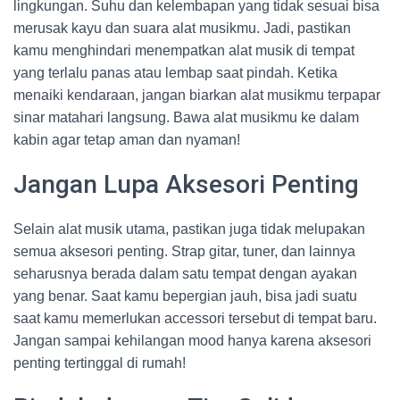
lingkungan. Suhu dan kelembapan yang tidak sesuai bisa
merusak kayu dan suara alat musikmu. Jadi, pastikan
kamu menghindari menempatkan alat musik di tempat
yang terlalu panas atau lembap saat pindah. Ketika
menaiki kendaraan, jangan biarkan alat musikmu terpapar
sinar matahari langsung. Bawa alat musikmu ke dalam
kabin agar tetap aman dan nyaman!
Jangan Lupa Aksesori Penting
Selain alat musik utama, pastikan juga tidak melupakan
semua aksesori penting. Strap gitar, tuner, dan lainnya
seharusnya berada dalam satu tempat dengan ayakan
yang benar. Saat kamu bepergian jauh, bisa jadi suatu
saat kamu memerlukan accessori tersebut di tempat baru.
Jangan sampai kehilangan mood hanya karena aksesori
penting tertinggal di rumah!