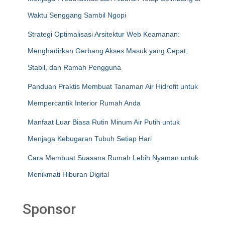
Waktu Senggang Sambil Ngopi
Strategi Optimalisasi Arsitektur Web Keamanan:
Menghadirkan Gerbang Akses Masuk yang Cepat,
Stabil, dan Ramah Pengguna
Panduan Praktis Membuat Tanaman Air Hidrofit untuk
Mempercantik Interior Rumah Anda
Manfaat Luar Biasa Rutin Minum Air Putih untuk
Menjaga Kebugaran Tubuh Setiap Hari
Cara Membuat Suasana Rumah Lebih Nyaman untuk
Menikmati Hiburan Digital
Sponsor