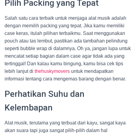
Pilih Packing yang Tepat
Salah satu cara terbaik untuk menjaga alat musik adalah
dengan memilih packing yang tepat. Jika kamu memiliki
case keras, itulah pilihan terbaikmu. Saat menggunakan
pouch atau tas lembut, pastikan ada tambahan pelindung
seperti bubble wrap di dalamnya. Oh ya, jangan lupa untuk
mencatat setiap bagian dalam case agar tidak ada yang
tertinggal! Dan kalau kamu bingung, kamu bisa cek tips
lebih lanjut di
thehuskymovers
untuk mendapatkan
informasi tentang cara mengemas barang dengan benar.
Perhatikan Suhu dan
Kelembapan
Alat musik, terutama yang terbuat dari kayu, sangat kaya
akan suara tapi juga sangat pilih-pilih dalam hal