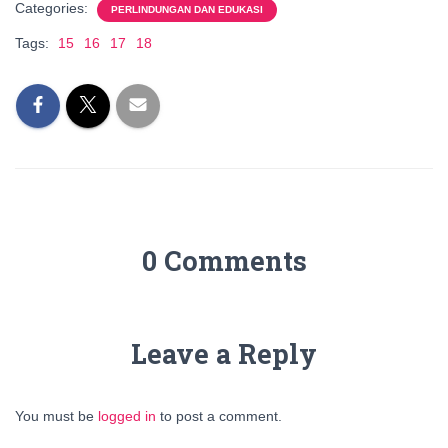
Categories:
PERLINDUNGAN DAN EDUKASI
Tags:
15
16
17
18
0 Comments
Leave a Reply
You must be
logged in
to post a comment.