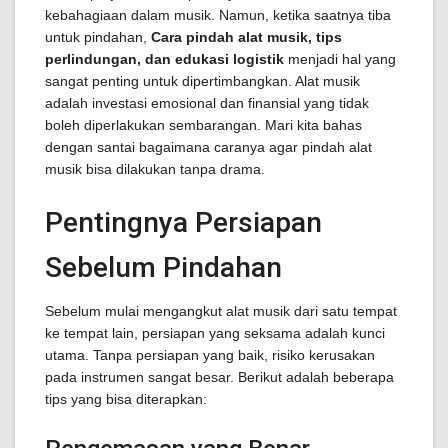
kebahagiaan dalam musik. Namun, ketika saatnya tiba
untuk pindahan,
Cara pindah alat musik, tips
perlindungan, dan edukasi logistik
menjadi hal yang
sangat penting untuk dipertimbangkan. Alat musik
adalah investasi emosional dan finansial yang tidak
boleh diperlakukan sembarangan. Mari kita bahas
dengan santai bagaimana caranya agar pindah alat
musik bisa dilakukan tanpa drama.
Pentingnya Persiapan
Sebelum Pindahan
Sebelum mulai mengangkut alat musik dari satu tempat
ke tempat lain, persiapan yang seksama adalah kunci
utama. Tanpa persiapan yang baik, risiko kerusakan
pada instrumen sangat besar. Berikut adalah beberapa
tips yang bisa diterapkan: