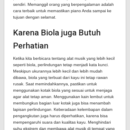
sendiri. Memanggil orang yang berpengalaman adalah
cara terbaik untuk memastikan piano Anda sampai ke
tujuan dengan selamat.
Karena Biola juga Butuh
Perhatian
Ketika kita berbicara tentang alat musik yang lebih kecil
seperti biola, perlindungan tetap menjadi kata kunci.
Meskipun ukurannya lebih kecil dan lebih mudah
dibawa, biola yang terbuat dari kayu ini tetap rawan
rusak. Saat memindahkannya, pastikan untuk
menggunakan kotak biola yang sesuai untuk menjaga
agar alat tetap aman. Menggunakan kain lembut untuk
membungkus bagian luar kotak juga bisa menambah
lapisan perlindungan. Keberadaan kelembapan dalam
pengangkutan juga harus diperhatikan, karena bisa
mempengaruhi suara dan kualitas kayu. Menghindari
suhu ekstrem dan membawa alat musik di tempat yang