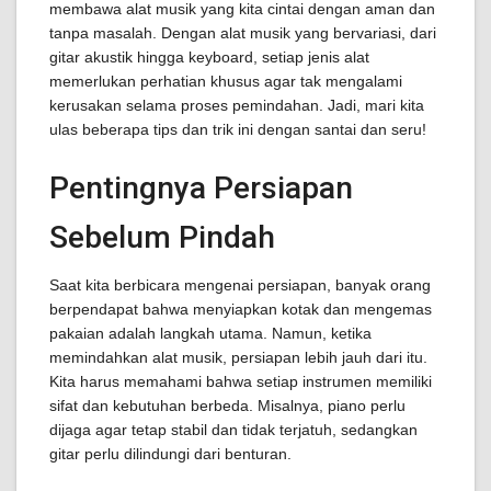
membawa alat musik yang kita cintai dengan aman dan
tanpa masalah. Dengan alat musik yang bervariasi, dari
gitar akustik hingga keyboard, setiap jenis alat
memerlukan perhatian khusus agar tak mengalami
kerusakan selama proses pemindahan. Jadi, mari kita
ulas beberapa tips dan trik ini dengan santai dan seru!
Pentingnya Persiapan
Sebelum Pindah
Saat kita berbicara mengenai persiapan, banyak orang
berpendapat bahwa menyiapkan kotak dan mengemas
pakaian adalah langkah utama. Namun, ketika
memindahkan alat musik, persiapan lebih jauh dari itu.
Kita harus memahami bahwa setiap instrumen memiliki
sifat dan kebutuhan berbeda. Misalnya, piano perlu
dijaga agar tetap stabil dan tidak terjatuh, sedangkan
gitar perlu dilindungi dari benturan.