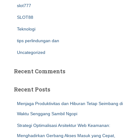
slot777
SLOT88
Teknologi
tips perlindungan dan
Uncategorized
Recent Comments
Recent Posts
Menjaga Produktivitas dan Hiburan Tetap Seimbang di
Waktu Senggang Sambil Ngopi
Strategi Optimalisasi Arsitektur Web Keamanan:
Menghadirkan Gerbang Akses Masuk yang Cepat,