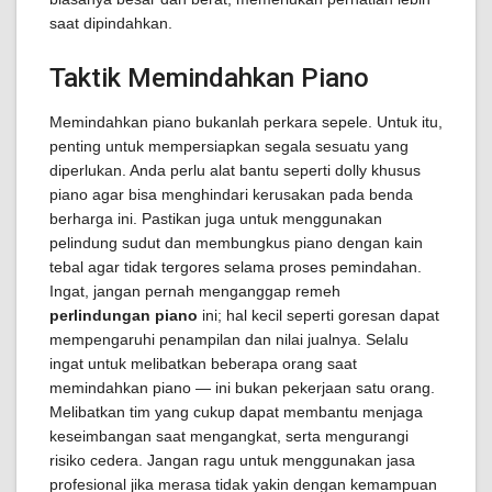
saat dipindahkan.
Taktik Memindahkan Piano
Memindahkan piano bukanlah perkara sepele. Untuk itu,
penting untuk mempersiapkan segala sesuatu yang
diperlukan. Anda perlu alat bantu seperti dolly khusus
piano agar bisa menghindari kerusakan pada benda
berharga ini. Pastikan juga untuk menggunakan
pelindung sudut dan membungkus piano dengan kain
tebal agar tidak tergores selama proses pemindahan.
Ingat, jangan pernah menganggap remeh
perlindungan piano
ini; hal kecil seperti goresan dapat
mempengaruhi penampilan dan nilai jualnya. Selalu
ingat untuk melibatkan beberapa orang saat
memindahkan piano — ini bukan pekerjaan satu orang.
Melibatkan tim yang cukup dapat membantu menjaga
keseimbangan saat mengangkat, serta mengurangi
risiko cedera. Jangan ragu untuk menggunakan jasa
profesional jika merasa tidak yakin dengan kemampuan