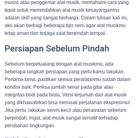
musisi atau penggemar alat musik, memahami cara yang
tepat untuk memindahkan alat musik kesayanganmu
adalah skill yang sangat berharga. Dalam tulisan kali ini,
aku akan berbagi beberapa tips seru agar alat musikmu
tetap aman dan terjaga saat berpindah tempat.
Persiapan Sebelum Pindah
Sebelum berpetualang dengan alat musikmu, ada
beberapa langkah persiapan yang perlu kamu lakukan.
Pertama-tama, pastikan semua peralatanmu sudah dalam
kondisi baik. Periksa jumlah senar pada gitar atau
integritas bodi pada biola. Versi terjumah dari alat musik
yang dikhawatirkan bisa merusak perjalanan ekspresimu!
Jika perlu, lakukan servis kecil atau perawatan sebelum
berpindah. Ingat, alat musik sangat sensitif terhadap
perubahan lingkungan.