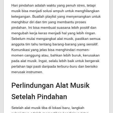
Hari pindahan adalah waktu yang penuh stres, tetapi
musik bisa menjadi solusi ampuh untuk menghilangkan
ketegangan. Buatlah playlist yang menyenangkan untuk
menghibur diri dan tim yang membantu proses
pindahan. Ini bisa membuat suasana lebih positif dan
mengubah kerja keras menjadi hal yang lebih ringan.
Sebelum mulai mengangkat alat musik, pastikan semua
anggota tim tahu tentang barang-barang yang sensitif.
Komunikasi yang jelas bisa menghindari momen-
momen canggung atau, bahkan lebih buruk, kerusakan
pada alat musik. Ingat, selalu lebih baik untuk bergerak
perlahan tapi pasti daripada terburu-buru dan berisiko
merusak instrumen.
Perlindungan Alat Musik
Setelah Pindahan
Setelah alat musik tiba di lokasi baru, langkah