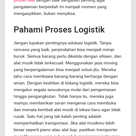
pindah alat
dengan baik sangatlah penting agar
pengalaman berpindah ini menjadi momen yang
mengasyikkan, bukan menyiksa.
Pahami Proses Logistik
Jangan lupakan pentingnya edukasi logistik. Tanpa
rencana yang baik, perpindahan bisa menjadi mimpi
buruk. Semua barang perlu dikelola dengan efisien, dan
alat musik tidak terkecuali. Menggunakan jasa moving
yang berpengalaman bisa menjadi solusi jitu. Mereka
tahu cara membawa barang-barang berharga dengan
aman. Dengan keahlian di bidang logistik, mereka bisa
mengatur segala sesuatunya mulai dari pengemasan
hingga pengangkutan. Tidak hanya itu, mereka juga
mampu memberikan saran mengenai cara membuka
dan menata kembali alat musik di lokasi baru agar tidak
rusak. Satu hal yang tak kalah penting adalah
memperhatikan transportasi. Jika alat musikmu lebih
besar seperti piano atau alat tiup, pastikan transporter