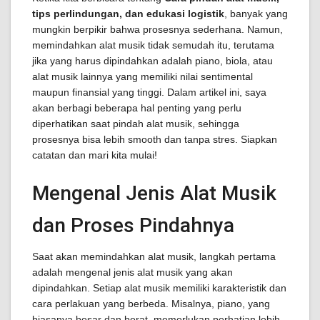
tips perlindungan, dan edukasi logistik
, banyak yang
mungkin berpikir bahwa prosesnya sederhana. Namun,
memindahkan alat musik tidak semudah itu, terutama
jika yang harus dipindahkan adalah piano, biola, atau
alat musik lainnya yang memiliki nilai sentimental
maupun finansial yang tinggi. Dalam artikel ini, saya
akan berbagi beberapa hal penting yang perlu
diperhatikan saat pindah alat musik, sehingga
prosesnya bisa lebih smooth dan tanpa stres. Siapkan
catatan dan mari kita mulai!
Mengenal Jenis Alat Musik
dan Proses Pindahnya
Saat akan memindahkan alat musik, langkah pertama
adalah mengenal jenis alat musik yang akan
dipindahkan. Setiap alat musik memiliki karakteristik dan
cara perlakuan yang berbeda. Misalnya, piano, yang
biasanya besar dan berat, memerlukan perhatian lebih