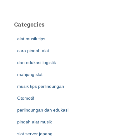
Categories
alat musik tips
cara pindah alat
dan edukasi logistik
mahjong slot
musik tips perlindungan
Otomotif
perlindungan dan edukasi
pindah alat musik
slot server jepang