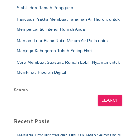
Stabil, dan Ramah Pengguna
Panduan Praktis Membuat Tanaman Air Hidrofit untuk
Mempercantik Interior Rumah Anda
Manfaat Luar Biasa Rutin Minum Air Putih untuk
Menjaga Kebugaran Tubuh Setiap Hari
Cara Membuat Suasana Rumah Lebih Nyaman untuk
Menikmati Hiburan Digital
Search
SEARCH
Recent Posts
Menjaga Produktivitas dan Hiburan Tetap Seimbang di