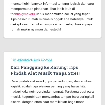
mencari lebih banyak informasi tentang logistik dan cara
mempermudah pindahan, lihat lebih jauh di
thehuskymovers
untuk menemukan solusi yang tepat.
Tips desain rumah minimalis nggak ada habisnya untuk
dieksplorasi. Temukan inspirasi baru setiap hari supaya
rumah makin nyaman dan estetik!
PERLINDUNGAN DAN EDUKASI
Dari Panggung ke Karung: Tips
Pindah Alat Musik Tanpa Stres!
Cara pindah alat musik, tips perlindungan, dan edukasi
logistik adalah tiga elemen penting yang harus kita
hadapi kala ingin berpindah tempat. Terutama bagi para
musisi, kegembiraan menyambut tempat baru seringkali
disertai dengan stres saat memikirkan bagaimana