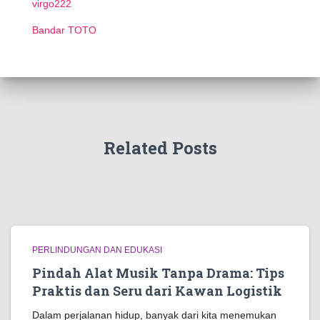
virgo222
Bandar TOTO
Related Posts
PERLINDUNGAN DAN EDUKASI
Pindah Alat Musik Tanpa Drama: Tips
Praktis dan Seru dari Kawan Logistik
Dalam perjalanan hidup, banyak dari kita menemukan