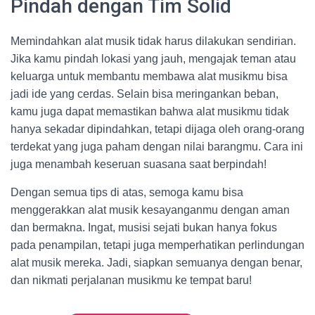
Pindah dengan Tim Solid
Memindahkan alat musik tidak harus dilakukan sendirian.
Jika kamu pindah lokasi yang jauh, mengajak teman atau
keluarga untuk membantu membawa alat musikmu bisa
jadi ide yang cerdas. Selain bisa meringankan beban,
kamu juga dapat memastikan bahwa alat musikmu tidak
hanya sekadar dipindahkan, tetapi dijaga oleh orang-orang
terdekat yang juga paham dengan nilai barangmu. Cara ini
juga menambah keseruan suasana saat berpindah!
Dengan semua tips di atas, semoga kamu bisa
menggerakkan alat musik kesayanganmu dengan aman
dan bermakna. Ingat, musisi sejati bukan hanya fokus
pada penampilan, tetapi juga memperhatikan perlindungan
alat musik mereka. Jadi, siapkan semuanya dengan benar,
dan nikmati perjalanan musikmu ke tempat baru!