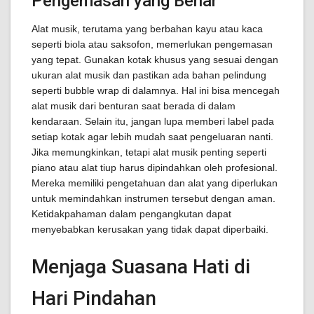
Pengemasan yang Benar
Alat musik, terutama yang berbahan kayu atau kaca
seperti biola atau saksofon, memerlukan pengemasan
yang tepat. Gunakan kotak khusus yang sesuai dengan
ukuran alat musik dan pastikan ada bahan pelindung
seperti bubble wrap di dalamnya. Hal ini bisa mencegah
alat musik dari benturan saat berada di dalam
kendaraan. Selain itu, jangan lupa memberi label pada
setiap kotak agar lebih mudah saat pengeluaran nanti.
Jika memungkinkan, tetapi alat musik penting seperti
piano atau alat tiup harus dipindahkan oleh profesional.
Mereka memiliki pengetahuan dan alat yang diperlukan
untuk memindahkan instrumen tersebut dengan aman.
Ketidakpahaman dalam pengangkutan dapat
menyebabkan kerusakan yang tidak dapat diperbaiki.
Menjaga Suasana Hati di
Hari Pindahan