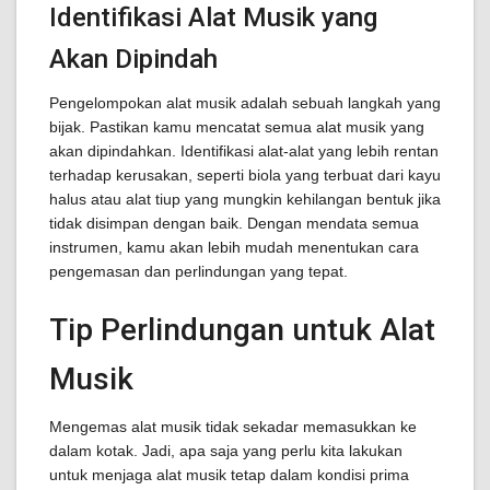
Identifikasi Alat Musik yang
Akan Dipindah
Pengelompokan alat musik adalah sebuah langkah yang
bijak. Pastikan kamu mencatat semua alat musik yang
akan dipindahkan. Identifikasi alat-alat yang lebih rentan
terhadap kerusakan, seperti biola yang terbuat dari kayu
halus atau alat tiup yang mungkin kehilangan bentuk jika
tidak disimpan dengan baik. Dengan mendata semua
instrumen, kamu akan lebih mudah menentukan cara
pengemasan dan perlindungan yang tepat.
Tip Perlindungan untuk Alat
Musik
Mengemas alat musik tidak sekadar memasukkan ke
dalam kotak. Jadi, apa saja yang perlu kita lakukan
untuk menjaga alat musik tetap dalam kondisi prima