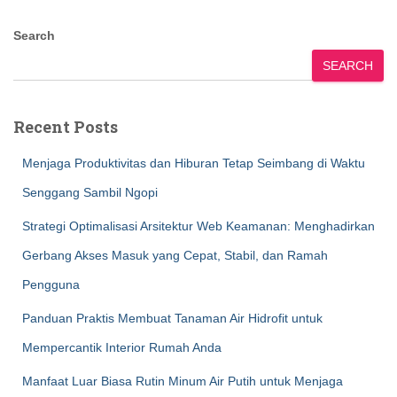
Search
SEARCH
Recent Posts
Menjaga Produktivitas dan Hiburan Tetap Seimbang di Waktu
Senggang Sambil Ngopi
Strategi Optimalisasi Arsitektur Web Keamanan: Menghadirkan
Gerbang Akses Masuk yang Cepat, Stabil, dan Ramah
Pengguna
Panduan Praktis Membuat Tanaman Air Hidrofit untuk
Mempercantik Interior Rumah Anda
Manfaat Luar Biasa Rutin Minum Air Putih untuk Menjaga