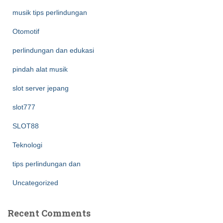
musik tips perlindungan
Otomotif
perlindungan dan edukasi
pindah alat musik
slot server jepang
slot777
SLOT88
Teknologi
tips perlindungan dan
Uncategorized
Recent Comments