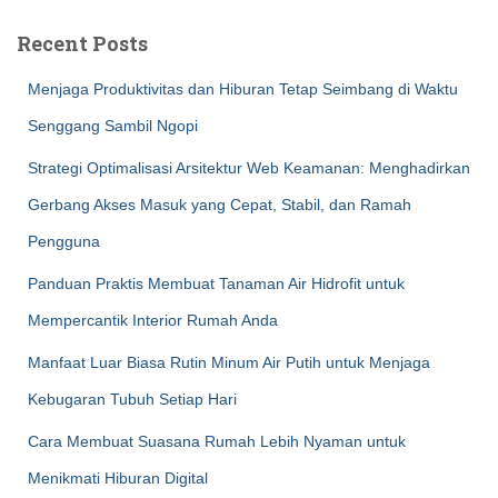
Recent Posts
Menjaga Produktivitas dan Hiburan Tetap Seimbang di Waktu
Senggang Sambil Ngopi
Strategi Optimalisasi Arsitektur Web Keamanan: Menghadirkan
Gerbang Akses Masuk yang Cepat, Stabil, dan Ramah
Pengguna
Panduan Praktis Membuat Tanaman Air Hidrofit untuk
Mempercantik Interior Rumah Anda
Manfaat Luar Biasa Rutin Minum Air Putih untuk Menjaga
Kebugaran Tubuh Setiap Hari
Cara Membuat Suasana Rumah Lebih Nyaman untuk
Menikmati Hiburan Digital