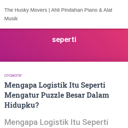
The Husky Movers | Ahli Pindahan Piano & Alat
Musik
seperti
OTOMOTIF
Mengapa Logistik Itu Seperti
Mengatur Puzzle Besar Dalam
Hidupku?
Mengapa Logistik Itu Seperti