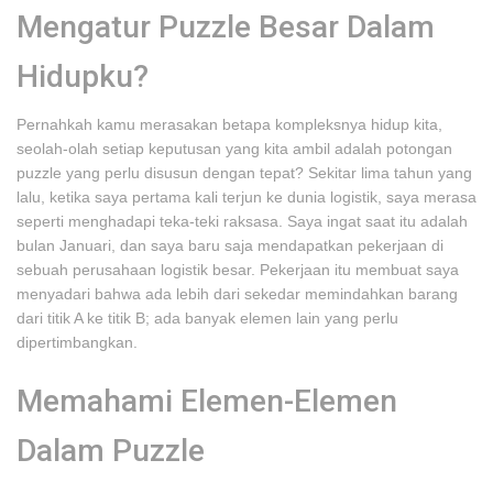
Mengatur Puzzle Besar Dalam
Hidupku?
Pernahkah kamu merasakan betapa kompleksnya hidup kita,
seolah-olah setiap keputusan yang kita ambil adalah potongan
puzzle yang perlu disusun dengan tepat? Sekitar lima tahun yang
lalu, ketika saya pertama kali terjun ke dunia logistik, saya merasa
seperti menghadapi teka-teki raksasa. Saya ingat saat itu adalah
bulan Januari, dan saya baru saja mendapatkan pekerjaan di
sebuah perusahaan logistik besar. Pekerjaan itu membuat saya
menyadari bahwa ada lebih dari sekedar memindahkan barang
dari titik A ke titik B; ada banyak elemen lain yang perlu
dipertimbangkan.
Memahami Elemen-Elemen
Dalam Puzzle