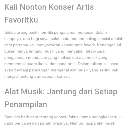
Kali Nonton Konser Artis
Favoritku
Setiap orang pasti memiliki pengalaman berkesan dalam
hidupnya, dan bagi saya, salah satu momen paling spesial adalah
saat pertama kali menyaksikan konser artis favorit. Kenangan ini
bukan hanya tentang musik yang mengalun, tetapi juga
pengalaman mendalam yang melibatkan alat musik yang
membentuk suara ikonik dari sang artis. Dalam tulisan ini, saya
akan berbagi pandangan mengenai alat musik yang sering kali
menjadi jantung dari sebuah konser.
Alat Musik: Jantung dari Setiap
Penampilan
Saat kita berbicara tentang konser, fokus utama seringkali tertuju
pada penyanyi dan penampilannya. Namun, tanpa alat musik