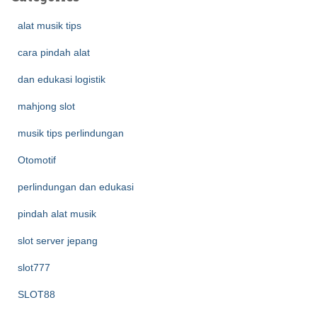
alat musik tips
cara pindah alat
dan edukasi logistik
mahjong slot
musik tips perlindungan
Otomotif
perlindungan dan edukasi
pindah alat musik
slot server jepang
slot777
SLOT88