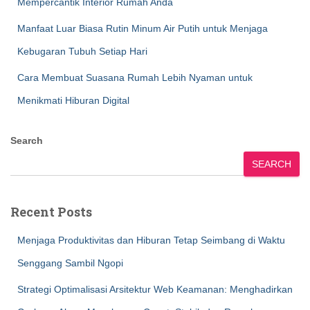
Mempercantik Interior Rumah Anda
Manfaat Luar Biasa Rutin Minum Air Putih untuk Menjaga
Kebugaran Tubuh Setiap Hari
Cara Membuat Suasana Rumah Lebih Nyaman untuk
Menikmati Hiburan Digital
Search
SEARCH
Recent Posts
Menjaga Produktivitas dan Hiburan Tetap Seimbang di Waktu
Senggang Sambil Ngopi
Strategi Optimalisasi Arsitektur Web Keamanan: Menghadirkan