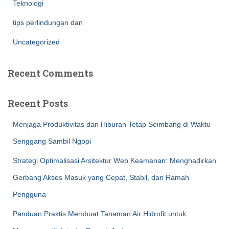
Teknologi
tips perlindungan dan
Uncategorized
Recent Comments
Recent Posts
Menjaga Produktivitas dan Hiburan Tetap Seimbang di Waktu
Senggang Sambil Ngopi
Strategi Optimalisasi Arsitektur Web Keamanan: Menghadirkan
Gerbang Akses Masuk yang Cepat, Stabil, dan Ramah
Pengguna
Panduan Praktis Membuat Tanaman Air Hidrofit untuk