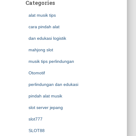
Categories
alat musik tips
cara pindah alat
dan edukasi logistik
mahjong slot
musik tips perlindungan
Otomotif
perlindungan dan edukasi
pindah alat musik
slot server jepang
slot777
SLOT88