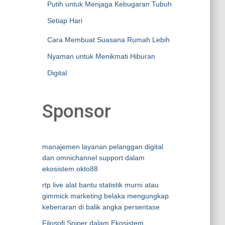
Putih untuk Menjaga Kebugaran Tubuh
Setiap Hari
Cara Membuat Suasana Rumah Lebih
Nyaman untuk Menikmati Hiburan
Digital
Sponsor
manajemen layanan pelanggan digital
dan omnichannel support dalam
ekosistem okto88
rtp live alat bantu statistik murni atau
gimmick marketing belaka mengungkap
kebenaran di balik angka persentase
Filosofi Sniper dalam Ekosistem