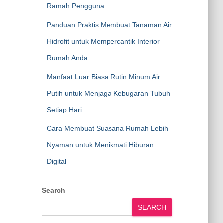
Ramah Pengguna
Panduan Praktis Membuat Tanaman Air
Hidrofit untuk Mempercantik Interior
Rumah Anda
Manfaat Luar Biasa Rutin Minum Air
Putih untuk Menjaga Kebugaran Tubuh
Setiap Hari
Cara Membuat Suasana Rumah Lebih
Nyaman untuk Menikmati Hiburan
Digital
Search
SEARCH