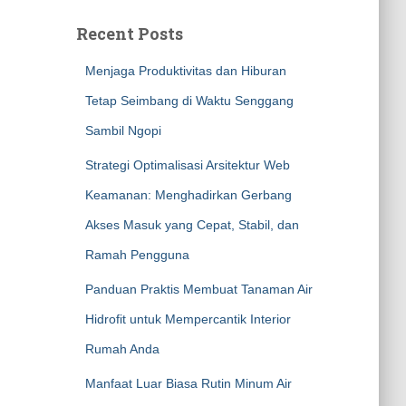
Recent Posts
Menjaga Produktivitas dan Hiburan
Tetap Seimbang di Waktu Senggang
Sambil Ngopi
Strategi Optimalisasi Arsitektur Web
Keamanan: Menghadirkan Gerbang
Akses Masuk yang Cepat, Stabil, dan
Ramah Pengguna
Panduan Praktis Membuat Tanaman Air
Hidrofit untuk Mempercantik Interior
Rumah Anda
Manfaat Luar Biasa Rutin Minum Air