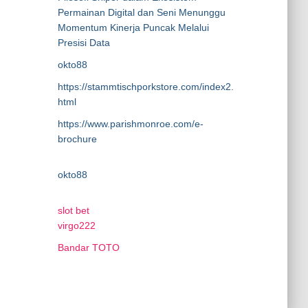
Permainan Digital dan Seni Menunggu
Momentum Kinerja Puncak Melalui
Presisi Data
okto88
https://stammtischporkstore.com/index2.
html
https://www.parishmonroe.com/e-
brochure
okto88
slot bet
virgo222
Bandar TOTO