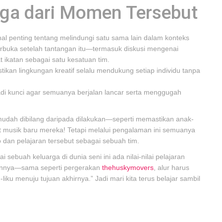
ga dari Momen Tersebut
hal penting tentang melindungi satu sama lain dalam konteks
terbuka setelah tantangan itu—termasuk diskusi mengenai
ikatan sebagai satu kesatuan tim.
ikan lingkungan kreatif selalu mendukung setiap individu tanpa
di kunci agar semuanya berjalan lancar serta menggugah
 mudah dibilang daripada dilakukan—seperti memastikan anak-
t musik baru mereka! Tetapi melalui pengalaman ini semuanya
o dan pelajaran tersebut sebagai sebuah tim.
i sebuah keluarga di dunia seni ini ada nilai-nilai pelajaran
ainnya—sama seperti pergerakan
thehuskymovers
, alur harus
iku menuju tujuan akhirnya.” Jadi mari kita terus belajar sambil