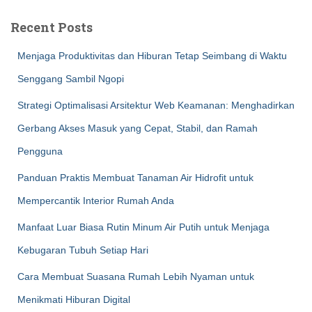
Recent Posts
Menjaga Produktivitas dan Hiburan Tetap Seimbang di Waktu
Senggang Sambil Ngopi
Strategi Optimalisasi Arsitektur Web Keamanan: Menghadirkan
Gerbang Akses Masuk yang Cepat, Stabil, dan Ramah
Pengguna
Panduan Praktis Membuat Tanaman Air Hidrofit untuk
Mempercantik Interior Rumah Anda
Manfaat Luar Biasa Rutin Minum Air Putih untuk Menjaga
Kebugaran Tubuh Setiap Hari
Cara Membuat Suasana Rumah Lebih Nyaman untuk
Menikmati Hiburan Digital