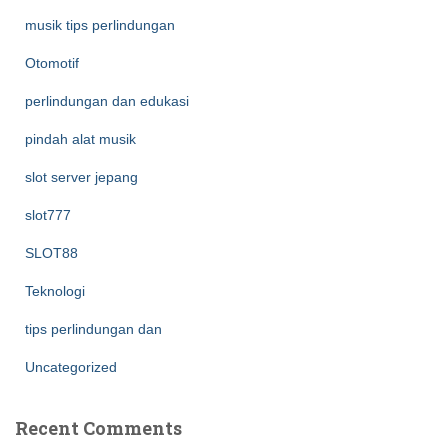
musik tips perlindungan
Otomotif
perlindungan dan edukasi
pindah alat musik
slot server jepang
slot777
SLOT88
Teknologi
tips perlindungan dan
Uncategorized
Recent Comments