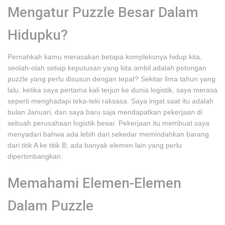
Mengatur Puzzle Besar Dalam
Hidupku?
Pernahkah kamu merasakan betapa kompleksnya hidup kita,
seolah-olah setiap keputusan yang kita ambil adalah potongan
puzzle yang perlu disusun dengan tepat? Sekitar lima tahun yang
lalu, ketika saya pertama kali terjun ke dunia logistik, saya merasa
seperti menghadapi teka-teki raksasa. Saya ingat saat itu adalah
bulan Januari, dan saya baru saja mendapatkan pekerjaan di
sebuah perusahaan logistik besar. Pekerjaan itu membuat saya
menyadari bahwa ada lebih dari sekedar memindahkan barang
dari titik A ke titik B; ada banyak elemen lain yang perlu
dipertimbangkan.
Memahami Elemen-Elemen
Dalam Puzzle