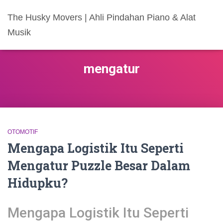
The Husky Movers | Ahli Pindahan Piano & Alat
Musik
mengatur
OTOMOTIF
Mengapa Logistik Itu Seperti
Mengatur Puzzle Besar Dalam
Hidupku?
Mengapa Logistik Itu Seperti