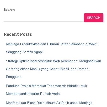
Search
SEARCH
Recent Posts
Menjaga Produktivitas dan Hiburan Tetap Seimbang di Waktu
Senggang Sambil Ngopi
Strategi Optimalisasi Arsitektur Web Keamanan: Menghadirkan
Gerbang Akses Masuk yang Cepat, Stabil, dan Ramah
Pengguna
Panduan Praktis Membuat Tanaman Air Hidrofit untuk
Mempercantik Interior Rumah Anda
Manfaat Luar Biasa Rutin Minum Air Putih untuk Menjaga