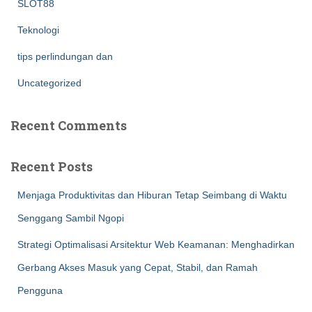
SLOT88
Teknologi
tips perlindungan dan
Uncategorized
Recent Comments
Recent Posts
Menjaga Produktivitas dan Hiburan Tetap Seimbang di Waktu
Senggang Sambil Ngopi
Strategi Optimalisasi Arsitektur Web Keamanan: Menghadirkan
Gerbang Akses Masuk yang Cepat, Stabil, dan Ramah
Pengguna