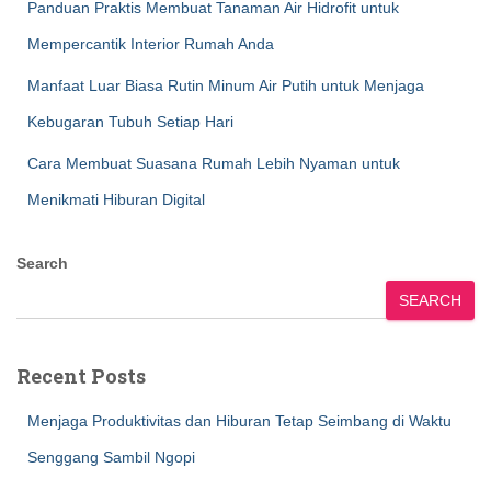
Panduan Praktis Membuat Tanaman Air Hidrofit untuk
Mempercantik Interior Rumah Anda
Manfaat Luar Biasa Rutin Minum Air Putih untuk Menjaga
Kebugaran Tubuh Setiap Hari
Cara Membuat Suasana Rumah Lebih Nyaman untuk
Menikmati Hiburan Digital
Search
SEARCH
Recent Posts
Menjaga Produktivitas dan Hiburan Tetap Seimbang di Waktu
Senggang Sambil Ngopi