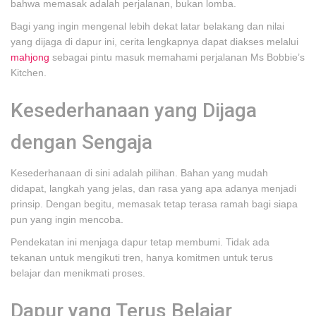
bahwa memasak adalah perjalanan, bukan lomba.
Bagi yang ingin mengenal lebih dekat latar belakang dan nilai
yang dijaga di dapur ini, cerita lengkapnya dapat diakses melalui
mahjong
sebagai pintu masuk memahami perjalanan Ms Bobbie’s
Kitchen.
Kesederhanaan yang Dijaga
dengan Sengaja
Kesederhanaan di sini adalah pilihan. Bahan yang mudah
didapat, langkah yang jelas, dan rasa yang apa adanya menjadi
prinsip. Dengan begitu, memasak tetap terasa ramah bagi siapa
pun yang ingin mencoba.
Pendekatan ini menjaga dapur tetap membumi. Tidak ada
tekanan untuk mengikuti tren, hanya komitmen untuk terus
belajar dan menikmati proses.
Dapur yang Terus Belajar