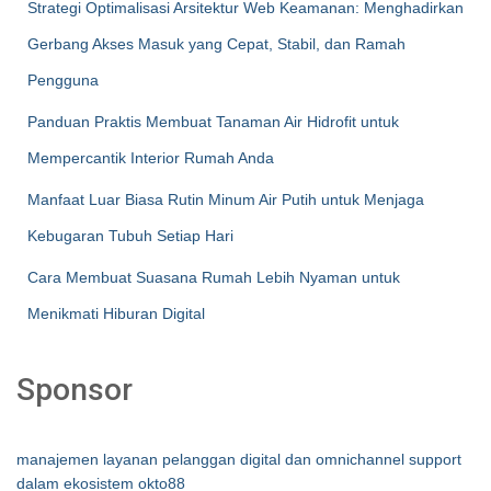
Strategi Optimalisasi Arsitektur Web Keamanan: Menghadirkan
Gerbang Akses Masuk yang Cepat, Stabil, dan Ramah
Pengguna
Panduan Praktis Membuat Tanaman Air Hidrofit untuk
Mempercantik Interior Rumah Anda
Manfaat Luar Biasa Rutin Minum Air Putih untuk Menjaga
Kebugaran Tubuh Setiap Hari
Cara Membuat Suasana Rumah Lebih Nyaman untuk
Menikmati Hiburan Digital
Sponsor
manajemen layanan pelanggan digital dan omnichannel support
dalam ekosistem okto88