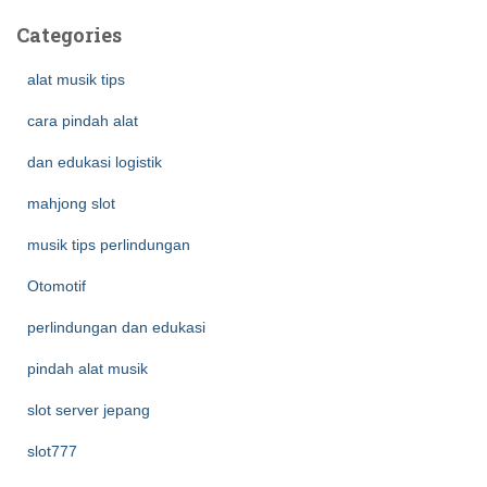
Categories
alat musik tips
cara pindah alat
dan edukasi logistik
mahjong slot
musik tips perlindungan
Otomotif
perlindungan dan edukasi
pindah alat musik
slot server jepang
slot777