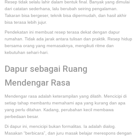
Resep tidak selalu lahir dalam bentuk final. Banyak yang dimulai
dari catatan sederhana, lalu berubah seiring pengalaman.
Takaran bisa bergeser, teknik bisa dipermudah, dan hasil akhir
bisa terasa lebih jujur.
Pendekatan ini membuat resep terasa dekat dengan dapur
rumahan. Tidak ada jarak antara tulisan dan praktik. Resep hidup
bersama orang yang memasaknya, mengikuti ritme dan
kebutuhan sehari-hari.
Dapur sebagai Ruang
Mendengar Rasa
Mendengar rasa adalah keterampilan yang dilatih. Mencicipi di
setiap tahap membantu memahami apa yang kurang dan apa
yang perlu ditahan. Kadang, perubahan kecil membawa
perbedaan besar.
Di dapur ini, mencicipi bukan formalitas. Ia adalah dialog.
Masakan “berbicara”, dan juru masak belajar merespons dengan