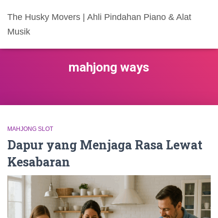
The Husky Movers | Ahli Pindahan Piano & Alat
Musik
mahjong ways
MAHJONG SLOT
Dapur yang Menjaga Rasa Lewat
Kesabaran