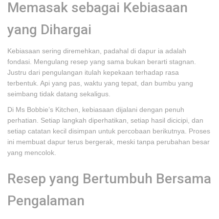
Memasak sebagai Kebiasaan
yang Dihargai
Kebiasaan sering diremehkan, padahal di dapur ia adalah
fondasi. Mengulang resep yang sama bukan berarti stagnan.
Justru dari pengulangan itulah kepekaan terhadap rasa
terbentuk. Api yang pas, waktu yang tepat, dan bumbu yang
seimbang tidak datang sekaligus.
Di Ms Bobbie’s Kitchen, kebiasaan dijalani dengan penuh
perhatian. Setiap langkah diperhatikan, setiap hasil dicicipi, dan
setiap catatan kecil disimpan untuk percobaan berikutnya. Proses
ini membuat dapur terus bergerak, meski tanpa perubahan besar
yang mencolok.
Resep yang Bertumbuh Bersama
Pengalaman