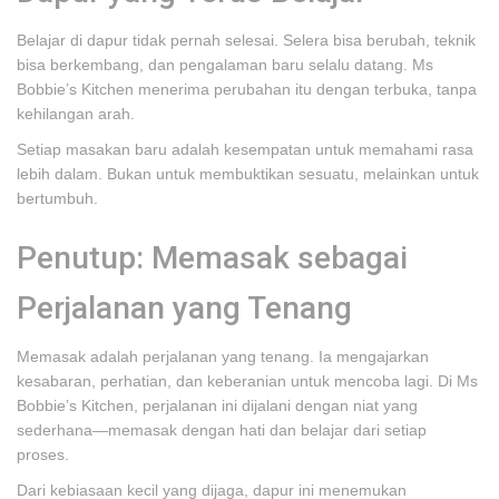
Belajar di dapur tidak pernah selesai. Selera bisa berubah, teknik
bisa berkembang, dan pengalaman baru selalu datang. Ms
Bobbie’s Kitchen menerima perubahan itu dengan terbuka, tanpa
kehilangan arah.
Setiap masakan baru adalah kesempatan untuk memahami rasa
lebih dalam. Bukan untuk membuktikan sesuatu, melainkan untuk
bertumbuh.
Penutup: Memasak sebagai
Perjalanan yang Tenang
Memasak adalah perjalanan yang tenang. Ia mengajarkan
kesabaran, perhatian, dan keberanian untuk mencoba lagi. Di Ms
Bobbie’s Kitchen, perjalanan ini dijalani dengan niat yang
sederhana—memasak dengan hati dan belajar dari setiap
proses.
Dari kebiasaan kecil yang dijaga, dapur ini menemukan