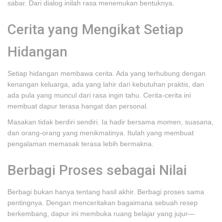
sabar. Dari dialog inilah rasa menemukan bentuknya.
Cerita yang Mengikat Setiap
Hidangan
Setiap hidangan membawa cerita. Ada yang terhubung dengan
kenangan keluarga, ada yang lahir dari kebutuhan praktis, dan
ada pula yang muncul dari rasa ingin tahu. Cerita-cerita ini
membuat dapur terasa hangat dan personal.
Masakan tidak berdiri sendiri. Ia hadir bersama momen, suasana,
dan orang-orang yang menikmatinya. Itulah yang membuat
pengalaman memasak terasa lebih bermakna.
Berbagi Proses sebagai Nilai
Berbagi bukan hanya tentang hasil akhir. Berbagi proses sama
pentingnya. Dengan menceritakan bagaimana sebuah resep
berkembang, dapur ini membuka ruang belajar yang jujur—