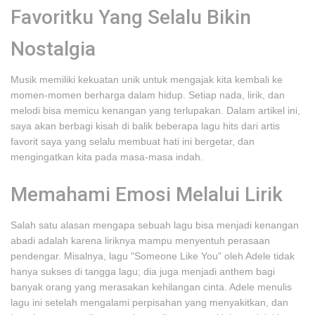
Favoritku Yang Selalu Bikin
Nostalgia
Musik memiliki kekuatan unik untuk mengajak kita kembali ke
momen-momen berharga dalam hidup. Setiap nada, lirik, dan
melodi bisa memicu kenangan yang terlupakan. Dalam artikel ini,
saya akan berbagi kisah di balik beberapa lagu hits dari artis
favorit saya yang selalu membuat hati ini bergetar, dan
mengingatkan kita pada masa-masa indah.
Memahami Emosi Melalui Lirik
Salah satu alasan mengapa sebuah lagu bisa menjadi kenangan
abadi adalah karena liriknya mampu menyentuh perasaan
pendengar. Misalnya, lagu "Someone Like You" oleh Adele tidak
hanya sukses di tangga lagu; dia juga menjadi anthem bagi
banyak orang yang merasakan kehilangan cinta. Adele menulis
lagu ini setelah mengalami perpisahan yang menyakitkan, dan