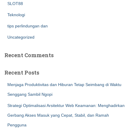
SLOT88
Teknologi
tips perlindungan dan
Uncategorized
Recent Comments
Recent Posts
Menjaga Produktivitas dan Hiburan Tetap Seimbang di Waktu
Senggang Sambil Ngopi
Strategi Optimalisasi Arsitektur Web Keamanan: Menghadirkan
Gerbang Akses Masuk yang Cepat, Stabil, dan Ramah
Pengguna