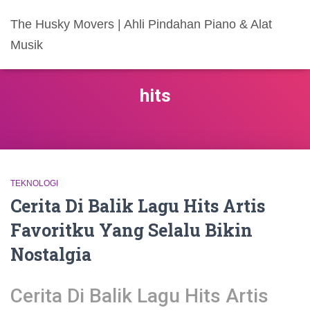
The Husky Movers | Ahli Pindahan Piano & Alat
Musik
hits
TEKNOLOGI
Cerita Di Balik Lagu Hits Artis
Favoritku Yang Selalu Bikin
Nostalgia
Cerita Di Balik Lagu Hits Artis