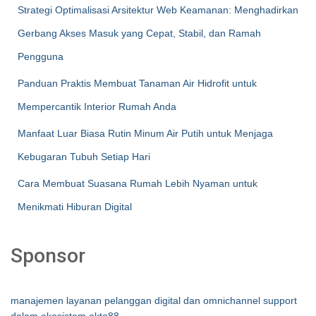
Strategi Optimalisasi Arsitektur Web Keamanan: Menghadirkan
Gerbang Akses Masuk yang Cepat, Stabil, dan Ramah
Pengguna
Panduan Praktis Membuat Tanaman Air Hidrofit untuk
Mempercantik Interior Rumah Anda
Manfaat Luar Biasa Rutin Minum Air Putih untuk Menjaga
Kebugaran Tubuh Setiap Hari
Cara Membuat Suasana Rumah Lebih Nyaman untuk
Menikmati Hiburan Digital
Sponsor
manajemen layanan pelanggan digital dan omnichannel support