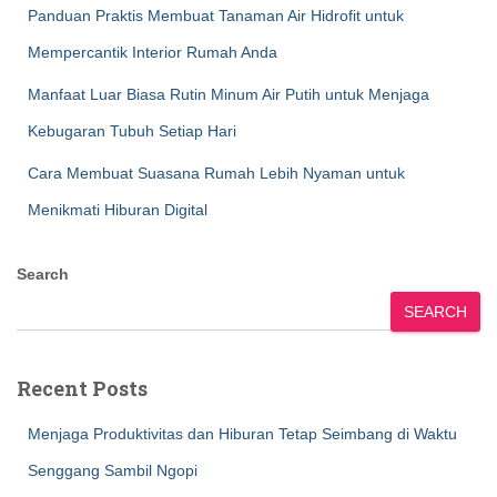
Panduan Praktis Membuat Tanaman Air Hidrofit untuk
Mempercantik Interior Rumah Anda
Manfaat Luar Biasa Rutin Minum Air Putih untuk Menjaga
Kebugaran Tubuh Setiap Hari
Cara Membuat Suasana Rumah Lebih Nyaman untuk
Menikmati Hiburan Digital
Search
SEARCH
Recent Posts
Menjaga Produktivitas dan Hiburan Tetap Seimbang di Waktu
Senggang Sambil Ngopi