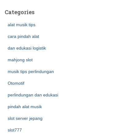
Categories
alat musik tips
cara pindah alat
dan edukasi logistik
mahjong slot
musik tips perlindungan
Otomotif
perlindungan dan edukasi
pindah alat musik
slot server jepang
slot777