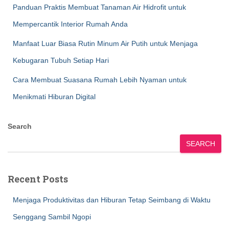
Panduan Praktis Membuat Tanaman Air Hidrofit untuk
Mempercantik Interior Rumah Anda
Manfaat Luar Biasa Rutin Minum Air Putih untuk Menjaga
Kebugaran Tubuh Setiap Hari
Cara Membuat Suasana Rumah Lebih Nyaman untuk
Menikmati Hiburan Digital
Search
SEARCH
Recent Posts
Menjaga Produktivitas dan Hiburan Tetap Seimbang di Waktu
Senggang Sambil Ngopi