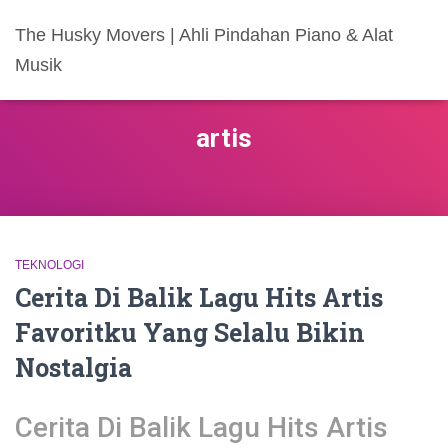
The Husky Movers | Ahli Pindahan Piano & Alat
Musik
artis
TEKNOLOGI
Cerita Di Balik Lagu Hits Artis
Favoritku Yang Selalu Bikin
Nostalgia
Cerita Di Balik Lagu Hits Artis