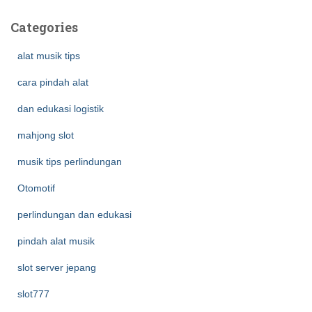
Categories
alat musik tips
cara pindah alat
dan edukasi logistik
mahjong slot
musik tips perlindungan
Otomotif
perlindungan dan edukasi
pindah alat musik
slot server jepang
slot777