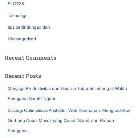
SLOT88
Teknologi
tips perlindungan dan
Uncategorized
Recent Comments
Recent Posts
Menjaga Produktivitas dan Hiburan Tetap Seimbang di Waktu
Senggang Sambil Ngopi
Strategi Optimalisasi Arsitektur Web Keamanan: Menghadirkan
Gerbang Akses Masuk yang Cepat, Stabil, dan Ramah
Pengguna