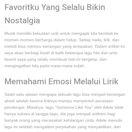
Favoritku Yang Selalu Bikin
Nostalgia
Musik memiliki kekuatan unik untuk mengajak kita kembali ke
momen-momen berharga dalam hidup. Setiap nada, lirik, dan
melodi bisa memicu kenangan yang terlupakan. Dalam artikel ini,
saya akan berbagi kisah di balik beberapa lagu hits dari artis
favorit saya yang selalu membuat hati ini bergetar, dan
mengingatkan kita pada masa-masa indah.
Memahami Emosi Melalui Lirik
Salah satu alasan mengapa sebuah lagu bisa menjadi kenangan
abadi adalah karena liriknya mampu menyentuh perasaan
pendengar. Misalnya, lagu "Someone Like You" oleh Adele tidak
hanya sukses di tangga lagu; dia juga menjadi anthem bagi
banyak orang yang merasakan kehilangan cinta. Adele menulis
lagu ini setelah mengalami perpisahan yang menyakitkan, dan