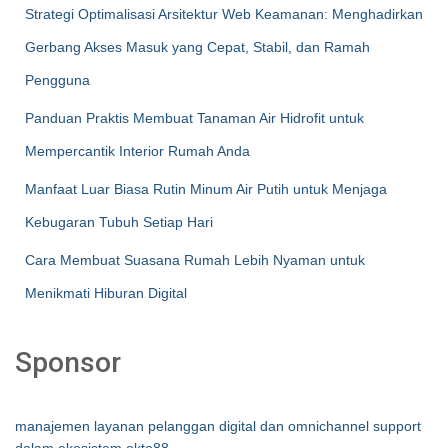
Strategi Optimalisasi Arsitektur Web Keamanan: Menghadirkan
Gerbang Akses Masuk yang Cepat, Stabil, dan Ramah
Pengguna
Panduan Praktis Membuat Tanaman Air Hidrofit untuk
Mempercantik Interior Rumah Anda
Manfaat Luar Biasa Rutin Minum Air Putih untuk Menjaga
Kebugaran Tubuh Setiap Hari
Cara Membuat Suasana Rumah Lebih Nyaman untuk
Menikmati Hiburan Digital
Sponsor
manajemen layanan pelanggan digital dan omnichannel support