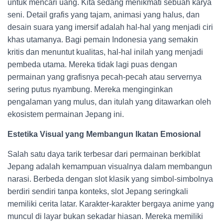
untuk mencari uang. Kita sedang menikmati sebuah karya
seni. Detail grafis yang tajam, animasi yang halus, dan
desain suara yang imersif adalah hal-hal yang menjadi ciri
khas utamanya. Bagi pemain Indonesia yang semakin
kritis dan menuntut kualitas, hal-hal inilah yang menjadi
pembeda utama. Mereka tidak lagi puas dengan
permainan yang grafisnya pecah-pecah atau servernya
sering putus nyambung. Mereka menginginkan
pengalaman yang mulus, dan itulah yang ditawarkan oleh
ekosistem permainan Jepang ini.
Estetika Visual yang Membangun Ikatan Emosional
Salah satu daya tarik terbesar dari permainan berkiblat
Jepang adalah kemampuan visualnya dalam membangun
narasi. Berbeda dengan slot klasik yang simbol-simbolnya
berdiri sendiri tanpa konteks, slot Jepang seringkali
memiliki cerita latar. Karakter-karakter bergaya anime yang
muncul di layar bukan sekadar hiasan. Mereka memiliki