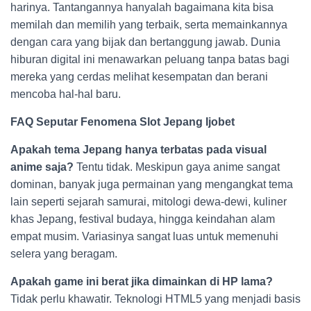
harinya. Tantangannya hanyalah bagaimana kita bisa
memilah dan memilih yang terbaik, serta memainkannya
dengan cara yang bijak dan bertanggung jawab. Dunia
hiburan digital ini menawarkan peluang tanpa batas bagi
mereka yang cerdas melihat kesempatan dan berani
mencoba hal-hal baru.
FAQ Seputar Fenomena Slot Jepang Ijobet
Apakah tema Jepang hanya terbatas pada visual
anime saja?
Tentu tidak. Meskipun gaya anime sangat
dominan, banyak juga permainan yang mengangkat tema
lain seperti sejarah samurai, mitologi dewa-dewi, kuliner
khas Jepang, festival budaya, hingga keindahan alam
empat musim. Variasinya sangat luas untuk memenuhi
selera yang beragam.
Apakah game ini berat jika dimainkan di HP lama?
Tidak perlu khawatir. Teknologi HTML5 yang menjadi basis