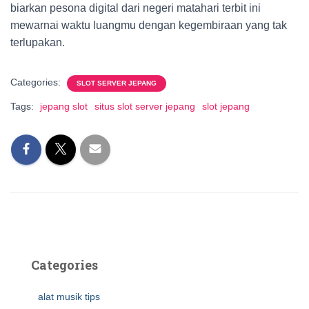
biarkan pesona digital dari negeri matahari terbit ini
mewarnai waktu luangmu dengan kegembiraan yang tak
terlupakan.
Categories:
SLOT SERVER JEPANG
Tags:
jepang slot
situs slot server jepang
slot jepang
Categories
alat musik tips