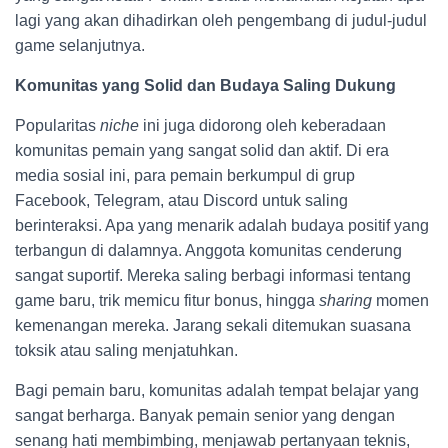
lagi yang akan dihadirkan oleh pengembang di judul-judul
game selanjutnya.
Komunitas yang Solid dan Budaya Saling Dukung
Popularitas
niche
ini juga didorong oleh keberadaan
komunitas pemain yang sangat solid dan aktif. Di era
media sosial ini, para pemain berkumpul di grup
Facebook, Telegram, atau Discord untuk saling
berinteraksi. Apa yang menarik adalah budaya positif yang
terbangun di dalamnya. Anggota komunitas cenderung
sangat suportif. Mereka saling berbagi informasi tentang
game baru, trik memicu fitur bonus, hingga
sharing
momen
kemenangan mereka. Jarang sekali ditemukan suasana
toksik atau saling menjatuhkan.
Bagi pemain baru, komunitas adalah tempat belajar yang
sangat berharga. Banyak pemain senior yang dengan
senang hati membimbing, menjawab pertanyaan teknis,