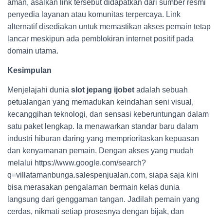
aman, asalkan link tersebut didapatkan dari sumber resmi
penyedia layanan atau komunitas terpercaya. Link
alternatif disediakan untuk memastikan akses pemain tetap
lancar meskipun ada pemblokiran internet positif pada
domain utama.
Kesimpulan
Menjelajahi dunia
slot jepang ijobet
adalah sebuah
petualangan yang memadukan keindahan seni visual,
kecanggihan teknologi, dan sensasi keberuntungan dalam
satu paket lengkap. Ia menawarkan standar baru dalam
industri hiburan daring yang memprioritaskan kepuasan
dan kenyamanan pemain. Dengan akses yang mudah
melalui https://www.google.com/search?
q=villatamanbunga.salespenjualan.com, siapa saja kini
bisa merasakan pengalaman bermain kelas dunia
langsung dari genggaman tangan. Jadilah pemain yang
cerdas, nikmati setiap prosesnya dengan bijak, dan