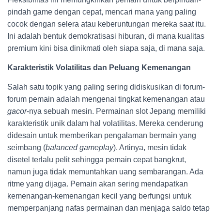
pindah game dengan cepat, mencari mana yang paling
cocok dengan selera atau keberuntungan mereka saat itu.
Ini adalah bentuk demokratisasi hiburan, di mana kualitas
premium kini bisa dinikmati oleh siapa saja, di mana saja.
Karakteristik Volatilitas dan Peluang Kemenangan
Salah satu topik yang paling sering didiskusikan di forum-
forum pemain adalah mengenai tingkat kemenangan atau
gacor
-nya sebuah mesin. Permainan slot Jepang memiliki
karakteristik unik dalam hal volatilitas. Mereka cenderung
didesain untuk memberikan pengalaman bermain yang
seimbang (
balanced gameplay
). Artinya, mesin tidak
disetel terlalu pelit sehingga pemain cepat bangkrut,
namun juga tidak memuntahkan uang sembarangan. Ada
ritme yang dijaga. Pemain akan sering mendapatkan
kemenangan-kemenangan kecil yang berfungsi untuk
memperpanjang nafas permainan dan menjaga saldo tetap