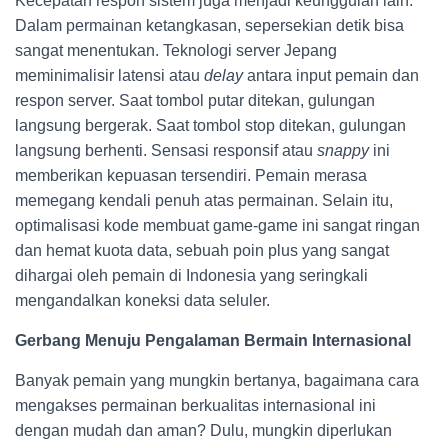
Kecepatan respon sistem juga menjadi keunggulan lain.
Dalam permainan ketangkasan, sepersekian detik bisa
sangat menentukan. Teknologi server Jepang
meminimalisir latensi atau
delay
antara input pemain dan
respon server. Saat tombol putar ditekan, gulungan
langsung bergerak. Saat tombol stop ditekan, gulungan
langsung berhenti. Sensasi responsif atau
snappy
ini
memberikan kepuasan tersendiri. Pemain merasa
memegang kendali penuh atas permainan. Selain itu,
optimalisasi kode membuat game-game ini sangat ringan
dan hemat kuota data, sebuah poin plus yang sangat
dihargai oleh pemain di Indonesia yang seringkali
mengandalkan koneksi data seluler.
Gerbang Menuju Pengalaman Bermain Internasional
Banyak pemain yang mungkin bertanya, bagaimana cara
mengakses permainan berkualitas internasional ini
dengan mudah dan aman? Dulu, mungkin diperlukan