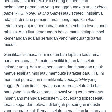
permainan slot mereka. Kita sering menemukan
mekanisme permainan yang menggabungkan unsur
video
game
RPG (
Role-Playing Game
) atau strategi. Misalnya,
ada fitur di mana pemain harus mengumpulkan
item
tertentu sepanjang permainan untuk membuka level bonus
rahasia. Atau fitur pertarungan bos di mana setiap simbol
kemenangan adalah serangan yang mengurangi darah
musuh.
Gamifikasi semacam ini menambah lapisan kedalaman
pada permainan. Pemain memiliki tujuan lain selain
sekadar uang. Ada rasa penasaran dan tantangan untuk
menyelesaikan misi atau membuka karakter baru. Hal ini
membuat permainan memiliki nilai
replayability
yang
tinggi. Pemain tidak cepat bosan karena selalu ada hal
baru yang bisa dieksplorasi. Inovasi yang terus menerus
inilah yang menjaga ekosistem Slot Jepang Ijobet selalu
terasa segar dan relevan di tengah persaingan industri
yang sangat ketat. Pemain selalu menantikan kejutan apa