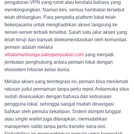
pengaturan VPN yang rumit atau kendala bahasa yang
membingungkan. Namun kini, semua hambatan tersebut
telah dihilangkan. Para penyedia platform lokal telah
bekerjasama untuk menghadirkan akses langsung ke
server-server terbaik tersebut. Salah satu jalur akses yang
telah teruji dan banyak direkomendasikan oleh komunitas
pemain adalah melalui
villatamanbunga.salespenjualan.com
yang menjadi
jembatan penghubung antara pemain lokal dengan
ekosistem hiburan kelas dunia.
Melalui akses yang terintegrasi ini, pemain bisa menikmati
ratusan judul permainan tanpa perlu repot. Antarmuka situs
sudah disesuaikan dengan bahasa dan kebiasaan
pengguna lokal, sehingga sangat mudah dinavigasi
bahkan oleh pemula sekalipun. Sistem dompet tunggal
atau
single wallet
juga diterapkan, memudahkan
manajemen saldo tanpa perlu transfer sana-sini.
Fleksibilitas ini memungkinkan pemain untuk berpindah-