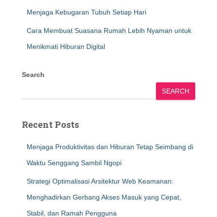
Menjaga Kebugaran Tubuh Setiap Hari
Cara Membuat Suasana Rumah Lebih Nyaman untuk
Menikmati Hiburan Digital
Search
SEARCH
Recent Posts
Menjaga Produktivitas dan Hiburan Tetap Seimbang di
Waktu Senggang Sambil Ngopi
Strategi Optimalisasi Arsitektur Web Keamanan:
Menghadirkan Gerbang Akses Masuk yang Cepat,
Stabil, dan Ramah Pengguna