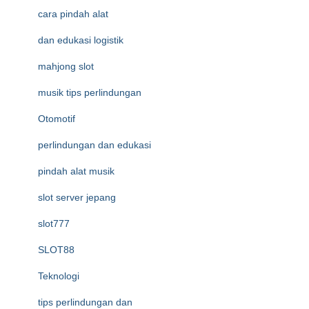
cara pindah alat
dan edukasi logistik
mahjong slot
musik tips perlindungan
Otomotif
perlindungan dan edukasi
pindah alat musik
slot server jepang
slot777
SLOT88
Teknologi
tips perlindungan dan