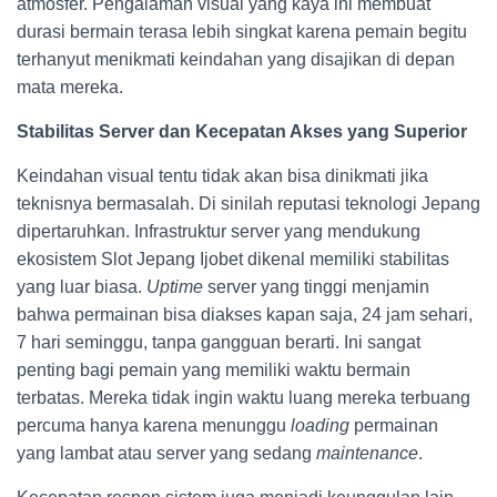
atmosfer. Pengalaman visual yang kaya ini membuat
durasi bermain terasa lebih singkat karena pemain begitu
terhanyut menikmati keindahan yang disajikan di depan
mata mereka.
Stabilitas Server dan Kecepatan Akses yang Superior
Keindahan visual tentu tidak akan bisa dinikmati jika
teknisnya bermasalah. Di sinilah reputasi teknologi Jepang
dipertaruhkan. Infrastruktur server yang mendukung
ekosistem Slot Jepang Ijobet dikenal memiliki stabilitas
yang luar biasa.
Uptime
server yang tinggi menjamin
bahwa permainan bisa diakses kapan saja, 24 jam sehari,
7 hari seminggu, tanpa gangguan berarti. Ini sangat
penting bagi pemain yang memiliki waktu bermain
terbatas. Mereka tidak ingin waktu luang mereka terbuang
percuma hanya karena menunggu
loading
permainan
yang lambat atau server yang sedang
maintenance
.