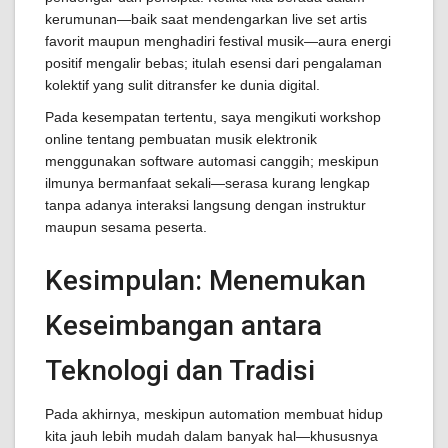
kerumunan—baik saat mendengarkan live set artis
favorit maupun menghadiri festival musik—aura energi
positif mengalir bebas; itulah esensi dari pengalaman
kolektif yang sulit ditransfer ke dunia digital.
Pada kesempatan tertentu, saya mengikuti workshop
online tentang pembuatan musik elektronik
menggunakan software automasi canggih; meskipun
ilmunya bermanfaat sekali—serasa kurang lengkap
tanpa adanya interaksi langsung dengan instruktur
maupun sesama peserta.
Kesimpulan: Menemukan
Keseimbangan antara
Teknologi dan Tradisi
Pada akhirnya, meskipun automation membuat hidup
kita jauh lebih mudah dalam banyak hal—khususnya