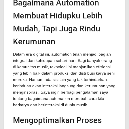
Bagaimana Automation
Membuat Hidupku Lebih
Mudah, Tapi Juga Rindu
Kerumunan
Dalam era digital ini, automation telah menjadi bagian
integral dari kehidupan sehari-hari. Bagi banyak orang
di komunitas musik, teknologi ini menjanjikan efisiensi
yang lebih baik dalam produksi dan distribusi karya seni
mereka. Namun, ada sisi lain yang tak terhindarkan:
kerinduan akan interaksi langsung dan kerumunan yang
menginspirasi. Saya ingin berbagi pengalaman saya
tentang bagaimana automation merubah cara kita
berkarya dan berinteraksi di dunia musik.
Mengoptimalkan Proses