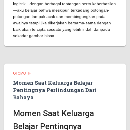
logistik—dengan berbagai tantangan serta keberhasilan
—aku belajar bahwa meskipun terkadang potongan-
potongan tampak acak dan membingungkan pada
awalnya tetapi jika dikerjakan bersama-sama dengan
baik akan tercipta sesuatu yang lebih indah daripada
sekadar gambar biasa.
OTOMOTIF
Momen Saat Keluarga Belajar
Pentingnya Perlindungan Dari
Bahaya
Momen Saat Keluarga
Belajar Pentingnya