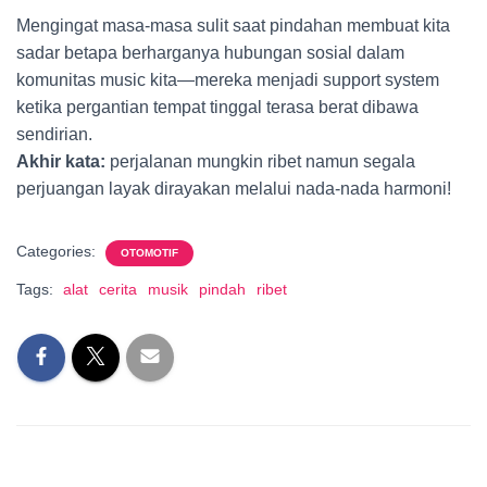
Mengingat masa-masa sulit saat pindahan membuat kita
sadar betapa berharganya hubungan sosial dalam
komunitas music kita—mereka menjadi support system
ketika pergantian tempat tinggal terasa berat dibawa
sendirian.
Akhir kata:
perjalanan mungkin ribet namun segala
perjuangan layak dirayakan melalui nada-nada harmoni!
Categories:
OTOMOTIF
Tags:
alat
cerita
musik
pindah
ribet