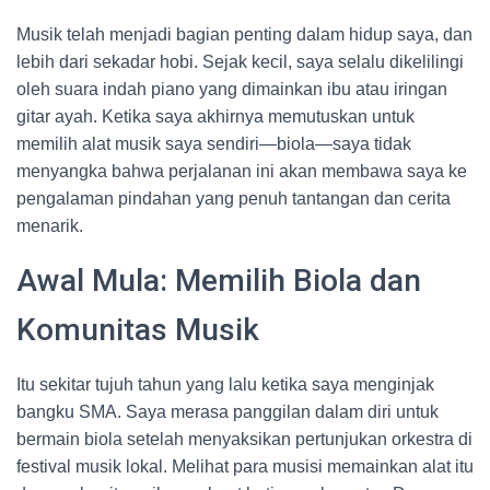
Musik telah menjadi bagian penting dalam hidup saya, dan
lebih dari sekadar hobi. Sejak kecil, saya selalu dikelilingi
oleh suara indah piano yang dimainkan ibu atau iringan
gitar ayah. Ketika saya akhirnya memutuskan untuk
memilih alat musik saya sendiri—biola—saya tidak
menyangka bahwa perjalanan ini akan membawa saya ke
pengalaman pindahan yang penuh tantangan dan cerita
menarik.
Awal Mula: Memilih Biola dan
Komunitas Musik
Itu sekitar tujuh tahun yang lalu ketika saya menginjak
bangku SMA. Saya merasa panggilan dalam diri untuk
bermain biola setelah menyaksikan pertunjukan orkestra di
festival musik lokal. Melihat para musisi memainkan alat itu