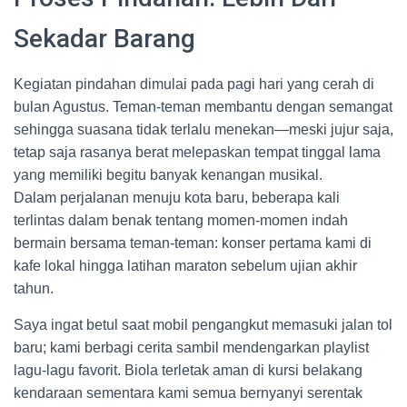
Sekadar Barang
Kegiatan pindahan dimulai pada pagi hari yang cerah di
bulan Agustus. Teman-teman membantu dengan semangat
sehingga suasana tidak terlalu menekan—meski jujur saja,
tetap saja rasanya berat melepaskan tempat tinggal lama
yang memiliki begitu banyak kenangan musikal.
Dalam perjalanan menuju kota baru, beberapa kali
terlintas dalam benak tentang momen-momen indah
bermain bersama teman-teman: konser pertama kami di
kafe lokal hingga latihan maraton sebelum ujian akhir
tahun.
Saya ingat betul saat mobil pengangkut memasuki jalan tol
baru; kami berbagi cerita sambil mendengarkan playlist
lagu-lagu favorit. Biola terletak aman di kursi belakang
kendaraan sementara kami semua bernyanyi serentak