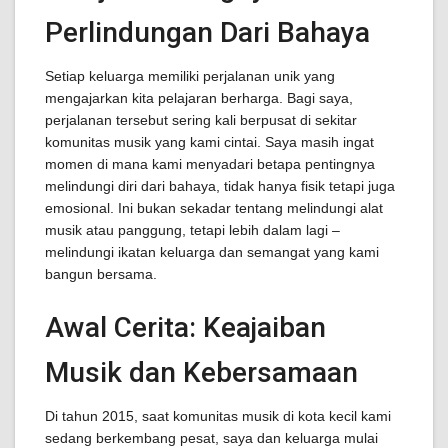
Perlindungan Dari Bahaya
Setiap keluarga memiliki perjalanan unik yang
mengajarkan kita pelajaran berharga. Bagi saya,
perjalanan tersebut sering kali berpusat di sekitar
komunitas musik yang kami cintai. Saya masih ingat
momen di mana kami menyadari betapa pentingnya
melindungi diri dari bahaya, tidak hanya fisik tetapi juga
emosional. Ini bukan sekadar tentang melindungi alat
musik atau panggung, tetapi lebih dalam lagi –
melindungi ikatan keluarga dan semangat yang kami
bangun bersama.
Awal Cerita: Keajaiban
Musik dan Kebersamaan
Di tahun 2015, saat komunitas musik di kota kecil kami
sedang berkembang pesat, saya dan keluarga mulai