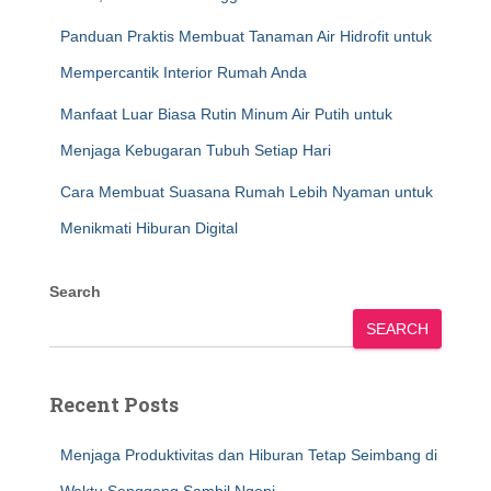
Panduan Praktis Membuat Tanaman Air Hidrofit untuk
Mempercantik Interior Rumah Anda
Manfaat Luar Biasa Rutin Minum Air Putih untuk
Menjaga Kebugaran Tubuh Setiap Hari
Cara Membuat Suasana Rumah Lebih Nyaman untuk
Menikmati Hiburan Digital
Search
SEARCH
Recent Posts
Menjaga Produktivitas dan Hiburan Tetap Seimbang di