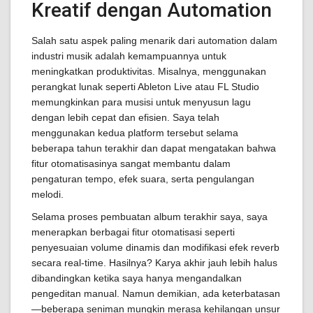
Kreatif dengan Automation
Salah satu aspek paling menarik dari automation dalam
industri musik adalah kemampuannya untuk
meningkatkan produktivitas. Misalnya, menggunakan
perangkat lunak seperti Ableton Live atau FL Studio
memungkinkan para musisi untuk menyusun lagu
dengan lebih cepat dan efisien. Saya telah
menggunakan kedua platform tersebut selama
beberapa tahun terakhir dan dapat mengatakan bahwa
fitur otomatisasinya sangat membantu dalam
pengaturan tempo, efek suara, serta pengulangan
melodi.
Selama proses pembuatan album terakhir saya, saya
menerapkan berbagai fitur otomatisasi seperti
penyesuaian volume dinamis dan modifikasi efek reverb
secara real-time. Hasilnya? Karya akhir jauh lebih halus
dibandingkan ketika saya hanya mengandalkan
pengeditan manual. Namun demikian, ada keterbatasan
—beberapa seniman mungkin merasa kehilangan unsur