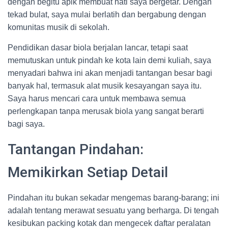
dengan begitu apik membuat hati saya bergetar. Dengan
tekad bulat, saya mulai berlatih dan bergabung dengan
komunitas musik di sekolah.
Pendidikan dasar biola berjalan lancar, tetapi saat
memutuskan untuk pindah ke kota lain demi kuliah, saya
menyadari bahwa ini akan menjadi tantangan besar bagi
banyak hal, termasuk alat musik kesayangan saya itu.
Saya harus mencari cara untuk membawa semua
perlengkapan tanpa merusak biola yang sangat berarti
bagi saya.
Tantangan Pindahan:
Memikirkan Setiap Detail
Pindahan itu bukan sekadar mengemas barang-barang; ini
adalah tentang merawat sesuatu yang berharga. Di tengah
kesibukan packing kotak dan mengecek daftar peralatan