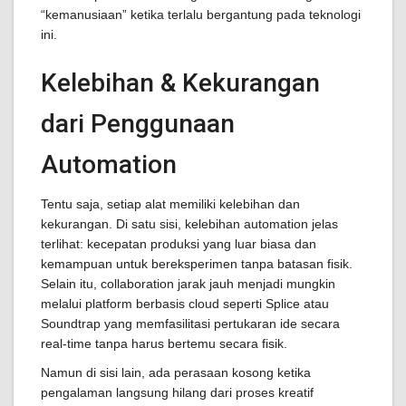
“kemanusiaan” ketika terlalu bergantung pada teknologi
ini.
Kelebihan & Kekurangan
dari Penggunaan
Automation
Tentu saja, setiap alat memiliki kelebihan dan
kekurangan. Di satu sisi, kelebihan automation jelas
terlihat: kecepatan produksi yang luar biasa dan
kemampuan untuk bereksperimen tanpa batasan fisik.
Selain itu, collaboration jarak jauh menjadi mungkin
melalui platform berbasis cloud seperti Splice atau
Soundtrap yang memfasilitasi pertukaran ide secara
real-time tanpa harus bertemu secara fisik.
Namun di sisi lain, ada perasaan kosong ketika
pengalaman langsung hilang dari proses kreatif