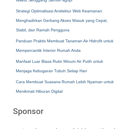
Waktu Senggang Sambil Ngopi
Strategi Optimalisasi Arsitektur Web Keamanan:
Menghadirkan Gerbang Akses Masuk yang Cepat,
Stabil, dan Ramah Pengguna
Panduan Praktis Membuat Tanaman Air Hidrofit untuk
Mempercantik Interior Rumah Anda
Manfaat Luar Biasa Rutin Minum Air Putih untuk
Menjaga Kebugaran Tubuh Setiap Hari
Cara Membuat Suasana Rumah Lebih Nyaman untuk
Menikmati Hiburan Digital
Sponsor