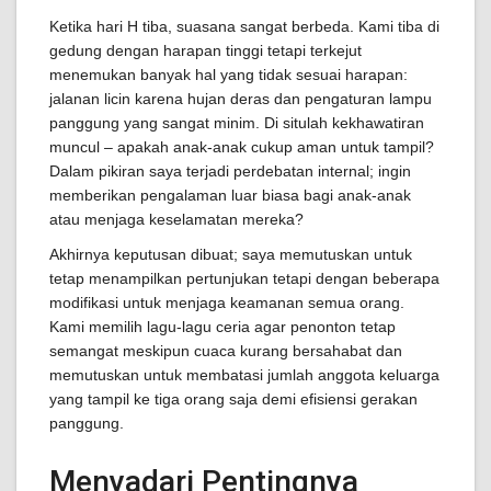
Ketika hari H tiba, suasana sangat berbeda. Kami tiba di
gedung dengan harapan tinggi tetapi terkejut
menemukan banyak hal yang tidak sesuai harapan:
jalanan licin karena hujan deras dan pengaturan lampu
panggung yang sangat minim. Di situlah kekhawatiran
muncul – apakah anak-anak cukup aman untuk tampil?
Dalam pikiran saya terjadi perdebatan internal; ingin
memberikan pengalaman luar biasa bagi anak-anak
atau menjaga keselamatan mereka?
Akhirnya keputusan dibuat; saya memutuskan untuk
tetap menampilkan pertunjukan tetapi dengan beberapa
modifikasi untuk menjaga keamanan semua orang.
Kami memilih lagu-lagu ceria agar penonton tetap
semangat meskipun cuaca kurang bersahabat dan
memutuskan untuk membatasi jumlah anggota keluarga
yang tampil ke tiga orang saja demi efisiensi gerakan
panggung.
Menyadari Pentingnya