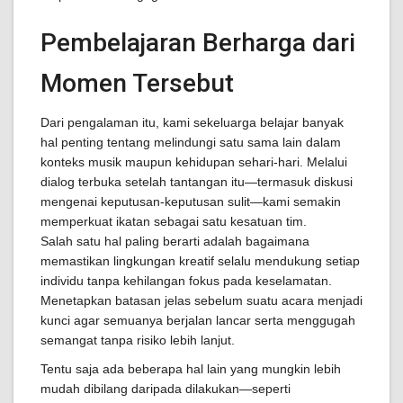
Pembelajaran Berharga dari
Momen Tersebut
Dari pengalaman itu, kami sekeluarga belajar banyak
hal penting tentang melindungi satu sama lain dalam
konteks musik maupun kehidupan sehari-hari. Melalui
dialog terbuka setelah tantangan itu—termasuk diskusi
mengenai keputusan-keputusan sulit—kami semakin
memperkuat ikatan sebagai satu kesatuan tim.
Salah satu hal paling berarti adalah bagaimana
memastikan lingkungan kreatif selalu mendukung setiap
individu tanpa kehilangan fokus pada keselamatan.
Menetapkan batasan jelas sebelum suatu acara menjadi
kunci agar semuanya berjalan lancar serta menggugah
semangat tanpa risiko lebih lanjut.
Tentu saja ada beberapa hal lain yang mungkin lebih
mudah dibilang daripada dilakukan—seperti