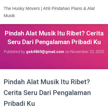
The Husky Movers | Ahli Pindahan Piano & Alat
Musik
Pindah Alat Musik Itu Ribet? Cerita
Seru Dari Pengalaman Pribadi Ku
Published by
gek4869@gmail.com
on
November 23, 2025
Pindah Alat Musik Itu Ribet?
Cerita Seru Dari Pengalaman
Pribadi Ku