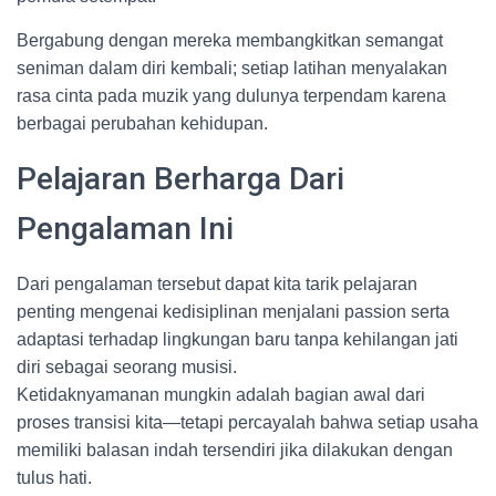
Bergabung dengan mereka membangkitkan semangat
seniman dalam diri kembali; setiap latihan menyalakan
rasa cinta pada muzik yang dulunya terpendam karena
berbagai perubahan kehidupan.
Pelajaran Berharga Dari
Pengalaman Ini
Dari pengalaman tersebut dapat kita tarik pelajaran
penting mengenai kedisiplinan menjalani passion serta
adaptasi terhadap lingkungan baru tanpa kehilangan jati
diri sebagai seorang musisi.
Ketidaknyamanan mungkin adalah bagian awal dari
proses transisi kita—tetapi percayalah bahwa setiap usaha
memiliki balasan indah tersendiri jika dilakukan dengan
tulus hati.