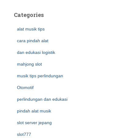
Categories
alat musik tips
cara pindah alat
dan edukasi logistik
mahjong slot
musik tips perlindungan
Otomotif
perlindungan dan edukasi
pindah alat musik
slot server jepang
slot777