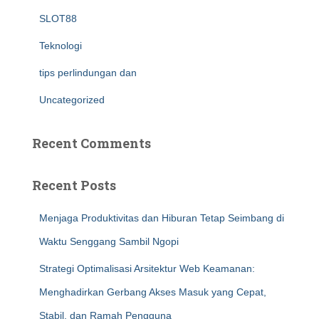
SLOT88
Teknologi
tips perlindungan dan
Uncategorized
Recent Comments
Recent Posts
Menjaga Produktivitas dan Hiburan Tetap Seimbang di
Waktu Senggang Sambil Ngopi
Strategi Optimalisasi Arsitektur Web Keamanan:
Menghadirkan Gerbang Akses Masuk yang Cepat,
Stabil, dan Ramah Pengguna