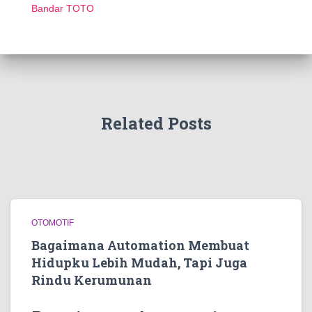
Bandar TOTO
Related Posts
OTOMOTIF
Bagaimana Automation Membuat
Hidupku Lebih Mudah, Tapi Juga
Rindu Kerumunan