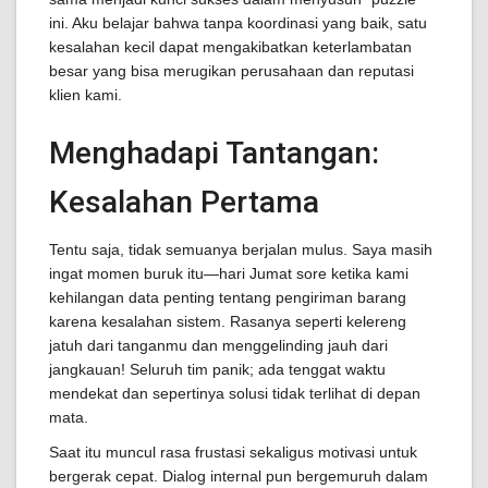
ini. Aku belajar bahwa tanpa koordinasi yang baik, satu
kesalahan kecil dapat mengakibatkan keterlambatan
besar yang bisa merugikan perusahaan dan reputasi
klien kami.
Menghadapi Tantangan:
Kesalahan Pertama
Tentu saja, tidak semuanya berjalan mulus. Saya masih
ingat momen buruk itu—hari Jumat sore ketika kami
kehilangan data penting tentang pengiriman barang
karena kesalahan sistem. Rasanya seperti kelereng
jatuh dari tanganmu dan menggelinding jauh dari
jangkauan! Seluruh tim panik; ada tenggat waktu
mendekat dan sepertinya solusi tidak terlihat di depan
mata.
Saat itu muncul rasa frustasi sekaligus motivasi untuk
bergerak cepat. Dialog internal pun bergemuruh dalam