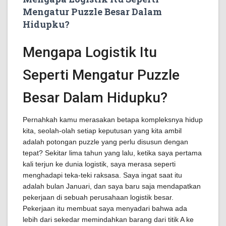
Mengatur Puzzle Besar Dalam
Hidupku?
Mengapa Logistik Itu
Seperti Mengatur Puzzle
Besar Dalam Hidupku?
Pernahkah kamu merasakan betapa kompleksnya hidup
kita, seolah-olah setiap keputusan yang kita ambil
adalah potongan puzzle yang perlu disusun dengan
tepat? Sekitar lima tahun yang lalu, ketika saya pertama
kali terjun ke dunia logistik, saya merasa seperti
menghadapi teka-teki raksasa. Saya ingat saat itu
adalah bulan Januari, dan saya baru saja mendapatkan
pekerjaan di sebuah perusahaan logistik besar.
Pekerjaan itu membuat saya menyadari bahwa ada
lebih dari sekedar memindahkan barang dari titik A ke