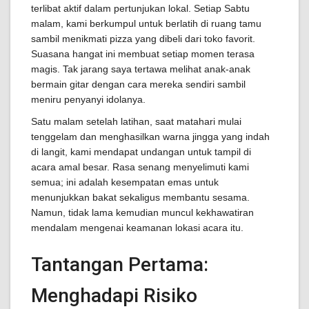
terlibat aktif dalam pertunjukan lokal. Setiap Sabtu
malam, kami berkumpul untuk berlatih di ruang tamu
sambil menikmati pizza yang dibeli dari toko favorit.
Suasana hangat ini membuat setiap momen terasa
magis. Tak jarang saya tertawa melihat anak-anak
bermain gitar dengan cara mereka sendiri sambil
meniru penyanyi idolanya.
Satu malam setelah latihan, saat matahari mulai
tenggelam dan menghasilkan warna jingga yang indah
di langit, kami mendapat undangan untuk tampil di
acara amal besar. Rasa senang menyelimuti kami
semua; ini adalah kesempatan emas untuk
menunjukkan bakat sekaligus membantu sesama.
Namun, tidak lama kemudian muncul kekhawatiran
mendalam mengenai keamanan lokasi acara itu.
Tantangan Pertama:
Menghadapi Risiko