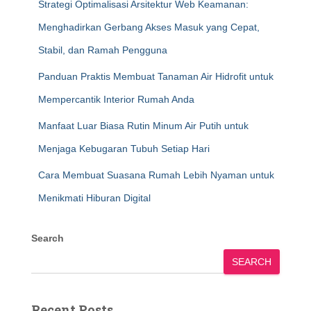
Strategi Optimalisasi Arsitektur Web Keamanan:
Menghadirkan Gerbang Akses Masuk yang Cepat,
Stabil, dan Ramah Pengguna
Panduan Praktis Membuat Tanaman Air Hidrofit untuk
Mempercantik Interior Rumah Anda
Manfaat Luar Biasa Rutin Minum Air Putih untuk
Menjaga Kebugaran Tubuh Setiap Hari
Cara Membuat Suasana Rumah Lebih Nyaman untuk
Menikmati Hiburan Digital
Search
SEARCH
Recent Posts