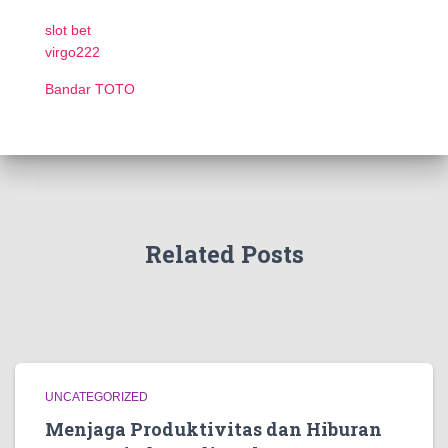
slot bet
virgo222
Bandar TOTO
Related Posts
UNCATEGORIZED
Menjaga Produktivitas dan Hiburan