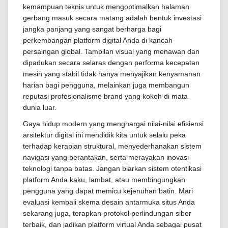
kemampuan teknis untuk mengoptimalkan halaman
gerbang masuk secara matang adalah bentuk investasi
jangka panjang yang sangat berharga bagi
perkembangan platform digital Anda di kancah
persaingan global. Tampilan visual yang menawan dan
dipadukan secara selaras dengan performa kecepatan
mesin yang stabil tidak hanya menyajikan kenyamanan
harian bagi pengguna, melainkan juga membangun
reputasi profesionalisme brand yang kokoh di mata
dunia luar.
Gaya hidup modern yang menghargai nilai-nilai efisiensi
arsitektur digital ini mendidik kita untuk selalu peka
terhadap kerapian struktural, menyederhanakan sistem
navigasi yang berantakan, serta merayakan inovasi
teknologi tanpa batas. Jangan biarkan sistem otentikasi
platform Anda kaku, lambat, atau membingungkan
pengguna yang dapat memicu kejenuhan batin. Mari
evaluasi kembali skema desain antarmuka situs Anda
sekarang juga, terapkan protokol perlindungan siber
terbaik, dan jadikan platform virtual Anda sebagai pusat