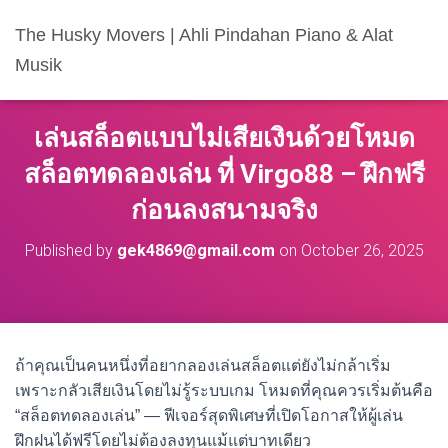
The Husky Movers | Ahli Pindahan Piano & Alat
Musik
เล่นสล็อตแบบไม่เสียเงินด้วยโหมด
สล็อตทดลองเล่น ที่ Virgo88 – ฝึกฟรี
ก่อนลงสนามจริง
Published by
gek4869@gmail.com
on
October 26, 2025
ถ้าคุณเป็นคนหนึ่งที่อยากลองเล่นสล็อตแต่ยังไม่กล้าเริ่ม
เพราะกลัวเสียเงินโดยไม่รู้ระบบเกม โหมดที่คุณควรเริ่มต้นคือ
“สล็อตทดลองเล่น” — ฟีเจอร์สุดพิเศษที่เปิดโอกาสให้ผู้เล่น
ฝึกฝนได้ฟรีโดยไม่ต้องลงทุนแม้แต่บาทเดียว