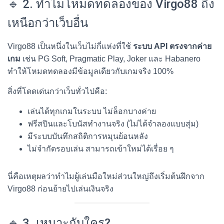
🔹 2. ทำไมโหมดทดลองของ Virgo88 ถึง
เหนือกว่าเว็บอื่น
Virgo88 เป็นหนึ่งในเว็บไม่กี่แห่งที่ใช้
ระบบ API ตรงจากค่าย
เกม
เช่น PG Soft, Pragmatic Play, Joker และ Habanero
ทำให้โหมดทดลองมีข้อมูลเดียวกับเกมจริง 100%
สิ่งที่โดดเด่นกว่าเว็บทั่วไปคือ:
เล่นได้ทุกเกมในระบบ ไม่ล็อกบางค่าย
ฟรีสปินและโบนัสทำงานจริง (ไม่ได้จำลองแบบสุ่ม)
มีระบบบันทึกสถิติการหมุนย้อนหลัง
ไม่จำกัดรอบเล่น สามารถเข้าใหม่ได้เรื่อย ๆ
นี่คือเหตุผลว่าทำไมผู้เล่นมือใหม่ส่วนใหญ่ถึงเริ่มต้นฝึกจาก
Virgo88 ก่อนย้ายไปเล่นเงินจริง
🔹 3. เหมาะกับใคร?