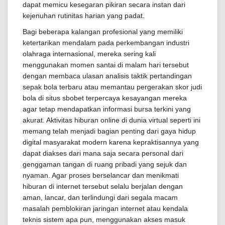
dapat memicu kesegaran pikiran secara instan dari
kejenuhan rutinitas harian yang padat.
Bagi beberapa kalangan profesional yang memiliki
ketertarikan mendalam pada perkembangan industri
olahraga internasional, mereka sering kali
menggunakan momen santai di malam hari tersebut
dengan membaca ulasan analisis taktik pertandingan
sepak bola terbaru atau memantau pergerakan skor judi
bola di situs sbobet terpercaya kesayangan mereka
agar tetap mendapatkan informasi bursa terkini yang
akurat. Aktivitas hiburan online di dunia virtual seperti ini
memang telah menjadi bagian penting dari gaya hidup
digital masyarakat modern karena kepraktisannya yang
dapat diakses dari mana saja secara personal dari
genggaman tangan di ruang pribadi yang sejuk dan
nyaman. Agar proses berselancar dan menikmati
hiburan di internet tersebut selalu berjalan dengan
aman, lancar, dan terlindungi dari segala macam
masalah pemblokiran jaringan internet atau kendala
teknis sistem apa pun, menggunakan akses masuk