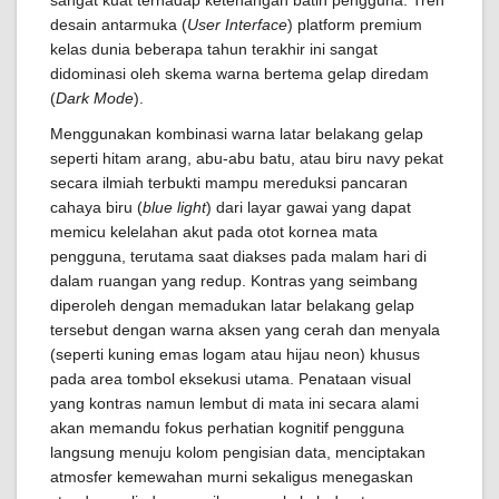
sangat kuat terhadap ketenangan batin pengguna. Tren
desain antarmuka (
User Interface
) platform premium
kelas dunia beberapa tahun terakhir ini sangat
didominasi oleh skema warna bertema gelap diredam
(
Dark Mode
).
Menggunakan kombinasi warna latar belakang gelap
seperti hitam arang, abu-abu batu, atau biru navy pekat
secara ilmiah terbukti mampu mereduksi pancaran
cahaya biru (
blue light
) dari layar gawai yang dapat
memicu kelelahan akut pada otot kornea mata
pengguna, terutama saat diakses pada malam hari di
dalam ruangan yang redup. Kontras yang seimbang
diperoleh dengan memadukan latar belakang gelap
tersebut dengan warna aksen yang cerah dan menyala
(seperti kuning emas logam atau hijau neon) khusus
pada area tombol eksekusi utama. Penataan visual
yang kontras namun lembut di mata ini secara alami
akan memandu fokus perhatian kognitif pengguna
langsung menuju kolom pengisian data, menciptakan
atmosfer kemewahan murni sekaligus menegaskan