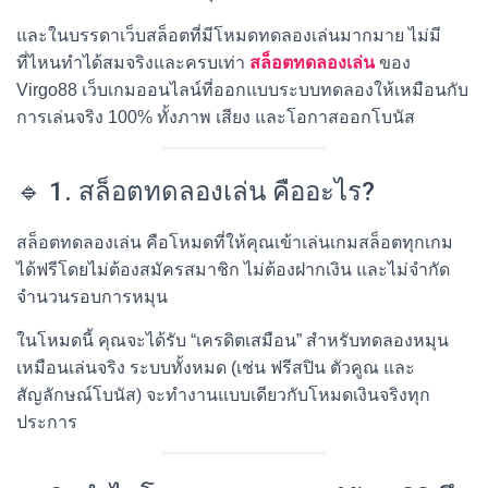
และในบรรดาเว็บสล็อตที่มีโหมดทดลองเล่นมากมาย ไม่มี
ที่ไหนทำได้สมจริงและครบเท่า
สล็อตทดลองเล่น
ของ
Virgo88 เว็บเกมออนไลน์ที่ออกแบบระบบทดลองให้เหมือนกับ
การเล่นจริง 100% ทั้งภาพ เสียง และโอกาสออกโบนัส
🔹 1. สล็อตทดลองเล่น คืออะไร?
สล็อตทดลองเล่น คือโหมดที่ให้คุณเข้าเล่นเกมสล็อตทุกเกม
ได้ฟรีโดยไม่ต้องสมัครสมาชิก ไม่ต้องฝากเงิน และไม่จำกัด
จำนวนรอบการหมุน
ในโหมดนี้ คุณจะได้รับ “เครดิตเสมือน” สำหรับทดลองหมุน
เหมือนเล่นจริง ระบบทั้งหมด (เช่น ฟรีสปิน ตัวคูณ และ
สัญลักษณ์โบนัส) จะทำงานแบบเดียวกับโหมดเงินจริงทุก
ประการ