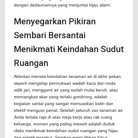
dengan dedaunannya yang menjuntai hijau alami.
Menyegarkan Pikiran
Sembari Bersantai
Menikmati Keindahan Sudut
Ruangan
Aktivitas menata keindahan tanaman air di akhir pekan,
seperti mengelap permukaan wadah kaca dari noda
sidik jari, mengganti air yang sudah mulai keruh, atau
memangkas akar yang terlalu gondrong, adalah
kegiatan santai yang sangat memuaskan batin dan
efektif mengusir penat. Setelah seluruh vas tanaman air
Anda tertata rapi di atas meja kerja atau rak ruang
keluarga, momen yang paling mewah adalah duduk
rileks menikmati keindahan sudut ruangan yang hijau
dan estetik tersebut. Sembari memulihkan fokus