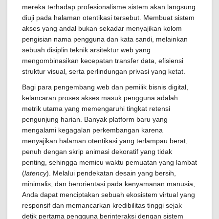
mereka terhadap profesionalisme sistem akan langsung
diuji pada halaman otentikasi tersebut. Membuat sistem
akses yang andal bukan sekadar menyajikan kolom
pengisian nama pengguna dan kata sandi, melainkan
sebuah disiplin teknik arsitektur web yang
mengombinasikan kecepatan transfer data, efisiensi
struktur visual, serta perlindungan privasi yang ketat.
Bagi para pengembang web dan pemilik bisnis digital,
kelancaran proses akses masuk pengguna adalah
metrik utama yang memengaruhi tingkat retensi
pengunjung harian. Banyak platform baru yang
mengalami kegagalan perkembangan karena
menyajikan halaman otentikasi yang terlampau berat,
penuh dengan skrip animasi dekoratif yang tidak
penting, sehingga memicu waktu pemuatan yang lambat
(
latency
). Melalui pendekatan desain yang bersih,
minimalis, dan berorientasi pada kenyamanan manusia,
Anda dapat menciptakan sebuah ekosistem virtual yang
responsif dan memancarkan kredibilitas tinggi sejak
detik pertama pengguna berinteraksi dengan sistem