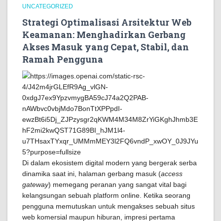
UNCATEGORIZED
Strategi Optimalisasi Arsitektur Web
Keamanan: Menghadirkan Gerbang
Akses Masuk yang Cepat, Stabil, dan
Ramah Pengguna
Di dalam ekosistem digital modern yang bergerak serba
dinamika saat ini, halaman gerbang masuk (
access
gateway
) memegang peranan yang sangat vital bagi
kelangsungan sebuah platform online. Ketika seorang
pengguna memutuskan untuk mengakses sebuah situs
web komersial maupun hiburan, impresi pertama