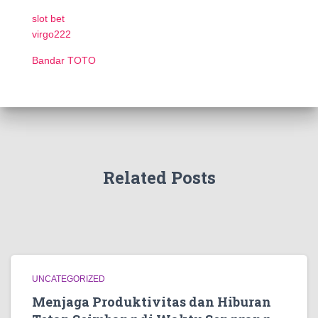
slot bet
virgo222
Bandar TOTO
Related Posts
UNCATEGORIZED
Menjaga Produktivitas dan Hiburan