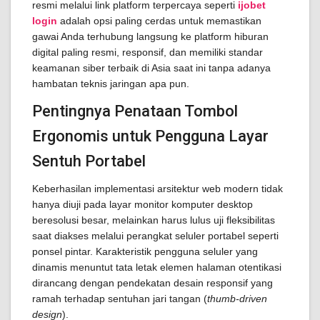
resmi melalui link platform terpercaya seperti
ijobet
login
adalah opsi paling cerdas untuk memastikan
gawai Anda terhubung langsung ke platform hiburan
digital paling resmi, responsif, dan memiliki standar
keamanan siber terbaik di Asia saat ini tanpa adanya
hambatan teknis jaringan apa pun.
Pentingnya Penataan Tombol
Ergonomis untuk Pengguna Layar
Sentuh Portabel
Keberhasilan implementasi arsitektur web modern tidak
hanya diuji pada layar monitor komputer desktop
beresolusi besar, melainkan harus lulus uji fleksibilitas
saat diakses melalui perangkat seluler portabel seperti
ponsel pintar. Karakteristik pengguna seluler yang
dinamis menuntut tata letak elemen halaman otentikasi
dirancang dengan pendekatan desain responsif yang
ramah terhadap sentuhan jari tangan (
thumb-driven
design
).