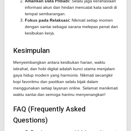
Amankan Data Pribadi:
Selalu jaga kerahasiaan
informasi akun dan hindari mencatat kata sandi di
tempat sembarangan.
Fokus pada Relaksasi:
Nikmati setiap momen
dengan santai sebagai sarana melepas penat dari
kesibukan kerja.
Kesimpulan
Menyeimbangkan antara kesibukan harian, waktu
istirahat, dan hobi digital adalah kunci utama menjalani
gaya hidup modern yang harmonis. Nikmati secangkir
kopi favoritmu dan pastikan selalu bijak dalam
menggunakan setiap layanan online. Selamat menikmati
waktu santai dan semoga harimu menyenangkan!
FAQ (Frequently Asked
Questions)