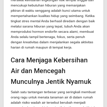
merawat keindahan lingkungan fisik tempat tinggal dan
mencukupi kebutuhan hiburan yang memanjakan
pikiran di waktu senggang adalah kunci utama untuk
mempertahankan kualitas hidup yang seimbang. Ketika
tingkat stres mental Anda berhasil diredam dengan baik
melalui sarana hiburan yang tepat, tubuh Anda akan
memproduksi hormon endorfin secara alami, membuat
Anda selalu tampil bertenaga, fokus, serta penuh
dengan kreativitas dalam menjalankan segala aktivitas
harian di rumah maupun di tempat kerja.
Cara Menjaga Kebersihan
Air dan Mencegah
Munculnya Jentik Nyamuk
Salah satu tantangan terbesar yang seringkali membuat
orang ragu untuk menata tanaman air di dalam rumah
adalah risiko wadah air tersebut berubah menjadi