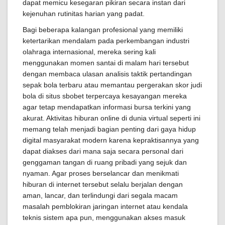
dapat memicu kesegaran pikiran secara instan dari
kejenuhan rutinitas harian yang padat.
Bagi beberapa kalangan profesional yang memiliki
ketertarikan mendalam pada perkembangan industri
olahraga internasional, mereka sering kali
menggunakan momen santai di malam hari tersebut
dengan membaca ulasan analisis taktik pertandingan
sepak bola terbaru atau memantau pergerakan skor judi
bola di situs sbobet terpercaya kesayangan mereka
agar tetap mendapatkan informasi bursa terkini yang
akurat. Aktivitas hiburan online di dunia virtual seperti ini
memang telah menjadi bagian penting dari gaya hidup
digital masyarakat modern karena kepraktisannya yang
dapat diakses dari mana saja secara personal dari
genggaman tangan di ruang pribadi yang sejuk dan
nyaman. Agar proses berselancar dan menikmati
hiburan di internet tersebut selalu berjalan dengan
aman, lancar, dan terlindungi dari segala macam
masalah pemblokiran jaringan internet atau kendala
teknis sistem apa pun, menggunakan akses masuk