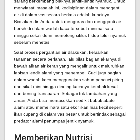
sarang berkembang biaknya jentik-jentik nyamuk. Untuk
menyiasati masalah ini, kedisiplinan dalam mengganti
air di dalam vas secara berkala adalah kuncinya.
Biasakan diri Anda untuk menguras dan mengganti air
bersih di dalam wadah kaca tersebut minimal satu
minggu sekali demi memotong siklus hidup telur nyamuk
sebelum menetas.
Saat proses pergantian air dilakukan, keluarkan
tanaman secara perlahan, lalu bilas bagian akarnya di
bawah aliran air keran yang mengalir untuk meluruhkan
lapisan lendir alami yang menempel. Cuci juga bagian
dalam wadah kaca menggunakan sabun pencuci piring
dan sikat mini hingga dinding kacanya kembali kesat
dan bening transparan. Sebagai trik tambahan yang
aman, Anda bisa memasukkan sedikit bubuk abate
alami atau memelihara satu ekor ikan hias kecil seperti
ikan cupang di dalam vas besar untuk bertindak sebagai
predator alami penumpas jentik nyamuk.
Memberikan Nutrisi