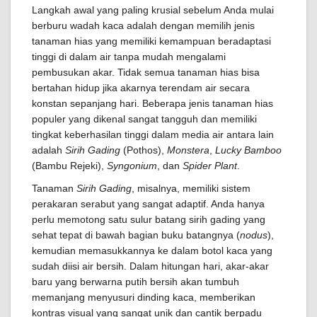
Langkah awal yang paling krusial sebelum Anda mulai
berburu wadah kaca adalah dengan memilih jenis
tanaman hias yang memiliki kemampuan beradaptasi
tinggi di dalam air tanpa mudah mengalami
pembusukan akar. Tidak semua tanaman hias bisa
bertahan hidup jika akarnya terendam air secara
konstan sepanjang hari. Beberapa jenis tanaman hias
populer yang dikenal sangat tangguh dan memiliki
tingkat keberhasilan tinggi dalam media air antara lain
adalah
Sirih Gading
(Pothos),
Monstera
,
Lucky Bamboo
(Bambu Rejeki),
Syngonium
, dan
Spider Plant
.
Tanaman
Sirih Gading
, misalnya, memiliki sistem
perakaran serabut yang sangat adaptif. Anda hanya
perlu memotong satu sulur batang sirih gading yang
sehat tepat di bawah bagian buku batangnya (
nodus
),
kemudian memasukkannya ke dalam botol kaca yang
sudah diisi air bersih. Dalam hitungan hari, akar-akar
baru yang berwarna putih bersih akan tumbuh
memanjang menyusuri dinding kaca, memberikan
kontras visual yang sangat unik dan cantik berpadu