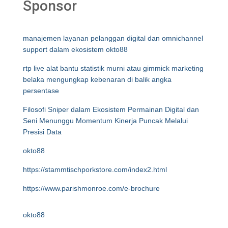
Sponsor
manajemen layanan pelanggan digital dan omnichannel
support dalam ekosistem okto88
rtp live alat bantu statistik murni atau gimmick marketing
belaka mengungkap kebenaran di balik angka
persentase
Filosofi Sniper dalam Ekosistem Permainan Digital dan
Seni Menunggu Momentum Kinerja Puncak Melalui
Presisi Data
okto88
https://stammtischporkstore.com/index2.html
https://www.parishmonroe.com/e-brochure
okto88