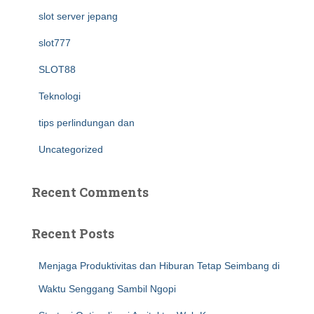
slot server jepang
slot777
SLOT88
Teknologi
tips perlindungan dan
Uncategorized
Recent Comments
Recent Posts
Menjaga Produktivitas dan Hiburan Tetap Seimbang di
Waktu Senggang Sambil Ngopi