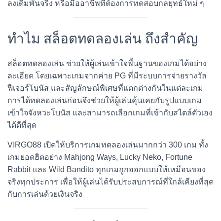
ลงเดิมพันจริง หรือมืออาชีพที่ต้องการทดสอบกลยุทธ์ใหม่ ๆ
ทำไม สล็อตทดลองเล่น ถึงสำคัญ
สล็อตทดลองเล่น ช่วยให้ผู้เล่นเข้าใจพื้นฐานของเกมได้อย่าง
ละเอียด โดยเฉพาะเกมจากค่าย PG ที่มีระบบการจ่ายรางวัล
ฟีเจอร์โบนัส และสัญลักษณ์พิเศษที่แตกต่างกันในแต่ละเกม
การได้ทดลองเล่นก่อนจึงช่วยให้ผู้เล่นคุ้นเคยกับรูปแบบเกม
เข้าใจจังหวะโบนัส และสามารถเลือกเกมที่เข้ากับสไตล์ตัวเอง
ได้ดีที่สุด
VIRGO88 เปิดให้บริการเกมทดลองเล่นมากกว่า 300 เกม ทั้ง
เกมยอดฮิตอย่าง Mahjong Ways, Lucky Neko, Fortune
Rabbit และ Wild Bandito ทุกเกมถูกออกแบบให้เหมือนของ
จริงทุกประการ เพื่อให้ผู้เล่นได้รับประสบการณ์ที่ใกล้เคียงที่สุด
กับการเล่นด้วยเงินจริง